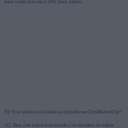
para venda privada e 20% para stakers.
P2: Este token está listado na plataforma CoinMarketCap?
A2: Sim, este token está listado e os detalhes do token