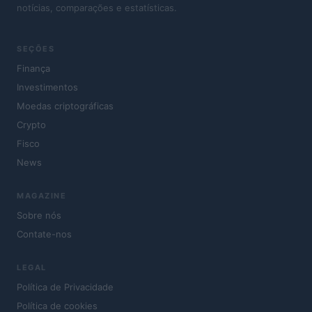
notícias, comparações e estatísticas.
SEÇÕES
Finança
Investimentos
Moedas criptográficas
Crypto
Fisco
News
MAGAZINE
Sobre nós
Contate-nos
LEGAL
Política de Privacidade
Política de cookies