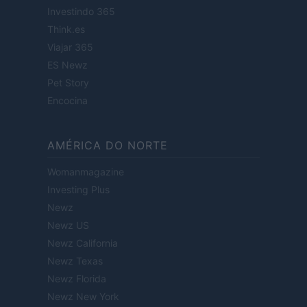
Investindo 365
Think.es
Viajar 365
ES Newz
Pet Story
Encocina
AMÉRICA DO NORTE
Womanmagazine
Investing Plus
Newz
Newz US
Newz California
Newz Texas
Newz Florida
Newz New York