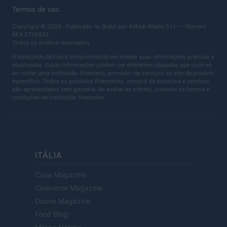
Termos de uso
Copyright © 2026 · Publicado no Brasil por AdHub Media S.r.l. — Número
REA 2729933
Todos os direitos reservados
A Investindo365 está comprometida em manter suas informações precisas e
atualizadas. Essas informações podem ser diferentes daquelas que você vê
ao visitar uma instituição financeira, provedor de serviços ou site de produto
específico. Todos os produtos financeiros, compra de produtos e serviços
são apresentados sem garantia. Ao avaliar as ofertas, consulte os termos e
condições da instituição financeira.
ITÁLIA
Casa Magazine
Cineverse Magazine
Donne Magazine
Food Blog