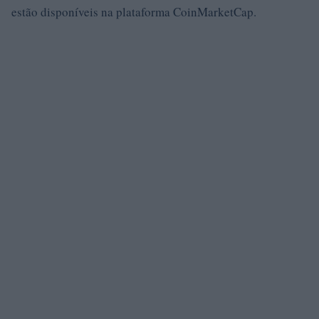
estão disponíveis na plataforma CoinMarketCap.