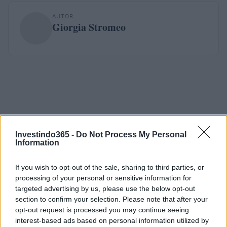
AUTOR
Giorgia Stromeo
Investindo365 -
Do Not Process My Personal
Information
If you wish to opt-out of the sale, sharing to third parties, or
processing of your personal or sensitive information for
targeted advertising by us, please use the below opt-out
section to confirm your selection. Please note that after your
opt-out request is processed you may continue seeing
interest-based ads based on personal information utilized by