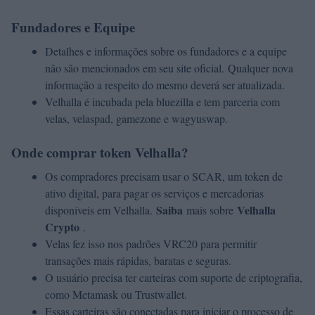
Fundadores e Equipe
Detalhes e informações sobre os fundadores e a equipe
não são mencionados em seu site oficial. Qualquer nova
informação a respeito do mesmo deverá ser atualizada.
Velhalla é incubada pela bluezilla e tem parceria com
velas, velaspad, gamezone e wagyuswap.
Onde comprar token Velhalla?
Os compradores precisam usar o SCAR, um token de
ativo digital, para pagar os serviços e mercadorias
Saiba
Velhalla
disponíveis em Velhalla.
mais sobre
Crypto
.
Velas fez isso nos padrões VRC20 para permitir
transações mais rápidas, baratas e seguras.
O usuário precisa ter carteiras com suporte de criptografia,
como Metamask ou Trustwallet.
Essas carteiras são conectadas para iniciar o processo de