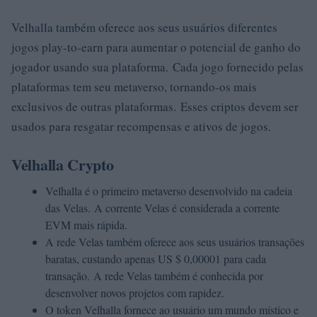
Velhalla também oferece aos seus usuários diferentes
jogos play-to-earn para aumentar o potencial de ganho do
jogador usando sua plataforma. Cada jogo fornecido pelas
plataformas tem seu metaverso, tornando-os mais
exclusivos de outras plataformas. Esses criptos devem ser
usados ​​para resgatar recompensas e ativos de jogos.
Velhalla Crypto
Velhalla é o primeiro metaverso desenvolvido na cadeia
das Velas. A corrente Velas é considerada a corrente
EVM mais rápida.
A rede Velas também oferece aos seus usuários transações
baratas, custando apenas US $ 0,00001 para cada
transação. A rede Velas também é conhecida por
desenvolver novos projetos com rapidez.
O token Velhalla fornece ao usuário um mundo místico e