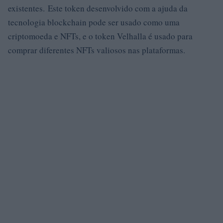
existentes. Este token desenvolvido com a ajuda da
tecnologia blockchain pode ser usado como uma
criptomoeda e NFTs, e o token Velhalla é usado para
comprar diferentes NFTs valiosos nas plataformas.