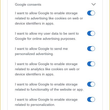
Google consents
Continue lendo
I want to allow Google to enable storage
related to advertising like cookies on web or
device identifiers in apps.
FISCO
I want to allow my user data to be sent to
Google for online advertising purposes.
I want to allow Google to send me
personalized advertising.
I want to allow Google to enable storage
related to analytics like cookies on web or
device identifiers in apps.
I want to allow Google to enable storage
related to functionality of the website or app.
Guia completo para consultar pendências e emitir guias de
pagamento
I want to allow Google to enable storage
Beatriz Almeida · 9 ago 2026
related to personalization.