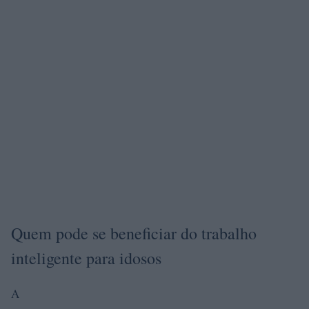
Quem pode se beneficiar do trabalho
inteligente para idosos
A