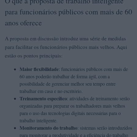
O que a proposta de trabalho inteligente
para funcionários públicos com mais de 60
anos oferece
A proposta em discussão introduz uma série de medidas
para facilitar os funcionários públicos mais velhos. Aqui
estão os pontos principais:
Maior flexibilidade
: funcionários públicos com mais de
60 anos poderão trabalhar de forma ágil, com a
possibilidade de gerenciar melhor seu tempo entre
trabalhar em casa e no escritório.
Treinamento específico
: atividades de treinamento serão
organizadas para preparar os trabalhadores mais velhos
para o uso das tecnologias digitais necessárias para o
trabalho inteligente.
Monitoramento do trabalho
: sistemas serão introduzidos
para monitorar a produtividade e a eficiência do trabalho