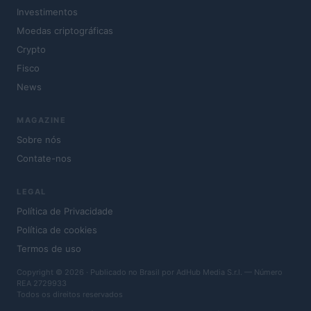
Investimentos
Moedas criptográficas
Crypto
Fisco
News
MAGAZINE
Sobre nós
Contate-nos
LEGAL
Política de Privacidade
Política de cookies
Termos de uso
Copyright © 2026 · Publicado no Brasil por AdHub Media S.r.l. — Número
REA 2729933
Todos os direitos reservados