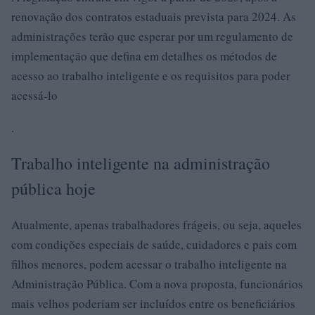
renovação dos contratos estaduais prevista para 2024. As
administrações terão que esperar por um regulamento de
implementação que defina em detalhes os métodos de
acesso ao trabalho inteligente e os requisitos para poder
acessá-lo
.
Trabalho inteligente na administração
pública hoje
Atualmente, apenas trabalhadores frágeis, ou seja, aqueles
com condições especiais de saúde, cuidadores e pais com
filhos menores, podem acessar o trabalho inteligente na
Administração Pública. Com a nova proposta, funcionários
mais velhos poderiam ser incluídos entre os beneficiários