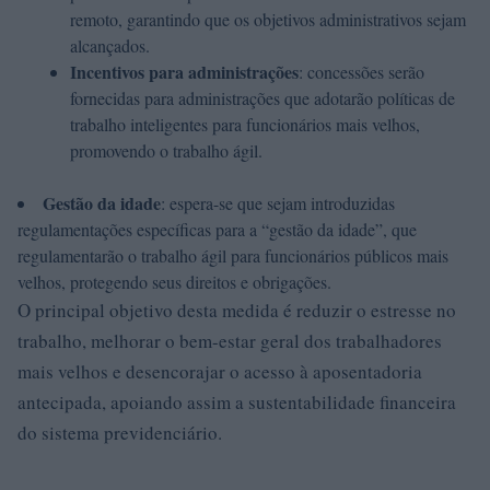
remoto, garantindo que os objetivos administrativos sejam
alcançados.
Incentivos para administrações
: concessões serão
fornecidas para administrações que adotarão políticas de
trabalho inteligentes para funcionários mais velhos,
promovendo o trabalho ágil.
Gestão da idade
: espera-se que sejam introduzidas
regulamentações específicas para a “gestão da idade”, que
regulamentarão o trabalho ágil para funcionários públicos mais
velhos, protegendo seus direitos e obrigações.
O principal objetivo desta medida é reduzir o estresse no
trabalho, melhorar o bem-estar geral dos trabalhadores
mais velhos e desencorajar o acesso à aposentadoria
antecipada, apoiando assim a sustentabilidade financeira
do sistema previdenciário.