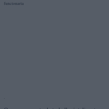
funcionaria
.