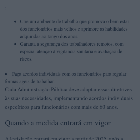
:
Crie um ambiente de trabalho que promova o bem-estar
dos funcionários mais velhos e aprimore as habilidades
adquiridas ao longo dos anos.
Garanta a segurança dos trabalhadores remotos, com
especial atenção à vigilância sanitária e avaliação de
riscos.
Faça acordos individuais com os funcionários para regular
formas ágeis de trabalhar.
Cada Administração Pública deve adaptar essas diretrizes
às suas necessidades, implementando acordos individuais
específicos para funcionários com mais de 60 anos.
Quando a medida entrará em vigor
A legislação entrará em vigor a partir de 2025, após a