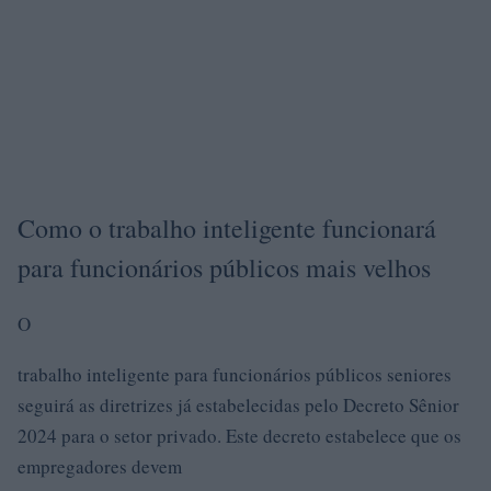
Como o trabalho inteligente funcionará
para funcionários públicos mais velhos
O
trabalho inteligente para funcionários públicos seniores
seguirá as diretrizes já estabelecidas pelo Decreto Sênior
2024 para o setor privado. Este decreto estabelece que os
empregadores devem