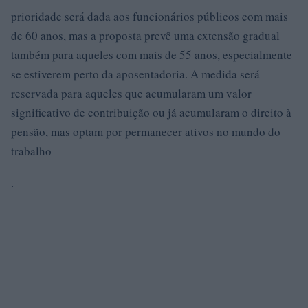
prioridade será dada aos funcionários públicos com mais
de 60 anos, mas a proposta prevê uma extensão gradual
também para aqueles com mais de 55 anos, especialmente
se estiverem perto da aposentadoria. A medida será
reservada para aqueles que acumularam um valor
significativo de contribuição ou já acumularam o direito à
pensão, mas optam por permanecer ativos no mundo do
trabalho
.