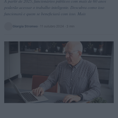
A partir de 2025, funcionários públicos com mais de 60 anos
poderão acessar o trabalho inteligente. Descubra como isso
funcionará e quem se beneficiará com isso. Mais
Giorgia Stromeo
·
11 outubro 2024
· 3 min