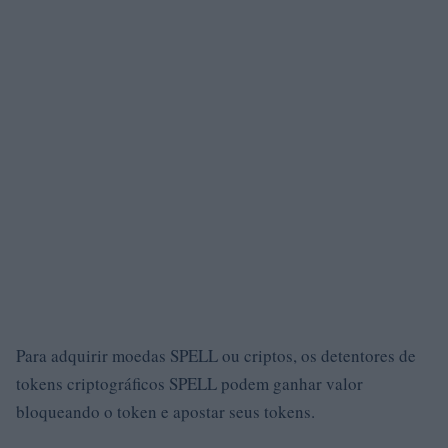
Para adquirir moedas SPELL ou criptos, os detentores de
tokens criptográficos SPELL podem ganhar valor
bloqueando o token e apostar seus tokens.