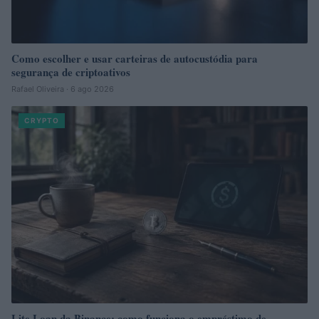
Como escolher e usar carteiras de autocustódia para
segurança de criptoativos
Rafael Oliveira · 6 ago 2026
CRYPTO
Lite Loan da Binance: como funciona o empréstimo de