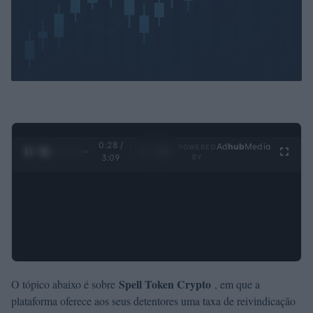
0:29 /
Ad
hub
Media
POWERED
1
/
4
3:09
BY
Spell Token Crypto
O tópico abaixo é sobre
, em que a
plataforma oferece aos seus detentores uma taxa de reivindicação