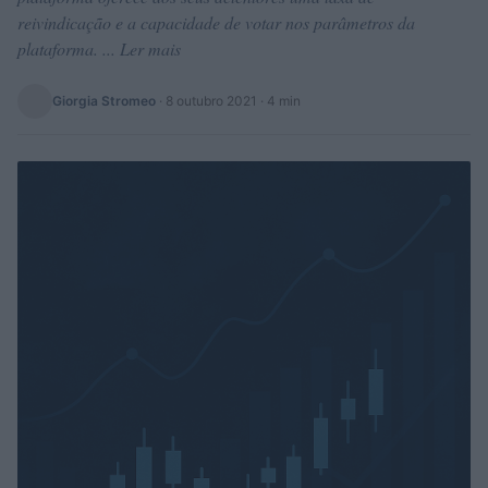
reivindicação e a capacidade de votar nos parâmetros da
plataforma. ... Ler mais
Giorgia Stromeo
·
8 outubro 2021
· 4 min