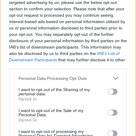
targeted advertising by us, please use the below opt-out
Ele dá aos titulares a capacidade de votar nos parâmetros
section to confirm your selection. Please note that after your
da plataforma. Além disso, encontre alguns fatos
opt-out request is processed you may continue seeing
interest-based ads based on personal information utilized by
Spell Token Crypto
Melhor Aplicativo
adicionais de
e o
us or personal information disclosed to third parties prior to
para Comprar Criptomoeda 2021
.
your opt-out. You may separately opt-out of the further
disclosure of your personal information by third parties on the
IAB’s list of downstream participants. This information may
also be disclosed by us to third parties on the
IAB’s List of
AUTOR
Downstream Participants
that may further disclose it to other
Giorgia Stromeo
third parties.
Please note that this website/app uses one or more Google
Personal Data Processing Opt Outs
services and may gather and store information including but
not limited to your visit or usage behaviour. You may click to
I want to opt-out of the Sharing of my
personal data.
grant or deny consent to Google and its third-party tags to
Opted In
use your data for below specified purposes in below Google
consent section.
I want to opt-out of the Sale of my
Personal Data.
Opted In
I want to opt-out of processing my
Personal Data for Targeted Advertising.