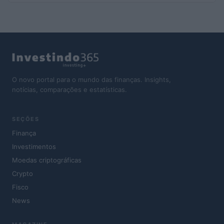
O novo portal para o mundo das finanças. Insights,
notícias, comparações e estatísticas.
SEÇÕES
Finança
Investimentos
Moedas criptográficas
Crypto
Fisco
News