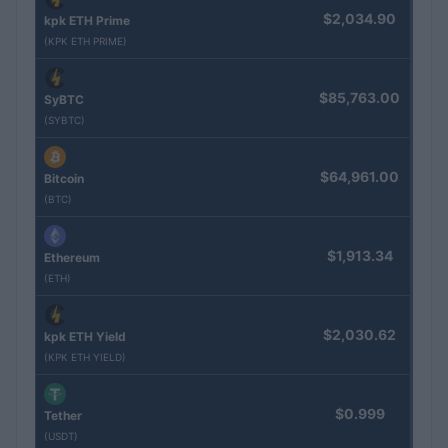
$2,034.90
kpk ETH Prime
(KPK ETH PRIME)
$85,763.00
SyBTC
(SYBTC)
$64,961.00
Bitcoin
(BTC)
$1,913.34
Ethereum
(ETH)
$2,030.62
kpk ETH Yield
(KPK ETH YIELD)
$0.999
Tether
(USDT)