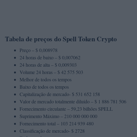
Tabela de preços do Spell Token Crypto
Preço – $ 0,008978
24 horas de baixo – $ 0,007062
24 horas de alta – $ 0,009303
Volume 24 horas – $ 42 575 503
Melhor de todos os tempos
Baixo de todos os tempos
Capitalização de mercado- $ 531 652 158
Valor de mercado totalmente diluído – $ 1 886 781 506
Fornecimento circulante – 59,23 bilhões SPELL
Suprimento Máximo – 210 000 000 000
Fornecimento total – 103 214 939 480
Classificação de mercado- $ 2728