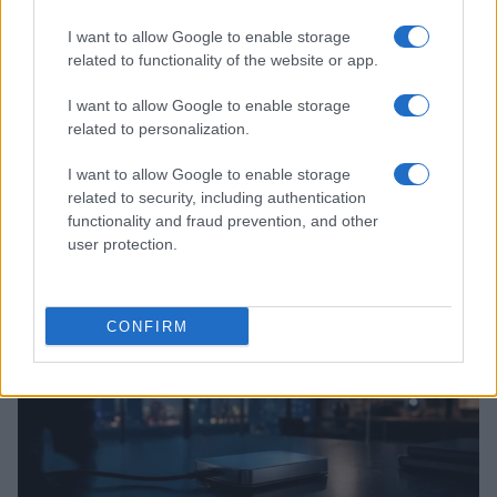
I want to allow Google to enable storage
related to functionality of the website or app.
I want to allow Google to enable storage
related to personalization.
I want to allow Google to enable storage
Guia completo de segurança para carteiras de autocustódia e
related to security, including authentication
proteção de criptomoedas
functionality and fraud prevention, and other
Beatriz Almeida · 6 ago 2026
user protection.
CRYPTO
CONFIRM