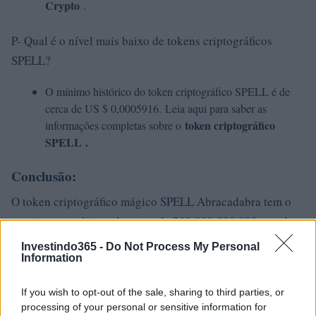
Crypto
.
P- Qual é o nível mais baixo de tokens criptográficos
SPELL?
O mínimo histórico do token criptográfico SPELL é de
cerca de US $ 0,0005916. Leia aqui para saber as
token criptográfico
informações completas sobre o
SPELL
.
Conclusão:
O token criptográfico mágico SPELL Abracadabra tem o
suprimento máximo de cerca de 210 000 000 000 moedas
e está atualmente operacional no Ethereum. O objetivo
Investindo365 -
Do Not Process My Personal
Information
principal do token SPELL é ser apostado no Abracadabra
para obter tokens SPELL que também têm várias
If you wish to opt-out of the sale, sharing to third parties, or
vantagens.
processing of your personal or sensitive information for