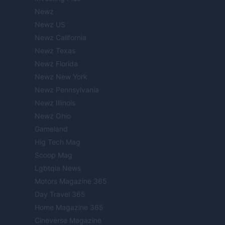
Newz
Newz US
Newz California
Newz Texas
Newz Florida
Newz New York
Newz Pennsylvania
Newz Illinois
Newz Ohio
Gameland
Hig Tech Mag
Scoop Mag
Lgbtqia News
Motors Magazine 365
Day Travel 365
Home Magazine 365
Cineverse Magazine