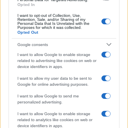
Opted In
I want to opt-out of Collection, Use,
Retention, Sale, and/or Sharing of my
Personal Data that Is Unrelated with the
Purposes for which it was collected.
Opted Out
Google consents
I want to allow Google to enable storage
related to advertising like cookies on web or
device identifiers in apps.
Continue lendo
I want to allow my user data to be sent to
Google for online advertising purposes.
CRYPTO
I want to allow Google to send me
personalized advertising.
I want to allow Google to enable storage
related to analytics like cookies on web or
device identifiers in apps.