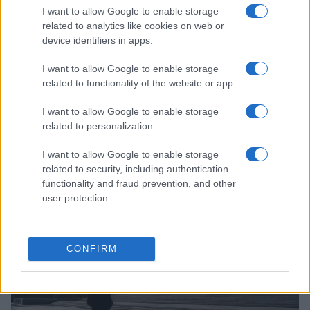
I want to allow Google to enable storage
related to analytics like cookies on web or
device identifiers in apps.
I want to allow Google to enable storage
related to functionality of the website or app.
I want to allow Google to enable storage
related to personalization.
Liu Zhou condenado por manipulação de mercado em
I want to allow Google to enable storage
plataforma de criptomoedas
related to security, including authentication
Rafael Oliveira · 10 ago 2026
functionality and fraud prevention, and other
user protection.
MOEDAS CRIPTOGRÁFICAS
CONFIRM