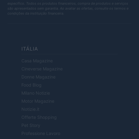
específico. Todos os produtos financeiros, compra de produtos e serviços
são apresentados sem garantia. Ao avaliar as ofertas, consulte os termos e
condições da instituição financeira.
ITÁLIA
Casa Magazine
Cineverse Magazine
Donne Magazine
Food Blog
Milano Notizie
Motor Magazine
Notizie.it
Offerte Shopping
Pet Story
Professione Lavoro