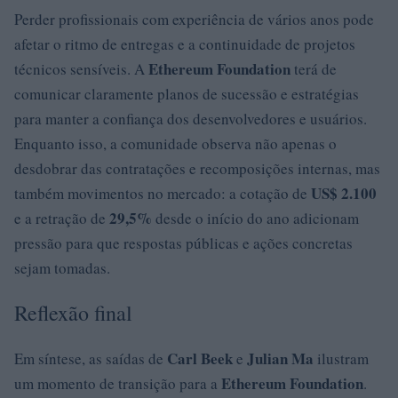
Perder profissionais com experiência de vários anos pode
afetar o ritmo de entregas e a continuidade de projetos
Ethereum Foundation
técnicos sensíveis. A
terá de
comunicar claramente planos de sucessão e estratégias
para manter a confiança dos desenvolvedores e usuários.
Enquanto isso, a comunidade observa não apenas o
desdobrar das contratações e recomposições internas, mas
US$ 2.100
também movimentos no mercado: a cotação de
29,5%
e a retração de
desde o início do ano adicionam
pressão para que respostas públicas e ações concretas
sejam tomadas.
Reflexão final
Carl Beek
Julian Ma
Em síntese, as saídas de
e
ilustram
Ethereum Foundation
um momento de transição para a
.