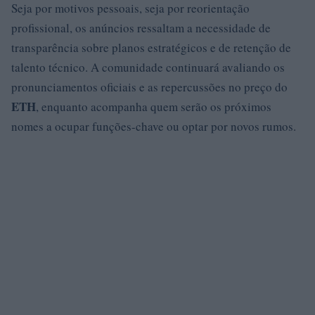
Seja por motivos pessoais, seja por reorientação
profissional, os anúncios ressaltam a necessidade de
transparência sobre planos estratégicos e de retenção de
talento técnico. A comunidade continuará avaliando os
pronunciamentos oficiais e as repercussões no preço do
ETH
, enquanto acompanha quem serão os próximos
nomes a ocupar funções-chave ou optar por novos rumos.