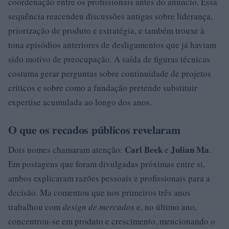
coordenação entre os profissionais antes do anúncio. Essa
sequência reacendeu discussões antigas sobre liderança,
priorização de produto e estratégia, e também trouxe à
tona episódios anteriores de desligamentos que já haviam
sido motivo de preocupação. A saída de figuras técnicas
costuma gerar perguntas sobre continuidade de projetos
críticos e sobre como a fundação pretende substituir
expertise acumulada ao longo dos anos.
O que os recados públicos revelaram
Carl Beek
Julian Ma
Dois nomes chamaram atenção:
e
.
Em postagens que foram divulgadas próximas entre si,
ambos explicaram razões pessoais e profissionais para a
decisão. Ma comentou que nos primeiros três anos
trabalhou com
design de mercados
e, no último ano,
concentrou-se em produto e crescimento, mencionando o