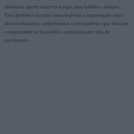
informou querer reservar tempo para família e amigos.
Esse histórico recente torna legítima a inquietação entre
desenvolvedores, contribuintes e investidores, que buscam
compreender se há padrões estruturais por trás do
movimento.