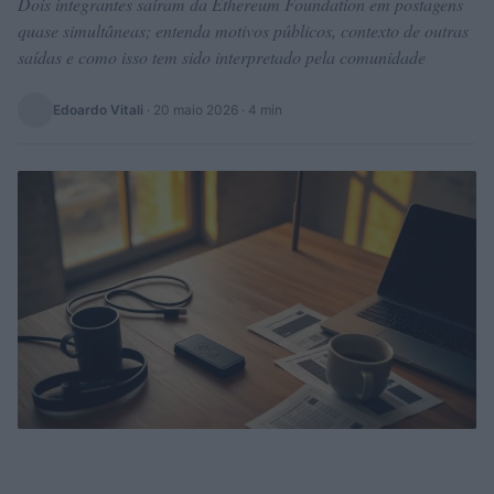
Dois integrantes saíram da Ethereum Foundation em postagens
quase simultâneas; entenda motivos públicos, contexto de outras
saídas e como isso tem sido interpretado pela comunidade
Edoardo Vitali
·
20 maio 2026
· 4 min