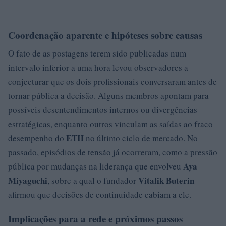
Coordenação aparente e hipóteses sobre causas
O fato de as postagens terem sido publicadas num
intervalo inferior a uma hora levou observadores a
conjecturar que os dois profissionais conversaram antes de
tornar pública a decisão. Alguns membros apontam para
possíveis desentendimentos internos ou divergências
estratégicas, enquanto outros vinculam as saídas ao fraco
ETH
desempenho do
no último ciclo de mercado. No
passado, episódios de tensão já ocorreram, como a pressão
Aya
pública por mudanças na liderança que envolveu
Miyaguchi
Vitalik Buterin
, sobre a qual o fundador
afirmou que decisões de continuidade cabiam a ele.
Implicações para a rede e próximos passos