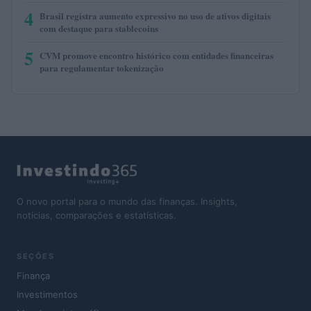
4
Brasil registra aumento expressivo no uso de ativos digitais
com destaque para stablecoins
5
CVM promove encontro histórico com entidades financeiras
para regulamentar tokenização
O novo portal para o mundo das finanças. Insights,
notícias, comparações e estatísticas.
SEÇÕES
Finança
Investimentos