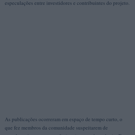
especulações entre investidores e contribuintes do projeto.
As publicações ocorreram em espaço de tempo curto, o
que fez membros da comunidade suspeitarem de