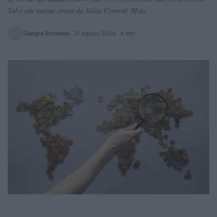
Sul e em outras áreas da Itália Central. Mais
Giorgia Stromeo
·
21 agosto 2024
· 4 min