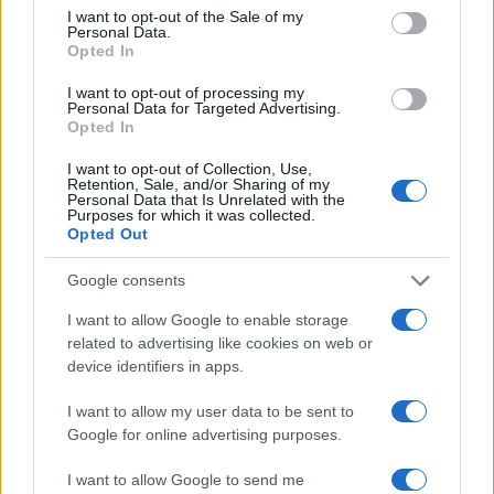
Giorgia Stromeo
consent section.
I want to opt-out of the Sale of my
Personal Data.
Opted In
I want to opt-out of processing my
Personal Data for Targeted Advertising.
Opted In
I want to opt-out of Collection, Use,
Retention, Sale, and/or Sharing of my
Personal Data that Is Unrelated with the
Purposes for which it was collected.
Opted Out
Google consents
I want to allow Google to enable storage
related to advertising like cookies on web or
device identifiers in apps.
I want to allow my user data to be sent to
Google for online advertising purposes.
I want to allow Google to send me