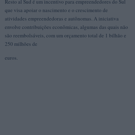
Resto al Sud é um incentivo para empreendedores do Sul
que visa apoiar o nascimento e o crescimento de
atividades empreendedoras e autônomas. A iniciativa
envolve contribuições econômicas, algumas das quais não
são reembolsáveis, com um orçamento total de 1 bilhão e
250 milhões de
euros.