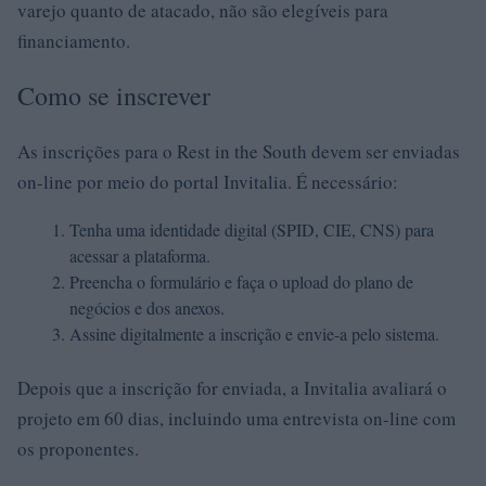
varejo quanto de atacado, não são elegíveis para
financiamento.
Como se inscrever
As inscrições para o Rest in the South devem ser enviadas
on-line por meio do portal Invitalia. É necessário:
Tenha uma identidade digital (SPID, CIE, CNS) para
acessar a plataforma.
Preencha o formulário e faça o upload do plano de
negócios e dos anexos.
Assine digitalmente a inscrição e envie-a pelo sistema.
Depois que a inscrição for enviada, a Invitalia avaliará o
projeto em 60 dias, incluindo uma entrevista on-line com
os proponentes.