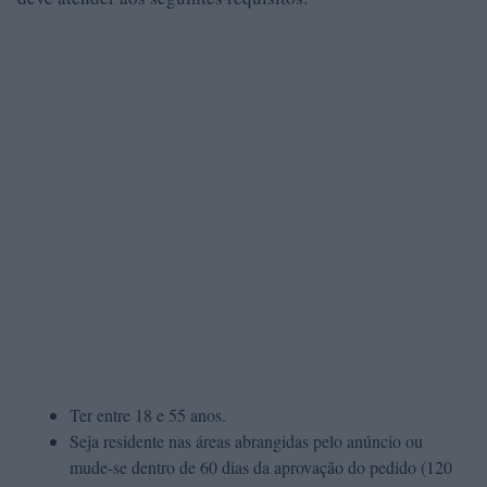
Ter entre 18 e 55 anos.
Seja residente nas áreas abrangidas pelo anúncio ou
mude-se dentro de 60 dias da aprovação do pedido (120