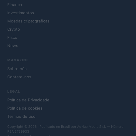
Finança
Investimentos
Moedas criptográficas
Crypto
Fisco
News
MAGAZINE
Sobre nós
Contate-nos
LEGAL
Política de Privacidade
Política de cookies
Termos de uso
Copyright © 2026 · Publicado no Brasil por AdHub Media S.r.l. — Número
REA 2729933