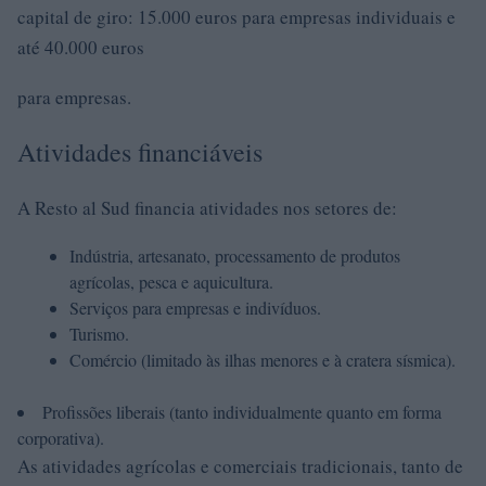
capital de giro: 15.000 euros para empresas individuais e
até 40.000 euros
para empresas.
Atividades financiáveis
A Resto al Sud financia atividades nos setores de:
Indústria, artesanato, processamento de produtos
agrícolas, pesca e aquicultura.
Serviços para empresas e indivíduos.
Turismo.
Comércio (limitado às ilhas menores e à cratera sísmica).
Profissões liberais (tanto individualmente quanto em forma
corporativa).
As atividades agrícolas e comerciais tradicionais, tanto de