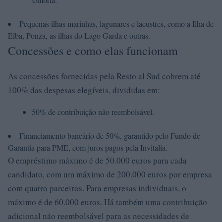
Pequenas ilhas marinhas, lagunares e lacustres, como a Ilha de
Elba, Ponza, as ilhas do Lago Garda e outras.
Concessões e como elas funcionam
As concessões fornecidas pela Resto al Sud cobrem até
100% das despesas elegíveis, divididas em:
50% de contribuição não reembolsável.
Financiamento bancário de 50%, garantido pelo Fundo de
Garantia para PME, com juros pagos pela Invitalia.
O empréstimo máximo é de 50.000 euros para cada
candidato, com um máximo de 200.000 euros por empresa
com quatro parceiros. Para empresas individuais, o
máximo é de 60.000 euros. Há também uma contribuição
adicional não reembolsável para as necessidades de