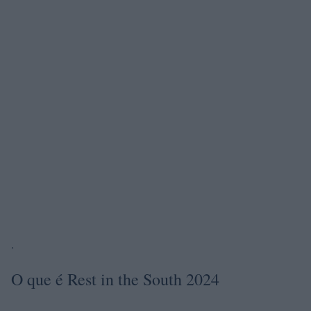
.
O que é Rest in the South 2024