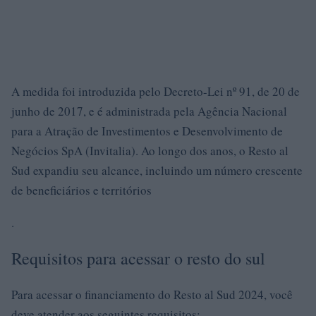
A medida foi introduzida pelo Decreto-Lei nº 91, de 20 de
junho de 2017, e é administrada pela Agência Nacional
para a Atração de Investimentos e Desenvolvimento de
Negócios SpA (Invitalia). Ao longo dos anos, o Resto al
Sud expandiu seu alcance, incluindo um número crescente
de beneficiários e territórios
.
Requisitos para acessar o resto do sul
Para acessar o financiamento do Resto al Sud 2024, você
deve atender aos seguintes requisitos: