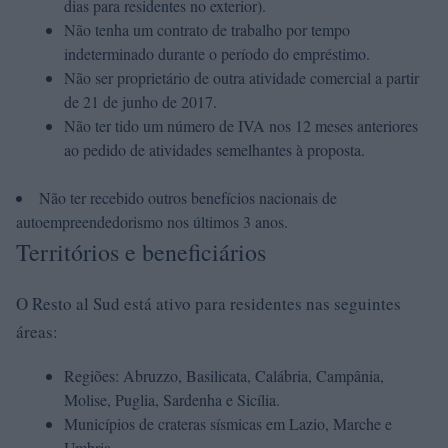
dias para residentes no exterior).
Não tenha um contrato de trabalho por tempo
indeterminado durante o período do empréstimo.
Não ser proprietário de outra atividade comercial a partir
de 21 de junho de 2017.
Não ter tido um número de IVA nos 12 meses anteriores
ao pedido de atividades semelhantes à proposta.
Não ter recebido outros benefícios nacionais de
autoempreendedorismo nos últimos 3 anos.
Territórios e beneficiários
O Resto al Sud está ativo para residentes nas seguintes
áreas:
Regiões: Abruzzo, Basilicata, Calábria, Campânia,
Molise, Puglia, Sardenha e Sicília.
Municípios de crateras sísmicas em Lazio, Marche e
Umbria.