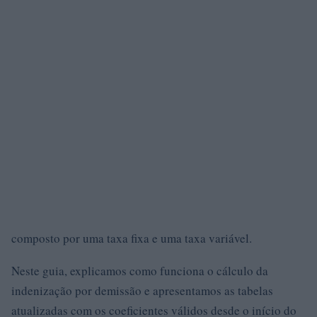
composto por uma taxa fixa e uma taxa variável.
Neste guia, explicamos como funciona o cálculo da
indenização por demissão e apresentamos as tabelas
atualizadas com os coeficientes válidos desde o início do