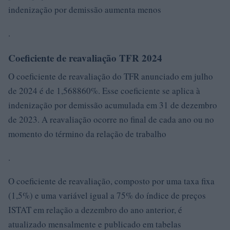
indenização por demissão aumenta menos
.
Coeficiente de reavaliação TFR 2024
O coeficiente de reavaliação do TFR anunciado em julho
de 2024 é de 1,568860%. Esse coeficiente se aplica à
indenização por demissão acumulada em 31 de dezembro
de 2023. A reavaliação ocorre no final de cada ano ou no
momento do término da relação de trabalho
.
O coeficiente de reavaliação, composto por uma taxa fixa
(1,5%) e uma variável igual a 75% do índice de preços
ISTAT em relação a dezembro do ano anterior, é
atualizado mensalmente e publicado em tabelas