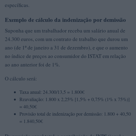
específicas.
Exemplo de cálculo da indenização por demissão
Suponha que um trabalhador receba um salário anual de
24.300 euros, com um contrato de trabalho que durou um
ano (de 1º de janeiro a 31 de dezembro), e que o aumento
no índice de preços ao consumidor do ISTAT em relação
ao ano anterior foi de 1%.
O cálculo será:
Taxa anual: 24.300/13,5 = 1.800€
Reavaliação: 1.800 x 2,25% [1,5% + 0,75% (1% x 75%)]
= 40,50€
Provisão total de indenização por demissão: 1.800 + 40,50
= 1.840,50€