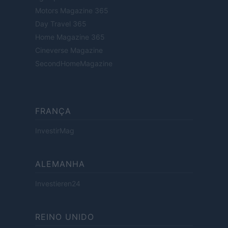
Motors Magazine 365
Day Travel 365
Home Magazine 365
Cineverse Magazine
SecondHomeMagazine
FRANÇA
InvestirMag
ALEMANHA
Investieren24
REINO UNIDO