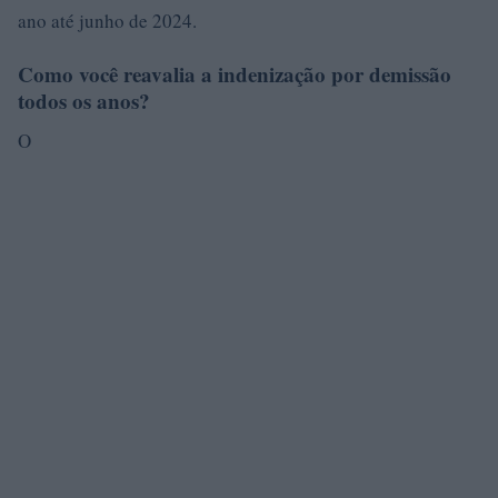
ano até junho de 2024.
Como você reavalia a indenização por demissão
todos os anos?
O