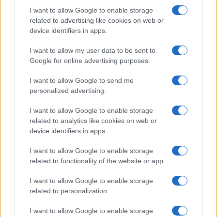
I want to allow Google to enable storage
related to advertising like cookies on web or
device identifiers in apps.
I want to allow my user data to be sent to
Google for online advertising purposes.
I want to allow Google to send me
personalized advertising.
I want to allow Google to enable storage
related to analytics like cookies on web or
device identifiers in apps.
I want to allow Google to enable storage
related to functionality of the website or app.
I want to allow Google to enable storage
related to personalization.
Continue lendo
I want to allow Google to enable storage