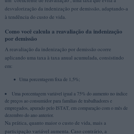
um ‘coeficiente de reavaliação’, uma taxa que evita a
desvalorização da indenização por demissão, adaptando-a
à tendência do custo de vida.
Como você calcula a reavaliação da indenização
por demissão
A reavaliação da indenização por demissão ocorre
aplicando uma taxa à taxa anual acumulada, consistindo
em:
Uma porcentagem fixa de 1,5%;
Uma porcentagem variável igual a 75% do aumento no índice
de preços ao consumidor para famílias de trabalhadores e
empregados, apurado pelo ISTAT, em comparação com o mês de
dezembro do ano anterior.
Na prática, quanto maior o custo de vida, mais a
participação variável aumenta. Caso contrário, a