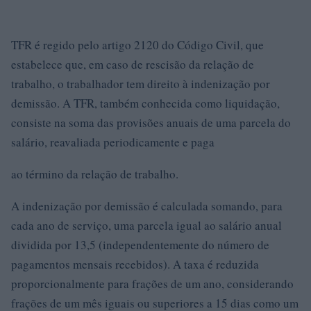
TFR é regido pelo artigo 2120 do Código Civil, que
estabelece que, em caso de rescisão da relação de
trabalho, o trabalhador tem direito à indenização por
demissão. A TFR, também conhecida como liquidação,
consiste na soma das provisões anuais de uma parcela do
salário, reavaliada periodicamente e paga
ao término da relação de trabalho.
A indenização por demissão é calculada somando, para
cada ano de serviço, uma parcela igual ao salário anual
dividida por 13,5 (independentemente do número de
pagamentos mensais recebidos). A taxa é reduzida
proporcionalmente para frações de um ano, considerando
frações de um mês iguais ou superiores a 15 dias como um