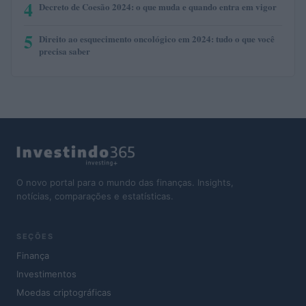
4
Decreto de Coesão 2024: o que muda e quando entra em vigor
5
Direito ao esquecimento oncológico em 2024: tudo o que você
precisa saber
O novo portal para o mundo das finanças. Insights,
notícias, comparações e estatísticas.
SEÇÕES
Finança
Investimentos
Moedas criptográficas