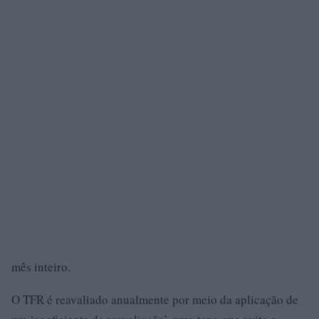
mês inteiro.
O TFR é reavaliado anualmente por meio da aplicação de