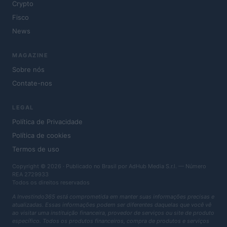
Crypto
Fisco
News
MAGAZINE
Sobre nós
Contate-nos
LEGAL
Política de Privacidade
Política de cookies
Termos de uso
Copyright © 2026 · Publicado no Brasil por AdHub Media S.r.l. — Número
REA 2729933
Todos os direitos reservados
A Investindo365 está comprometida em manter suas informações precisas e
atualizadas. Essas informações podem ser diferentes daquelas que você vê
ao visitar uma instituição financeira, provedor de serviços ou site de produto
específico. Todos os produtos financeiros, compra de produtos e serviços