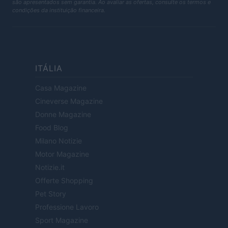
são apresentados sem garantia. Ao avaliar as ofertas, consulte os termos e
condições da instituição financeira.
ITÁLIA
Casa Magazine
Cineverse Magazine
Donne Magazine
Food Blog
Milano Notizie
Motor Magazine
Notizie.it
Offerte Shopping
Pet Story
Professione Lavoro
Sport Magazine