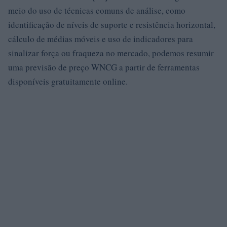
meio do uso de técnicas comuns de análise, como
identificação de níveis de suporte e resistência horizontal,
cálculo de médias móveis e uso de indicadores para
sinalizar força ou fraqueza no mercado, podemos resumir
uma previsão de preço WNCG a partir de ferramentas
disponíveis gratuitamente online.