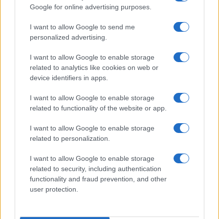
Google for online advertising purposes.
I want to allow Google to send me
personalized advertising.
AUTOR
Giorgia Stromeo
I want to allow Google to enable storage
related to analytics like cookies on web or
device identifiers in apps.
I want to allow Google to enable storage
related to functionality of the website or app.
I want to allow Google to enable storage
related to personalization.
I want to allow Google to enable storage
related to security, including authentication
functionality and fraud prevention, and other
user protection.