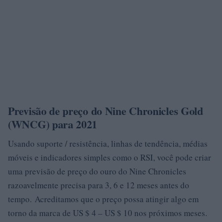
Previsão de preço do Nine Chronicles Gold
(WNCG) para 2021
Usando suporte / resistência, linhas de tendência, médias
móveis e indicadores simples como o RSI, você pode criar
uma previsão de preço do ouro do Nine Chronicles
razoavelmente precisa para 3, 6 e 12 meses antes do
tempo. Acreditamos que o preço possa atingir algo em
torno da marca de US $ 4 – US $ 10 nos próximos meses.