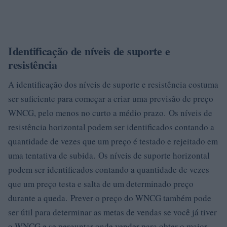
Identificação de níveis de suporte e
resistência
A identificação dos níveis de suporte e resistência costuma
ser suficiente para começar a criar uma previsão de preço
WNCG, pelo menos no curto a médio prazo. Os níveis de
resistência horizontal podem ser identificados contando a
quantidade de vezes que um preço é testado e rejeitado em
uma tentativa de subida. Os níveis de suporte horizontal
podem ser identificados contando a quantidade de vezes
que um preço testa e salta de um determinado preço
durante a queda. Prever o preço do WNCG também pode
ser útil para determinar as metas de vendas se você já tiver
o WNCG e se perguntar onde vender para obter o maior