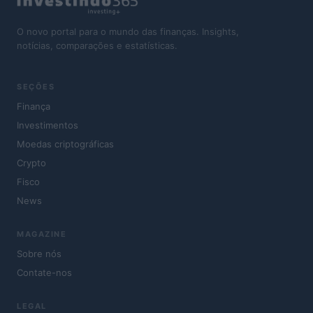
O novo portal para o mundo das finanças. Insights,
notícias, comparações e estatísticas.
SEÇÕES
Finança
Investimentos
Moedas criptográficas
Crypto
Fisco
News
MAGAZINE
Sobre nós
Contate-nos
LEGAL