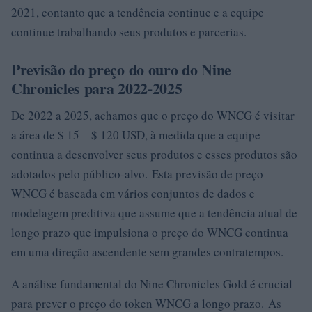
2021, contanto que a tendência continue e a equipe
continue trabalhando seus produtos e parcerias.
Previsão do preço do ouro do Nine
Chronicles para 2022-2025
De 2022 a 2025, achamos que o preço do WNCG é visitar
a área de $ 15 – $ 120 USD, à medida que a equipe
continua a desenvolver seus produtos e esses produtos são
adotados pelo público-alvo. Esta previsão de preço
WNCG é baseada em vários conjuntos de dados e
modelagem preditiva que assume que a tendência atual de
longo prazo que impulsiona o preço do WNCG continua
em uma direção ascendente sem grandes contratempos.
A análise fundamental do Nine Chronicles Gold é crucial
para prever o preço do token WNCG a longo prazo. As