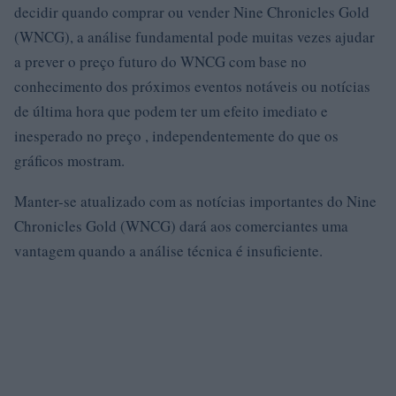
decidir quando comprar ou vender Nine Chronicles Gold
(WNCG), a análise fundamental pode muitas vezes ajudar
a prever o preço futuro do WNCG com base no
conhecimento dos próximos eventos notáveis ​​ou notícias
de última hora que podem ter um efeito imediato e
inesperado no preço , independentemente do que os
gráficos mostram.
Manter-se atualizado com as notícias importantes do Nine
Chronicles Gold (WNCG) dará aos comerciantes uma
vantagem quando a análise técnica é insuficiente.