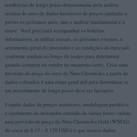
tendências de longo prazo determinadas pela análise
técnica de anos de dados históricos de preços ajudarão a
prever os próximos anos, mas a análise fundamental é a
chave. Você precisará acompanhar os boletins
informativos, as mídias sociais, os próximos eventos, o
sentimento geral do investidor e as condições do mercado
conforme mudam ao longo do tempo para determinar
quando comprar ou vender no momento certo. Criar uma
previsão do preço do ouro do Nine Chronicles a partir de
dados coletados é uma etapa geral útil para determinar se
um investimento de longo prazo deve ser lucrativo.
Usando dados de preços anteriores, modelagem preditiva
e sentimento do investidor extraído de várias fontes online,
uma previsão de preço do Nine Chronicles Gold (WNCG)
de cerca de $ 15 – $ 120 USD é o que nossos dados