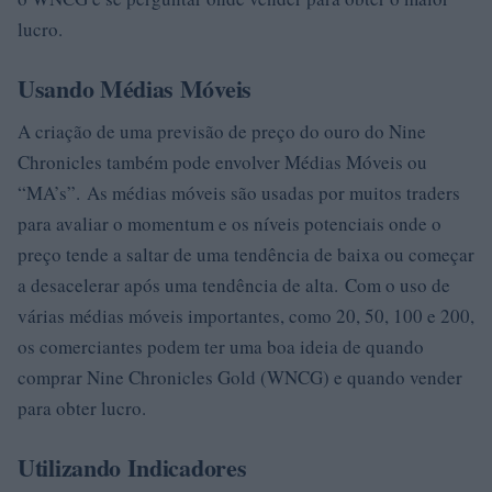
lucro.
Usando Médias Móveis
A criação de uma previsão de preço do ouro do Nine
Chronicles também pode envolver Médias Móveis ou
“MA’s”. As médias móveis são usadas por muitos traders
para avaliar o momentum e os níveis potenciais onde o
preço tende a saltar de uma tendência de baixa ou começar
a desacelerar após uma tendência de alta. Com o uso de
várias médias móveis importantes, como 20, 50, 100 e 200,
os comerciantes podem ter uma boa ideia de quando
comprar Nine Chronicles Gold (WNCG) e quando vender
para obter lucro.
Utilizando Indicadores