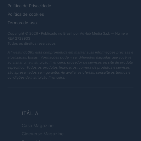
Política de Privacidade
Política de cookies
Termos de uso
Copyright © 2026 · Publicado no Brasil por AdHub Media S.r.l. — Número
REA 2729933
Todos os direitos reservados
A Investindo365 está comprometida em manter suas informações precisas e
atualizadas. Essas informações podem ser diferentes daquelas que você vê
ao visitar uma instituição financeira, provedor de serviços ou site de produto
específico. Todos os produtos financeiros, compra de produtos e serviços
são apresentados sem garantia. Ao avaliar as ofertas, consulte os termos e
condições da instituição financeira.
ITÁLIA
Casa Magazine
Cineverse Magazine