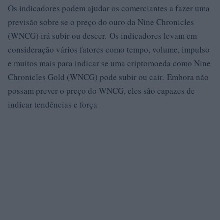
Os indicadores podem ajudar os comerciantes a fazer uma
previsão sobre se o preço do ouro da Nine Chronicles
(WNCG) irá subir ou descer. Os indicadores levam em
consideração vários fatores como tempo, volume, impulso
e muitos mais para indicar se uma criptomoeda como Nine
Chronicles Gold (WNCG) pode subir ou cair. Embora não
possam prever o preço do WNCG, eles são capazes de
indicar tendências e força