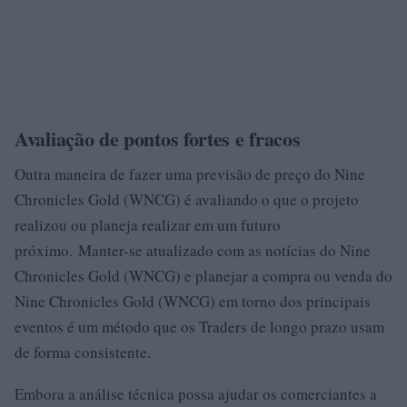
Avaliação de pontos fortes e fracos
Outra maneira de fazer uma previsão de preço do Nine
Chronicles Gold (WNCG) é avaliando o que o projeto
realizou ou planeja realizar em um futuro
próximo. Manter-se atualizado com as notícias do Nine
Chronicles Gold (WNCG) e planejar a compra ou venda do
Nine Chronicles Gold (WNCG) em torno dos principais
eventos é um método que os Traders de longo prazo usam
de forma consistente.
Embora a análise técnica possa ajudar os comerciantes a