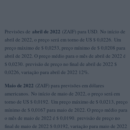
abril de 2022
Previsões de
(ZAIF) para USD. No início de
abril de 2022, o preço será em torno de US $ 0,0226. Um
preço máximo de $ 0,0253, preço mínimo de $ 0,0208 para
abril de 2022. O preço médio para o mês de abril de 2022 é
$ 0,0230. previsão de preço no final de abril de 2022 $
0,0226, variação para abril de 2022 12%.
Maio de 2022
(ZAIF) para previsões em dólares
americanos. No início de maio de 2022, o preço será em
torno de US $ 0,0192. Um preço máximo de $ 0,0213, preço
mínimo de $ 0,0167 para maio de 2022. O preço médio para
o mês de maio de 2022 é $ 0,0190. previsão de preço no
final de maio de 2022 $ 0,0192, variação para maio de 2022