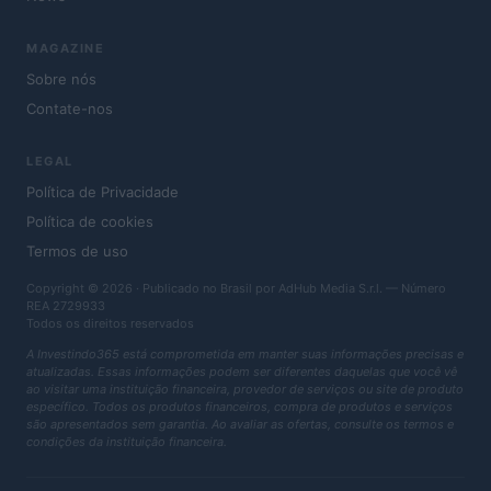
MAGAZINE
Sobre nós
Contate-nos
LEGAL
Política de Privacidade
Política de cookies
Termos de uso
Copyright © 2026 · Publicado no Brasil por AdHub Media S.r.l. — Número
REA 2729933
Todos os direitos reservados
A Investindo365 está comprometida em manter suas informações precisas e
atualizadas. Essas informações podem ser diferentes daquelas que você vê
ao visitar uma instituição financeira, provedor de serviços ou site de produto
específico. Todos os produtos financeiros, compra de produtos e serviços
são apresentados sem garantia. Ao avaliar as ofertas, consulte os termos e
condições da instituição financeira.