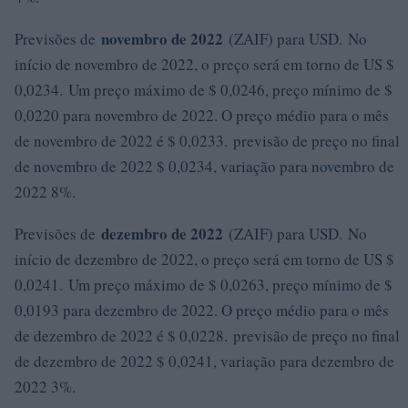
novembro de 2022
Previsões de
(ZAIF) para USD. No
início de novembro de 2022, o preço será em torno de US $
0,0234. Um preço máximo de $ 0,0246, preço mínimo de $
0,0220 para novembro de 2022. O preço médio para o mês
de novembro de 2022 é $ 0,0233. previsão de preço no final
de novembro de 2022 $ 0,0234, variação para novembro de
2022 8%.
dezembro de 2022
Previsões de
(ZAIF) para USD. No
início de dezembro de 2022, o preço será em torno de US $
0,0241. Um preço máximo de $ 0,0263, preço mínimo de $
0,0193 para dezembro de 2022. O preço médio para o mês
de dezembro de 2022 é $ 0,0228. previsão de preço no final
de dezembro de 2022 $ 0,0241, variação para dezembro de
2022 3%.