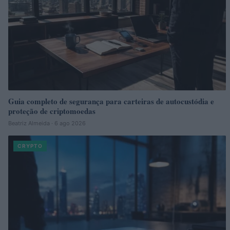
Guia completo de segurança para carteiras de autocustódia e
proteção de criptomoedas
Beatriz Almeida · 6 ago 2026
CRYPTO