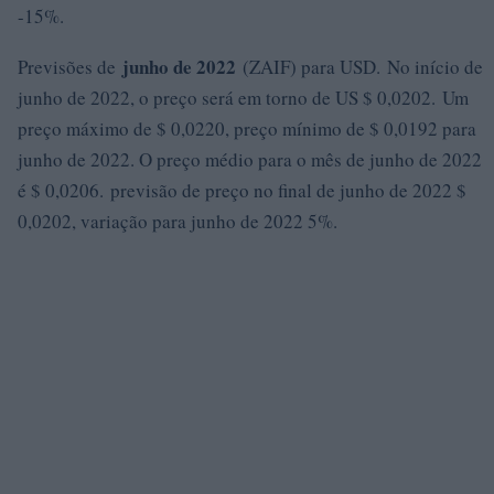
-15%.
junho de 2022
Previsões de
(ZAIF) para USD. No início de
junho de 2022, o preço será em torno de US $ 0,0202. Um
preço máximo de $ 0,0220, preço mínimo de $ 0,0192 para
junho de 2022. O preço médio para o mês de junho de 2022
é $ 0,0206. previsão de preço no final de junho de 2022 $
0,0202, variação para junho de 2022 5%.