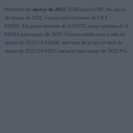
março de 2022
Previsões de
(ZAIF) para USD. No início
de março de 2022, o preço será em torno de US $
0,0202. Um preço máximo de $ 0,0232, preço mínimo de $
0,0184 para março de 2022. O preço médio para o mês de
março de 2022 é $ 0,0208. previsão de preço no final de
março de 2022 $ 0,0202, variação para março de 2022 9%.