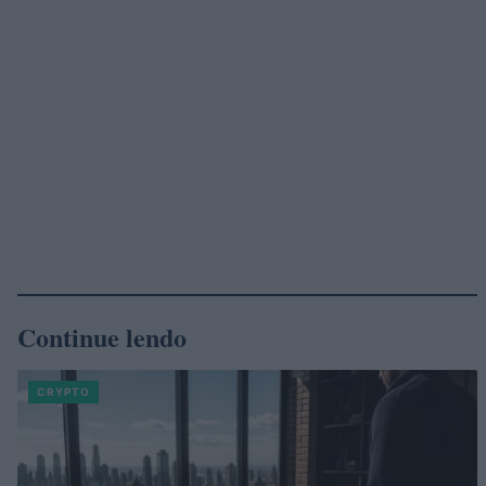
Continue lendo
CRYPTO