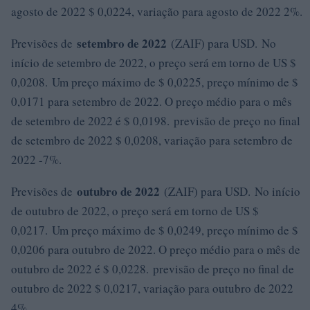
agosto de 2022 $ 0,0224, variação para agosto de 2022 2%.
setembro de 2022
Previsões de
(ZAIF) para USD. No
início de setembro de 2022, o preço será em torno de US $
0,0208. Um preço máximo de $ 0,0225, preço mínimo de $
0,0171 para setembro de 2022. O preço médio para o mês
de setembro de 2022 é $ 0,0198. previsão de preço no final
de setembro de 2022 $ 0,0208, variação para setembro de
2022 -7%.
outubro de 2022
Previsões de
(ZAIF) para USD. No início
de outubro de 2022, o preço será em torno de US $
0,0217. Um preço máximo de $ 0,0249, preço mínimo de $
0,0206 para outubro de 2022. O preço médio para o mês de
outubro de 2022 é $ 0,0228. previsão de preço no final de
outubro de 2022 $ 0,0217, variação para outubro de 2022
4%.