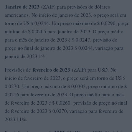
Janeiro de 2023
(ZAIF) para previsões de dólares
americanos. No início de janeiro de 2023, o preço será em
torno de US $ 0,0244. Um preço máximo de $ 0,0290, preço
mínimo de $ 0,0205 para janeiro de 2023. O preço médio
para o mês de janeiro de 2023 é $ 0,0247. previsão de
preço no final de janeiro de 2023 $ 0,0244, variação para
janeiro de 2023 1%.
fevereiro de 2023
Previsões de
(ZAIF) para USD. No
início de fevereiro de 2023, o preço será em torno de US $
0,0270. Um preço máximo de $ 0,0303, preço mínimo de $
0,0216 para fevereiro de 2023. O preço médio para o mês
de fevereiro de 2023 é $ 0,0260. previsão de preço no final
de fevereiro de 2023 $ 0,0270, variação para fevereiro de
2023 11%.