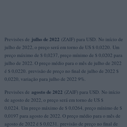
julho de 2022
Previsões de
(ZAIF) para USD. No início de
julho de 2022, o preço será em torno de US $ 0,0220. Um
preço máximo de $ 0,0237, preço mínimo de $ 0,0202 para
julho de 2022. O preço médio para o mês de julho de 2022
é $ 0,0220. previsão de preço no final de julho de 2022 $
0,0220, variação para julho de 2022 9%.
agosto de 2022
Previsões de
(ZAIF) para USD. No início
de agosto de 2022, o preço será em torno de US $
0,0224. Um preço máximo de $ 0,0264, preço mínimo de $
0,0197 para agosto de 2022. O preço médio para o mês de
agosto de 2022 é $ 0,0231. previsão de preço no final de