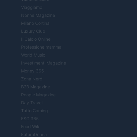
Viaggiamo
Nonne Magazine
Milano Cortina
Luxury Club
Il Calcio Online
Professione mamma
World Music
Investimenti Magazine
Money 365
Zona Nerd
B2B Magazine
People Magazine
Day Travel
Tutto Gaming
ESG 365
Food Wiki
FuturoDonna