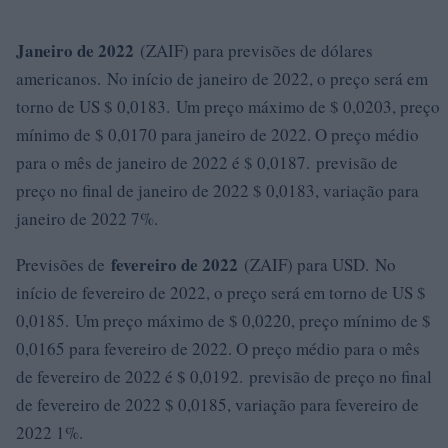
Janeiro de 2022
(ZAIF) para previsões de dólares
americanos. No início de janeiro de 2022, o preço será em
torno de US $ 0,0183. Um preço máximo de $ 0,0203, preço
mínimo de $ 0,0170 para janeiro de 2022. O preço médio
para o mês de janeiro de 2022 é $ 0,0187. previsão de
preço no final de janeiro de 2022 $ 0,0183, variação para
janeiro de 2022 7%.
fevereiro de 2022
Previsões de
(ZAIF) para USD. No
início de fevereiro de 2022, o preço será em torno de US $
0,0185. Um preço máximo de $ 0,0220, preço mínimo de $
0,0165 para fevereiro de 2022. O preço médio para o mês
de fevereiro de 2022 é $ 0,0192. previsão de preço no final
de fevereiro de 2022 $ 0,0185, variação para fevereiro de
2022 1%.