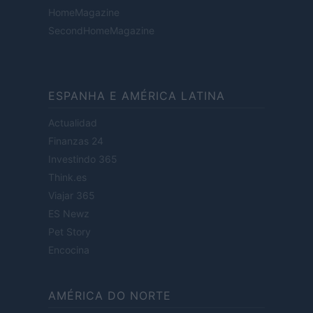
HomeMagazine
SecondHomeMagazine
ESPANHA E AMÉRICA LATINA
Actualidad
Finanzas 24
Investindo 365
Think.es
Viajar 365
ES Newz
Pet Story
Encocina
AMÉRICA DO NORTE