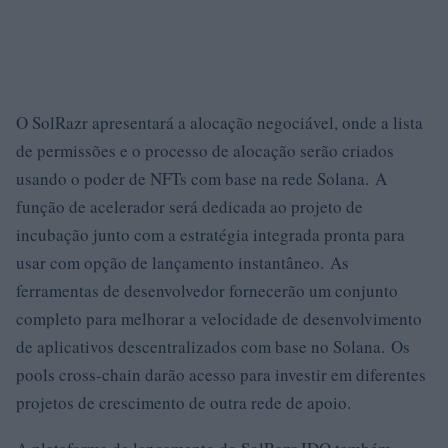
O SolRazr apresentará a alocação negociável, onde a lista
de permissões e o processo de alocação serão criados
usando o poder de NFTs com base na rede Solana. A
função de acelerador será dedicada ao projeto de
incubação junto com a estratégia integrada pronta para
usar com opção de lançamento instantâneo. As
ferramentas de desenvolvedor fornecerão um conjunto
completo para melhorar a velocidade de desenvolvimento
de aplicativos descentralizados com base no Solana. Os
pools cross-chain darão acesso para investir em diferentes
projetos de crescimento de outra rede de apoio.