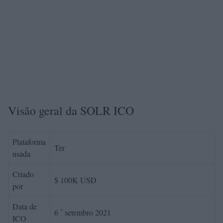
Visão geral da SOLR ICO
Plataforma
Ter
usada
Criado
$ 100K USD
por
Data de
ª
6
setembro 2021
ICO