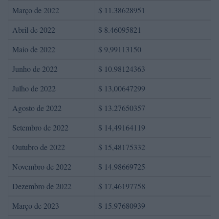
Março de 2022
$ 11.38628951
Abril de 2022
$ 8.46095821
Maio de 2022
$ 9,99113150
Junho de 2022
$ 10.98124363
Julho de 2022
$ 13,00647299
Agosto de 2022
$ 13.27650357
Setembro de 2022
$ 14,49164119
Outubro de 2022
$ 15,48175332
Novembro de 2022
$ 14.98669725
Dezembro de 2022
$ 17,46197758
Março de 2023
$ 15.97680939