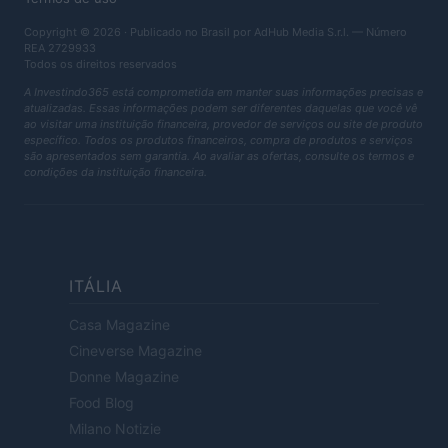
Copyright © 2026 · Publicado no Brasil por AdHub Media S.r.l. — Número
REA 2729933
Todos os direitos reservados
A Investindo365 está comprometida em manter suas informações precisas e
atualizadas. Essas informações podem ser diferentes daquelas que você vê
ao visitar uma instituição financeira, provedor de serviços ou site de produto
específico. Todos os produtos financeiros, compra de produtos e serviços
são apresentados sem garantia. Ao avaliar as ofertas, consulte os termos e
condições da instituição financeira.
ITÁLIA
Casa Magazine
Cineverse Magazine
Donne Magazine
Food Blog
Milano Notizie