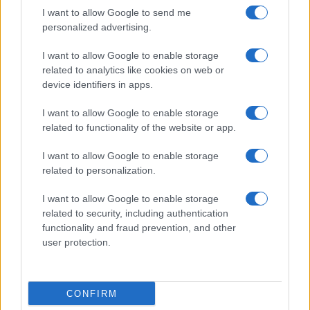
AUTOR
I want to allow Google to send me
Giorgia Stromeo
personalized advertising.
I want to allow Google to enable storage
related to analytics like cookies on web or
device identifiers in apps.
I want to allow Google to enable storage
related to functionality of the website or app.
I want to allow Google to enable storage
related to personalization.
I want to allow Google to enable storage
related to security, including authentication
functionality and fraud prevention, and other
user protection.
CONFIRM