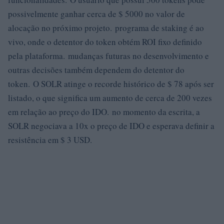
possivelmente ganhar cerca de $ 5000 no valor de
alocação no próximo projeto. programa de staking é ao
vivo, onde o detentor do token obtém ROI fixo definido
pela plataforma. mudanças futuras no desenvolvimento e
outras decisões também dependem do detentor do
token. O SOLR atinge o recorde histórico de $ 78 após ser
listado, o que significa um aumento de cerca de 200 vezes
em relação ao preço do IDO. no momento da escrita, a
SOLR negociava a 10x o preço de IDO e esperava definir a
resistência em $ 3 USD.