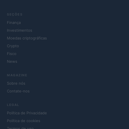
SEÇÕES
Finança
Investimentos
Moedas criptográficas
Crypto
Fisco
News
MAGAZINE
Sobre nós
Contate-nos
LEGAL
Política de Privacidade
Política de cookies
Termos de uso