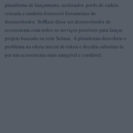
plataforma de lançamento, acelerador, pools de cadeia
cruzada e também fornecerá ferramentas de
desenvolvedor. SolRazr disse ser desenvolvedor de
ecossistema com todos os serviços possíveis para lançar
projeto baseado na rede Solana. A plataforma descobriu o
problema na oferta inicial de token e decidiu substituí-la
por um ecossistema mais amigável e confiável.