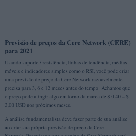
Previsão de preços da Cere Network (CERE)
para 2021
Usando suporte / resistência, linhas de tendência, médias
móveis e indicadores simples como o RSI, você pode criar
uma previsão de preço da Cere Network razoavelmente
precisa para 3, 6 e 12 meses antes do tempo. Achamos que
o preço pode atingir algo em torno da marca de $ 0,40 – $
2,00 USD nos próximos meses.
A análise fundamentalista deve fazer parte de sua análise
ao criar sua própria previsão de preço da Cere
Network. Pesquisar o que a equipe da Cere Network está