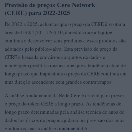
Previsão de preços Cere Network
(CERE) para 2022-2025
De 2022 a 2025, achamos que o preço da CERE é visitar a
área de US $ 2,50 – US $ 10, à medida que a Equipe
continua a desenvolver seus produtos e esses produtos são
adotados pelo público-alvo. Esta previsão de preço da
CERE é baseada em vários conjuntos de dados e
modelagem preditiva que assume que a tendência atual de
longo prazo que impulsiona o preço da CERE continua em
uma direção ascendente sem grandes contratempos.
A análise fundamental da Rede Cere é crucial para prever
o preço do token CERE a longo prazo. As tendências de
longo prazo determinadas pela análise técnica de anos de
dados históricos de preços ajudarão na previsão dos anos
vindouros, mas a análise fundamental é