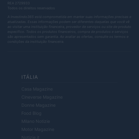
REA 2729933
Todos os direitos reservados
A Investindo365 está comprometida em manter suas informações precisas e
atualizadas. Essas informações podem ser diferentes daquelas que você vê
ao visitar uma instituição financeira, provedor de serviços ou site de produto
específico. Todos os produtos financeiros, compra de produtos e serviços
são apresentados sem garantia. Ao avaliar as ofertas, consulte os termos e
condições da instituição financeira.
ITÁLIA
Casa Magazine
Cineverse Magazine
Donne Magazine
Food Blog
Milano Notizie
Motor Magazine
Notizie.it