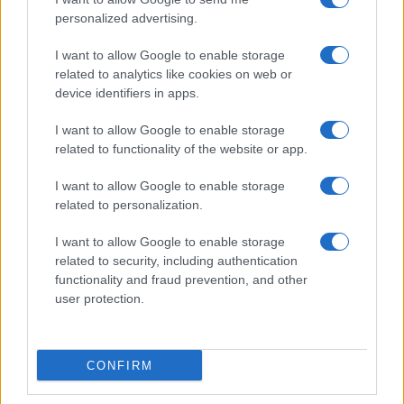
personalized advertising.
I want to allow Google to enable storage
related to analytics like cookies on web or
device identifiers in apps.
I want to allow Google to enable storage
related to functionality of the website or app.
I want to allow Google to enable storage
related to personalization.
I want to allow Google to enable storage
related to security, including authentication
functionality and fraud prevention, and other
user protection.
CONFIRM