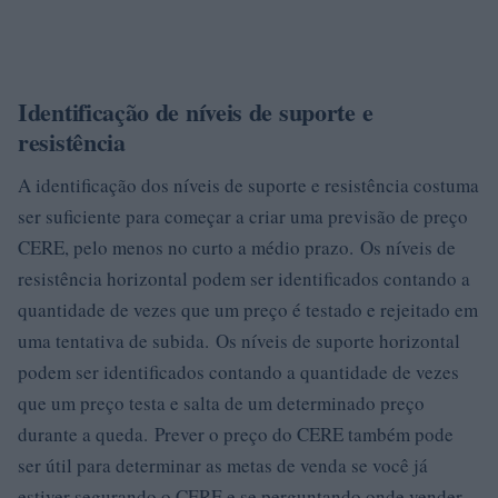
Identificação de níveis de suporte e
resistência
A identificação dos níveis de suporte e resistência costuma
ser suficiente para começar a criar uma previsão de preço
CERE, pelo menos no curto a médio prazo. Os níveis de
resistência horizontal podem ser identificados contando a
quantidade de vezes que um preço é testado e rejeitado em
uma tentativa de subida. Os níveis de suporte horizontal
podem ser identificados contando a quantidade de vezes
que um preço testa e salta de um determinado preço
durante a queda. Prever o preço do CERE também pode
ser útil para determinar as metas de venda se você já
estiver segurando o CERE e se perguntando onde vender