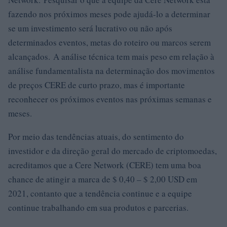
fazendo nos próximos meses pode ajudá-lo a determinar
se um investimento será lucrativo ou não após
determinados eventos, metas do roteiro ou marcos serem
alcançados. A análise técnica tem mais peso em relação à
análise fundamentalista na determinação dos movimentos
de preços CERE de curto prazo, mas é importante
reconhecer os próximos eventos nas próximas semanas e
meses.
Por meio das tendências atuais, do sentimento do
investidor e da direção geral do mercado de criptomoedas,
acreditamos que a Cere Network (CERE) tem uma boa
chance de atingir a marca de $ 0,40 – $ 2,00 USD em
2021, contanto que a tendência continue e a equipe
continue trabalhando em sua produtos e parcerias.