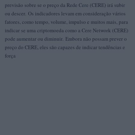
previsão sobre se o preço da Rede Cere (CERE) irá subir
ou descer. Os indicadores levam em consideração vários
fatores, como tempo, volume, impulso e muitos mais, para
indicar se uma criptomoeda como a Cere Network (CERE)
pode aumentar ou diminuir. Embora não possam prever o
preço do CERE, eles são capazes de indicar tendências e
força