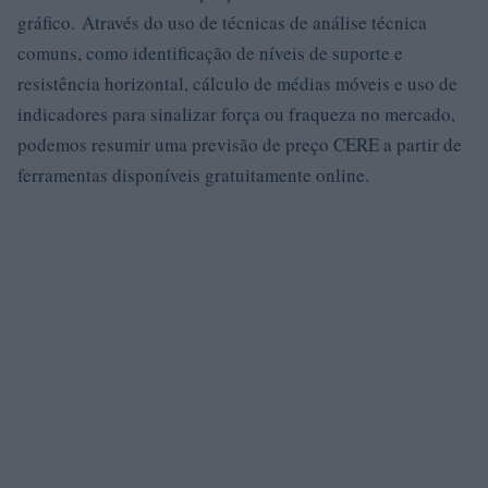
gráfico. Através do uso de técnicas de análise técnica
comuns, como identificação de níveis de suporte e
resistência horizontal, cálculo de médias móveis e uso de
indicadores para sinalizar força ou fraqueza no mercado,
podemos resumir uma previsão de preço CERE a partir de
ferramentas disponíveis gratuitamente online.