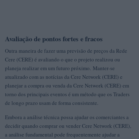
Avaliação de pontos fortes e fracos
Outra maneira de fazer uma previsão de preços da Rede
Cere (CERE) é avaliando o que o projeto realizou ou
planeja realizar em um futuro próximo. Manter-se
atualizado com as notícias da Cere Network (CERE) e
planejar a compra ou venda da Cere Network (CERE) em
torno dos principais eventos é um método que os Traders
de longo prazo usam de forma consistente.
Embora a análise técnica possa ajudar os comerciantes a
decidir quando comprar ou vender Cere Network (CERE),
a análise fundamental pode frequentemente ajudar a