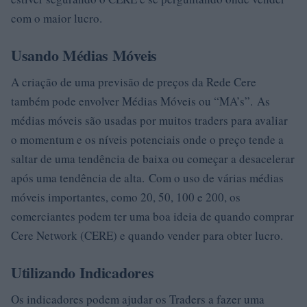
com o maior lucro.
Usando Médias Móveis
A criação de uma previsão de preços da Rede Cere
também pode envolver Médias Móveis ou “MA’s”. As
médias móveis são usadas por muitos traders para avaliar
o momentum e os níveis potenciais onde o preço tende a
saltar de uma tendência de baixa ou começar a desacelerar
após uma tendência de alta. Com o uso de várias médias
móveis importantes, como 20, 50, 100 e 200, os
comerciantes podem ter uma boa ideia de quando comprar
Cere Network (CERE) e quando vender para obter lucro.
Utilizando Indicadores
Os indicadores podem ajudar os Traders a fazer uma