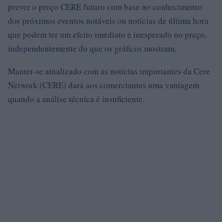
prever o preço CERE futuro com base no conhecimento
dos próximos eventos notáveis ​​ou notícias de última hora
que podem ter um efeito imediato e inesperado no preço,
independentemente do que os gráficos mostram.
Manter-se atualizado com as notícias importantes da Cere
Network (CERE) dará aos comerciantes uma vantagem
quando a análise técnica é insuficiente.