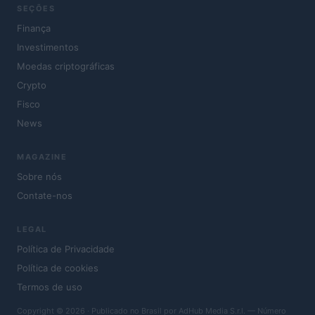
SEÇÕES
Finança
Investimentos
Moedas criptográficas
Crypto
Fisco
News
MAGAZINE
Sobre nós
Contate-nos
LEGAL
Política de Privacidade
Política de cookies
Termos de uso
Copyright © 2026 · Publicado no Brasil por AdHub Media S.r.l. — Número