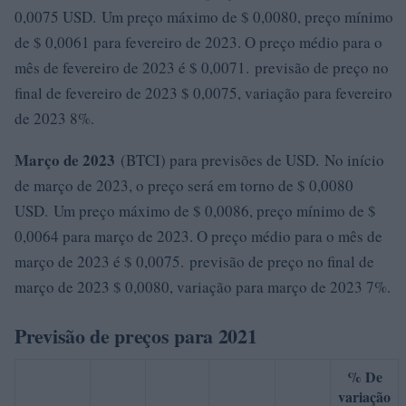
0,0075 USD. Um preço máximo de $ 0,0080, preço mínimo
de $ 0,0061 para fevereiro de 2023. O preço médio para o
mês de fevereiro de 2023 é $ 0,0071. previsão de preço no
final de fevereiro de 2023 $ 0,0075, variação para fevereiro
de 2023 8%.
Março de 2023
(BTCI) para previsões de USD. No início
de março de 2023, o preço será em torno de $ 0,0080
USD. Um preço máximo de $ 0,0086, preço mínimo de $
0,0064 para março de 2023. O preço médio para o mês de
março de 2023 é $ 0,0075. previsão de preço no final de
março de 2023 $ 0,0080, variação para março de 2023 7%.
Previsão de preços para 2021
% De
variação