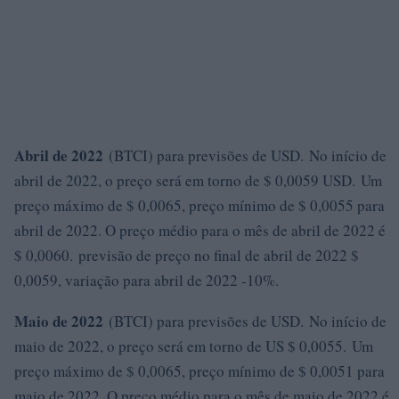
Abril de 2022
(BTCI) para previsões de USD. No início de
abril de 2022, o preço será em torno de $ 0,0059 USD. Um
preço máximo de $ 0,0065, preço mínimo de $ 0,0055 para
abril de 2022. O preço médio para o mês de abril de 2022 é
$ 0,0060. previsão de preço no final de abril de 2022 $
0,0059, variação para abril de 2022 -10%.
Maio de 2022
(BTCI) para previsões de USD. No início de
maio de 2022, o preço será em torno de US $ 0,0055. Um
preço máximo de $ 0,0065, preço mínimo de $ 0,0051 para
maio de 2022. O preço médio para o mês de maio de 2022 é