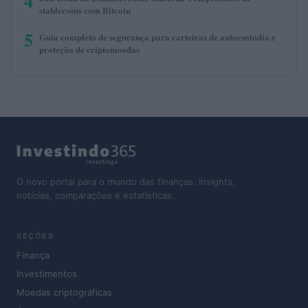
4
stablecoins com Bitcoin
5
Guia completo de segurança para carteiras de autocustódia e
proteção de criptomoedas
O novo portal para o mundo das finanças. Insights,
notícias, comparações e estatísticas.
SEÇÕES
Finança
Investimentos
Moedas criptográficas