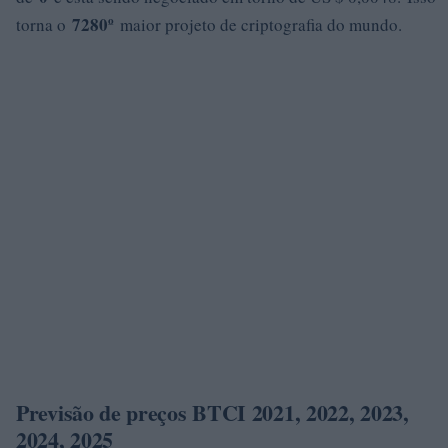
7280º
torna o
maior projeto de criptografia do mundo.
Previsão de preços BTCI 2021, 2022, 2023,
2024, 2025