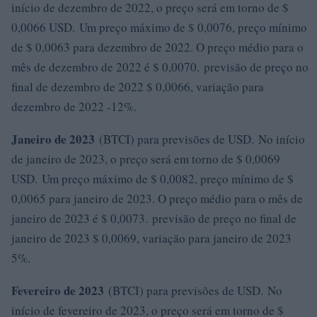
início de dezembro de 2022, o preço será em torno de $
0,0066 USD. Um preço máximo de $ 0,0076, preço mínimo
de $ 0,0063 para dezembro de 2022. O preço médio para o
mês de dezembro de 2022 é $ 0,0070. previsão de preço no
final de dezembro de 2022 $ 0,0066, variação para
dezembro de 2022 -12%.
Janeiro de 2023
(BTCI) para previsões de USD. No início
de janeiro de 2023, o preço será em torno de $ 0,0069
USD. Um preço máximo de $ 0,0082, preço mínimo de $
0,0065 para janeiro de 2023. O preço médio para o mês de
janeiro de 2023 é $ 0,0073. previsão de preço no final de
janeiro de 2023 $ 0,0069, variação para janeiro de 2023
5%.
Fevereiro de 2023
(BTCI) para previsões de USD. No
início de fevereiro de 2023, o preço será em torno de $