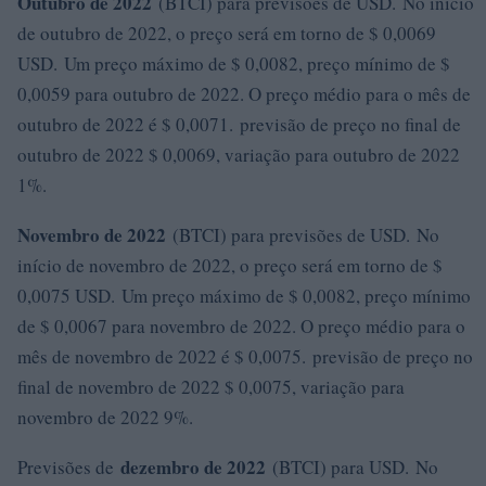
Outubro de 2022
(BTCI) para previsões de USD. No início
de outubro de 2022, o preço será em torno de $ 0,0069
USD. Um preço máximo de $ 0,0082, preço mínimo de $
0,0059 para outubro de 2022. O preço médio para o mês de
outubro de 2022 é $ 0,0071. previsão de preço no final de
outubro de 2022 $ 0,0069, variação para outubro de 2022
1%.
Novembro de 2022
(BTCI) para previsões de USD. No
início de novembro de 2022, o preço será em torno de $
0,0075 USD. Um preço máximo de $ 0,0082, preço mínimo
de $ 0,0067 para novembro de 2022. O preço médio para o
mês de novembro de 2022 é $ 0,0075. previsão de preço no
final de novembro de 2022 $ 0,0075, variação para
novembro de 2022 9%.
dezembro de 2022
Previsões de
(BTCI) para USD. No