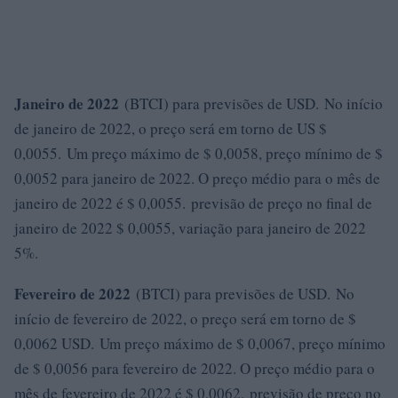
Janeiro de 2022
(BTCI) para previsões de USD. No início
de janeiro de 2022, o preço será em torno de US $
0,0055. Um preço máximo de $ 0,0058, preço mínimo de $
0,0052 para janeiro de 2022. O preço médio para o mês de
janeiro de 2022 é $ 0,0055. previsão de preço no final de
janeiro de 2022 $ 0,0055, variação para janeiro de 2022
5%.
Fevereiro de 2022
(BTCI) para previsões de USD. No
início de fevereiro de 2022, o preço será em torno de $
0,0062 USD. Um preço máximo de $ 0,0067, preço mínimo
de $ 0,0056 para fevereiro de 2022. O preço médio para o
mês de fevereiro de 2022 é $ 0,0062. previsão de preço no