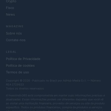
Crypto
Fisco
News
MAGAZINE
Sobre nós
Contate-nos
LEGAL
Política de Privacidade
Política de cookies
Termos de uso
Copyright © 2026 · Publicado no Brasil por AdHub Media S.r.l. — Número
REA 2729933
Todos os direitos reservados
A Investindo365 está comprometida em manter suas informações precisas e
atualizadas. Essas informações podem ser diferentes daquelas que você vê
ao visitar uma instituição financeira, provedor de serviços ou site de produto
específico. Todos os produtos financeiros, compra de produtos e serviços