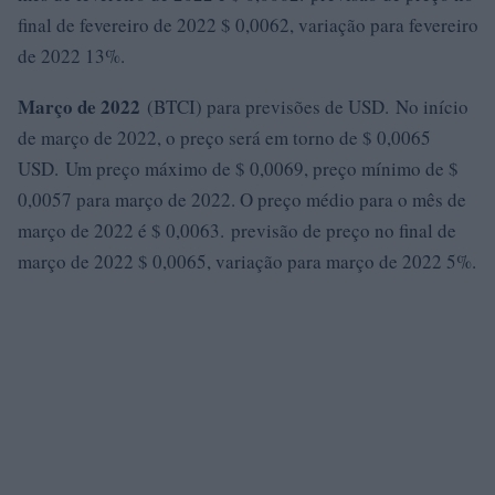
final de fevereiro de 2022 $ 0,0062, variação para fevereiro
de 2022 13%.
Março de 2022
(BTCI) para previsões de USD. No início
de março de 2022, o preço será em torno de $ 0,0065
USD. Um preço máximo de $ 0,0069, preço mínimo de $
0,0057 para março de 2022. O preço médio para o mês de
março de 2022 é $ 0,0063. previsão de preço no final de
março de 2022 $ 0,0065, variação para março de 2022 5%.