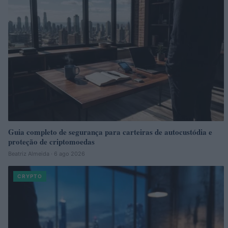
Guia completo de segurança para carteiras de autocustódia e
proteção de criptomoedas
Beatriz Almeida · 6 ago 2026
CRYPTO