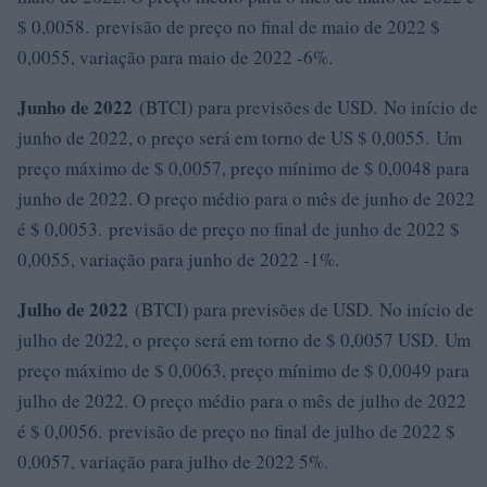
$ 0,0058. previsão de preço no final de maio de 2022 $
0,0055, variação para maio de 2022 -6%.
Junho de 2022
(BTCI) para previsões de USD. No início de
junho de 2022, o preço será em torno de US $ 0,0055. Um
preço máximo de $ 0,0057, preço mínimo de $ 0,0048 para
junho de 2022. O preço médio para o mês de junho de 2022
é $ 0,0053. previsão de preço no final de junho de 2022 $
0,0055, variação para junho de 2022 -1%.
Julho de 2022
(BTCI) para previsões de USD. No início de
julho de 2022, o preço será em torno de $ 0,0057 USD. Um
preço máximo de $ 0,0063, preço mínimo de $ 0,0049 para
julho de 2022. O preço médio para o mês de julho de 2022
é $ 0,0056. previsão de preço no final de julho de 2022 $
0,0057, variação para julho de 2022 5%.