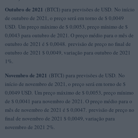
Outubro de 2021
(BTCI) para previsões de USD. No início
de outubro de 2021, o preço será em torno de $ 0,0049
USD. Um preço máximo de $ 0,0053, preço mínimo de $
0,0043 para outubro de 2021. O preço médio para o mês de
outubro de 2021 é $ 0,0048. previsão de preço no final de
outubro de 2021 $ 0,0049, variação para outubro de 2021
1%.
Novembro de 2021
(BTCI) para previsões de USD. No
início de novembro de 2021, o preço será em torno de $
0,0049 USD. Um preço máximo de $ 0,0053, preço mínimo
de $ 0,0041 para novembro de 2021. O preço médio para o
mês de novembro de 2021 é $ 0,0047. previsão de preço no
final de novembro de 2021 $ 0,0049, variação para
novembro de 2021 2%.