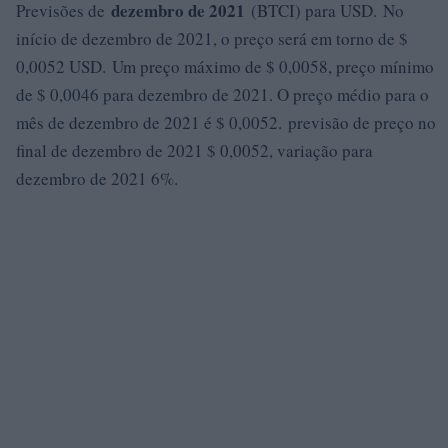
dezembro de 2021
Previsões de
(BTCI) para USD. No
início de dezembro de 2021, o preço será em torno de $
0,0052 USD. Um preço máximo de $ 0,0058, preço mínimo
de $ 0,0046 para dezembro de 2021. O preço médio para o
mês de dezembro de 2021 é $ 0,0052. previsão de preço no
final de dezembro de 2021 $ 0,0052, variação para
dezembro de 2021 6%.