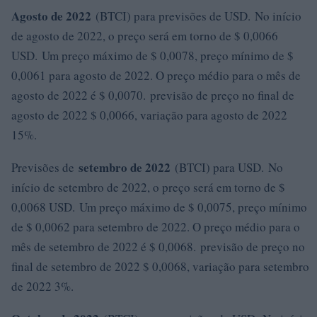
Agosto de 2022
(BTCI) para previsões de USD. No início
de agosto de 2022, o preço será em torno de $ 0,0066
USD. Um preço máximo de $ 0,0078, preço mínimo de $
0,0061 para agosto de 2022. O preço médio para o mês de
agosto de 2022 é $ 0,0070. previsão de preço no final de
agosto de 2022 $ 0,0066, variação para agosto de 2022
15%.
setembro de 2022
Previsões de
(BTCI) para USD. No
início de setembro de 2022, o preço será em torno de $
0,0068 USD. Um preço máximo de $ 0,0075, preço mínimo
de $ 0,0062 para setembro de 2022. O preço médio para o
mês de setembro de 2022 é $ 0,0068. previsão de preço no
final de setembro de 2022 $ 0,0068, variação para setembro
de 2022 3%.