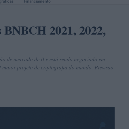
gráficas
Financiamento
os BNBCH 2021, 2022,
ão de mercado de 0 e está sendo negociado em
 maior projeto de criptografia do mundo. Previsão