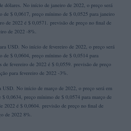
dólares. No início de janeiro de 2022, o preço será
de $ 0,0617, preço mínimo de $ 0,0525 para janeiro
o de 2022 é $ 0,0571. previsão de preço no final de
eiro de 2022 -8%.
 USD. No início de fevereiro de 2022, o preço será
 de $ 0,0604, preço mínimo de $ 0,0514 para
 de fevereiro de 2022 é $ 0,0559. previsão de preço
ação para fevereiro de 2022 -3%.
USD. No início de março de 2022, o preço será em
 $ 0,0634, preço mínimo de $ 0,0574 para março de
 2022 é $ 0,0604. previsão de preço no final de
ço de 2022 8%.