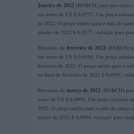
Janeiro de 2022
(BNBCH) para previsões de 
em torno de US $ 0,0577. Um preço máximo 
de 2022. O preço médio para o mês de janeir
janeiro de 2022 $ 0,0577, variação para jan
fevereiro de 2022
Previsões de
(BNBCH) para
em torno de US $ 0,0559. Um preço máximo
fevereiro de 2022. O preço médio para o mês
no final de fevereiro de 2022 $ 0,0559, vari
março de 2022
Previsões de
(BNBCH) para 
torno de US $ 0,0604. Um preço máximo de
2022. O preço médio para o mês de março de
março de 2022 $ 0,0604, variação para mar