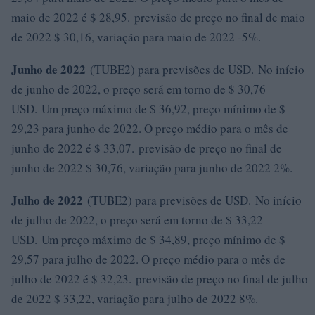
maio de 2022 é $ 28,95. previsão de preço no final de maio
de 2022 $ 30,16, variação para maio de 2022 -5%.
Junho de 2022
(TUBE2) para previsões de USD. No início
de junho de 2022, o preço será em torno de $ 30,76
USD. Um preço máximo de $ 36,92, preço mínimo de $
29,23 para junho de 2022. O preço médio para o mês de
junho de 2022 é $ 33,07. previsão de preço no final de
junho de 2022 $ 30,76, variação para junho de 2022 2%.
Julho de 2022
(TUBE2) para previsões de USD. No início
de julho de 2022, o preço será em torno de $ 33,22
USD. Um preço máximo de $ 34,89, preço mínimo de $
29,57 para julho de 2022. O preço médio para o mês de
julho de 2022 é $ 32,23. previsão de preço no final de julho
de 2022 $ 33,22, variação para julho de 2022 8%.