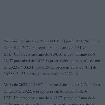
abril de 2022
Previsões de
(TUBE2) para USD. No início
de abril de 2022, o preço será em torno de $ 31,75
USD. Um preço máximo de $ 38,10, preço mínimo de $
28,57 para abril de 2022. O preço médio para o mês de abril
de 2022 é $ 33,34. previsão de preço no final de abril de
2022 $ 31,75, variação para abril de 2022 1%.
Maio de 2022
(TUBE2) para previsões de USD. No início
de maio de 2022, o preço será em torno de $ 30,16
USD. Um preço máximo de $ 32,27, preço mínimo de $
25,64 para maio de 2022. O preço médio para o mês de