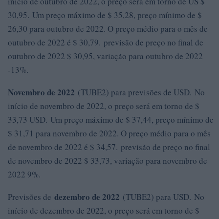
início de outubro de 2022, o preço será em torno de US $
30,95. Um preço máximo de $ 35,28, preço mínimo de $
26,30 para outubro de 2022. O preço médio para o mês de
outubro de 2022 é $ 30,79. previsão de preço no final de
outubro de 2022 $ 30,95, variação para outubro de 2022
-13%.
Novembro de 2022
(TUBE2) para previsões de USD. No
início de novembro de 2022, o preço será em torno de $
33,73 USD. Um preço máximo de $ 37,44, preço mínimo de
$ 31,71 para novembro de 2022. O preço médio para o mês
de novembro de 2022 é $ 34,57. previsão de preço no final
de novembro de 2022 $ 33,73, variação para novembro de
2022 9%.
dezembro de 2022
Previsões de
(TUBE2) para USD. No
início de dezembro de 2022, o preço será em torno de $