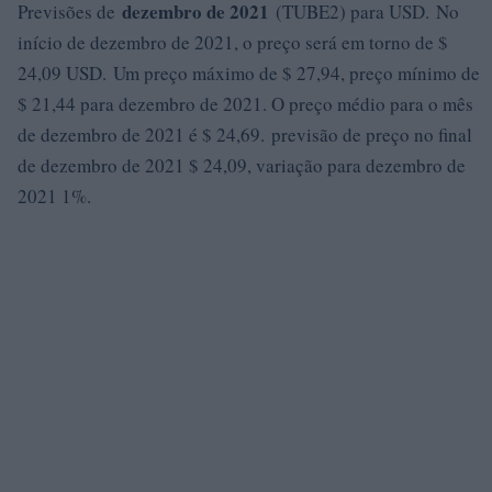
dezembro de 2021
Previsões de
(TUBE2) para USD. No
início de dezembro de 2021, o preço será em torno de $
24,09 USD. Um preço máximo de $ 27,94, preço mínimo de
$ 21,44 para dezembro de 2021. O preço médio para o mês
de dezembro de 2021 é $ 24,69. previsão de preço no final
de dezembro de 2021 $ 24,09, variação para dezembro de
2021 1%.