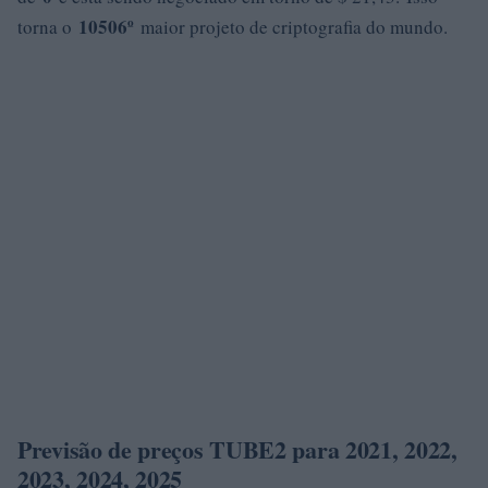
10506º
torna o
maior projeto de criptografia do mundo.
Previsão de preços TUBE2 para 2021, 2022,
2023, 2024, 2025