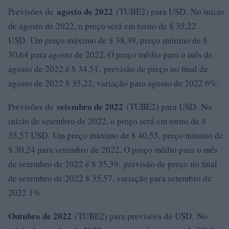
agosto de 2022
Previsões de
(TUBE2) para USD. No início
de agosto de 2022, o preço será em torno de $ 35,22
USD. Um preço máximo de $ 38,39, preço mínimo de $
30,64 para agosto de 2022. O preço médio para o mês de
agosto de 2022 é $ 34,51. previsão de preço no final de
agosto de 2022 $ 35,22, variação para agosto de 2022 6%.
setembro de 2022
Previsões de
(TUBE2) para USD. No
início de setembro de 2022, o preço será em torno de $
35,57 USD. Um preço máximo de $ 40,55, preço mínimo de
$ 30,24 para setembro de 2022. O preço médio para o mês
de setembro de 2022 é $ 35,39. previsão de preço no final
de setembro de 2022 $ 35,57, variação para setembro de
2022 1%.
Outubro de 2022
(TUBE2) para previsões de USD. No