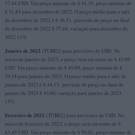
37,44 USD. Um preço máximo de $ 41,19, preço mínimo de
$ 31,83 para dezembro de 2022. O preço médio para o mês
de dezembro de 2022 é $ 36,51. previsão de preço no final
de dezembro de 2022 $ 37,44, variação para dezembro de
2022 11%.
Janeiro de 2023
(TUBE2) para previsões de USD. No
início de janeiro de 2023, o preço será em torno de $ 43,06
USD. Um preço máximo de $ 49,09, preço mínimo de $
39,18 para janeiro de 2023. O preço médio para o mês de
janeiro de 2023 é $ 44,13. previsão de preço no final de
janeiro de 2023 $ 43,06, variação para janeiro de 2023
15%.
Fevereiro de 2023
(TUBE2) para previsões de USD. No
início de fevereiro de 2023, o preço será em torno de $
43,49 USD. Um preço máximo de $ 50,01, preço mínimo de