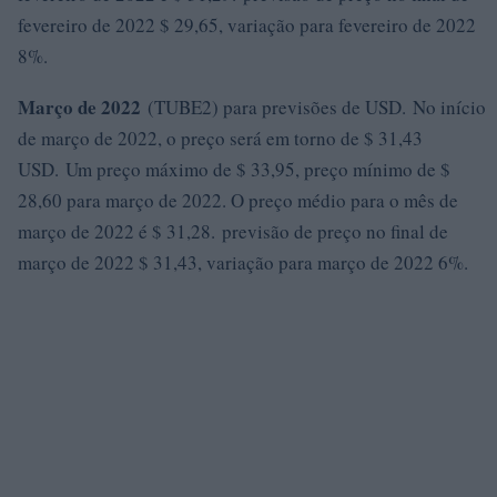
fevereiro de 2022 $ 29,65, variação para fevereiro de 2022
8%.
Março de 2022
(TUBE2) para previsões de USD. No início
de março de 2022, o preço será em torno de $ 31,43
USD. Um preço máximo de $ 33,95, preço mínimo de $
28,60 para março de 2022. O preço médio para o mês de
março de 2022 é $ 31,28. previsão de preço no final de
março de 2022 $ 31,43, variação para março de 2022 6%.