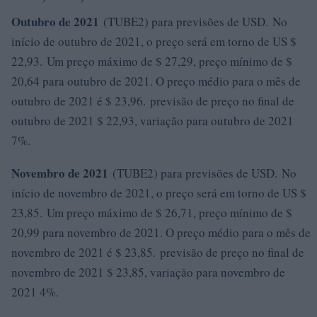
Outubro de 2021
(TUBE2) para previsões de USD. No
início de outubro de 2021, o preço será em torno de US $
22,93. Um preço máximo de $ 27,29, preço mínimo de $
20,64 para outubro de 2021. O preço médio para o mês de
outubro de 2021 é $ 23,96. previsão de preço no final de
outubro de 2021 $ 22,93, variação para outubro de 2021
7%.
Novembro de 2021
(TUBE2) para previsões de USD. No
início de novembro de 2021, o preço será em torno de US $
23,85. Um preço máximo de $ 26,71, preço mínimo de $
20,99 para novembro de 2021. O preço médio para o mês de
novembro de 2021 é $ 23,85. previsão de preço no final de
novembro de 2021 $ 23,85, variação para novembro de
2021 4%.