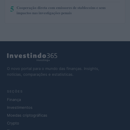
5
Cooperação direta com emissores de stablecoins e seus
impactos nas investigações penais
O novo portal para o mundo das finanças. Insights,
notícias, comparações e estatísticas.
SEÇÕES
Finança
Investimentos
Moedas criptográficas
Crypto