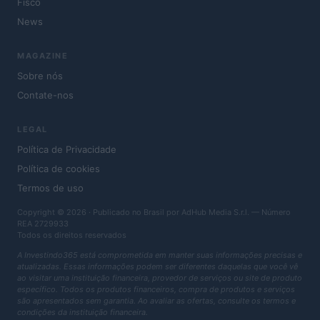
Fisco
News
MAGAZINE
Sobre nós
Contate-nos
LEGAL
Política de Privacidade
Política de cookies
Termos de uso
Copyright © 2026 · Publicado no Brasil por AdHub Media S.r.l. — Número
REA 2729933
Todos os direitos reservados
A Investindo365 está comprometida em manter suas informações precisas e
atualizadas. Essas informações podem ser diferentes daquelas que você vê
ao visitar uma instituição financeira, provedor de serviços ou site de produto
específico. Todos os produtos financeiros, compra de produtos e serviços
são apresentados sem garantia. Ao avaliar as ofertas, consulte os termos e
condições da instituição financeira.