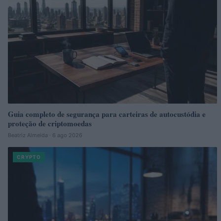
Guia completo de segurança para carteiras de autocustódia e
proteção de criptomoedas
Beatriz Almeida · 6 ago 2026
CRYPTO