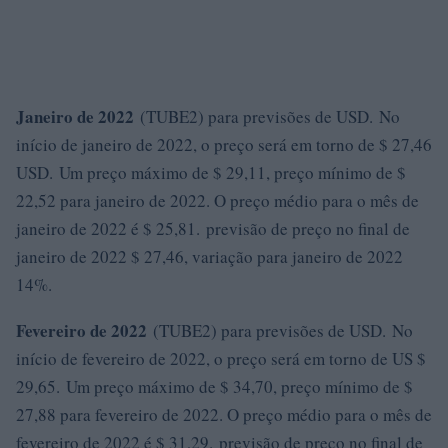
Janeiro de 2022
(TUBE2) para previsões de USD. No
início de janeiro de 2022, o preço será em torno de $ 27,46
USD. Um preço máximo de $ 29,11, preço mínimo de $
22,52 para janeiro de 2022. O preço médio para o mês de
janeiro de 2022 é $ 25,81. previsão de preço no final de
janeiro de 2022 $ 27,46, variação para janeiro de 2022
14%.
Fevereiro de 2022
(TUBE2) para previsões de USD. No
início de fevereiro de 2022, o preço será em torno de US $
29,65. Um preço máximo de $ 34,70, preço mínimo de $
27,88 para fevereiro de 2022. O preço médio para o mês de
fevereiro de 2022 é $ 31,29. previsão de preço no final de