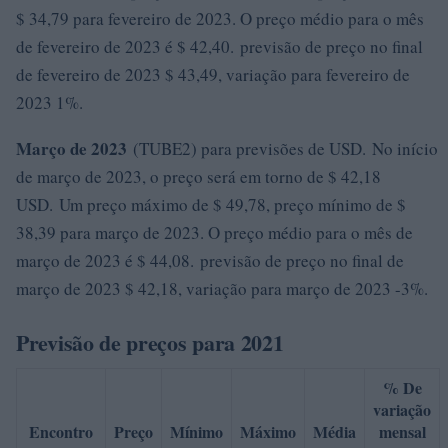
$ 34,79 para fevereiro de 2023. O preço médio para o mês
de fevereiro de 2023 é $ 42,40. previsão de preço no final
de fevereiro de 2023 $ 43,49, variação para fevereiro de
2023 1%.
Março de 2023
(TUBE2) para previsões de USD. No início
de março de 2023, o preço será em torno de $ 42,18
USD. Um preço máximo de $ 49,78, preço mínimo de $
38,39 para março de 2023. O preço médio para o mês de
março de 2023 é $ 44,08. previsão de preço no final de
março de 2023 $ 42,18, variação para março de 2023 -3%.
Previsão de preços para 2021
% De
variação
Encontro
Preço
Mínimo
Máximo
Média
mensal