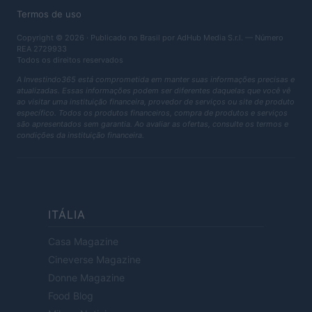
Termos de uso
Copyright © 2026 · Publicado no Brasil por AdHub Media S.r.l. — Número
REA 2729933
Todos os direitos reservados
A Investindo365 está comprometida em manter suas informações precisas e
atualizadas. Essas informações podem ser diferentes daquelas que você vê
ao visitar uma instituição financeira, provedor de serviços ou site de produto
específico. Todos os produtos financeiros, compra de produtos e serviços
são apresentados sem garantia. Ao avaliar as ofertas, consulte os termos e
condições da instituição financeira.
ITÁLIA
Casa Magazine
Cineverse Magazine
Donne Magazine
Food Blog