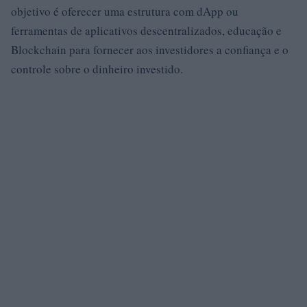
objetivo é oferecer uma estrutura com dApp ou
ferramentas de aplicativos descentralizados, educação e
Blockchain para fornecer aos investidores a confiança e o
controle sobre o dinheiro investido.