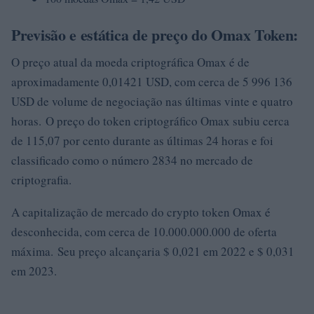
Previsão e estática de preço do Omax Token:
O preço atual da moeda criptográfica Omax é de
aproximadamente 0,01421 USD, com cerca de 5 996 136
USD de volume de negociação nas últimas vinte e quatro
horas. O preço do token criptográfico Omax subiu cerca
de 115,07 por cento durante as últimas 24 horas e foi
classificado como o número 2834 no mercado de
criptografia.
A capitalização de mercado do crypto token Omax é
desconhecida, com cerca de 10.000.000.000 de oferta
máxima. Seu preço alcançaria $ 0,021 em 2022 e $ 0,031
em 2023.