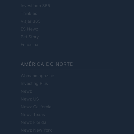
Investindo 365
Think.es
Viajar 365
ES Newz
Pet Story
Encocina
AMÉRICA DO NORTE
Womanmagazine
Investing Plus
Newz
Newz US
Newz California
Newz Texas
Newz Florida
Newz New York