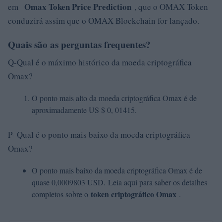
Omax Token Price Prediction
em
, que o OMAX Token
conduzirá assim que o OMAX Blockchain for lançado.
Quais são as perguntas frequentes?
Q-Qual é o máximo histórico da moeda criptográfica
Omax?
O ponto mais alto da moeda criptográfica Omax é de
aproximadamente US $ 0, 01415.
P- Qual é o ponto mais baixo da moeda criptográfica
Omax?
O ponto mais baixo da moeda criptográfica Omax é de
quase 0,0009803 USD. Leia aqui para saber os detalhes
token criptográfico Omax
completos sobre o
.