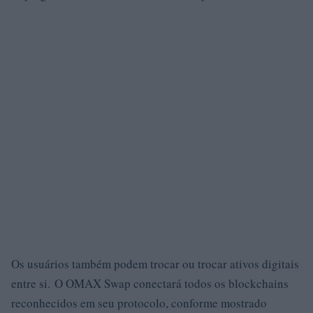
Os usuários também podem trocar ou trocar ativos digitais
entre si. O OMAX Swap conectará todos os blockchains
reconhecidos em seu protocolo, conforme mostrado