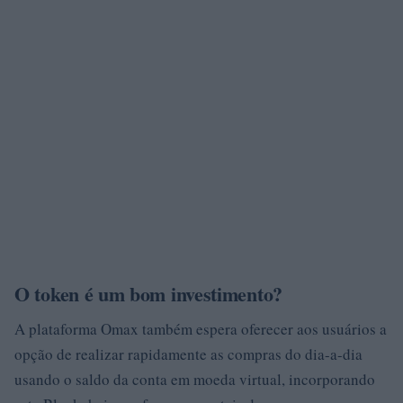
O token é um bom investimento?
A plataforma Omax também espera oferecer aos usuários a
opção de realizar rapidamente as compras do dia-a-dia
usando o saldo da conta em moeda virtual, incorporando