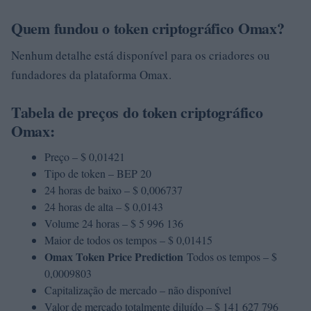
Quem fundou o token criptográfico Omax?
Nenhum detalhe está disponível para os criadores ou
fundadores da plataforma Omax.
Tabela de preços do token criptográfico
Omax:
Preço – $ 0,01421
Tipo de token – BEP 20
24 horas de baixo – $ 0,006737
24 horas de alta – $ 0,0143
Volume 24 horas – $ 5 996 136
Maior de todos os tempos – $ 0,01415
Omax Token Price Prediction
Todos os tempos – $
0,0009803
Capitalização de mercado – não disponível
Valor de mercado totalmente diluído – $ 141 627 796