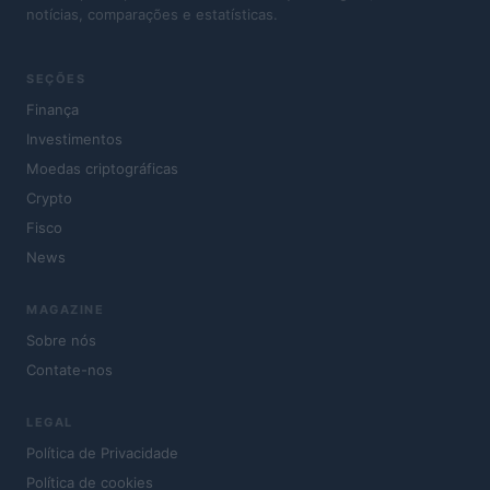
notícias, comparações e estatísticas.
SEÇÕES
Finança
Investimentos
Moedas criptográficas
Crypto
Fisco
News
MAGAZINE
Sobre nós
Contate-nos
LEGAL
Política de Privacidade
Política de cookies