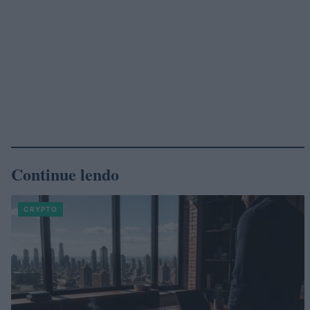
Continue lendo
CRYPTO