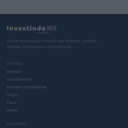
O novo portal para o mundo das finanças. Insights,
notícias, comparações e estatísticas.
SEÇÕES
Finança
Investimentos
Moedas criptográficas
Crypto
Fisco
News
MAGAZINE