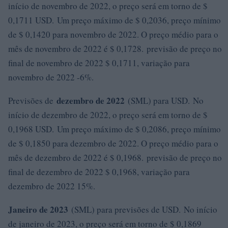
início de novembro de 2022, o preço será em torno de $
0,1711 USD. Um preço máximo de $ 0,2036, preço mínimo
de $ 0,1420 para novembro de 2022. O preço médio para o
mês de novembro de 2022 é $ 0,1728. previsão de preço no
final de novembro de 2022 $ 0,1711, variação para
novembro de 2022 -6%.
dezembro de 2022
Previsões de
(SML) para USD. No
início de dezembro de 2022, o preço será em torno de $
0,1968 USD. Um preço máximo de $ 0,2086, preço mínimo
de $ 0,1850 para dezembro de 2022. O preço médio para o
mês de dezembro de 2022 é $ 0,1968. previsão de preço no
final de dezembro de 2022 $ 0,1968, variação para
dezembro de 2022 15%.
Janeiro de 2023
(SML) para previsões de USD. No início
de janeiro de 2023, o preço será em torno de $ 0,1869