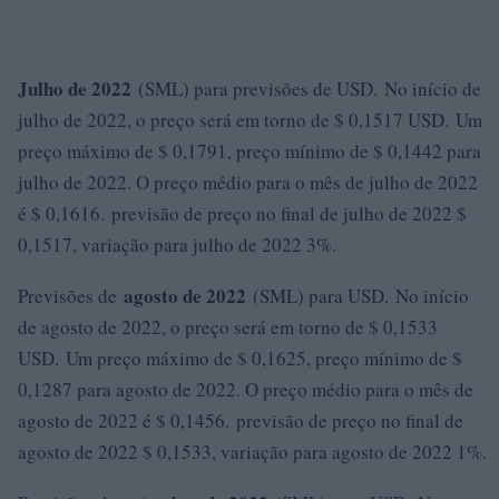
Julho de 2022
(SML) para previsões de USD. No início de
julho de 2022, o preço será em torno de $ 0,1517 USD. Um
preço máximo de $ 0,1791, preço mínimo de $ 0,1442 para
julho de 2022. O preço médio para o mês de julho de 2022
é $ 0,1616. previsão de preço no final de julho de 2022 $
0,1517, variação para julho de 2022 3%.
agosto de 2022
Previsões de
(SML) para USD. No início
de agosto de 2022, o preço será em torno de $ 0,1533
USD. Um preço máximo de $ 0,1625, preço mínimo de $
0,1287 para agosto de 2022. O preço médio para o mês de
agosto de 2022 é $ 0,1456. previsão de preço no final de
agosto de 2022 $ 0,1533, variação para agosto de 2022 1%.