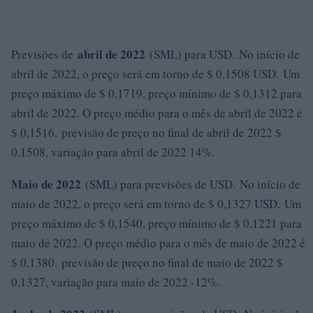
abril de 2022
Previsões de
(SML) para USD. No início de
abril de 2022, o preço será em torno de $ 0,1508 USD. Um
preço máximo de $ 0,1719, preço mínimo de $ 0,1312 para
abril de 2022. O preço médio para o mês de abril de 2022 é
$ 0,1516. previsão de preço no final de abril de 2022 $
0,1508, variação para abril de 2022 14%.
Maio de 2022
(SML) para previsões de USD. No início de
maio de 2022, o preço será em torno de $ 0,1327 USD. Um
preço máximo de $ 0,1540, preço mínimo de $ 0,1221 para
maio de 2022. O preço médio para o mês de maio de 2022 é
$ 0,1380. previsão de preço no final de maio de 2022 $
0,1327, variação para maio de 2022 -12%.