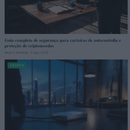
Guia completo de segurança para carteiras de autocustódia e
proteção de criptomoedas
Beatriz Almeida · 6 ago 2026
CRYPTO