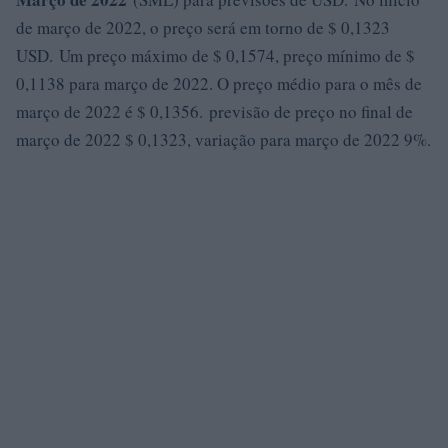
de março de 2022, o preço será em torno de $ 0,1323
USD. Um preço máximo de $ 0,1574, preço mínimo de $
0,1138 para março de 2022. O preço médio para o mês de
março de 2022 é $ 0,1356. previsão de preço no final de
março de 2022 $ 0,1323, variação para março de 2022 9%.