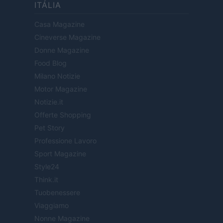
ITÁLIA
Casa Magazine
Cineverse Magazine
Donne Magazine
Food Blog
Milano Notizie
Motor Magazine
Notizie.it
Offerte Shopping
Pet Story
Professione Lavoro
Sport Magazine
Style24
Think.it
Tuobenessere
Viaggiamo
Nonne Magazine