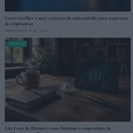
Como escolher e usar carteiras de autocustódia para segurança
de criptoativos
Rafael Oliveira · 6 ago 2026
CRYPTO
Lite Loan da Binance: como funciona o empréstimo de