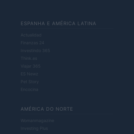
ESPANHA E AMÉRICA LATINA
Actualidad
Finanzas 24
Investindo 365
Think.es
Viajar 365
ES Newz
Pet Story
Encocina
AMÉRICA DO NORTE
Womanmagazine
Investing Plus