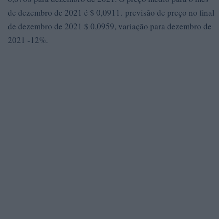
de dezembro de 2021 é $ 0,0911. previsão de preço no final
de dezembro de 2021 $ 0,0959, variação para dezembro de
2021 -12%.