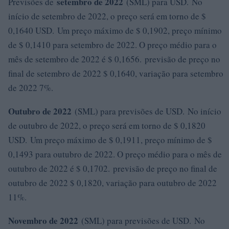
setembro de 2022
Previsões de
(SML) para USD. No
início de setembro de 2022, o preço será em torno de $
0,1640 USD. Um preço máximo de $ 0,1902, preço mínimo
de $ 0,1410 para setembro de 2022. O preço médio para o
mês de setembro de 2022 é $ 0,1656. previsão de preço no
final de setembro de 2022 $ 0,1640, variação para setembro
de 2022 7%.
Outubro de 2022
(SML) para previsões de USD. No início
de outubro de 2022, o preço será em torno de $ 0,1820
USD. Um preço máximo de $ 0,1911, preço mínimo de $
0,1493 para outubro de 2022. O preço médio para o mês de
outubro de 2022 é $ 0,1702. previsão de preço no final de
outubro de 2022 $ 0,1820, variação para outubro de 2022
11%.
Novembro de 2022
(SML) para previsões de USD. No