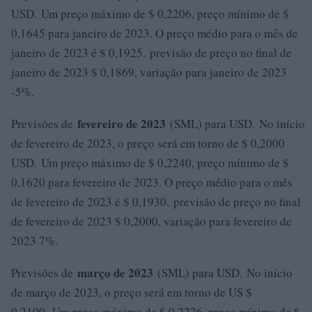
USD. Um preço máximo de $ 0,2206, preço mínimo de $
0,1645 para janeiro de 2023. O preço médio para o mês de
janeiro de 2023 é $ 0,1925. previsão de preço no final de
janeiro de 2023 $ 0,1869, variação para janeiro de 2023
-5%.
fevereiro de 2023
Previsões de
(SML) para USD. No início
de fevereiro de 2023, o preço será em torno de $ 0,2000
USD. Um preço máximo de $ 0,2240, preço mínimo de $
0,1620 para fevereiro de 2023. O preço médio para o mês
de fevereiro de 2023 é $ 0,1930. previsão de preço no final
de fevereiro de 2023 $ 0,2000, variação para fevereiro de
2023 7%.
março de 2023
Previsões de
(SML) para USD. No início
de março de 2023, o preço será em torno de US $
0,2100. Um preço máximo de $ 0,2226, preço mínimo de $