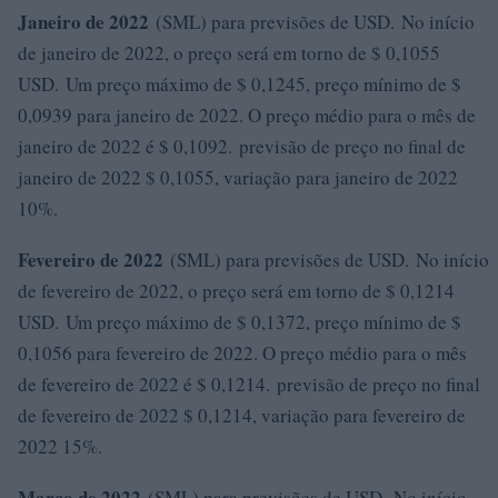
Janeiro de 2022
(SML) para previsões de USD. No início
de janeiro de 2022, o preço será em torno de $ 0,1055
USD. Um preço máximo de $ 0,1245, preço mínimo de $
0,0939 para janeiro de 2022. O preço médio para o mês de
janeiro de 2022 é $ 0,1092. previsão de preço no final de
janeiro de 2022 $ 0,1055, variação para janeiro de 2022
10%.
Fevereiro de 2022
(SML) para previsões de USD. No início
de fevereiro de 2022, o preço será em torno de $ 0,1214
USD. Um preço máximo de $ 0,1372, preço mínimo de $
0,1056 para fevereiro de 2022. O preço médio para o mês
de fevereiro de 2022 é $ 0,1214. previsão de preço no final
de fevereiro de 2022 $ 0,1214, variação para fevereiro de
2022 15%.
Março de 2022
(SML) para previsões de USD. No início