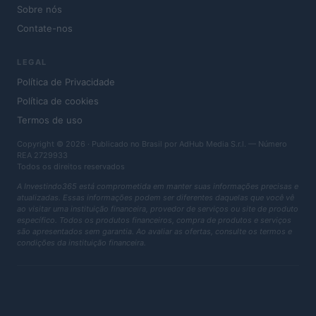
Sobre nós
Contate-nos
LEGAL
Política de Privacidade
Política de cookies
Termos de uso
Copyright © 2026 · Publicado no Brasil por AdHub Media S.r.l. — Número
REA 2729933
Todos os direitos reservados
A Investindo365 está comprometida em manter suas informações precisas e
atualizadas. Essas informações podem ser diferentes daquelas que você vê
ao visitar uma instituição financeira, provedor de serviços ou site de produto
específico. Todos os produtos financeiros, compra de produtos e serviços
são apresentados sem garantia. Ao avaliar as ofertas, consulte os termos e
condições da instituição financeira.