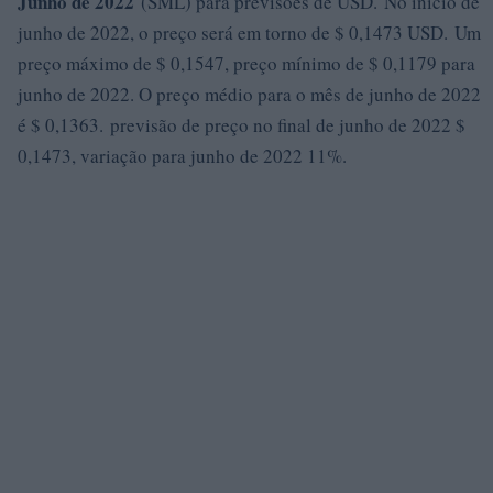
Junho de 2022
(SML) para previsões de USD. No início de
junho de 2022, o preço será em torno de $ 0,1473 USD. Um
preço máximo de $ 0,1547, preço mínimo de $ 0,1179 para
junho de 2022. O preço médio para o mês de junho de 2022
é $ 0,1363. previsão de preço no final de junho de 2022 $
0,1473, variação para junho de 2022 11%.