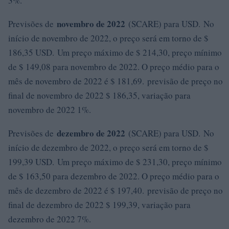
3%.
novembro de 2022
Previsões de
(SCARE) para USD. No
início de novembro de 2022, o preço será em torno de $
186,35 USD. Um preço máximo de $ 214,30, preço mínimo
de $ 149,08 para novembro de 2022. O preço médio para o
mês de novembro de 2022 é $ 181,69. previsão de preço no
final de novembro de 2022 $ 186,35, variação para
novembro de 2022 1%.
dezembro de 2022
Previsões de
(SCARE) para USD. No
início de dezembro de 2022, o preço será em torno de $
199,39 USD. Um preço máximo de $ 231,30, preço mínimo
de $ 163,50 para dezembro de 2022. O preço médio para o
mês de dezembro de 2022 é $ 197,40. previsão de preço no
final de dezembro de 2022 $ 199,39, variação para
dezembro de 2022 7%.