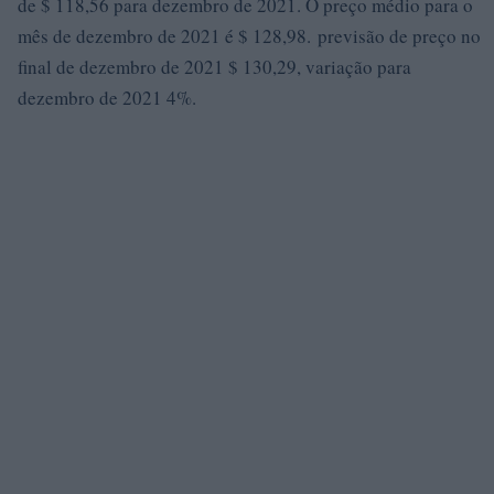
de $ 118,56 para dezembro de 2021. O preço médio para o
mês de dezembro de 2021 é $ 128,98. previsão de preço no
final de dezembro de 2021 $ 130,29, variação para
dezembro de 2021 4%.