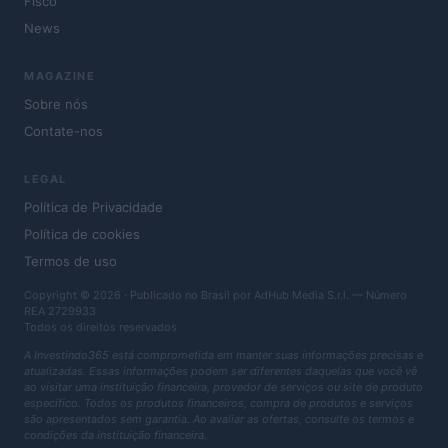
Fisco
News
MAGAZINE
Sobre nós
Contate-nos
LEGAL
Política de Privacidade
Política de cookies
Termos de uso
Copyright © 2026 · Publicado no Brasil por AdHub Media S.r.l. — Número
REA 2729933
Todos os direitos reservados
A Investindo365 está comprometida em manter suas informações precisas e
atualizadas. Essas informações podem ser diferentes daquelas que você vê
ao visitar uma instituição financeira, provedor de serviços ou site de produto
específico. Todos os produtos financeiros, compra de produtos e serviços
são apresentados sem garantia. Ao avaliar as ofertas, consulte os termos e
condições da instituição financeira.