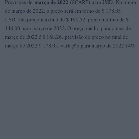
março de 2022
Previsões de
(SCARE) para USD. No início
de março de 2022, o preço será em torno de $ 178,05
USD. Um preço máximo de $ 190,52, preço mínimo de $
146,00 para março de 2022. O preço médio para o mês de
março de 2022 é $ 168,26. previsão de preço no final de
março de 2022 $ 178,05, variação para março de 2022 14%.