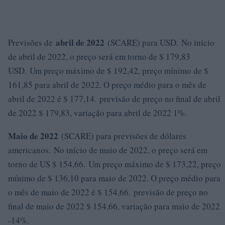
abril de 2022
Previsões de
(SCARE) para USD. No início
de abril de 2022, o preço será em torno de $ 179,83
USD. Um preço máximo de $ 192,42, preço mínimo de $
161,85 para abril de 2022. O preço médio para o mês de
abril de 2022 é $ 177,14. previsão de preço no final de abril
de 2022 $ 179,83, variação para abril de 2022 1%.
Maio de 2022
(SCARE) para previsões de dólares
americanos. No início de maio de 2022, o preço será em
torno de US $ 154,66. Um preço máximo de $ 173,22, preço
mínimo de $ 136,10 para maio de 2022. O preço médio para
o mês de maio de 2022 é $ 154,66. previsão de preço no
final de maio de 2022 $ 154,66, variação para maio de 2022
-14%.