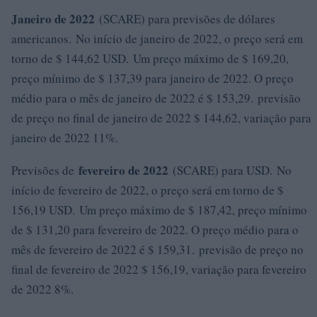
Janeiro de 2022
(SCARE) para previsões de dólares
americanos. No início de janeiro de 2022, o preço será em
torno de $ 144,62 USD. Um preço máximo de $ 169,20,
preço mínimo de $ 137,39 para janeiro de 2022. O preço
médio para o mês de janeiro de 2022 é $ 153,29. previsão
de preço no final de janeiro de 2022 $ 144,62, variação para
janeiro de 2022 11%.
fevereiro de 2022
Previsões de
(SCARE) para USD. No
início de fevereiro de 2022, o preço será em torno de $
156,19 USD. Um preço máximo de $ 187,42, preço mínimo
de $ 131,20 para fevereiro de 2022. O preço médio para o
mês de fevereiro de 2022 é $ 159,31. previsão de preço no
final de fevereiro de 2022 $ 156,19, variação para fevereiro
de 2022 8%.