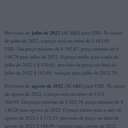
julho de 2022
Previsões de
(SCARE) para USD. No início
de julho de 2022, o preço será em torno de $ 183,69
USD. Um preço máximo de $ 192,87, preço mínimo de $
148,79 para julho de 2022. O preço médio para o mês de
julho de 2022 é $ 170,83. previsão de preço no final de
julho de 2022 $ 183,69, variação para julho de 2022 7%.
agosto de 2022
Previsões de
(SCARE) para USD. No início
de agosto de 2022, o preço será em torno de US $
168,99. Um preço máximo de $ 202,79, preço mínimo de $
140,26 para agosto de 2022. O preço médio para o mês de
agosto de 2022 é $ 171,53. previsão de preço no final de
agosto de 2022 $ 168,99, variação para agosto de 2022