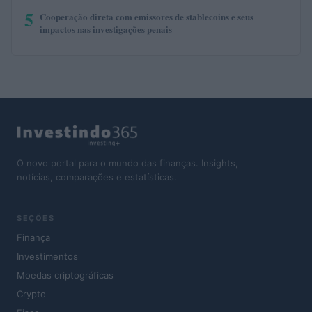
5
Cooperação direta com emissores de stablecoins e seus
impactos nas investigações penais
O novo portal para o mundo das finanças. Insights,
notícias, comparações e estatísticas.
SEÇÕES
Finança
Investimentos
Moedas criptográficas
Crypto