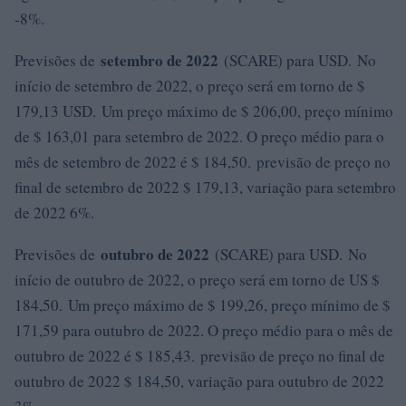
-8%.
setembro de 2022
Previsões de
(SCARE) para USD. No
início de setembro de 2022, o preço será em torno de $
179,13 USD. Um preço máximo de $ 206,00, preço mínimo
de $ 163,01 para setembro de 2022. O preço médio para o
mês de setembro de 2022 é $ 184,50. previsão de preço no
final de setembro de 2022 $ 179,13, variação para setembro
de 2022 6%.
outubro de 2022
Previsões de
(SCARE) para USD. No
início de outubro de 2022, o preço será em torno de US $
184,50. Um preço máximo de $ 199,26, preço mínimo de $
171,59 para outubro de 2022. O preço médio para o mês de
outubro de 2022 é $ 185,43. previsão de preço no final de
outubro de 2022 $ 184,50, variação para outubro de 2022