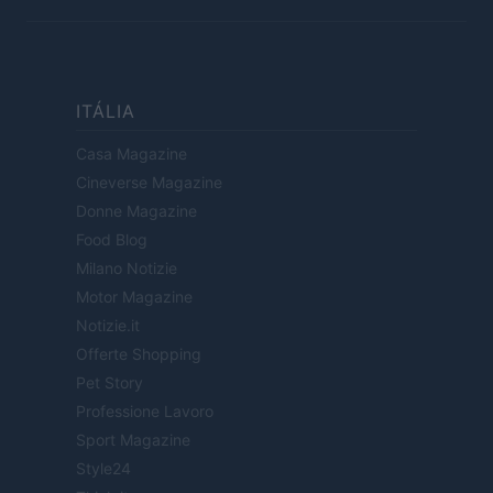
ITÁLIA
Casa Magazine
Cineverse Magazine
Donne Magazine
Food Blog
Milano Notizie
Motor Magazine
Notizie.it
Offerte Shopping
Pet Story
Professione Lavoro
Sport Magazine
Style24