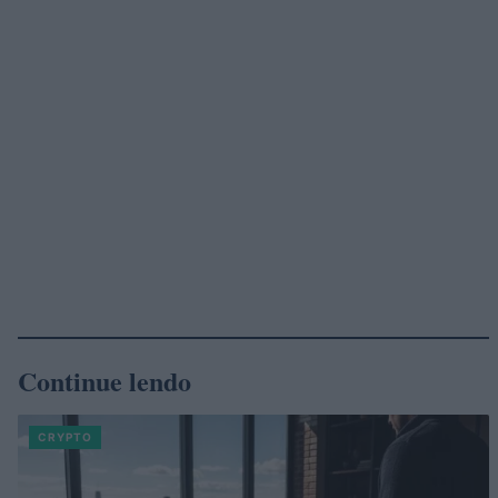
Continue lendo
CRYPTO