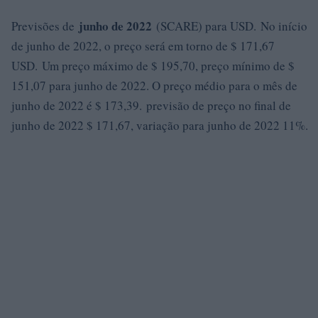
junho de 2022
Previsões de
(SCARE) para USD. No início
de junho de 2022, o preço será em torno de $ 171,67
USD. Um preço máximo de $ 195,70, preço mínimo de $
151,07 para junho de 2022. O preço médio para o mês de
junho de 2022 é $ 173,39. previsão de preço no final de
junho de 2022 $ 171,67, variação para junho de 2022 11%.