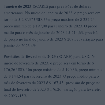
Janeiro de 2023
(SCARE) para previsões de dólares
americanos. No início de janeiro de 2023, o preço será em
torno de $ 207,37 USD. Um preço máximo de $ 232,25,
preço mínimo de $ 197,00 para janeiro de 2023. O preço
médio para o mês de janeiro de 2023 é $ 214,63. previsão
de preço no final de janeiro de 2023 $ 207,37, variação para
janeiro de 2023 4%.
fevereiro de 2023
Previsões de
(SCARE) para USD. No
início de fevereiro de 2023, o preço será em torno de $
176,26 USD. Um preço máximo de $ 190,36, preço mínimo
de $ 144,54 para fevereiro de 2023. O preço médio para o
mês de fevereiro de 2023 é $ 167,45. previsão de preço no
final de fevereiro de 2023 $ 176,26, variação para fevereiro
de 2023 -15%.