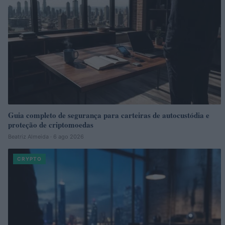
Guia completo de segurança para carteiras de autocustódia e
proteção de criptomoedas
Beatriz Almeida · 6 ago 2026
CRYPTO