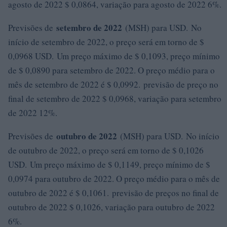
agosto de 2022 $ 0,0864, ​​variação para agosto de 2022 6%.
setembro de 2022
Previsões de
(MSH) para USD. No
início de setembro de 2022, o preço será em torno de $
0,0968 USD. Um preço máximo de $ 0,1093, preço mínimo
de $ 0,0890 para setembro de 2022. O preço médio para o
mês de setembro de 2022 é $ 0,0992. previsão de preço no
final de setembro de 2022 $ 0,0968, variação para setembro
de 2022 12%.
outubro de 2022
Previsões de
(MSH) para USD. No início
de outubro de 2022, o preço será em torno de $ 0,1026
USD. Um preço máximo de $ 0,1149, preço mínimo de $
0,0974 para outubro de 2022. O preço médio para o mês de
outubro de 2022 é $ 0,1061. previsão de preços no final de
outubro de 2022 $ 0,1026, variação para outubro de 2022
6%.