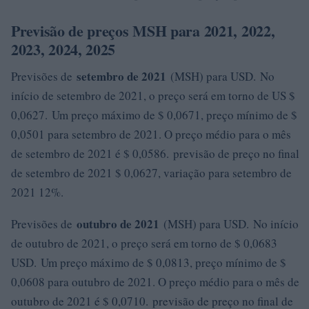
Previsão de preços MSH para 2021, 2022,
2023, 2024, 2025
setembro de 2021
Previsões de
(MSH) para USD. No
início de setembro de 2021, o preço será em torno de US $
0,0627. Um preço máximo de $ 0,0671, preço mínimo de $
0,0501 para setembro de 2021. O preço médio para o mês
de setembro de 2021 é $ 0,0586. previsão de preço no final
de setembro de 2021 $ 0,0627, variação para setembro de
2021 12%.
outubro de 2021
Previsões de
(MSH) para USD. No início
de outubro de 2021, o preço será em torno de $ 0,0683
USD. Um preço máximo de $ 0,0813, preço mínimo de $
0,0608 para outubro de 2021. O preço médio para o mês de
outubro de 2021 é $ 0,0710. previsão de preço no final de