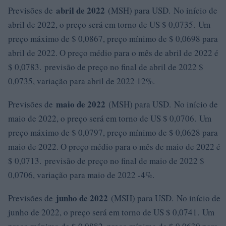
abril de 2022
Previsões de
(MSH) para USD. No início de
abril de 2022, o preço será em torno de US $ 0,0735. Um
preço máximo de $ 0,0867, preço mínimo de $ 0,0698 para
abril de 2022. O preço médio para o mês de abril de 2022 é
$ 0,0783. previsão de preço no final de abril de 2022 $
0,0735, variação para abril de 2022 12%.
maio de 2022
Previsões de
(MSH) para USD. No início de
maio de 2022, o preço será em torno de US $ 0,0706. Um
preço máximo de $ 0,0797, preço mínimo de $ 0,0628 para
maio de 2022. O preço médio para o mês de maio de 2022 é
$ 0,0713. previsão de preço no final de maio de 2022 $
0,0706, variação para maio de 2022 -4%.
junho de 2022
Previsões de
(MSH) para USD. No início de
junho de 2022, o preço será em torno de US $ 0,0741. Um