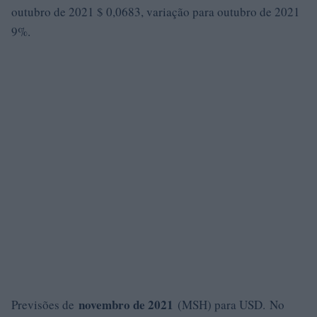
outubro de 2021 $ 0,0683, variação para outubro de 2021
9%.
novembro de 2021
Previsões de
(MSH) para USD. No