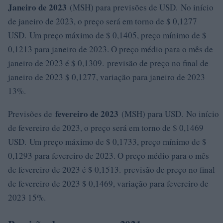
Janeiro de 2023
(MSH) para previsões de USD. No início
de janeiro de 2023, o preço será em torno de $ 0,1277
USD. Um preço máximo de $ 0,1405, preço mínimo de $
0,1213 para janeiro de 2023. O preço médio para o mês de
janeiro de 2023 é $ 0,1309. previsão de preço no final de
janeiro de 2023 $ 0,1277, variação para janeiro de 2023
13%.
fevereiro de 2023
Previsões de
(MSH) para USD. No início
de fevereiro de 2023, o preço será em torno de $ 0,1469
USD. Um preço máximo de $ 0,1733, preço mínimo de $
0,1293 para fevereiro de 2023. O preço médio para o mês
de fevereiro de 2023 é $ 0,1513. previsão de preço no final
de fevereiro de 2023 $ 0,1469, variação para fevereiro de
2023 15%.