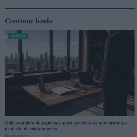
Continue lendo
CRYPTO
Guia completo de segurança para carteiras de autocustódia e
proteção de criptomoedas
Beatriz Almeida · 6 ago 2026