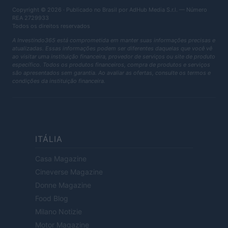
Copyright © 2026 · Publicado no Brasil por AdHub Media S.r.l. — Número
REA 2729933
Todos os direitos reservados
A Investindo365 está comprometida em manter suas informações precisas e
atualizadas. Essas informações podem ser diferentes daquelas que você vê
ao visitar uma instituição financeira, provedor de serviços ou site de produto
específico. Todos os produtos financeiros, compra de produtos e serviços
são apresentados sem garantia. Ao avaliar as ofertas, consulte os termos e
condições da instituição financeira.
ITÁLIA
Casa Magazine
Cineverse Magazine
Donne Magazine
Food Blog
Milano Notizie
Motor Magazine