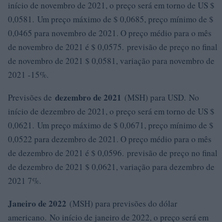
início de novembro de 2021, o preço será em torno de US $
0,0581. Um preço máximo de $ 0,0685, preço mínimo de $
0,0465 para novembro de 2021. O preço médio para o mês
de novembro de 2021 é $ 0,0575. previsão de preço no final
de novembro de 2021 $ 0,0581, variação para novembro de
2021 -15%.
dezembro de 2021
Previsões de
(MSH) para USD. No
início de dezembro de 2021, o preço será em torno de US $
0,0621. Um preço máximo de $ 0,0671, preço mínimo de $
0,0522 para dezembro de 2021. O preço médio para o mês
de dezembro de 2021 é $ 0,0596. previsão de preço no final
de dezembro de 2021 $ 0,0621, variação para dezembro de
2021 7%.
Janeiro de 2022
(MSH) para previsões do dólar
americano. No início de janeiro de 2022, o preço será em