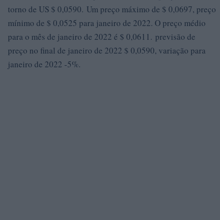
torno de US $ 0,0590. Um preço máximo de $ 0,0697, preço
mínimo de $ 0,0525 para janeiro de 2022. O preço médio
para o mês de janeiro de 2022 é $ 0,0611. previsão de
preço no final de janeiro de 2022 $ 0,0590, variação para
janeiro de 2022 -5%.