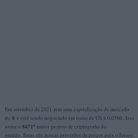
Em setembro de 2021 tem uma capitalização de mercado
0
de
e está sendo negociado em torno de US $ 0,0560. Isso
8471º
torna o
maior projeto de criptografia do
mundo. Estas são nossas previsões de preços para o futuro.