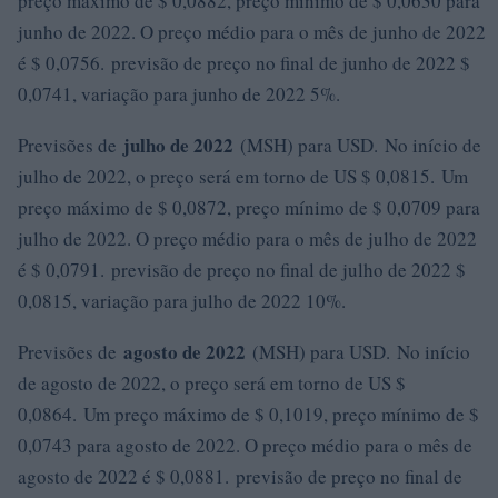
preço máximo de $ 0,0882, preço mínimo de $ 0,0630 para
junho de 2022. O preço médio para o mês de junho de 2022
é $ 0,0756. previsão de preço no final de junho de 2022 $
0,0741, variação para junho de 2022 5%.
julho de 2022
Previsões de
(MSH) para USD. No início de
julho de 2022, o preço será em torno de US $ 0,0815. Um
preço máximo de $ 0,0872, preço mínimo de $ 0,0709 para
julho de 2022. O preço médio para o mês de julho de 2022
é $ 0,0791. previsão de preço no final de julho de 2022 $
0,0815, variação para julho de 2022 10%.
agosto de 2022
Previsões de
(MSH) para USD. No início
de agosto de 2022, o preço será em torno de US $
0,0864. Um preço máximo de $ 0,1019, preço mínimo de $
0,0743 para agosto de 2022. O preço médio para o mês de
agosto de 2022 é $ 0,0881. previsão de preço no final de