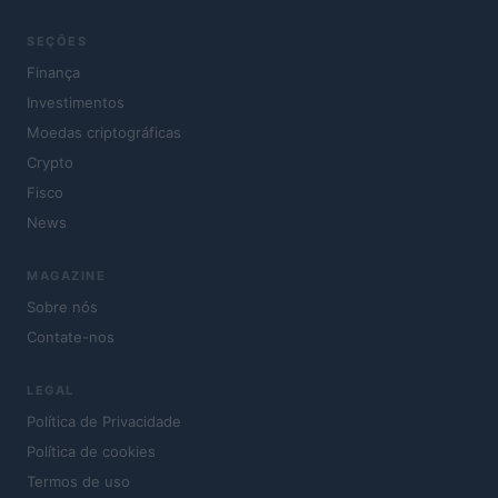
SEÇÕES
Finança
Investimentos
Moedas criptográficas
Crypto
Fisco
News
MAGAZINE
Sobre nós
Contate-nos
LEGAL
Política de Privacidade
Política de cookies
Termos de uso