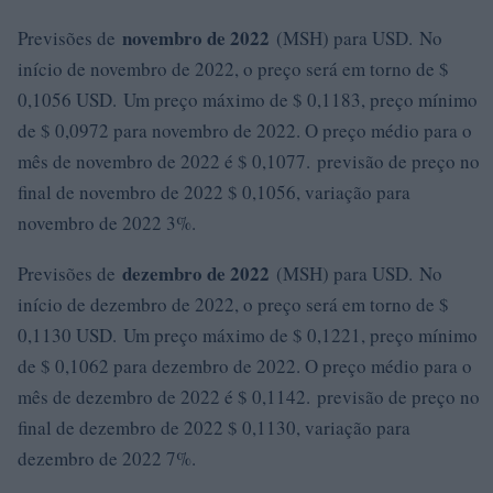
novembro de 2022
Previsões de
(MSH) para USD. No
início de novembro de 2022, o preço será em torno de $
0,1056 USD. Um preço máximo de $ 0,1183, preço mínimo
de $ 0,0972 para novembro de 2022. O preço médio para o
mês de novembro de 2022 é $ 0,1077. previsão de preço no
final de novembro de 2022 $ 0,1056, variação para
novembro de 2022 3%.
dezembro de 2022
Previsões de
(MSH) para USD. No
início de dezembro de 2022, o preço será em torno de $
0,1130 USD. Um preço máximo de $ 0,1221, preço mínimo
de $ 0,1062 para dezembro de 2022. O preço médio para o
mês de dezembro de 2022 é $ 0,1142. previsão de preço no
final de dezembro de 2022 $ 0,1130, variação para
dezembro de 2022 7%.