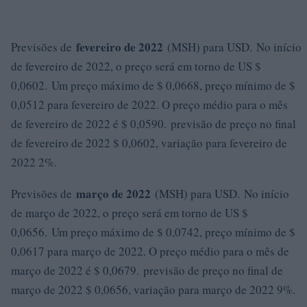
fevereiro de 2022
Previsões de
(MSH) para USD. No início
de fevereiro de 2022, o preço será em torno de US $
0,0602. Um preço máximo de $ 0,0668, preço mínimo de $
0,0512 para fevereiro de 2022. O preço médio para o mês
de fevereiro de 2022 é $ 0,0590. previsão de preço no final
de fevereiro de 2022 $ 0,0602, variação para fevereiro de
2022 2%.
março de 2022
Previsões de
(MSH) para USD. No início
de março de 2022, o preço será em torno de US $
0,0656. Um preço máximo de $ 0,0742, preço mínimo de $
0,0617 para março de 2022. O preço médio para o mês de
março de 2022 é $ 0,0679. previsão de preço no final de
março de 2022 $ 0,0656, variação para março de 2022 9%.