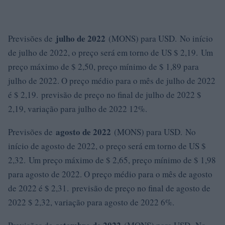
julho de 2022
Previsões de
(MONS) para USD. No início
de julho de 2022, o preço será em torno de US $ 2,19. Um
preço máximo de $ 2,50, preço mínimo de $ 1,89 para
julho de 2022. O preço médio para o mês de julho de 2022
é $ 2,19. previsão de preço no final de julho de 2022 $
2,19, variação para julho de 2022 12%.
agosto de 2022
Previsões de
(MONS) para USD. No
início de agosto de 2022, o preço será em torno de US $
2,32. Um preço máximo de $ 2,65, preço mínimo de $ 1,98
para agosto de 2022. O preço médio para o mês de agosto
de 2022 é $ 2,31. previsão de preço no final de agosto de
2022 $ 2,32, variação para agosto de 2022 6%.