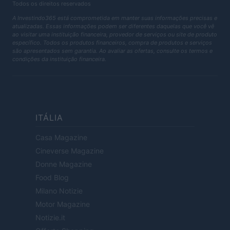
Todos os direitos reservados
A Investindo365 está comprometida em manter suas informações precisas e
atualizadas. Essas informações podem ser diferentes daquelas que você vê
ao visitar uma instituição financeira, provedor de serviços ou site de produto
específico. Todos os produtos financeiros, compra de produtos e serviços
são apresentados sem garantia. Ao avaliar as ofertas, consulte os termos e
condições da instituição financeira.
ITÁLIA
Casa Magazine
Cineverse Magazine
Donne Magazine
Food Blog
Milano Notizie
Motor Magazine
Notizie.it