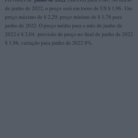
de junho de 2022, o preço será em torno de US $ 1,96. Um
preço máximo de $ 2,29, preço mínimo de $ 1,78 para
junho de 2022. O preço médio para o mês de junho de
2022 é $ 2,04. previsão de preço no final de junho de 2022
$ 1,96, variação para junho de 2022 8%.