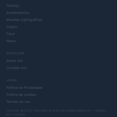
Finança
Investimentos
Moedas criptográficas
Crypto
Fisco
News
MAGAZINE
Sobre nós
Contate-nos
LEGAL
Política de Privacidade
Política de cookies
Termos de uso
Copyright © 2026 · Publicado no Brasil por AdHub Media S.r.l. — Número
REA 2729933