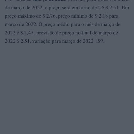
de março de 2022, o preço será em torno de US $ 2,51. Um
preço máximo de $ 2,76, preço mínimo de $ 2,18 para
março de 2022. O preço médio para o mês de março de
2022 é $ 2,47. previsão de preço no final de março de
2022 $ 2,51, variação para março de 2022 15%.