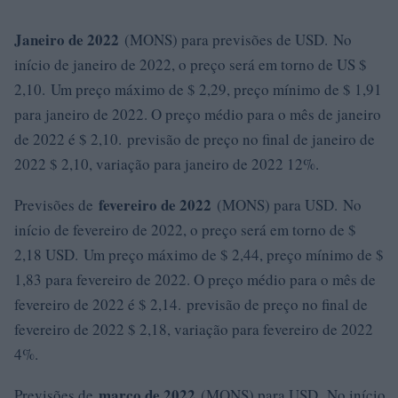
Janeiro de 2022
(MONS) para previsões de USD. No
início de janeiro de 2022, o preço será em torno de US $
2,10. Um preço máximo de $ 2,29, preço mínimo de $ 1,91
para janeiro de 2022. O preço médio para o mês de janeiro
de 2022 é $ 2,10. previsão de preço no final de janeiro de
2022 $ 2,10, variação para janeiro de 2022 12%.
fevereiro de 2022
Previsões de
(MONS) para USD. No
início de fevereiro de 2022, o preço será em torno de $
2,18 USD. Um preço máximo de $ 2,44, preço mínimo de $
1,83 para fevereiro de 2022. O preço médio para o mês de
fevereiro de 2022 é $ 2,14. previsão de preço no final de
fevereiro de 2022 $ 2,18, variação para fevereiro de 2022
4%.
março de 2022
Previsões de
(MONS) para USD. No início