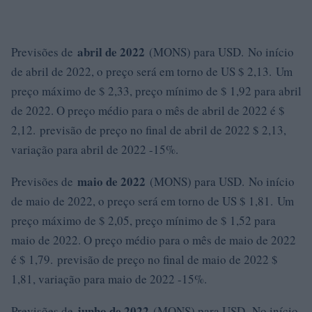
abril de 2022
Previsões de
(MONS) para USD. No início
de abril de 2022, o preço será em torno de US $ 2,13. Um
preço máximo de $ 2,33, preço mínimo de $ 1,92 para abril
de 2022. O preço médio para o mês de abril de 2022 é $
2,12. previsão de preço no final de abril de 2022 $ 2,13,
variação para abril de 2022 -15%.
maio de 2022
Previsões de
(MONS) para USD. No início
de maio de 2022, o preço será em torno de US $ 1,81. Um
preço máximo de $ 2,05, preço mínimo de $ 1,52 para
maio de 2022. O preço médio para o mês de maio de 2022
é $ 1,79. previsão de preço no final de maio de 2022 $
1,81, variação para maio de 2022 -15%.
junho de 2022
Previsões de
(MONS) para USD. No início