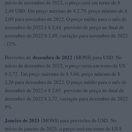
início de novembro de 2022, o preço será em torno de $
2,49 USD. Um preço máximo de $ 2,79, preço mínimo de $
2,09 para novembro de 2022. O preço médio para o mês de
novembro de 2022 é $ 2,44. previsão de preço no final de
novembro de 2022 $ 2,49, variação para novembro de 2022
-12%.
dezembro de 2022
Previsões de
(MONS) para USD. No
início de dezembro de 2022, o preço seria em torno de US
$ 2,72. Um preço máximo de $ 3,04, preço mínimo de $
2,26 para dezembro de 2022. O preço médio para o mês de
dezembro de 2022 é $ 2,65. previsão de preço no final de
dezembro de 2022 $ 2,72, variação para dezembro de 2022
9%.
Janeiro de 2023
(MONS) para previsões de USD. No
início de janeiro de 2023, o preço será em torno de US $