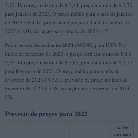
3,10. Um preço máximo de $ 3,44, preço mínimo de $ 2,70
para janeiro de 2023. O preço médio para o mês de janeiro
de 2023 é $ 3,07. previsão de preço no final de janeiro de
2023 $ 3,10, variação para janeiro de 2023 14%.
fevereiro de 2023
Previsões de
(MONS) para USD. No
início de fevereiro de 2023, o preço será em torno de US $
3,38. Um preço máximo de $ 3,85, preço mínimo de $ 2,77
para fevereiro de 2023. O preço médio para o mês de
fevereiro de 2023 é $ 3,31. previsão de preço no final de
fevereiro de 2023 $ 3,38, variação para fevereiro de 2023
9%.
Previsão de preços para 2022
% De
variação