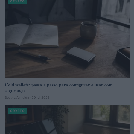
CRYPTO
Cold wallets: passo a passo para configurar e usar com
segurança
Beatriz Almeida · 29 jul 2026
CRYPTO