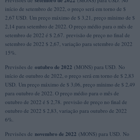
setembro de 2022
Previsões de
(MONS) para USD. No
início de setembro de 2022, o preço será em torno de $
2,67 USD. Um preço máximo de $ 3,21, preço mínimo de $
2,14 para setembro de 2022. O preço médio para o mês de
setembro de 2022 é $ 2,67. previsão de preço no final de
setembro de 2022 $ 2,67, variação para setembro de 2022
15%.
outubro de 2022
Previsões de
(MONS) para USD. No
início de outubro de 2022, o preço será em torno de $ 2,83
USD. Um preço máximo de $ 3,06, preço mínimo de $ 2,49
para outubro de 2022. O preço médio para o mês de
outubro de 2022 é $ 2,78. previsão de preço no final de
outubro de 2022 $ 2,83, variação para outubro de 2022
6%.
novembro de 2022
Previsões de
(MONS) para USD. No