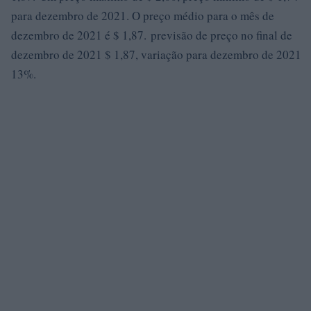
para dezembro de 2021. O preço médio para o mês de
dezembro de 2021 é $ 1,87. previsão de preço no final de
dezembro de 2021 $ 1,87, variação para dezembro de 2021
13%.