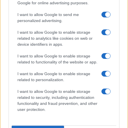
Google for online advertising purposes.
I want to allow Google to send me
AUTOR
personalized advertising.
Giorgia Stromeo
I want to allow Google to enable storage
related to analytics like cookies on web or
device identifiers in apps.
I want to allow Google to enable storage
related to functionality of the website or app.
I want to allow Google to enable storage
related to personalization.
I want to allow Google to enable storage
related to security, including authentication
functionality and fraud prevention, and other
user protection.