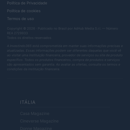
Política de Privacidade
Política de cookies
Termos de uso
Copyright © 2026 · Publicado no Brasil por AdHub Media S.r.l. — Número
REA 2729933
Todos os direitos reservados
A Investindo365 está comprometida em manter suas informações precisas e
atualizadas. Essas informações podem ser diferentes daquelas que você vê
ao visitar uma instituição financeira, provedor de serviços ou site de produto
específico. Todos os produtos financeiros, compra de produtos e serviços
são apresentados sem garantia. Ao avaliar as ofertas, consulte os termos e
condições da instituição financeira.
ITÁLIA
Casa Magazine
Cineverse Magazine
Donne Magazine