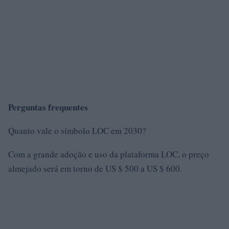
Perguntas frequentes
Quanto vale o símbolo LOC em 2030?
Com a grande adoção e uso da plataforma LOC, o preço
almejado será em torno de US $ 500 a US $ 600.