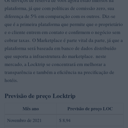
Os serviços de reserva de voos agora estão imersos na
plataforma, já que com políticas de comissão zero, sua
diferença de 5% em comparação com os outros. Diz-se
que é a primeira plataforma que permite que o proprietário
e o cliente entrem em contato e confirmem o negócio sem
cobrar taxas. O Marketplace é parte vital da parte, já que a
plataforma será baseada em banco de dados distribuído
que suporta a infraestrutura do marketplace. neste
mercado, a Locktrip se concentrará em melhorar a
transparência e também a eficiência na precificação de
hotéis.
Previsão de preço Locktrip
Mês ano
Previsão de preço LOC
Novembro de 2021
$ 8,94