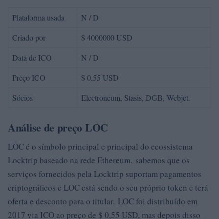
Plataforma usada
N / D
Criado por
$ 4000000 USD
Data de ICO
N / D
Preço ICO
$ 0,55 USD
Sócios
Electroneum, Stasis, DGB, Webjet.
Análise de preço LOC
LOC é o símbolo principal e principal do ecossistema
Locktrip baseado na rede Ethereum. sabemos que os
serviços fornecidos pela Locktrip suportam pagamentos
criptográficos e LOC está sendo o seu próprio token e terá
oferta e desconto para o titular. LOC foi distribuído em
2017 via ICO ao preço de $ 0,55 USD, mas depois disso