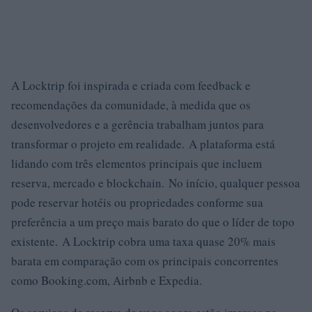
A Locktrip foi inspirada e criada com feedback e
recomendações da comunidade, à medida que os
desenvolvedores e a gerência trabalham juntos para
transformar o projeto em realidade. A plataforma está
lidando com três elementos principais que incluem
reserva, mercado e blockchain. No início, qualquer pessoa
pode reservar hotéis ou propriedades conforme sua
preferência a um preço mais barato do que o líder de topo
existente. A Locktrip cobra uma taxa quase 20% mais
barata em comparação com os principais concorrentes
como Booking.com, Airbnb e Expedia.