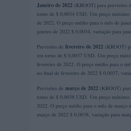
Janeiro de 2022
(KROOT) para previsões de
torno de $ 0,0034 USD. Um preço máximo d
de 2022. O preço médio para o mês de janeir
janeiro de 2022 $ 0,0034, variação para jan
fevereiro de 2022
Previsões de
(KROOT) para
em torno de $ 0,0037 USD. Um preço máxim
fevereiro de 2022. O preço médio para o mês
no final de fevereiro de 2022 $ 0,0037, var
março de 2022
Previsões de
(KROOT) para 
torno de $ 0,0038 USD. Um preço máximo d
2022. O preço médio para o mês de março de
março de 2022 $ 0,0038, variação para mar