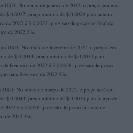
 USD. No início de janeiro de 2022, o preço será em
e $ 0,0037, preço mínimo de $ 0,0029 para janeiro
o de 2022 é $ 0,0033. previsão de preço no final de
eiro de 2022 2%.
 USD. No início de fevereiro de 2022, o preço será
o de $ 0,0043, preço mínimo de $ 0,0034 para
 de fevereiro de 2022 é $ 0,0038. previsão de preço
iação para fevereiro de 2022 9%.
USD. No início de março de 2022, o preço será em
e $ 0,0043, preço mínimo de $ 0,0034 para março de
 2022 é $ 0,0038. previsão de preço no final de
ço de 2022 3%.