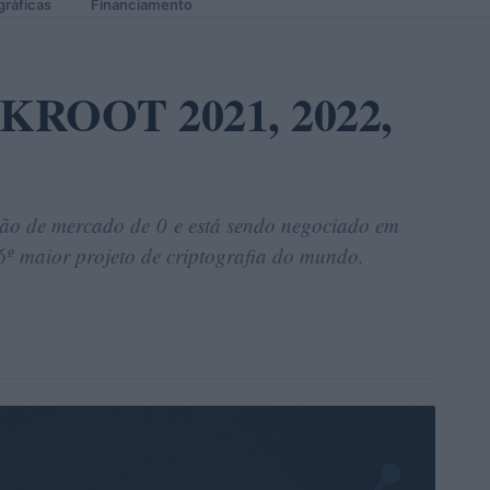
gráficas
Financiamento
o KROOT 2021, 2022,
ão de mercado de 0 e está sendo negociado em
6º maior projeto de criptografia do mundo.