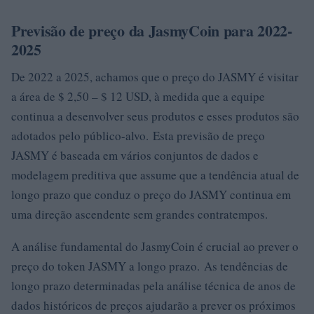
Previsão de preço da JasmyCoin para 2022-
2025
De 2022 a 2025, achamos que o preço do JASMY é visitar
a área de $ 2,50 – $ 12 USD, à medida que a equipe
continua a desenvolver seus produtos e esses produtos são
adotados pelo público-alvo. Esta previsão de preço
JASMY é baseada em vários conjuntos de dados e
modelagem preditiva que assume que a tendência atual de
longo prazo que conduz o preço do JASMY continua em
uma direção ascendente sem grandes contratempos.
A análise fundamental do JasmyCoin é crucial ao prever o
preço do token JASMY a longo prazo. As tendências de
longo prazo determinadas pela análise técnica de anos de
dados históricos de preços ajudarão a prever os próximos