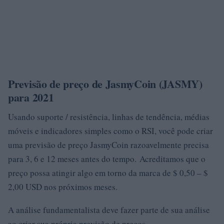
Previsão de preço de JasmyCoin (JASMY)
para 2021
Usando suporte / resistência, linhas de tendência, médias
móveis e indicadores simples como o RSI, você pode criar
uma previsão de preço JasmyCoin razoavelmente precisa
para 3, 6 e 12 meses antes do tempo. Acreditamos que o
preço possa atingir algo em torno da marca de $ 0,50 – $
2,00 USD nos próximos meses.
A análise fundamentalista deve fazer parte de sua análise
ao criar sua própria previsão de preços