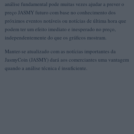
análise fundamental pode muitas vezes ajudar a prever o
preço JASMY futuro com base no conhecimento dos
próximos eventos notáveis ​​ou notícias de última hora que
podem ter um efeito imediato e inesperado no preço,
independentemente do que os gráficos mostram.
Manter-se atualizado com as notícias importantes da
JasmyCoin (JASMY) dará aos comerciantes uma vantagem
quando a análise técnica é insuficiente.