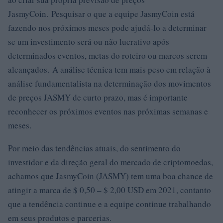
JasmyCoin. Pesquisar o que a equipe JasmyCoin está
fazendo nos próximos meses pode ajudá-lo a determinar
se um investimento será ou não lucrativo após
determinados eventos, metas do roteiro ou marcos serem
alcançados. A análise técnica tem mais peso em relação à
análise fundamentalista na determinação dos movimentos
de preços JASMY de curto prazo, mas é importante
reconhecer os próximos eventos nas próximas semanas e
meses.
Por meio das tendências atuais, do sentimento do
investidor e da direção geral do mercado de criptomoedas,
achamos que JasmyCoin (JASMY) tem uma boa chance de
atingir a marca de $ 0,50 – $ 2,00 USD em 2021, contanto
que a tendência continue e a equipe continue trabalhando
em seus produtos e parcerias.