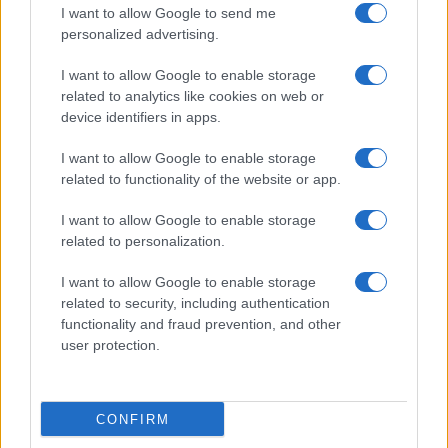
Giorgia Stromeo
I want to allow Google to send me
personalized advertising.
I want to allow Google to enable storage
related to analytics like cookies on web or
device identifiers in apps.
I want to allow Google to enable storage
related to functionality of the website or app.
I want to allow Google to enable storage
related to personalization.
I want to allow Google to enable storage
related to security, including authentication
functionality and fraud prevention, and other
user protection.
CONFIRM