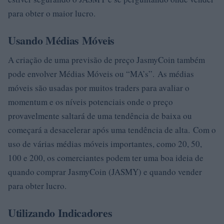
para obter o maior lucro.
Usando Médias Móveis
A criação de uma previsão de preço JasmyCoin também
pode envolver Médias Móveis ou “MA’s”. As médias
móveis são usadas por muitos traders para avaliar o
momentum e os níveis potenciais onde o preço
provavelmente saltará de uma tendência de baixa ou
começará a desacelerar após uma tendência de alta. Com o
uso de várias médias móveis importantes, como 20, 50,
100 e 200, os comerciantes podem ter uma boa ideia de
quando comprar JasmyCoin (JASMY) e quando vender
para obter lucro.
Utilizando Indicadores