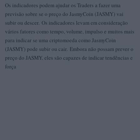
Os indicadores podem ajudar os Traders a fazer uma
previsão sobre se o preço do JasmyCoin (JASMY) vai
subir ou descer. Os indicadores levam em consideração
vários fatores como tempo, volume, impulso e muitos mais
para indicar se uma criptomoeda como JasmyCoin
(JASMY) pode subir ou cair. Embora não possam prever o
preço do JASMY, eles são capazes de indicar tendências e
força