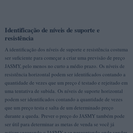
Identificação de níveis de suporte e
resistência
A identificação dos níveis de suporte e resistência costuma
ser suficiente para começar a criar uma previsão de preço
JASMY, pelo menos no curto a médio prazo. Os níveis de
resistência horizontal podem ser identificados contando a
quantidade de vezes que um preço é testado e rejeitado em
uma tentativa de subida. Os níveis de suporte horizontal
podem ser identificados contando a quantidade de vezes
que um preço testa e salta de um determinado preço
durante a queda. Prever o preço do JASMY também pode
ser útil para determinar as metas de venda se você já
estiver segurando o JASMY e se perguntando onde vender