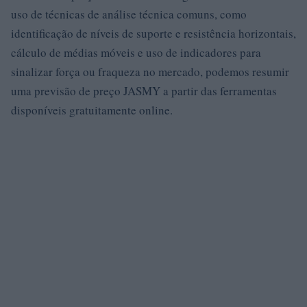
uso de técnicas de análise técnica comuns, como
identificação de níveis de suporte e resistência horizontais,
cálculo de médias móveis e uso de indicadores para
sinalizar força ou fraqueza no mercado, podemos resumir
uma previsão de preço JASMY a partir das ferramentas
disponíveis gratuitamente online.