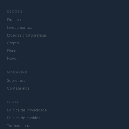
SEÇÕES
Finança
Investimentos
Moedas criptográficas
Crypto
Fisco
News
MAGAZINE
Sobre nós
Contate-nos
LEGAL
Política de Privacidade
Política de cookies
Termos de uso