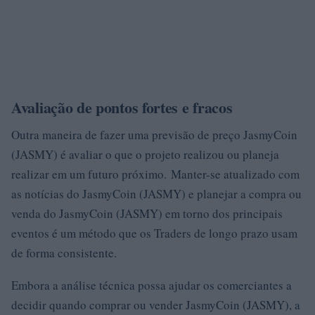
Avaliação de pontos fortes e fracos
Outra maneira de fazer uma previsão de preço JasmyCoin
(JASMY) é avaliar o que o projeto realizou ou planeja
realizar em um futuro próximo. Manter-se atualizado com
as notícias do JasmyCoin (JASMY) e planejar a compra ou
venda do JasmyCoin (JASMY) em torno dos principais
eventos é um método que os Traders de longo prazo usam
de forma consistente.
Embora a análise técnica possa ajudar os comerciantes a
decidir quando comprar ou vender JasmyCoin (JASMY), a