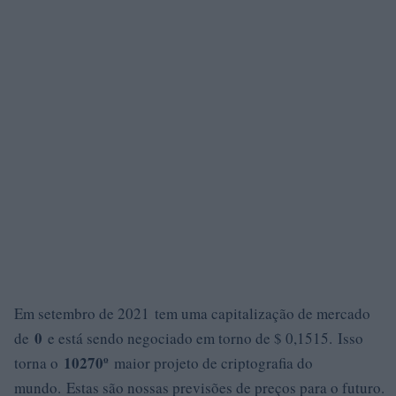
Em setembro de 2021 tem uma capitalização de mercado
0
de
e está sendo negociado em torno de $ 0,1515. Isso
10270º
torna o
maior projeto de criptografia do
mundo. Estas são nossas previsões de preços para o futuro.