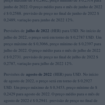
preço máximo de $ 0,2862, preço mínimo de $ 0,2314 para
junho de 2022. O preço médio para o mês de junho de 2022
é $ 0,2588. previsão de preço no final de junho de 2022 $
0,2489, variação para junho de 2022 12%.
julho de 2022
Previsões de
(HER) para USD. No início de
julho de 2022, o preço será em torno de $ 0,2787 USD. Um
preço máximo de $ 0,3066, preço mínimo de $ 0,2397 para
julho de 2022. O preço médio para o mês de julho de 2022
é $ 0,2731. previsão de preço no final de julho de 2022 $
0,2787, variação para julho de 2022 12%.
agosto de 2022
Previsões de
(HER) para USD. No início
de agosto de 2022, o preço será em torno de $ 0,2927
USD. Um preço máximo de $ 0,3453, preço mínimo de $
0,2429 para agosto de 2022. O preço médio para o mês de
agosto de 2022 é $ 0,2941. previsão de preço no final de