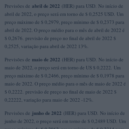
abril de 2022
Previsões de
(HER) para USD. No início de
abril de 2022, o preço será em torno de $ 0,2525 USD. Um
preço máximo de $ 0,2979, preço mínimo de $ 0,2373 para
abril de 2022. O preço médio para o mês de abril de 2022 é
$ 0,2676. previsão de preço no final de abril de 2022 $
0,2525, variação para abril de 2022 13%.
maio de 2022
Previsões de
(HER) para USD. No início de
maio de 2022, o preço será em torno de US $ 0,2222. Um
preço máximo de $ 0,2466, preço mínimo de $ 0,1978 para
maio de 2022. O preço médio para o mês de maio de 2022 é
$ 0,2222. previsão de preço no final de maio de 2022 $
0,22222, variação para maio de 2022 -12%.
junho de 2022
Previsões de
(HER) para USD. No início de
junho de 2022, o preço será em torno de $ 0,2489 USD. Um