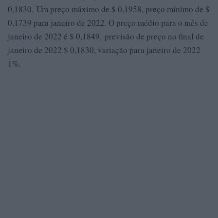
0,1830. Um preço máximo de $ 0,1958, preço mínimo de $
0,1739 para janeiro de 2022. O preço médio para o mês de
janeiro de 2022 é $ 0,1849. previsão de preço no final de
janeiro de 2022 $ 0,1830, variação para janeiro de 2022
1%.