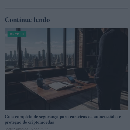
Continue lendo
CRYPTO
Guia completo de segurança para carteiras de autocustódia e
proteção de criptomoedas
Beatriz Almeida · 6 ago 2026