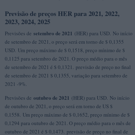
Previsão de preços HER para 2021, 2022,
2023, 2024, 2025
setembro de 2021
Previsões de
(HER) para USD. No início
de setembro de 2021, o preço será em torno de $ 0,1355
USD. Um preço máximo de $ 0,1518, preço mínimo de $
0,1125 para setembro de 2021. O preço médio para o mês
de setembro de 2021 é $ 0,1321. previsão de preço no final
de setembro de 2021 $ 0,1355, variação para setembro de
2021 -9%.
outubro de 2021
Previsões de
(HER) para USD. No início
de outubro de 2021, o preço será em torno de US $
0,1558. Um preço máximo de $ 0,1652, preço mínimo de $
0,1294 para outubro de 2021. O preço médio para o mês de
outubro de 2021 é $ 0,1473. previsão de preço no final de