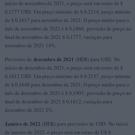
início de novembro de 2021, o preço será em torno de $
0,1777 USD. Um preço máximo de $ 0,2114, preço mínimo
de $ 0,1617 para novembro de 2021. O preço médio para o
mês de novembro de 2021 é $ 0,1866. previsão de preço no
final de novembro de 2021 $ 0,1777, variação para
novembro de 2021 14%.
dezembro de 2021
Previsões de
(HER) para USD. No
início de dezembro de 2021, o preço será em torno de $
0,1812 USD. Um preço máximo de $ 0,2157, preço mínimo
de $ 0,1649 para dezembro de 2021. O preço médio para o
mês de dezembro de 2021 é $ 0,1903. previsão de preço no
final de dezembro de 2021 $ 0,1812, variação para
dezembro de 2021 2%.
Janeiro de 2022
(HER) para previsões de USD. No início
de janeiro de 2022, o preço será em torno de US $