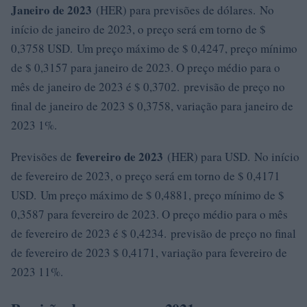
Janeiro de 2023
(HER) para previsões de dólares. No
início de janeiro de 2023, o preço será em torno de $
0,3758 USD. Um preço máximo de $ 0,4247, preço mínimo
de $ 0,3157 para janeiro de 2023. O preço médio para o
mês de janeiro de 2023 é $ 0,3702. previsão de preço no
final de janeiro de 2023 $ 0,3758, variação para janeiro de
2023 1%.
fevereiro de 2023
Previsões de
(HER) para USD. No início
de fevereiro de 2023, o preço será em torno de $ 0,4171
USD. Um preço máximo de $ 0,4881, preço mínimo de $
0,3587 para fevereiro de 2023. O preço médio para o mês
de fevereiro de 2023 é $ 0,4234. previsão de preço no final
de fevereiro de 2023 $ 0,4171, variação para fevereiro de
2023 11%.