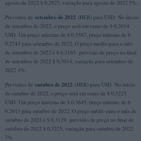
agosto de 2022 $ 0,2927, variação para agosto de 2022 5%.
setembro de 2022
Previsões de
(HER) para USD. No início
de setembro de 2022, o preço será em torno de $ 0,3014
USD. Um preço máximo de $ 0,3587, preço mínimo de $
0,2743 para setembro de 2022. O preço médio para o mês
de setembro de 2022 é $ 0,3165. previsão de preço no final
de setembro de 2022 $ 0,3014, variação para setembro de
2022 3%.
outubro de 2022
Previsões de
(HER) para USD. No início
de outubro de 2022, o preço será em torno de $ 0,3225
USD. Um preço máximo de $ 0,3645, preço mínimo de $
0,2613 para outubro de 2022. O preço médio para o mês de
outubro de 2022 é $ 0,3129. previsão de preço no final de
outubro de 2022 $ 0,3225, variação para outubro de 2022
7%.