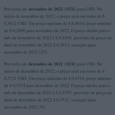
novembro de 2022
Previsões de
(HER) para USD. No
início de novembro de 2022, o preço será em torno de $
0,3612 USD. Um preço máximo de $ 0,4010, preço mínimo
de $ 0,2890 para novembro de 2022. O preço médio para o
mês de novembro de 2022 é $ 0,3450. previsão de preço no
final de novembro de 2022 $ 0,3612, variação para
novembro de 2022 12%.
dezembro de 2022
Previsões de
(HER) para USD. No
início de dezembro de 2022, o preço será em torno de $
0,3721 USD. Um preço máximo de $ 0,4316, preço mínimo
de $ 0,3274 para dezembro de 2022. O preço médio para o
mês de dezembro de 2022 é $ 0,3795. previsão de preço no
final de dezembro de 2022 $ 0,3721, variação para
dezembro de 2022 3%.