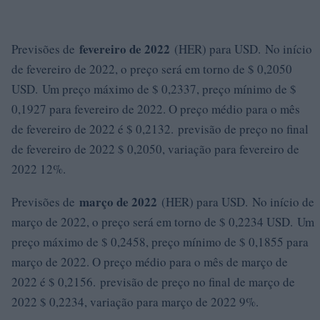
fevereiro de 2022
Previsões de
(HER) para USD. No início
de fevereiro de 2022, o preço será em torno de $ 0,2050
USD. Um preço máximo de $ 0,2337, preço mínimo de $
0,1927 para fevereiro de 2022. O preço médio para o mês
de fevereiro de 2022 é $ 0,2132. previsão de preço no final
de fevereiro de 2022 $ 0,2050, variação para fevereiro de
2022 12%.
março de 2022
Previsões de
(HER) para USD. No início de
março de 2022, o preço será em torno de $ 0,2234 USD. Um
preço máximo de $ 0,2458, preço mínimo de $ 0,1855 para
março de 2022. O preço médio para o mês de março de
2022 é $ 0,2156. previsão de preço no final de março de
2022 $ 0,2234, variação para março de 2022 9%.