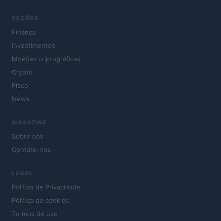
SEÇÕES
Finança
Investimentos
Moedas criptográficas
Crypto
Fisco
News
MAGAZINE
Sobre nós
Contate-nos
LEGAL
Política de Privacidade
Política de cookies
Termos de uso