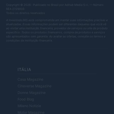
Copyright © 2026 · Publicado no Brasil por AdHub Media S.r.l. — Número
REA 2729933
Todos os direitos reservados
A Investindo365 está comprometida em manter suas informações precisas e
atualizadas. Essas informações podem ser diferentes daquelas que você vê
ao visitar uma instituição financeira, provedor de serviços ou site de produto
específico. Todos os produtos financeiros, compra de produtos e serviços
são apresentados sem garantia. Ao avaliar as ofertas, consulte os termos e
condições da instituição financeira.
ITÁLIA
Casa Magazine
Cineverse Magazine
Donne Magazine
Food Blog
Milano Notizie
Motor Magazine