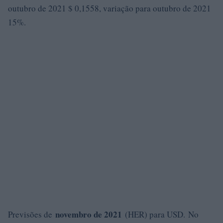
outubro de 2021 $ 0,1558, variação para outubro de 2021
15%.
novembro de 2021
Previsões de
(HER) para USD. No