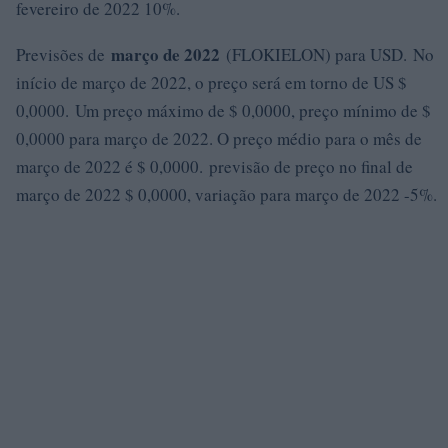
fevereiro de 2022 10%.
março de 2022
Previsões de
(FLOKIELON) para USD. No
início de março de 2022, o preço será em torno de US $
0,0000. Um preço máximo de $ 0,0000, preço mínimo de $
0,0000 para março de 2022. O preço médio para o mês de
março de 2022 é $ 0,0000. previsão de preço no final de
março de 2022 $ 0,0000, variação para março de 2022 -5%.