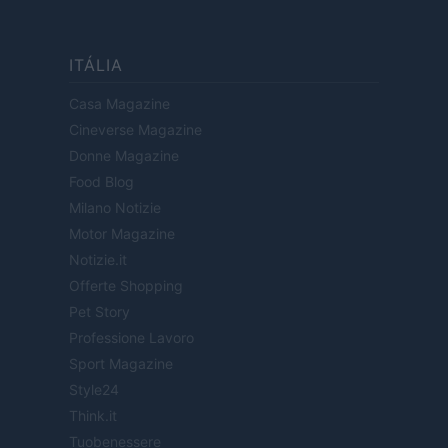
ITÁLIA
Casa Magazine
Cineverse Magazine
Donne Magazine
Food Blog
Milano Notizie
Motor Magazine
Notizie.it
Offerte Shopping
Pet Story
Professione Lavoro
Sport Magazine
Style24
Think.it
Tuobenessere