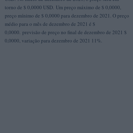
torno de $ 0,0000 USD. Um preço máximo de $ 0,0000,
preço mínimo de $ 0,0000 para dezembro de 2021. O preço
médio para o mês de dezembro de 2021 é $
0,0000. previsão de preço no final de dezembro de 2021 $
0,0000, variação para dezembro de 2021 11%.