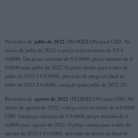
julho de 2022
Previsões de
(FLOKIELON) para USD. No
início de julho de 2022, o preço será em torno de US $
0,0000. Um preço máximo de $ 0,0000, preço mínimo de $
0,0000 para julho de 2022. O preço médio para o mês de
julho de 2022 é $ 0,0000. previsão de preço no final de
julho de 2022 $ 0,0000, variação para julho de 2022 2%.
agosto de 2022
Previsões de
(FLOKIELON) para USD. No
início de agosto de 2022, o preço será em torno de $ 0,0000
USD. Um preço máximo de $ 0,0000, preço mínimo de $
0,0000 para agosto de 2022. O preço médio para o mês de
agosto de 2022 é $ 0,0000. previsão de preço no final de