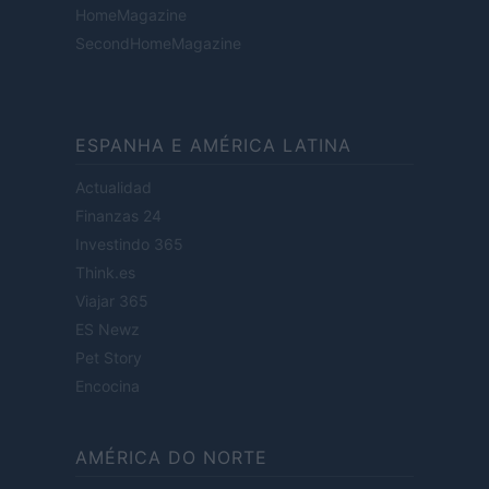
HomeMagazine
SecondHomeMagazine
ESPANHA E AMÉRICA LATINA
Actualidad
Finanzas 24
Investindo 365
Think.es
Viajar 365
ES Newz
Pet Story
Encocina
AMÉRICA DO NORTE