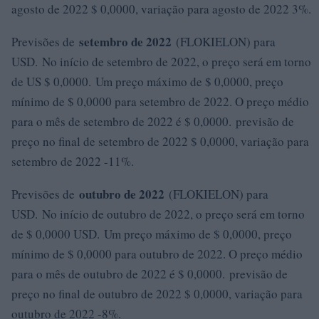
agosto de 2022 $ 0,0000, variação para agosto de 2022 3%.
setembro de 2022
Previsões de
(FLOKIELON) para
USD. No início de setembro de 2022, o preço será em torno
de US $ 0,0000. Um preço máximo de $ 0,0000, preço
mínimo de $ 0,0000 para setembro de 2022. O preço médio
para o mês de setembro de 2022 é $ 0,0000. previsão de
preço no final de setembro de 2022 $ 0,0000, variação para
setembro de 2022 -11%.
outubro de 2022
Previsões de
(FLOKIELON) para
USD. No início de outubro de 2022, o preço será em torno
de $ 0,0000 USD. Um preço máximo de $ 0,0000, preço
mínimo de $ 0,0000 para outubro de 2022. O preço médio
para o mês de outubro de 2022 é $ 0,0000. previsão de
preço no final de outubro de 2022 $ 0,0000, variação para
outubro de 2022 -8%.