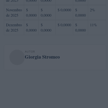
de 2025
0,0000
0,0000
0,0000
Novembro
$
$
$ 0,0000
$
2%
de 2025
0,0000
0,0000
0,0000
Dezembro
$
$
$ 0,0000
$
11%
de 2025
0,0000
0,0000
0,0000
AUTOR
Giorgia Stromeo