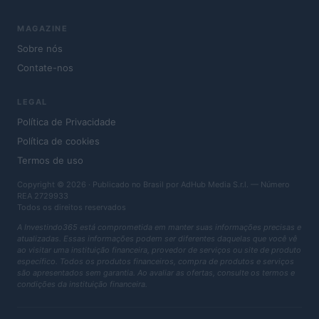
MAGAZINE
Sobre nós
Contate-nos
LEGAL
Política de Privacidade
Política de cookies
Termos de uso
Copyright © 2026 · Publicado no Brasil por AdHub Media S.r.l. — Número
REA 2729933
Todos os direitos reservados
A Investindo365 está comprometida em manter suas informações precisas e
atualizadas. Essas informações podem ser diferentes daquelas que você vê
ao visitar uma instituição financeira, provedor de serviços ou site de produto
específico. Todos os produtos financeiros, compra de produtos e serviços
são apresentados sem garantia. Ao avaliar as ofertas, consulte os termos e
condições da instituição financeira.