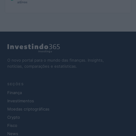
ativos
O novo portal para o mundo das finanças. Insights,
notícias, comparações e estatísticas.
SEÇÕES
Finança
Investimentos
Moedas criptográficas
Crypto
Fisco
News