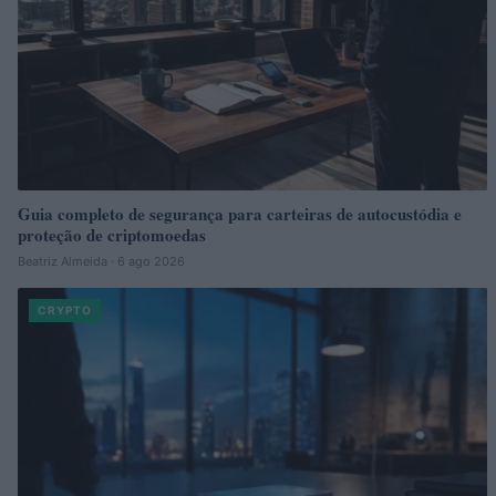
Guia completo de segurança para carteiras de autocustódia e
proteção de criptomoedas
Beatriz Almeida · 6 ago 2026
CRYPTO