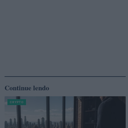
Continue lendo
CRYPTO