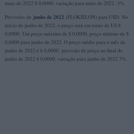
maio de 2022 $ 0,0000, variação para maio de 2022 -3%.
junho de 2022
Previsões de
(FLOKIELON) para USD. No
início de junho de 2022, o preço será em torno de US $
0,0000. Um preço máximo de $ 0,0000, preço mínimo de $
0,0000 para junho de 2022. O preço médio para o mês de
junho de 2022 é $ 0,0000. previsão de preço no final de
junho de 2022 $ 0,0000, variação para junho de 2022 7%.