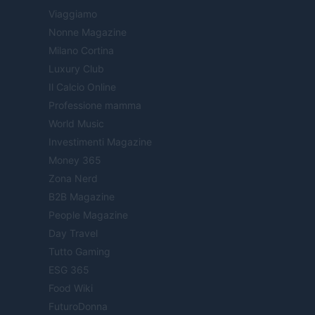
Viaggiamo
Nonne Magazine
Milano Cortina
Luxury Club
Il Calcio Online
Professione mamma
World Music
Investimenti Magazine
Money 365
Zona Nerd
B2B Magazine
People Magazine
Day Travel
Tutto Gaming
ESG 365
Food Wiki
FuturoDonna