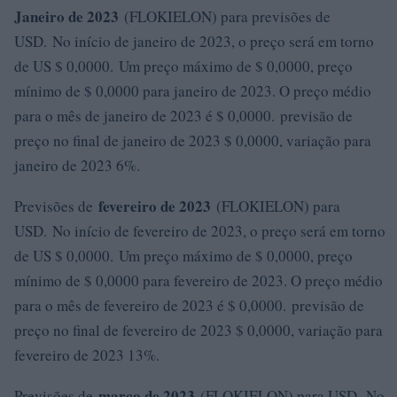
Janeiro de 2023
(FLOKIELON) para previsões de
USD. No início de janeiro de 2023, o preço será em torno
de US $ 0,0000. Um preço máximo de $ 0,0000, preço
mínimo de $ 0,0000 para janeiro de 2023. O preço médio
para o mês de janeiro de 2023 é $ 0,0000. previsão de
preço no final de janeiro de 2023 $ 0,0000, variação para
janeiro de 2023 6%.
fevereiro de 2023
Previsões de
(FLOKIELON) para
USD. No início de fevereiro de 2023, o preço será em torno
de US $ 0,0000. Um preço máximo de $ 0,0000, preço
mínimo de $ 0,0000 para fevereiro de 2023. O preço médio
para o mês de fevereiro de 2023 é $ 0,0000. previsão de
preço no final de fevereiro de 2023 $ 0,0000, variação para
fevereiro de 2023 13%.
março de 2023
Previsões de
(FLOKIELON) para USD. No