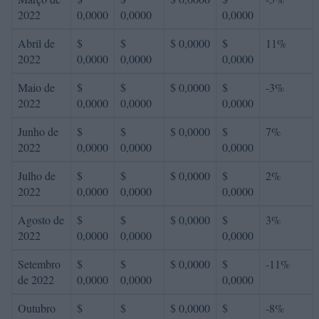
2022
0,0000
0,0000
0,0000
Abril de
$
$
$ 0,0000
$
11%
2022
0,0000
0,0000
0,0000
Maio de
$
$
$ 0,0000
$
-3%
2022
0,0000
0,0000
0,0000
Junho de
$
$
$ 0,0000
$
7%
2022
0,0000
0,0000
0,0000
Julho de
$
$
$ 0,0000
$
2%
2022
0,0000
0,0000
0,0000
Agosto de
$
$
$ 0,0000
$
3%
2022
0,0000
0,0000
0,0000
Setembro
$
$
$ 0,0000
$
-11%
de 2022
0,0000
0,0000
0,0000
Outubro
$
$
$ 0,0000
$
-8%