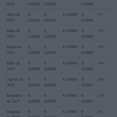
2025
0,0000
0,0000
0,0000
Abril de
$
$
$ 0,0000
$
7%
2025
0,0000
0,0000
0,0000
Maio de
$
$
$ 0,0000
$
-2%
2025
0,0000
0,0000
0,0000
Junho de
$
$
$ 0,0000
$
14%
2025
0,0000
0,0000
0,0000
Julho de
$
$
$ 0,0000
$
14%
2025
0,0000
0,0000
0,0000
Agosto de
$
$
$ 0,0000
$
14%
2025
0,0000
0,0000
0,0000
Setembro
$
$
$ 0,0000
$
11%
de 2025
0,0000
0,0000
0,0000
Outubro
$
$
$ 0,0000
$
5%