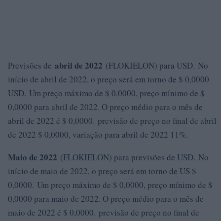
abril de 2022
Previsões de
(FLOKIELON) para USD. No
início de abril de 2022, o preço será em torno de $ 0,0000
USD. Um preço máximo de $ 0,0000, preço mínimo de $
0,0000 para abril de 2022. O preço médio para o mês de
abril de 2022 é $ 0,0000. previsão de preço no final de abril
de 2022 $ 0,0000, variação para abril de 2022 11%.
Maio de 2022
(FLOKIELON) para previsões de USD. No
início de maio de 2022, o preço será em torno de US $
0,0000. Um preço máximo de $ 0,0000, preço mínimo de $
0,0000 para maio de 2022. O preço médio para o mês de
maio de 2022 é $ 0,0000. previsão de preço no final de