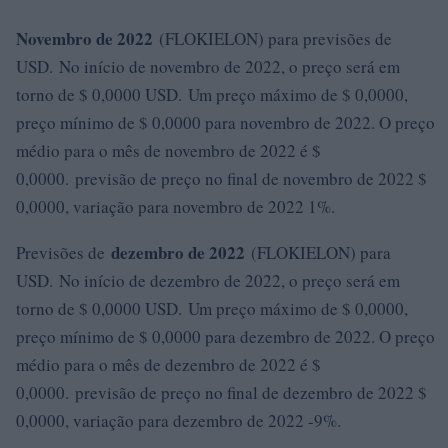
Novembro de 2022
(FLOKIELON) para previsões de
USD. No início de novembro de 2022, o preço será em
torno de $ 0,0000 USD. Um preço máximo de $ 0,0000,
preço mínimo de $ 0,0000 para novembro de 2022. O preço
médio para o mês de novembro de 2022 é $
0,0000. previsão de preço no final de novembro de 2022 $
0,0000, variação para novembro de 2022 1%.
dezembro de 2022
Previsões de
(FLOKIELON) para
USD. No início de dezembro de 2022, o preço será em
torno de $ 0,0000 USD. Um preço máximo de $ 0,0000,
preço mínimo de $ 0,0000 para dezembro de 2022. O preço
médio para o mês de dezembro de 2022 é $
0,0000. previsão de preço no final de dezembro de 2022 $
0,0000, variação para dezembro de 2022 -9%.