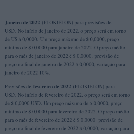
Janeiro de 2022
(FLOKIELON) para previsões de
USD. No início de janeiro de 2022, o preço será em torno
de US $ 0,0000. Um preço máximo de $ 0,0000, preço
mínimo de $ 0,0000 para janeiro de 2022. O preço médio
para o mês de janeiro de 2022 é $ 0,0000. previsão de
preço no final de janeiro de 2022 $ 0,0000, variação para
janeiro de 2022 10%.
fevereiro de 2022
Previsões de
(FLOKIELON) para
USD. No início de fevereiro de 2022, o preço será em torno
de $ 0,0000 USD. Um preço máximo de $ 0,0000, preço
mínimo de $ 0,0000 para fevereiro de 2022. O preço médio
para o mês de fevereiro de 2022 é $ 0,0000. previsão de
preço no final de fevereiro de 2022 $ 0,0000, variação para