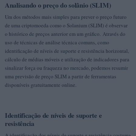
Analisando o preço do solânio (SLIM)
Um dos métodos mais simples para prever o preço futuro
de uma criptomoeda como o Solanium (SLIM) é observar
o histórico de preços anterior em um gráfico. Através do
uso de técnicas de análise técnica comuns, como
identificação de níveis de suporte e resistência horizontal,
cálculo de médias móveis e utilização de indicadores para
sinalizar força ou fraqueza no mercado, podemos resumir
uma previsão de preço SLIM a partir de ferramentas
disponíveis gratuitamente online.
Identificação de níveis de suporte e
resistência
A identificação dos níveis de suporte e resistência costuma