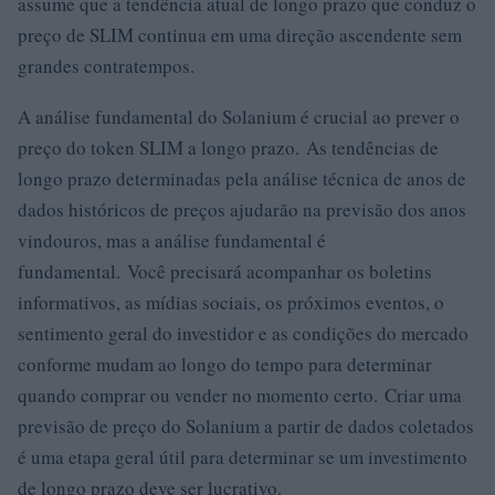
assume que a tendência atual de longo prazo que conduz o
preço de SLIM continua em uma direção ascendente sem
grandes contratempos.
A análise fundamental do Solanium é crucial ao prever o
preço do token SLIM a longo prazo. As tendências de
longo prazo determinadas pela análise técnica de anos de
dados históricos de preços ajudarão na previsão dos anos
vindouros, mas a análise fundamental é
fundamental. Você precisará acompanhar os boletins
informativos, as mídias sociais, os próximos eventos, o
sentimento geral do investidor e as condições do mercado
conforme mudam ao longo do tempo para determinar
quando comprar ou vender no momento certo. Criar uma
previsão de preço do Solanium a partir de dados coletados
é uma etapa geral útil para determinar se um investimento
de longo prazo deve ser lucrativo.