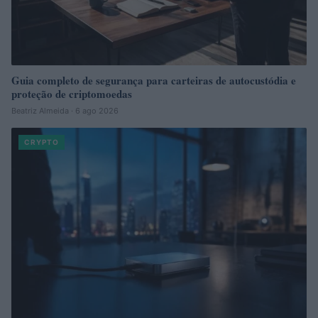
Guia completo de segurança para carteiras de autocustódia e
proteção de criptomoedas
Beatriz Almeida · 6 ago 2026
CRYPTO