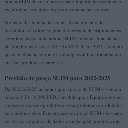
preços SLIM de curto prazo, mas é importante reconhecer
os próximos eventos nas próximas semanas e meses.
Por meio das tendências atuais, do sentimento do
investidor e da direção geral do mercado de criptomoedas,
acreditamos que a Solanium (SLIM) tem uma boa chance
de atingir a marca de US $ 10 a US $ 20 em 2021, contanto
que a tendência continue e a equipe continue trabalhando
em seus produtos e parcerias.
Previsão de preço SLIM para 2022-2025
De 2022 a 2025, achamos que o preço do SLIM é visitar a
área de $ 30 – $ 200 USD, à medida que a Equipe continua
a desenvolver seus produtos e esses produtos são adotados
pelo público-alvo. Esta previsão de preço SLIM é baseada
em vários conjuntos de dados e modelagem preditiva que