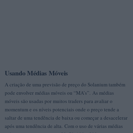
Usando Médias Móveis
A criação de uma previsão de preço do Solanium também
pode envolver médias móveis ou “MA’s”. As médias
móveis são usadas por muitos traders para avaliar o
momentum e os níveis potenciais onde o preço tende a
saltar de uma tendência de baixa ou começar a desacelerar
após uma tendência de alta. Com o uso de várias médias