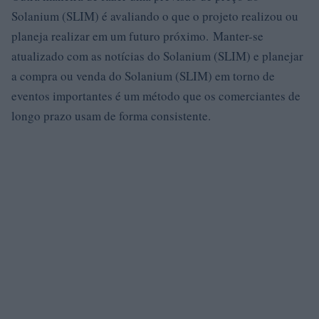
Solanium (SLIM) é avaliando o que o projeto realizou ou
planeja realizar em um futuro próximo. Manter-se
atualizado com as notícias do Solanium (SLIM) e planejar
a compra ou venda do Solanium (SLIM) em torno de
eventos importantes é um método que os comerciantes de
longo prazo usam de forma consistente.