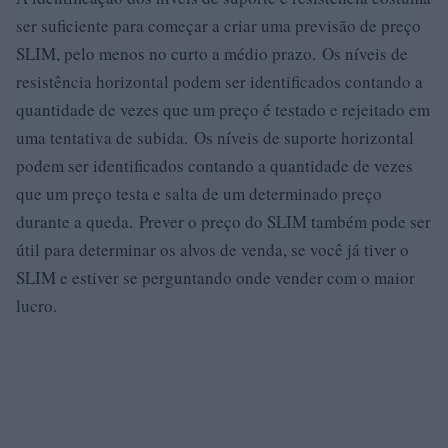
ser suficiente para começar a criar uma previsão de preço
SLIM, pelo menos no curto a médio prazo. Os níveis de
resistência horizontal podem ser identificados contando a
quantidade de vezes que um preço é testado e rejeitado em
uma tentativa de subida. Os níveis de suporte horizontal
podem ser identificados contando a quantidade de vezes
que um preço testa e salta de um determinado preço
durante a queda. Prever o preço do SLIM também pode ser
útil para determinar os alvos de venda, se você já tiver o
SLIM e estiver se perguntando onde vender com o maior
lucro.