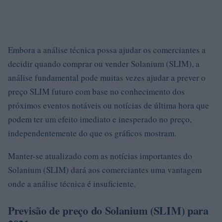
Embora a análise técnica possa ajudar os comerciantes a
decidir quando comprar ou vender Solanium (SLIM), a
análise fundamental pode muitas vezes ajudar a prever o
preço SLIM futuro com base no conhecimento dos
próximos eventos notáveis ​​ou notícias de última hora que
podem ter um efeito imediato e inesperado no preço,
independentemente do que os gráficos mostram.
Manter-se atualizado com as notícias importantes do
Solanium (SLIM) dará aos comerciantes uma vantagem
onde a análise técnica é insuficiente.
Previsão de preço do Solanium (SLIM) para