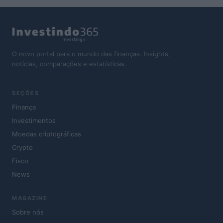
O novo portal para o mundo das finanças. Insights,
notícias, comparações e estatísticas.
SEÇÕES
Finança
Investimentos
Moedas criptográficas
Crypto
Fisco
News
MAGAZINE
Sobre nós