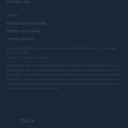
Contate-nos
LEGAL
Política de Privacidade
Política de cookies
Termos de uso
Copyright © 2026 · Publicado no Brasil por AdHub Media S.r.l. — Número
REA 2729933
Todos os direitos reservados
A Investindo365 está comprometida em manter suas informações precisas e
atualizadas. Essas informações podem ser diferentes daquelas que você vê
ao visitar uma instituição financeira, provedor de serviços ou site de produto
específico. Todos os produtos financeiros, compra de produtos e serviços
são apresentados sem garantia. Ao avaliar as ofertas, consulte os termos e
condições da instituição financeira.
ITÁLIA