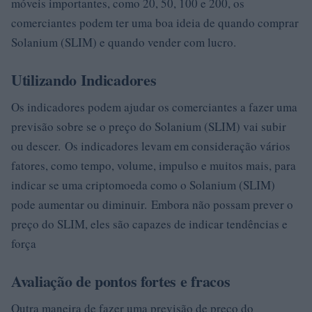
móveis importantes, como 20, 50, 100 e 200, os
comerciantes podem ter uma boa ideia de quando comprar
Solanium (SLIM) e quando vender com lucro.
Utilizando Indicadores
Os indicadores podem ajudar os comerciantes a fazer uma
previsão sobre se o preço do Solanium (SLIM) vai subir
ou descer. Os indicadores levam em consideração vários
fatores, como tempo, volume, impulso e muitos mais, para
indicar se uma criptomoeda como o Solanium (SLIM)
pode aumentar ou diminuir. Embora não possam prever o
preço do SLIM, eles são capazes de indicar tendências e
força
Avaliação de pontos fortes e fracos
Outra maneira de fazer uma previsão de preço do