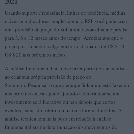
2021
Usando suporte / resistência, linhas de tendência, médias
móveis e indicadores simples como o RSI, você pode criar
uma previsão de preço do Solanium razoavelmente precisa
para 3, 6 e 12 meses antes do tempo. Acreditamos que o
preço possa chegar a algo em torno da marca de US $ 10 –
US $ 20 nos próximos meses.
A análise fundamentalista deve fazer parte de sua análise
ao criar sua própria previsão de preço do
Solanium. Pesquisar o que a equipe Solanium está fazendo
nos próximos meses pode ajudá-lo a determinar se um
investimento será lucrativo ou não depois que certos
eventos, metas do roteiro ou marcos forem atingidos. A
análise técnica tem mais peso em relação à análise
fundamentalista na determinação dos movimentos de