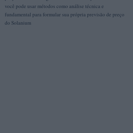
você pode usar métodos como análise técnica e
fundamental para formular sua própria previsão de preço
do Solanium