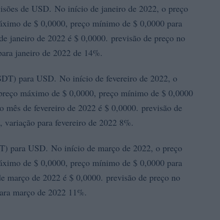
es de USD. No início de janeiro de 2022, o preço
áximo de $ 0,0000, preço mínimo de $ 0,0000 para
de janeiro de 2022 é $ 0,0000. previsão de preço no
 para janeiro de 2022 de 14%.
 para USD. No início de fevereiro de 2022, o
preço máximo de $ 0,0000, preço mínimo de $ 0,0000
o mês de fevereiro de 2022 é $ 0,0000. previsão de
0, variação para fevereiro de 2022 8%.
ara USD. No início de março de 2022, o preço
áximo de $ 0,0000, preço mínimo de $ 0,0000 para
e março de 2022 é $ 0,0000. previsão de preço no
 para março de 2022 11%.