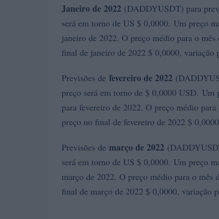
Janeiro de 2022
(DADDYUSDT) para previsõ
será em torno de US $ 0,0000. Um preço m
janeiro de 2022. O preço médio para o mês 
final de janeiro de 2022 $ 0,0000, variação
fevereiro de 2022
Previsões de
(DADDYUSDT)
preço será em torno de $ 0,0000 USD. Um 
para fevereiro de 2022. O preço médio para 
preço no final de fevereiro de 2022 $ 0,000
março de 2022
Previsões de
(DADDYUSDT) p
será em torno de US $ 0,0000. Um preço m
março de 2022. O preço médio para o mês d
final de março de 2022 $ 0,0000, variação