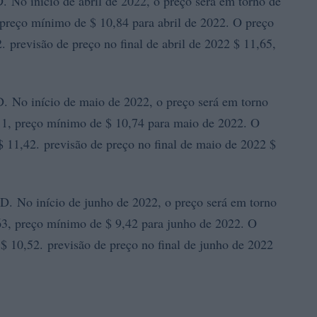
No início de abril de 2022, o preço será em torno de
reço mínimo de $ 10,84 para abril de 2022. O preço
. previsão de preço no final de abril de 2022 $ 11,65,
 No início de maio de 2022, o preço será em torno
1, preço mínimo de $ 10,74 para maio de 2022. O
 11,42. previsão de preço no final de maio de 2022 $
. No início de junho de 2022, o preço será em torno
3, preço mínimo de $ 9,42 para junho de 2022. O
$ 10,52. previsão de preço no final de junho de 2022