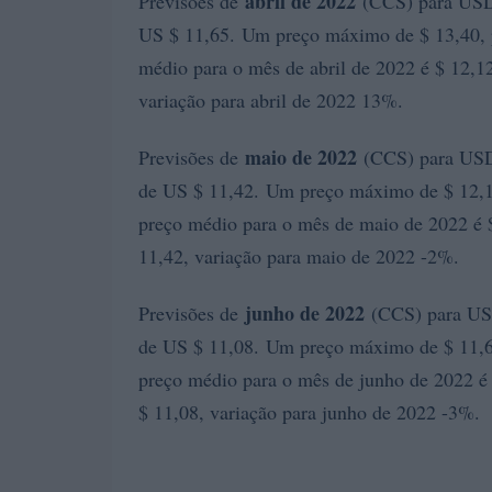
abril de 2022
Previsões de
(CCS) para USD. 
US $ 11,65. Um preço máximo de $ 13,40, p
médio para o mês de abril de 2022 é $ 12,12
variação para abril de 2022 13%.
maio de 2022
Previsões de
(CCS) para USD.
de US $ 11,42. Um preço máximo de $ 12,1
preço médio para o mês de maio de 2022 é $
11,42, variação para maio de 2022 -2%.
junho de 2022
Previsões de
(CCS) para USD
de US $ 11,08. Um preço máximo de $ 11,6
preço médio para o mês de junho de 2022 é 
$ 11,08, variação para junho de 2022 -3%.