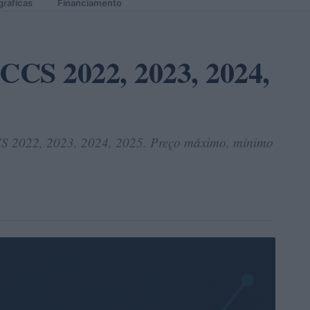
gráficas
Financiamento
 CCS 2022, 2023, 2024,
CS 2022, 2023, 2024, 2025. Preço máximo, mínimo