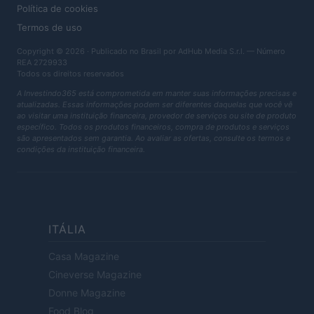
Política de cookies
Termos de uso
Copyright © 2026 · Publicado no Brasil por AdHub Media S.r.l. — Número
REA 2729933
Todos os direitos reservados
A Investindo365 está comprometida em manter suas informações precisas e
atualizadas. Essas informações podem ser diferentes daquelas que você vê
ao visitar uma instituição financeira, provedor de serviços ou site de produto
específico. Todos os produtos financeiros, compra de produtos e serviços
são apresentados sem garantia. Ao avaliar as ofertas, consulte os termos e
condições da instituição financeira.
ITÁLIA
Casa Magazine
Cineverse Magazine
Donne Magazine
Food Blog