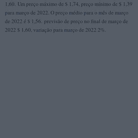
1,60. Um preço máximo de $ 1,74, preço mínimo de $ 1,39
para março de 2022. O preço médio para o mês de março
de 2022 é $ 1,56. previsão de preço no final de março de
2022 $ 1,60, variação para março de 2022 2%.