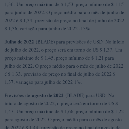
1,36. Um preço máximo de $ 1,53, preço mínimo de $ 1,15
para junho de 2022. O preço médio para o mês de junho de
2022 é $ 1,34. previsão de preço no final de junho de 2022
$ 1,36, variação para junho de 2022 -13%.
Julho de 2022
(BLADE) para previsões de USD. No início
de julho de 2022, o preço será em torno de US $ 1,37. Um
preço máximo de $ 1,45, preço mínimo de $ 1,21 para
julho de 2022. O preço médio para o mês de julho de 2022
é $ 1,33. previsão de preço no final de julho de 2022 $
1,37, variação para julho de 2022 1%.
agosto de 2022
Previsões de
(BLADE) para USD. No
início de agosto de 2022, o preço será em torno de US $
1,47. Um preço máximo de $ 1,66, preço mínimo de $ 1,22
para agosto de 2022. O preço médio para o mês de agosto
de 2022 é $ 1,44. previsão de preço no final de agosto de