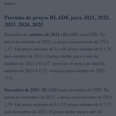
futuro.
Previsão de preços BLADE para 2021, 2022,
2023, 2024, 2025
outubro de 2021
Previsões de
(BLADE) para USD. No
início de outubro de 2021, o preço será em torno de US $
1,37. Um preço máximo de $ 1,44, preço mínimo de $ 1,29
para outubro de 2021. O preço médio para o mês de
outubro de 2021 é $ 1,37. previsão de preço no final de
outubro de 2021 $ 1,37, variação para outubro de 2021
11%.
Novembro de 2021
(BLADE) para previsões de USD. No
início de novembro de 2021, o preço será em torno de US $
1,39. Um preço máximo de $ 1,55, preço mínimo de $ 1,15
para novembro de 2021. O preço médio para o mês de