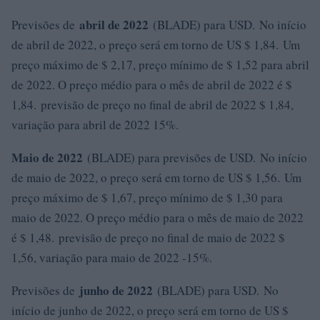
abril de 2022
Previsões de
(BLADE) para USD. No início
de abril de 2022, o preço será em torno de US $ 1,84. Um
preço máximo de $ 2,17, preço mínimo de $ 1,52 para abril
de 2022. O preço médio para o mês de abril de 2022 é $
1,84. previsão de preço no final de abril de 2022 $ 1,84,
variação para abril de 2022 15%.
Maio de 2022
(BLADE) para previsões de USD. No início
de maio de 2022, o preço será em torno de US $ 1,56. Um
preço máximo de $ 1,67, preço mínimo de $ 1,30 para
maio de 2022. O preço médio para o mês de maio de 2022
é $ 1,48. previsão de preço no final de maio de 2022 $
1,56, variação para maio de 2022 -15%.
junho de 2022
Previsões de
(BLADE) para USD. No
início de junho de 2022, o preço será em torno de US $