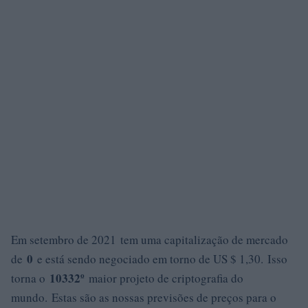
Em setembro de 2021 tem uma capitalização de mercado
0
de
e está sendo negociado em torno de US $ 1,30. Isso
10332º
torna o
maior projeto de criptografia do
mundo. Estas são as nossas previsões de preços para o