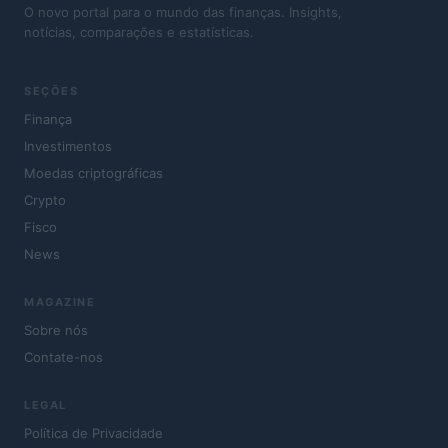
O novo portal para o mundo das finanças. Insights,
notícias, comparações e estatísticas.
SEÇÕES
Finança
Investimentos
Moedas criptográficas
Crypto
Fisco
News
MAGAZINE
Sobre nós
Contate-nos
LEGAL
Política de Privacidade