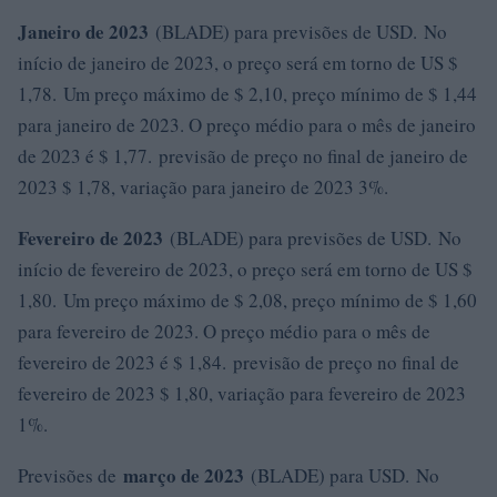
Janeiro de 2023
(BLADE) para previsões de USD. No
início de janeiro de 2023, o preço será em torno de US $
1,78. Um preço máximo de $ 2,10, preço mínimo de $ 1,44
para janeiro de 2023. O preço médio para o mês de janeiro
de 2023 é $ 1,77. previsão de preço no final de janeiro de
2023 $ 1,78, variação para janeiro de 2023 3%.
Fevereiro de 2023
(BLADE) para previsões de USD. No
início de fevereiro de 2023, o preço será em torno de US $
1,80. Um preço máximo de $ 2,08, preço mínimo de $ 1,60
para fevereiro de 2023. O preço médio para o mês de
fevereiro de 2023 é $ 1,84. previsão de preço no final de
fevereiro de 2023 $ 1,80, variação para fevereiro de 2023
1%.
março de 2023
Previsões de
(BLADE) para USD. No