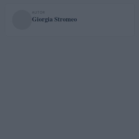
AUTOR
Giorgia Stromeo