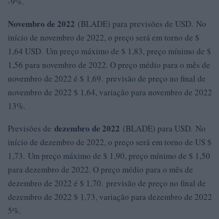
-9%.
Novembro de 2022
(BLADE) para previsões de USD. No
início de novembro de 2022, o preço será em torno de $
1,64 USD. Um preço máximo de $ 1,83, preço mínimo de $
1,56 para novembro de 2022. O preço médio para o mês de
novembro de 2022 é $ 1,69. previsão de preço no final de
novembro de 2022 $ 1,64, variação para novembro de 2022
13%.
dezembro de 2022
Previsões de
(BLADE) para USD. No
início de dezembro de 2022, o preço será em torno de US $
1,73. Um preço máximo de $ 1,90, preço mínimo de $ 1,50
para dezembro de 2022. O preço médio para o mês de
dezembro de 2022 é $ 1,70. previsão de preço no final de
dezembro de 2022 $ 1,73, variação para dezembro de 2022
5%.