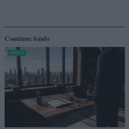
Continue lendo
CRYPTO