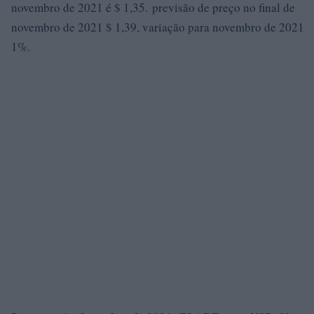
novembro de 2021 é $ 1,35. previsão de preço no final de
novembro de 2021 $ 1,39, variação para novembro de 2021
1%.