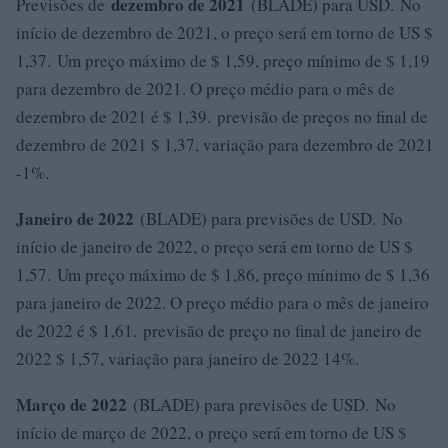
dezembro de 2021
Previsões de
(BLADE) para USD. No
início de dezembro de 2021, o preço será em torno de US $
1,37. Um preço máximo de $ 1,59, preço mínimo de $ 1,19
para dezembro de 2021. O preço médio para o mês de
dezembro de 2021 é $ 1,39. previsão de preços no final de
dezembro de 2021 $ 1,37, variação para dezembro de 2021
-1%.
Janeiro de 2022
(BLADE) para previsões de USD. No
início de janeiro de 2022, o preço será em torno de US $
1,57. Um preço máximo de $ 1,86, preço mínimo de $ 1,36
para janeiro de 2022. O preço médio para o mês de janeiro
de 2022 é $ 1,61. previsão de preço no final de janeiro de
2022 $ 1,57, variação para janeiro de 2022 14%.
Março de 2022
(BLADE) para previsões de USD. No
início de março de 2022, o preço será em torno de US $