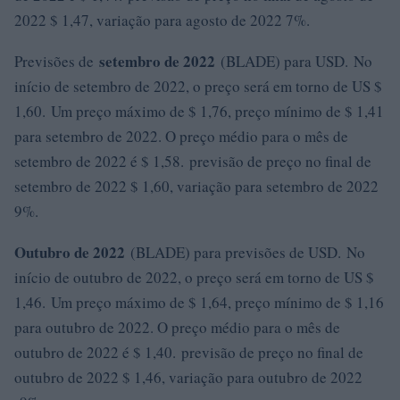
2022 $ 1,47, variação para agosto de 2022 7%.
setembro de 2022
Previsões de
(BLADE) para USD. No
início de setembro de 2022, o preço será em torno de US $
1,60. Um preço máximo de $ 1,76, preço mínimo de $ 1,41
para setembro de 2022. O preço médio para o mês de
setembro de 2022 é $ 1,58. previsão de preço no final de
setembro de 2022 $ 1,60, variação para setembro de 2022
9%.
Outubro de 2022
(BLADE) para previsões de USD. No
início de outubro de 2022, o preço será em torno de US $
1,46. Um preço máximo de $ 1,64, preço mínimo de $ 1,16
para outubro de 2022. O preço médio para o mês de
outubro de 2022 é $ 1,40. previsão de preço no final de
outubro de 2022 $ 1,46, variação para outubro de 2022