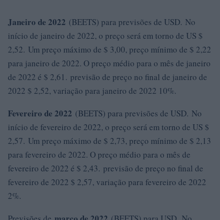
Janeiro de 2022
(BEETS) para previsões de USD. No
início de janeiro de 2022, o preço será em torno de US $
2,52. Um preço máximo de $ 3,00, preço mínimo de $ 2,22
para janeiro de 2022. O preço médio para o mês de janeiro
de 2022 é $ 2,61. previsão de preço no final de janeiro de
2022 $ 2,52, variação para janeiro de 2022 10%.
Fevereiro de 2022
(BEETS) para previsões de USD. No
início de fevereiro de 2022, o preço será em torno de US $
2,57. Um preço máximo de $ 2,73, preço mínimo de $ 2,13
para fevereiro de 2022. O preço médio para o mês de
fevereiro de 2022 é $ 2,43. previsão de preço no final de
fevereiro de 2022 $ 2,57, variação para fevereiro de 2022
2%.
março de 2022
Previsões de
(BEETS) para USD. No