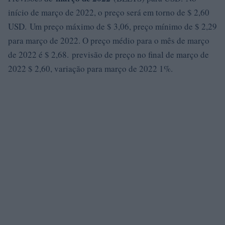
início de março de 2022, o preço será em torno de $ 2,60
USD. Um preço máximo de $ 3,06, preço mínimo de $ 2,29
para março de 2022. O preço médio para o mês de março
de 2022 é $ 2,68. previsão de preço no final de março de
2022 $ 2,60, variação para março de 2022 1%.