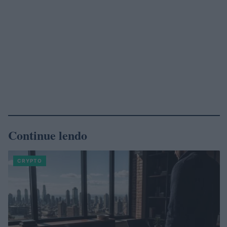
Continue lendo
CRYPTO