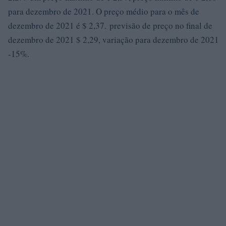
para dezembro de 2021. O preço médio para o mês de
dezembro de 2021 é $ 2,37. previsão de preço no final de
dezembro de 2021 $ 2,29, variação para dezembro de 2021
-15%.