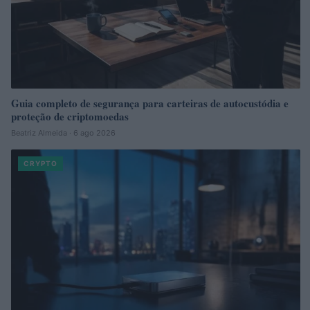
Guia completo de segurança para carteiras de autocustódia e
proteção de criptomoedas
Beatriz Almeida · 6 ago 2026
CRYPTO