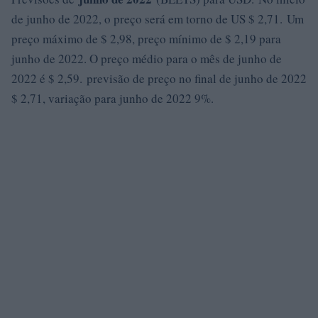
de junho de 2022, o preço será em torno de US $ 2,71. Um
preço máximo de $ 2,98, preço mínimo de $ 2,19 para
junho de 2022. O preço médio para o mês de junho de
2022 é $ 2,59. previsão de preço no final de junho de 2022
$ 2,71, variação para junho de 2022 9%.