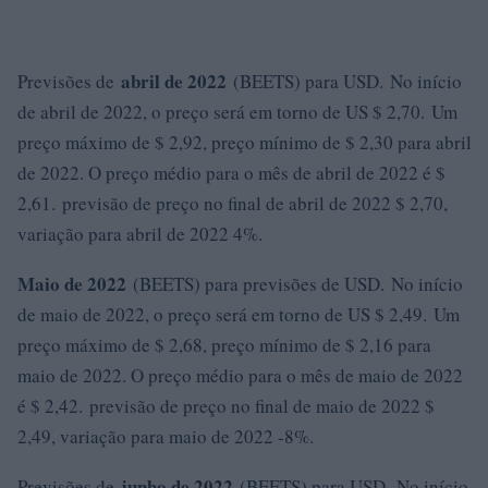
abril de 2022
Previsões de
(BEETS) para USD. No início
de abril de 2022, o preço será em torno de US $ 2,70. Um
preço máximo de $ 2,92, preço mínimo de $ 2,30 para abril
de 2022. O preço médio para o mês de abril de 2022 é $
2,61. previsão de preço no final de abril de 2022 $ 2,70,
variação para abril de 2022 4%.
Maio de 2022
(BEETS) para previsões de USD. No início
de maio de 2022, o preço será em torno de US $ 2,49. Um
preço máximo de $ 2,68, preço mínimo de $ 2,16 para
maio de 2022. O preço médio para o mês de maio de 2022
é $ 2,42. previsão de preço no final de maio de 2022 $
2,49, variação para maio de 2022 -8%.
junho de 2022
Previsões de
(BEETS) para USD. No início