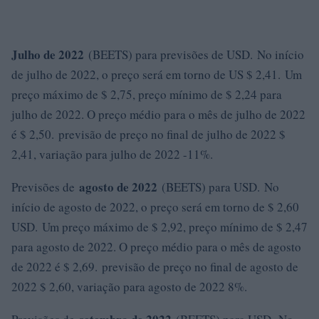
Julho de 2022
(BEETS) para previsões de USD. No início
de julho de 2022, o preço será em torno de US $ 2,41. Um
preço máximo de $ 2,75, preço mínimo de $ 2,24 para
julho de 2022. O preço médio para o mês de julho de 2022
é $ 2,50. previsão de preço no final de julho de 2022 $
2,41, variação para julho de 2022 -11%.
agosto de 2022
Previsões de
(BEETS) para USD. No
início de agosto de 2022, o preço será em torno de $ 2,60
USD. Um preço máximo de $ 2,92, preço mínimo de $ 2,47
para agosto de 2022. O preço médio para o mês de agosto
de 2022 é $ 2,69. previsão de preço no final de agosto de
2022 $ 2,60, variação para agosto de 2022 8%.