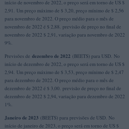
início de novembro de 2022, o preço será em torno de US $
2,91. Um preço máximo de $ 3,20, preço mínimo de $ 2,56
para novembro de 2022. O preço médio para o mês de
novembro de 2022 é $ 2,88. previsão de preço no final de
novembro de 2022 $ 2,91, variação para novembro de 2022
9%.
dezembro de 2022
Previsões de
(BEETS) para USD. No
início de dezembro de 2022, o preço será em torno de US $
2,94. Um preço máximo de $ 3,53, preço mínimo de $ 2,47
para dezembro de 2022. O preço médio para o mês de
dezembro de 2022 é $ 3,00. previsão de preço no final de
dezembro de 2022 $ 2,94, variação para dezembro de 2022
1%.
Janeiro de 2023
(BEETS) para previsões de USD. No
início de janeiro de 2023, o preço será em torno de US $