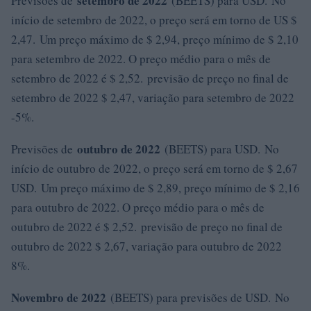
setembro de 2022
Previsões de
(BEETS) para USD. No
início de setembro de 2022, o preço será em torno de US $
2,47. Um preço máximo de $ 2,94, preço mínimo de $ 2,10
para setembro de 2022. O preço médio para o mês de
setembro de 2022 é $ 2,52. previsão de preço no final de
setembro de 2022 $ 2,47, variação para setembro de 2022
-5%.
outubro de 2022
Previsões de
(BEETS) para USD. No
início de outubro de 2022, o preço será em torno de $ 2,67
USD. Um preço máximo de $ 2,89, preço mínimo de $ 2,16
para outubro de 2022. O preço médio para o mês de
outubro de 2022 é $ 2,52. previsão de preço no final de
outubro de 2022 $ 2,67, variação para outubro de 2022
8%.
Novembro de 2022
(BEETS) para previsões de USD. No