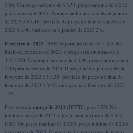
3,00. Um preço máximo de $ 3,51, preço mínimo de $ 2,82
para janeiro de 2023. O preço médio para o mês de janeiro
de 2023 é $ 3,16. previsão de preço no final de janeiro de
2023 $ 3,00, variação para janeiro de 2023 2%.
Fevereiro de 2023
(BEETS) para previsões de USD. No
início de fevereiro de 2023, o preço será em torno de $
3,42 USD. Um preço máximo de $ 3,90, preço mínimo de $
2,80 para fevereiro de 2023. O preço médio para o mês de
fevereiro de 2023 é $ 3,35. previsão de preço no final de
fevereiro de 2023 $ 3,42, variação para fevereiro de 2023
14%.
março de 2023
Previsões de
(BEETS) para USD. No
início de março de 2023, o preço será em torno de $ 3,52
USD. Um preço máximo de $ 3,95, preço mínimo de $ 2,85
para março de 2023. O preço médio para o mês de março