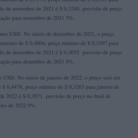
s de novembro de 2021 é $ 0,3240. previsão de preço
riação para novembro de 2021 5%.
ra USD. No início de dezembro de 2021, o preço
máximo de $ 0,4004, preço mínimo de $ 0,3307 para
s de dezembro de 2021 é $ 0,3655. previsão de preço
riação para dezembro de 2021 8%.
 USD. No início de janeiro de 2022, o preço será em
$ 0,4478, preço mínimo de $ 0,3263 para janeiro de
e 2022 é $ 0,3871. previsão de preço no final de
eiro de 2022 9%.