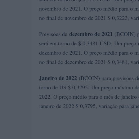
novembro de 2021. O preço médio para o mê
no final de novembro de 2021 $ 0,3223, va
dezembro de 2021
Previsões de
(BCOIN) pa
será em torno de $ 0,3481 USD. Um preço 
dezembro de 2021. O preço médio para o mê
no final de dezembro de 2021 $ 0,3481, va
Janeiro de 2022
(BCOIN) para previsões de
torno de US $ 0,3795. Um preço máximo de 
2022. O preço médio para o mês de janeiro d
janeiro de 2022 $ 0,3795, variação para jan