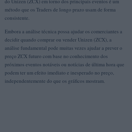
do Unizen (ZCX) em torno dos principais eventos é um
método que os Traders de longo prazo usam de forma
consistente.
Embora a análise técnica possa ajudar os comerciantes a
decidir quando comprar ou vender Unizen (ZCX), a
análise fundamental pode muitas vezes ajudar a prever o
preço ZCX futuro com base no conhecimento dos
próximos eventos notáveis ​​ou notícias de última hora que
podem ter um efeito imediato e inesperado no preço,
independentemente do que os gráficos mostram.