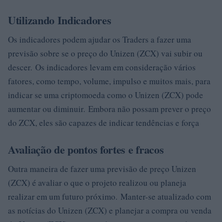
Utilizando Indicadores
Os indicadores podem ajudar os Traders a fazer uma
previsão sobre se o preço do Unizen (ZCX) vai subir ou
descer. Os indicadores levam em consideração vários
fatores, como tempo, volume, impulso e muitos mais, para
indicar se uma criptomoeda como o Unizen (ZCX) pode
aumentar ou diminuir. Embora não possam prever o preço
do ZCX, eles são capazes de indicar tendências e força
Avaliação de pontos fortes e fracos
Outra maneira de fazer uma previsão de preço Unizen
(ZCX) é avaliar o que o projeto realizou ou planeja
realizar em um futuro próximo. Manter-se atualizado com
as notícias do Unizen (ZCX) e planejar a compra ou venda