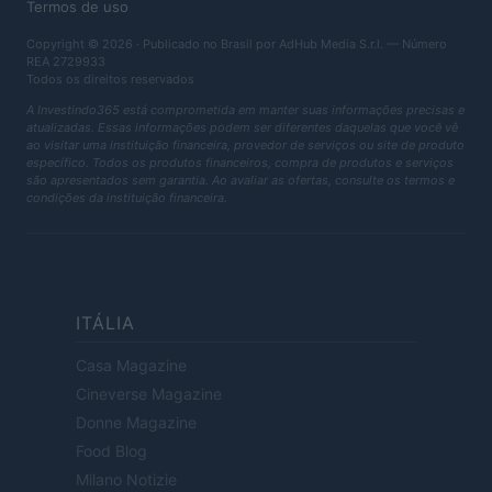
Termos de uso
Copyright © 2026 · Publicado no Brasil por AdHub Media S.r.l. — Número
REA 2729933
Todos os direitos reservados
A Investindo365 está comprometida em manter suas informações precisas e
atualizadas. Essas informações podem ser diferentes daquelas que você vê
ao visitar uma instituição financeira, provedor de serviços ou site de produto
específico. Todos os produtos financeiros, compra de produtos e serviços
são apresentados sem garantia. Ao avaliar as ofertas, consulte os termos e
condições da instituição financeira.
ITÁLIA
Casa Magazine
Cineverse Magazine
Donne Magazine
Food Blog
Milano Notizie