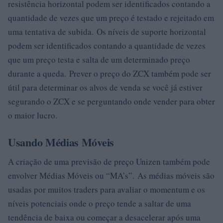
resistência horizontal podem ser identificados contando a
quantidade de vezes que um preço é testado e rejeitado em
uma tentativa de subida. Os níveis de suporte horizontal
podem ser identificados contando a quantidade de vezes
que um preço testa e salta de um determinado preço
durante a queda. Prever o preço do ZCX também pode ser
útil para determinar os alvos de venda se você já estiver
segurando o ZCX e se perguntando onde vender para obter
o maior lucro.
Usando Médias Móveis
A criação de uma previsão de preço Unizen também pode
envolver Médias Móveis ou “MA’s”. As médias móveis são
usadas por muitos traders para avaliar o momentum e os
níveis potenciais onde o preço tende a saltar de uma
tendência de baixa ou começar a desacelerar após uma