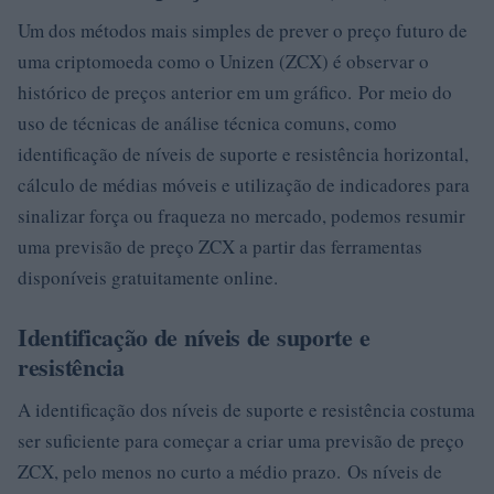
Um dos métodos mais simples de prever o preço futuro de
uma criptomoeda como o Unizen (ZCX) é observar o
histórico de preços anterior em um gráfico. Por meio do
uso de técnicas de análise técnica comuns, como
identificação de níveis de suporte e resistência horizontal,
cálculo de médias móveis e utilização de indicadores para
sinalizar força ou fraqueza no mercado, podemos resumir
uma previsão de preço ZCX a partir das ferramentas
disponíveis gratuitamente online.
Identificação de níveis de suporte e
resistência
A identificação dos níveis de suporte e resistência costuma
ser suficiente para começar a criar uma previsão de preço
ZCX, pelo menos no curto a médio prazo. Os níveis de