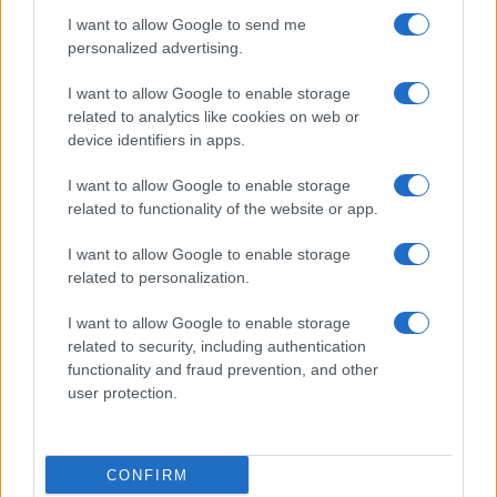
AUTOR
I want to allow Google to send me
Giorgia Stromeo
personalized advertising.
I want to allow Google to enable storage
related to analytics like cookies on web or
device identifiers in apps.
I want to allow Google to enable storage
related to functionality of the website or app.
I want to allow Google to enable storage
related to personalization.
I want to allow Google to enable storage
related to security, including authentication
functionality and fraud prevention, and other
user protection.
CONFIRM