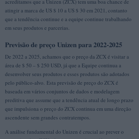
acreditamos que a Unizen (ZCX) tem uma boa chance de
atingir a marca de US $ 10 a US $ 30 em 2021, contanto
que a tendência continue e a equipe continue trabalhando
em seus produtos e parcerias.
Previsão de preço Unizen para 2022-2025
De 2022 a 2025, achamos que o preço da ZCX é visitar a
área de $ 50 – $ 250 USD, já que a Equipe continua a
desenvolver seus produtos e esses produtos são adotados
pelo público-alvo. Esta previsão de preço do ZCX é
baseada em vários conjuntos de dados e modelagem
preditiva que assume que a tendência atual de longo prazo
que impulsiona o preço do ZCX continua em uma direção
ascendente sem grandes contratempos.
A análise fundamental do Unizen é crucial ao prever o