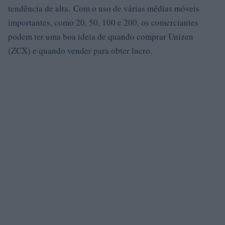
tendência de alta. Com o uso de várias médias móveis
importantes, como 20, 50, 100 e 200, os comerciantes
podem ter uma boa ideia de quando comprar Unizen
(ZCX) e quando vender para obter lucro.