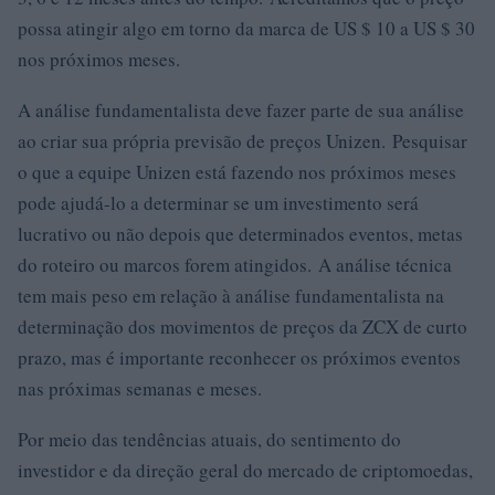
possa atingir algo em torno da marca de US $ 10 a US $ 30
nos próximos meses.
A análise fundamentalista deve fazer parte de sua análise
ao criar sua própria previsão de preços Unizen. Pesquisar
o que a equipe Unizen está fazendo nos próximos meses
pode ajudá-lo a determinar se um investimento será
lucrativo ou não depois que determinados eventos, metas
do roteiro ou marcos forem atingidos. A análise técnica
tem mais peso em relação à análise fundamentalista na
determinação dos movimentos de preços da ZCX de curto
prazo, mas é importante reconhecer os próximos eventos
nas próximas semanas e meses.
Por meio das tendências atuais, do sentimento do
investidor e da direção geral do mercado de criptomoedas,