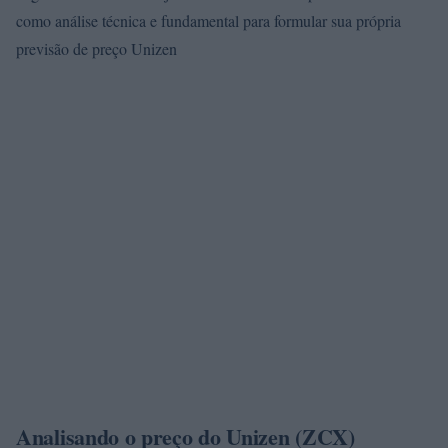
como análise técnica e fundamental para formular sua própria
previsão de preço Unizen
Analisando o preço do Unizen (ZCX)