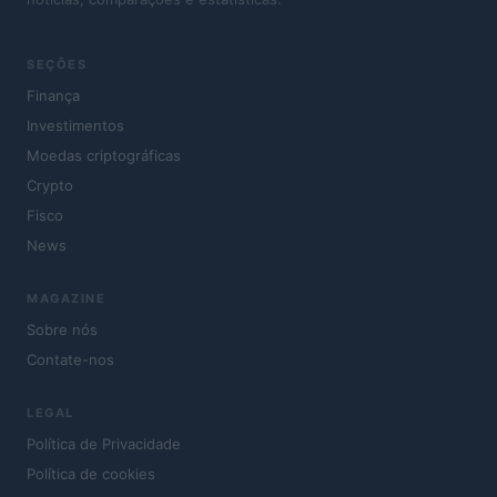
SEÇÕES
Finança
Investimentos
Moedas criptográficas
Crypto
Fisco
News
MAGAZINE
Sobre nós
Contate-nos
LEGAL
Política de Privacidade
Política de cookies