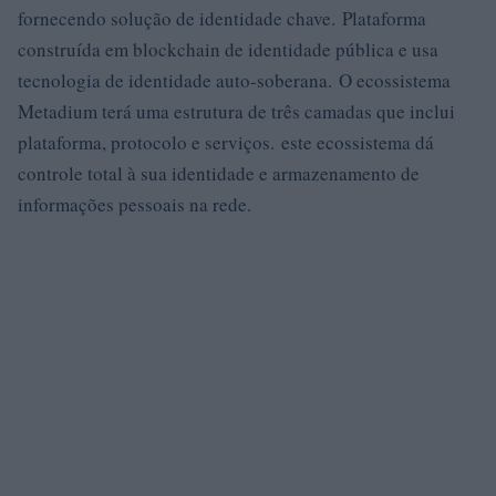
fornecendo solução de identidade chave. Plataforma
construída em blockchain de identidade pública e usa
tecnologia de identidade auto-soberana. O ecossistema
Metadium terá uma estrutura de três camadas que inclui
plataforma, protocolo e serviços. este ecossistema dá
controle total à sua identidade e armazenamento de
informações pessoais na rede.