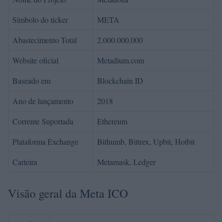
Símbolo do ticker
META
Abastecimento Total
2.000.000.000
Website oficial
Metadium.com
Baseado em
Blockchain ID
Ano de lançamento
2018
Corrente Suportada
Ethereum
Plataforma Exchange
Bithumb, Bittrex, Upbit, Hotbit
Carteira
Metamask, Ledger
Visão geral da Meta ICO