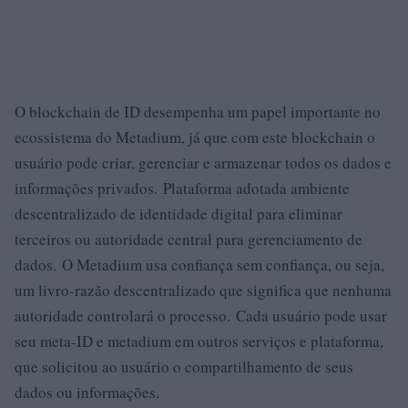
O blockchain de ID desempenha um papel importante no
ecossistema do Metadium, já que com este blockchain o
usuário pode criar, gerenciar e armazenar todos os dados e
informações privados. Plataforma adotada ambiente
descentralizado de identidade digital para eliminar
terceiros ou autoridade central para gerenciamento de
dados. O Metadium usa confiança sem confiança, ou seja,
um livro-razão descentralizado que significa que nenhuma
autoridade controlará o processo. Cada usuário pode usar
seu meta-ID e metadium em outros serviços e plataforma,
que solicitou ao usuário o compartilhamento de seus
dados ou informações.