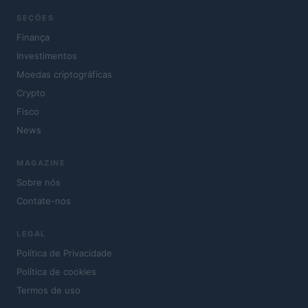
SEÇÕES
Finança
Investimentos
Moedas criptográficas
Crypto
Fisco
News
MAGAZINE
Sobre nós
Contate-nos
LEGAL
Política de Privacidade
Política de cookies
Termos de uso