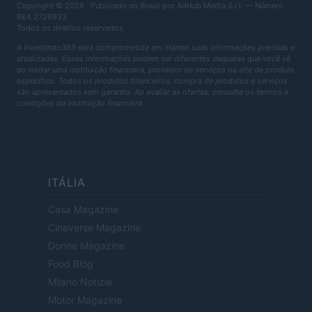
Copyright © 2026 · Publicado no Brasil por AdHub Media S.r.l. — Número
REA 2729933
Todos os direitos reservados
A Investindo365 está comprometida em manter suas informações precisas e
atualizadas. Essas informações podem ser diferentes daquelas que você vê
ao visitar uma instituição financeira, provedor de serviços ou site de produto
específico. Todos os produtos financeiros, compra de produtos e serviços
são apresentados sem garantia. Ao avaliar as ofertas, consulte os termos e
condições da instituição financeira.
ITÁLIA
Casa Magazine
Cineverse Magazine
Donne Magazine
Food Blog
Milano Notizie
Motor Magazine