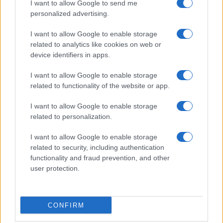
Giorgia Stromeo
I want to allow Google to send me
personalized advertising.
I want to allow Google to enable storage
related to analytics like cookies on web or
device identifiers in apps.
I want to allow Google to enable storage
related to functionality of the website or app.
I want to allow Google to enable storage
related to personalization.
I want to allow Google to enable storage
related to security, including authentication
functionality and fraud prevention, and other
user protection.
CONFIRM