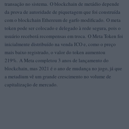
transação no sistema. O blockchain de metádio depende
da prova de autoridade de piquetagem que foi construída
com o blockchain Ethereum de garfo modificado. O meta
token pode ser colocado e delegado à rede segura, pois o
usuário receberá recompensas em troca. O Meta Token foi
inicialmente distribuído na venda ICO e, como o preço
mais baixo registrado, o valor do token aumentou
219%. A Meta completou 3 anos de lançamento do
blockchain, mas 2021 é o ano de mudança no jogo, já que
a metadium vê um grande crescimento no volume de
capitalização de mercado.