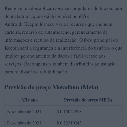
Keepin é um dos aplicativos mais populares do blockchain
do metadium, que está disponível no iOS e
Android. Keepin fornece vários recursos que incluem
carteira, recurso de autenticação, gerenciamento de
informações e recurso de realização. O foco principal do
Keepin será a segurança e a interferência do usuário, o que
implica gerenciamento de dados e fácil acesso aos
serviços. Recompensas também distribuídas ao usuário
para realização e reivindicação.
Previsão do preço Metadium (Meta)
Mês ano
Previsão de preço META
Novembro de 2021
$ 0,15022978
Dezembro de 2021
$ 0,22310243