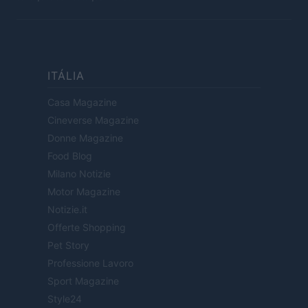
ITÁLIA
Casa Magazine
Cineverse Magazine
Donne Magazine
Food Blog
Milano Notizie
Motor Magazine
Notizie.it
Offerte Shopping
Pet Story
Professione Lavoro
Sport Magazine
Style24