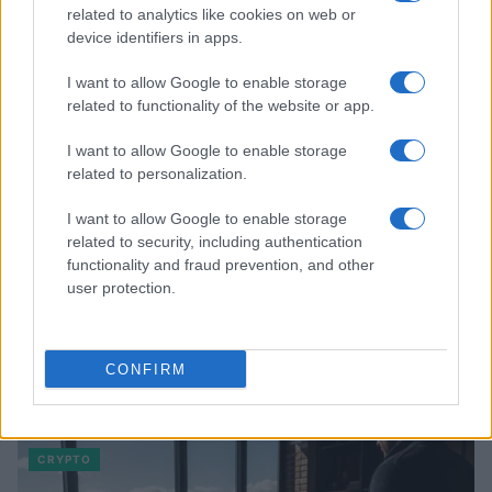
related to analytics like cookies on web or
device identifiers in apps.
I want to allow Google to enable storage
related to functionality of the website or app.
I want to allow Google to enable storage
related to personalization.
I want to allow Google to enable storage
related to security, including authentication
functionality and fraud prevention, and other
user protection.
CONFIRM
Continue lendo
CRYPTO