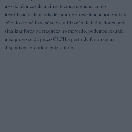
uso de técnicas de análise técnica comuns, como
identificação de níveis de suporte e resistência horizontais,
cálculo de médias móveis e utilização de indicadores para
sinalizar força ou fraqueza no mercado, podemos resumir
uma previsão de preço GLCH a partir de ferramentas
disponíveis gratuitamente online.