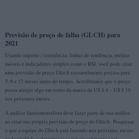
Previsão de preço de falha (GLCH) para
2021
Usando suporte / resistência, linhas de tendência, médias
móveis e indicadores simples como o RSI, você pode criar
uma previsão de preço Glitch razoavelmente precisa para
3, 6 e 12 meses antes do tempo. Acreditamos que o preço
possa atingir algo em torno da marca de US $ 4 – US $ 10
nos próximos meses.
A análise fundamentalista deve fazer parte de sua análise
ao criar sua própria previsão de preço do Glitch. Pesquisar
o que a equipe do Glitch está fazendo nos próximos meses
pode ajudá-lo a determinar se um investimento será