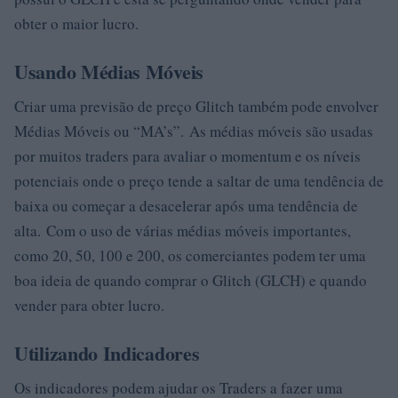
obter o maior lucro.
Usando Médias Móveis
Criar uma previsão de preço Glitch também pode envolver
Médias Móveis ou “MA’s”. As médias móveis são usadas
por muitos traders para avaliar o momentum e os níveis
potenciais onde o preço tende a saltar de uma tendência de
baixa ou começar a desacelerar após uma tendência de
alta. Com o uso de várias médias móveis importantes,
como 20, 50, 100 e 200, os comerciantes podem ter uma
boa ideia de quando comprar o Glitch (GLCH) e quando
vender para obter lucro.
Utilizando Indicadores
Os indicadores podem ajudar os Traders a fazer uma