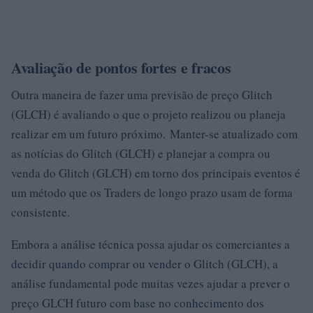
Avaliação de pontos fortes e fracos
Outra maneira de fazer uma previsão de preço Glitch
(GLCH) é avaliando o que o projeto realizou ou planeja
realizar em um futuro próximo. Manter-se atualizado com
as notícias do Glitch (GLCH) e planejar a compra ou
venda do Glitch (GLCH) em torno dos principais eventos é
um método que os Traders de longo prazo usam de forma
consistente.
Embora a análise técnica possa ajudar os comerciantes a
decidir quando comprar ou vender o Glitch (GLCH), a
análise fundamental pode muitas vezes ajudar a prever o
preço GLCH futuro com base no conhecimento dos