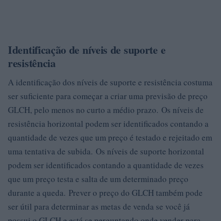
Identificação de níveis de suporte e
resistência
A identificação dos níveis de suporte e resistência costuma
ser suficiente para começar a criar uma previsão de preço
GLCH, pelo menos no curto a médio prazo. Os níveis de
resistência horizontal podem ser identificados contando a
quantidade de vezes que um preço é testado e rejeitado em
uma tentativa de subida. Os níveis de suporte horizontal
podem ser identificados contando a quantidade de vezes
que um preço testa e salta de um determinado preço
durante a queda. Prever o preço do GLCH também pode
ser útil para determinar as metas de venda se você já
possui o GLCH e está se perguntando onde vender para