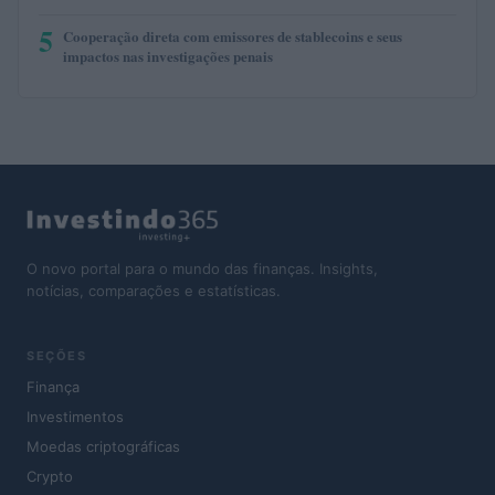
5
Cooperação direta com emissores de stablecoins e seus
impactos nas investigações penais
O novo portal para o mundo das finanças. Insights,
notícias, comparações e estatísticas.
SEÇÕES
Finança
Investimentos
Moedas criptográficas
Crypto