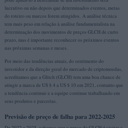
lucrativo ou não depois que determinados eventos, metas
do roteiro ou marcos forem atingidos. A análise técnica
tem mais peso em relação à análise fundamentalista na
determinação dos movimentos de preços GLCH de curto
prazo, mas é importante reconhecer os próximos eventos
nas próximas semanas e meses.
Por meio das tendências atuais, do sentimento do
investidor e da direção geral do mercado de criptomoedas,
acreditamos que a Glitch (GLCH) tem uma boa chance de
atingir a marca de US $ 4 a US $ 10 em 2021, contanto que
a tendência continue e a equipe continue trabalhando em
seus produtos e parcerias.
Previsão de preço de falha para 2022-2025
De 2022 a 2025, achamos que o preço do GLCH é visitar a