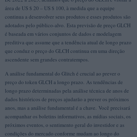
área de US $ 20 – US $ 100, à medida que a equipe
continua a desenvolver seus produtos e esses produtos são
adotados pelo público-alvo. Esta previsão de preço GLCH
é baseada em vários conjuntos de dados e modelagem
preditiva que assume que a tendência atual de longo prazo
que conduz o preço do GLCH continua em uma direção
ascendente sem grandes contratempos.
A análise fundamental do Glitch é crucial ao prever o
preço do token GLCH a longo prazo. As tendências de
longo prazo determinadas pela análise técnica de anos de
dados históricos de preços ajudarão a prever os próximos
anos, mas a análise fundamental é a chave. Você precisará
acompanhar os boletins informativos, as mídias sociais, os
próximos eventos, o sentimento geral do investidor e as
condições do mercado conforme mudam ao longo do