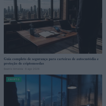
Guia completo de segurança para carteiras de autocustódia e
proteção de criptomoedas
Beatriz Almeida · 6 ago 2026
CRYPTO