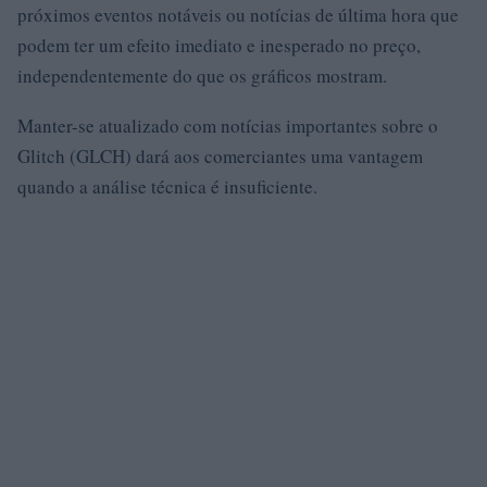
próximos eventos notáveis ​​ou notícias de última hora que
podem ter um efeito imediato e inesperado no preço,
independentemente do que os gráficos mostram.
Manter-se atualizado com notícias importantes sobre o
Glitch (GLCH) dará aos comerciantes uma vantagem
quando a análise técnica é insuficiente.