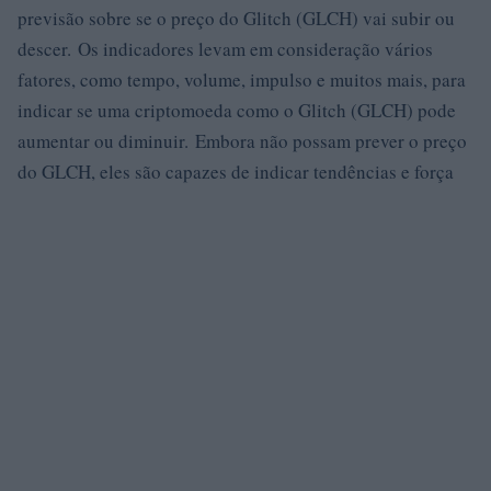
previsão sobre se o preço do Glitch (GLCH) vai subir ou
descer. Os indicadores levam em consideração vários
fatores, como tempo, volume, impulso e muitos mais, para
indicar se uma criptomoeda como o Glitch (GLCH) pode
aumentar ou diminuir. Embora não possam prever o preço
do GLCH, eles são capazes de indicar tendências e força