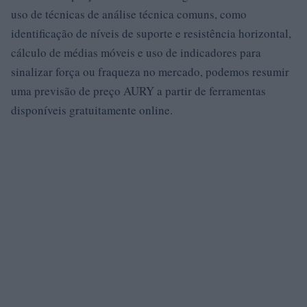
uso de técnicas de análise técnica comuns, como
identificação de níveis de suporte e resistência horizontal,
cálculo de médias móveis e uso de indicadores para
sinalizar força ou fraqueza no mercado, podemos resumir
uma previsão de preço AURY a partir de ferramentas
disponíveis gratuitamente online.