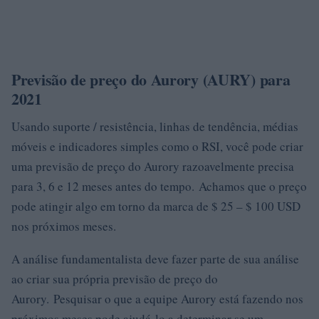
Previsão de preço do Aurory (AURY) para
2021
Usando suporte / resistência, linhas de tendência, médias
móveis e indicadores simples como o RSI, você pode criar
uma previsão de preço do Aurory razoavelmente precisa
para 3, 6 e 12 meses antes do tempo. Achamos que o preço
pode atingir algo em torno da marca de $ 25 – $ 100 USD
nos próximos meses.
A análise fundamentalista deve fazer parte de sua análise
ao criar sua própria previsão de preço do
Aurory. Pesquisar o que a equipe Aurory está fazendo nos
próximos meses pode ajudá-lo a determinar se um