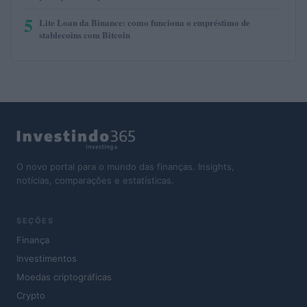
5
Lite Loan da Binance: como funciona o empréstimo de
stablecoins com Bitcoin
O novo portal para o mundo das finanças. Insights,
notícias, comparações e estatísticas.
SEÇÕES
Finança
Investimentos
Moedas criptográficas
Crypto