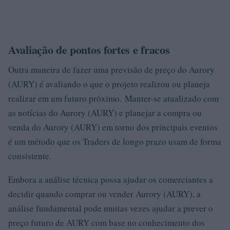
Avaliação de pontos fortes e fracos
Outra maneira de fazer uma previsão de preço do Aurory
(AURY) é avaliando o que o projeto realizou ou planeja
realizar em um futuro próximo. Manter-se atualizado com
as notícias do Aurory (AURY) e planejar a compra ou
venda do Aurory (AURY) em torno dos principais eventos
é um método que os Traders de longo prazo usam de forma
consistente.
Embora a análise técnica possa ajudar os comerciantes a
decidir quando comprar ou vender Aurory (AURY), a
análise fundamental pode muitas vezes ajudar a prever o
preço futuro de AURY com base no conhecimento dos