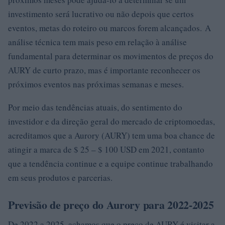
investimento será lucrativo ou não depois que certos
eventos, metas do roteiro ou marcos forem alcançados. A
análise técnica tem mais peso em relação à análise
fundamental para determinar os movimentos de preços do
AURY de curto prazo, mas é importante reconhecer os
próximos eventos nas próximas semanas e meses.
Por meio das tendências atuais, do sentimento do
investidor e da direção geral do mercado de criptomoedas,
acreditamos que a Aurory (AURY) tem uma boa chance de
atingir a marca de $ 25 – $ 100 USD em 2021, contanto
que a tendência continue e a equipe continue trabalhando
em seus produtos e parcerias.
Previsão de preço do Aurory para 2022-2025
De 2022 a 2025, achamos que o preço de AURY é visitar a