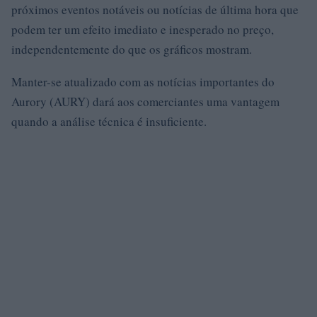
próximos eventos notáveis ​​ou notícias de última hora que
podem ter um efeito imediato e inesperado no preço,
independentemente do que os gráficos mostram.
Manter-se atualizado com as notícias importantes do
Aurory (AURY) dará aos comerciantes uma vantagem
quando a análise técnica é insuficiente.