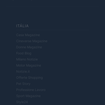
ITÁLIA
Casa Magazine
Cineverse Magazine
Donne Magazine
Food Blog
Milano Notizie
Motor Magazine
Notizie.it
Offerte Shopping
Pet Story
Professione Lavoro
Sport Magazine
Style24