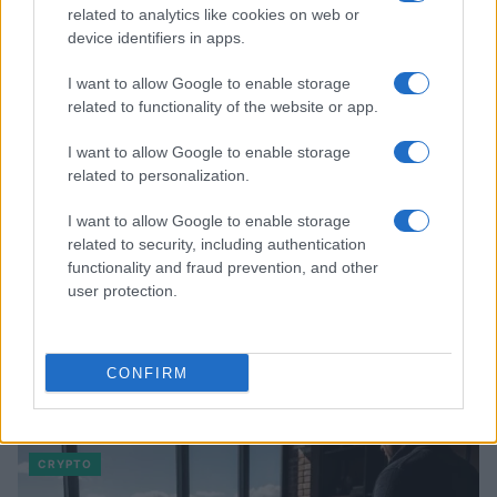
related to analytics like cookies on web or
device identifiers in apps.
I want to allow Google to enable storage
related to functionality of the website or app.
I want to allow Google to enable storage
related to personalization.
I want to allow Google to enable storage
related to security, including authentication
functionality and fraud prevention, and other
user protection.
CONFIRM
Continue lendo
CRYPTO