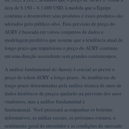
área de $ 150 – $ 1.000 USD, à medida que a Equipe
continua a desenvolver seus produtos e esses produtos são
adotados pelo público-alvo. Esta previsão de preço do
AURY é baseada em vários conjuntos de dados e
modelagem preditiva que assume que a tendência atual de
longo prazo que impulsiona o preço do AURY continua
em uma direção ascendente sem grandes contratempos.
A análise fundamental do Aurory é crucial ao prever o
preço do token AURY a longo prazo. As tendências de
longo prazo determinadas pela análise técnica de anos de
dados históricos de preços ajudarão na previsão dos anos
vindouros, mas a análise fundamental é
fundamental. Você precisará acompanhar os boletins
informativos, as mídias sociais, os próximos eventos, o
sentimento geral do investidor e as condições do mercado