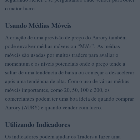
o maior lucro.
Usando Médias Móveis
A criação de uma previsão de preço do Aurory também
pode envolver médias móveis ou “MA’s”. As médias
móveis são usadas por muitos traders para avaliar o
momentum e os níveis potenciais onde o preço tende a
saltar de uma tendência de baixa ou começar a desacelerar
após uma tendência de alta. Com o uso de várias médias
móveis importantes, como 20, 50, 100 e 200, os
comerciantes podem ter uma boa ideia de quando comprar
Aurory (AURY) e quando vender com lucro.
Utilizando Indicadores
Os indicadores podem ajudar os Traders a fazer uma