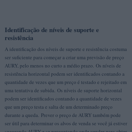
Identificação de níveis de suporte e
resistência
A identificação dos níveis de suporte e resistência costuma
ser suficiente para começar a criar uma previsão de preço
AURY, pelo menos no curto a médio prazo. Os níveis de
resistência horizontal podem ser identificados contando a
quantidade de vezes que um preço é testado e rejeitado em
uma tentativa de subida. Os níveis de suporte horizontal
podem ser identificados contando a quantidade de vezes
que um preço testa e salta de um determinado preço
durante a queda. Prever o preço de AURY também pode
ser útil para determinar os alvos de venda se você já estiver
segurando AURY e se perguntando onde vender para obter