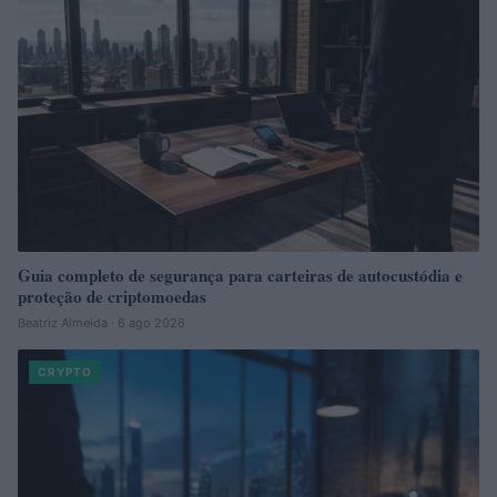
Guia completo de segurança para carteiras de autocustódia e
proteção de criptomoedas
Beatriz Almeida · 6 ago 2026
CRYPTO