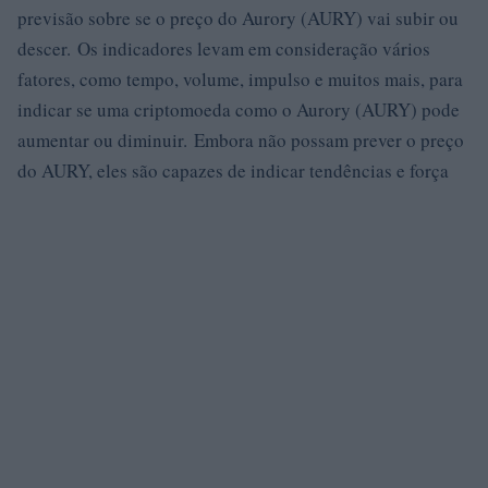
previsão sobre se o preço do Aurory (AURY) vai subir ou
descer. Os indicadores levam em consideração vários
fatores, como tempo, volume, impulso e muitos mais, para
indicar se uma criptomoeda como o Aurory (AURY) pode
aumentar ou diminuir. Embora não possam prever o preço
do AURY, eles são capazes de indicar tendências e força