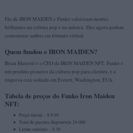
Fãs de IRON MAIDEN e Funko valorizam mentes
brilhantes na cultura pop e na música. Eles agora podem
comemorar ambos em formato virtual.
Quem fundou o IRON MAIDEN?
Brian Mariotti é o CEO da IRON MAIDEN NFT. Funko é
um produto pioneiro da cultura pop para clientes, e a
empresa está sediada em Everett, Washington, EUA.
Tabela de preços do
Funko Iron Maiden
NFT:
Preço inicial – $ 9,99
Total de pacotes disponíveis 24 000
Limite máximo – $ 30