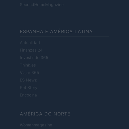
SecondHomeMagazine
ESPANHA E AMÉRICA LATINA
Actualidad
Finanzas 24
Investindo 365
Think.es
Viajar 365
ES Newz
Pet Story
Encocina
AMÉRICA DO NORTE
Womanmagazine