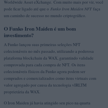
Worldwide Asset eXchange. Com muito mais por vir, você
pode ficar ligado até que o
Funko Iron Maiden NFT
faça
um caminho de sucesso no mundo criptográfico.
O Funko Iron Maiden é um bom
investimento?
A Funko lançou suas primeiras seleções NFT
colecionáveis ​​no mês passado, utilizando a poderosa
plataforma blockchain da WAX, garantindo validade
comprovada para cada compra de NFT. Os itens
colecionáveis ​​físicos da Funko agora podem ser
comprados e comercializados como itens virtuais com
valor agregado por causa da tecnologia vIRLTM
proprietária da WAX.
O Iron Maiden já havia atingido seu pico na quarta