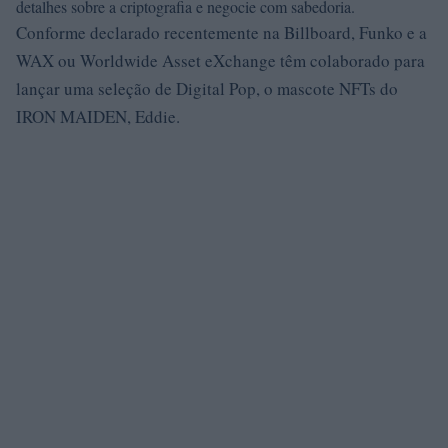
detalhes sobre a criptografia e negocie com sabedoria.
Conforme declarado recentemente na Billboard, Funko e a
WAX ou Worldwide Asset eXchange têm colaborado para
lançar uma seleção de Digital Pop, o mascote NFTs do
IRON MAIDEN, Eddie.