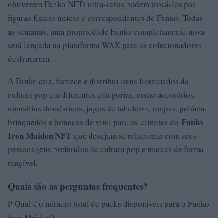
obtiverem Funko NFTs ultra-raros podem trocá-los por
figuras físicas únicas e correspondentes de Funko. Todas
as semanas, uma propriedade Funko completamente nova
será lançada na plataforma WAX para os colecionadores
desfrutarem.
A Funko cria, fornece e distribui itens licenciados da
cultura pop em diferentes categorias, como acessórios,
utensílios domésticos, jogos de tabuleiro, roupas, pelúcia,
Funko
brinquedos e bonecos de vinil para os clientes do
Iron Maiden NFT
que desejam se relacionar com seus
personagens preferidos da cultura pop e marcas de forma
tangível.
Quais são as perguntas frequentes?
P-Qual é o número total de packs disponíveis para o Funko
Iron Maiden?