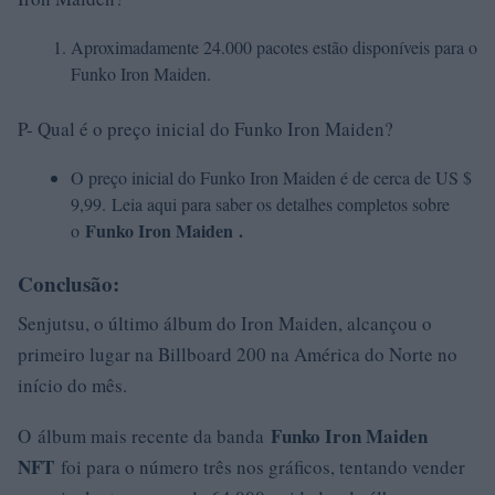
Aproximadamente 24.000 pacotes estão disponíveis para o
Funko Iron Maiden.
P- Qual é o preço inicial do Funko Iron Maiden?
O preço inicial do Funko Iron Maiden é de cerca de US $
9,99. Leia aqui para saber os detalhes completos sobre
Funko Iron Maiden
.
o
Conclusão:
Senjutsu, o último álbum do Iron Maiden, alcançou o
primeiro lugar na Billboard 200 na América do Norte no
início do mês.
Funko Iron Maiden
O álbum mais recente da banda
NFT
foi para o número três nos gráficos, tentando vender