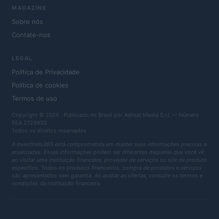
MAGAZINE
Sobre nós
Contate-nos
LEGAL
Política de Privacidade
Política de cookies
Termos de uso
Copyright © 2026 · Publicado no Brasil por AdHub Media S.r.l. — Número
REA 2729933
Todos os direitos reservados
A Investindo365 está comprometida em manter suas informações precisas e
atualizadas. Essas informações podem ser diferentes daquelas que você vê
ao visitar uma instituição financeira, provedor de serviços ou site de produto
específico. Todos os produtos financeiros, compra de produtos e serviços
são apresentados sem garantia. Ao avaliar as ofertas, consulte os termos e
condições da instituição financeira.