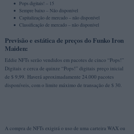
Pops digitais! – 15
Sempre baixo – Não disponível
Capitalização de mercado – não disponível
Classificação de mercado – não disponível
Previsão e estática de preços do Funko Iron
Maiden:
Eddie NFTs serão vendidos em pacotes de cinco “Pops!”
Digitais e cerca de quinze “Pops!” digitais preço inicial
de $ 9,99. Haverá aproximadamente 24.000 pacotes
disponíveis, com o limite máximo de transação de $ 30.
A compra de NFTs exigirá o uso de uma carteira WAX ou