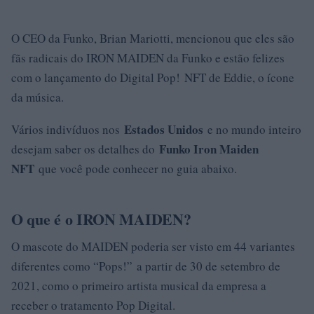
O CEO da Funko, Brian Mariotti, mencionou que eles são
fãs radicais do IRON MAIDEN da Funko e estão felizes
com o lançamento do Digital Pop! NFT de Eddie, o ícone
da música.
Estados Unidos
Vários indivíduos nos
e no mundo inteiro
Funko Iron Maiden
desejam saber os detalhes do
NFT
que você pode conhecer no guia abaixo.
O que é o IRON MAIDEN?
O mascote do MAIDEN poderia ser visto em 44 variantes
diferentes como “Pops!” a partir de 30 de setembro de
2021, como o primeiro artista musical da empresa a
receber o tratamento Pop Digital.