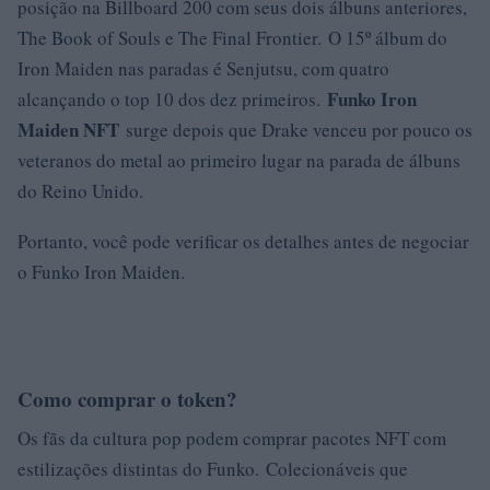
posição na Billboard 200 com seus dois álbuns anteriores,
The Book of Souls e The Final Frontier. O 15º álbum do
Iron Maiden nas paradas é Senjutsu, com quatro
Funko Iron
alcançando o top 10 dos dez primeiros.
Maiden NFT
surge depois que Drake venceu por pouco os
veteranos do metal ao primeiro lugar na parada de álbuns
do Reino Unido.
Portanto, você pode verificar os detalhes antes de negociar
o Funko Iron Maiden.
Como comprar o token?
Os fãs da cultura pop podem comprar pacotes NFT com
estilizações distintas do Funko. Colecionáveis ​​que