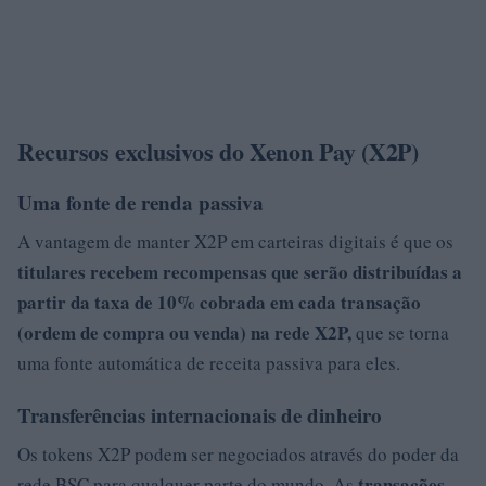
Recursos exclusivos do Xenon Pay (X2P)
Uma fonte de renda passiva
A vantagem de manter X2P em carteiras digitais é que os
titulares recebem recompensas que serão distribuídas a
partir da taxa de 10% cobrada em cada transação
(ordem de compra ou venda) na rede X2P,
que se torna
uma fonte automática de receita passiva para eles.
Transferências internacionais de dinheiro
Os tokens X2P podem ser negociados através do poder da
transações
rede BSC para qualquer parte do mundo. As