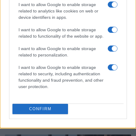
I want to allow Google to enable storage
related to analytics like cookies on web or
device identifiers in apps.
I want to allow Google to enable storage
related to functionality of the website or app.
I want to allow Google to enable storage
related to personalization.
I want to allow Google to enable storage
related to security, including authentication
functionality and fraud prevention, and other
user protection.
CONFIRM
Continue lendo