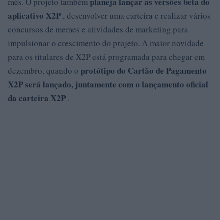
planeja lançar as versões beta do
mês. O projeto também
aplicativo X2P
, desenvolver uma carteira e realizar vários
concursos de memes e atividades de marketing para
impulsionar o crescimento do projeto. A maior novidade
para os titulares de X2P está programada para chegar em
protótipo do Cartão de Pagamento
dezembro, quando o
X2P será lançado, juntamente com o lançamento oficial
da carteira X2P
.