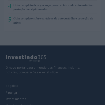
4
Guia completo de segurança para carteiras de autocustódia e
proteção de criptomoedas
5
Guia completo sobre carteiras de autocustódia e proteção de
ativos
O novo portal para o mundo das finanças. Insights,
notícias, comparações e estatísticas.
SEÇÕES
Finança
Investimentos