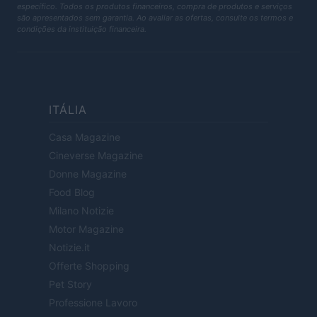
específico. Todos os produtos financeiros, compra de produtos e serviços
são apresentados sem garantia. Ao avaliar as ofertas, consulte os termos e
condições da instituição financeira.
ITÁLIA
Casa Magazine
Cineverse Magazine
Donne Magazine
Food Blog
Milano Notizie
Motor Magazine
Notizie.it
Offerte Shopping
Pet Story
Professione Lavoro