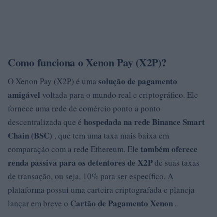
Como funciona o Xenon Pay (X2P)?
solução de pagamento
O Xenon Pay (X2P) é uma
amigável
voltada para o mundo real e criptográfico. Ele
fornece uma rede de comércio ponto a ponto
hospedada na rede Binance Smart
descentralizada que é
Chain (BSC)
, que tem uma taxa mais baixa em
também oferece
comparação com a rede Ethereum. Ele
renda passiva para os detentores de X2P
de suas taxas
de transação, ou seja, 10% para ser específico. A
plataforma possui uma carteira criptografada e planeja
Cartão de Pagamento Xenon
lançar em breve o
.