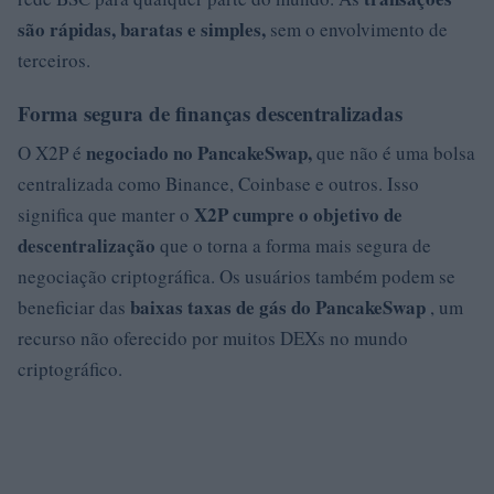
são rápidas, baratas e simples,
sem o envolvimento de
terceiros.
Forma segura de finanças descentralizadas
negociado no PancakeSwap,
O X2P é
que não é uma bolsa
centralizada como Binance, Coinbase e outros. Isso
X2P cumpre o objetivo de
significa que manter o
descentralização
que o torna a forma mais segura de
negociação criptográfica. Os usuários também podem se
baixas taxas de gás do PancakeSwap
beneficiar das
, um
recurso não oferecido por muitos DEXs no mundo
criptográfico.