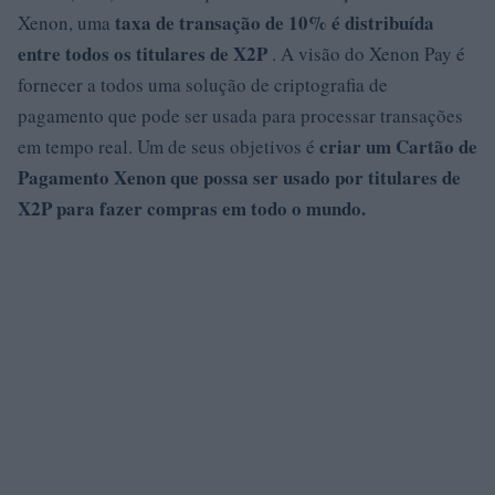
taxa de transação de 10% é distribuída
Xenon, uma
entre todos os titulares de X2P
. A visão do Xenon Pay é
fornecer a todos uma solução de criptografia de
pagamento que pode ser usada para processar transações
criar um Cartão de
em tempo real. Um de seus objetivos é
Pagamento Xenon que possa ser usado por titulares de
X2P para fazer compras em todo o mundo.