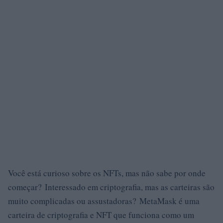
Você está curioso sobre os NFTs, mas não sabe por onde
começar?
Interessado em criptografia, mas as carteiras são
muito complicadas ou assustadoras? MetaMask é uma
carteira de criptografia e NFT que funciona como um