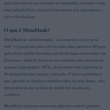
aplicativo móvel ou extensão de navegador, servindo como
uma entrada fácil e acessível no mundo dos aplicativos e
ativos blockchain.
O que é MetaMask?
MetaMask se autodenomina “sua conexão com a nova
web” e é projetada para servir como uma carteira e ID para
aplicativos online baseados em blockchain construídos em
Ethereum. Além de fornecer aos usuários uma maneira de
acessar criptografia e NFTs, ele promete uma experiência
de navegador mais segura e privada. O único problema é
que, quando os usuários mantêm todos os seus dados, eles
não podem se dar ao luxo de perdê-los ou doá-los
sozinhos.
MetaMask funciona como um aplicativo móvel gratuito