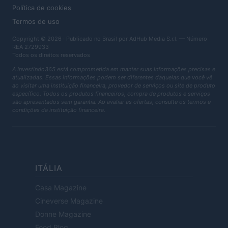
Política de cookies
Termos de uso
Copyright © 2026 · Publicado no Brasil por AdHub Media S.r.l. — Número
REA 2729933
Todos os direitos reservados
A Investindo365 está comprometida em manter suas informações precisas e
atualizadas. Essas informações podem ser diferentes daquelas que você vê
ao visitar uma instituição financeira, provedor de serviços ou site de produto
específico. Todos os produtos financeiros, compra de produtos e serviços
são apresentados sem garantia. Ao avaliar as ofertas, consulte os termos e
condições da instituição financeira.
ITÁLIA
Casa Magazine
Cineverse Magazine
Donne Magazine
Food Blog