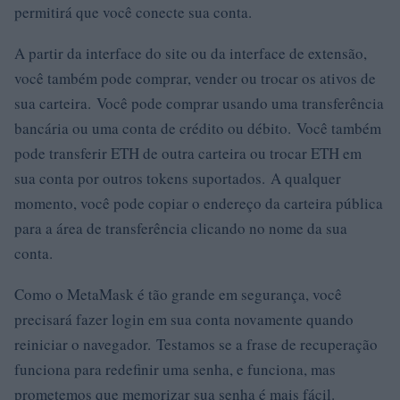
permitirá que você conecte sua conta.
A partir da interface do site ou da interface de extensão,
você também pode comprar, vender ou trocar os ativos de
sua carteira. Você pode comprar usando uma transferência
bancária ou uma conta de crédito ou débito. Você também
pode transferir ETH de outra carteira ou trocar ETH em
sua conta por outros tokens suportados. A qualquer
momento, você pode copiar o endereço da carteira pública
para a área de transferência clicando no nome da sua
conta.
Como o MetaMask é tão grande em segurança, você
precisará fazer login em sua conta novamente quando
reiniciar o navegador. Testamos se a frase de recuperação
funciona para redefinir uma senha, e funciona, mas
prometemos que memorizar sua senha é mais fácil.