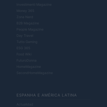
Investimenti Magazine
Money 365
Zona Nerd
B2B Magazine
People Magazine
Day Travel
Tutto Gaming
ESG 365
Food Wiki
FuturoDonna
HomeMagazine
SecondHomeMagazine
ESPANHA E AMÉRICA LATINA
Actualidad