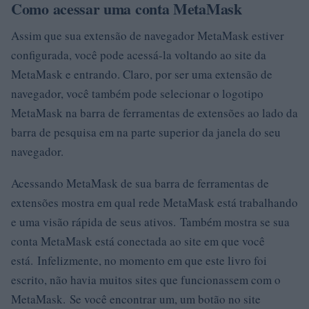
Como acessar uma conta MetaMask
Assim que sua extensão de navegador MetaMask estiver
configurada, você pode acessá-la voltando ao site da
MetaMask e entrando. Claro, por ser uma extensão de
navegador, você também pode selecionar o logotipo
MetaMask na barra de ferramentas de extensões ao lado da
barra de pesquisa em na parte superior da janela do seu
navegador.
Acessando MetaMask de sua barra de ferramentas de
extensões mostra em qual rede MetaMask está trabalhando
e uma visão rápida de seus ativos. Também mostra se sua
conta MetaMask está conectada ao site em que você
está. Infelizmente, no momento em que este livro foi
escrito, não havia muitos sites que funcionassem com o
MetaMask. Se você encontrar um, um botão no site