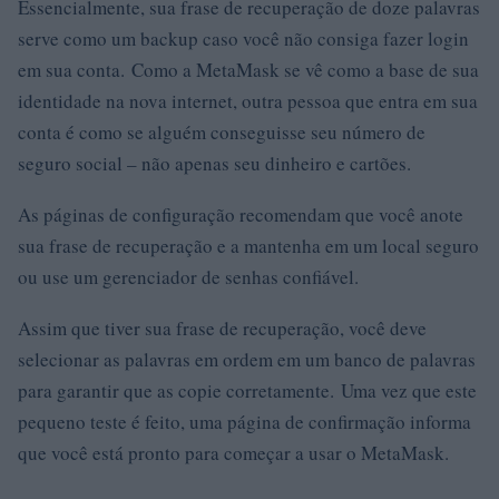
Essencialmente, sua frase de recuperação de doze palavras
serve como um backup caso você não consiga fazer login
em sua conta. Como a MetaMask se vê como a base de sua
identidade na nova internet, outra pessoa que entra em sua
conta é como se alguém conseguisse seu número de
seguro social – não apenas seu dinheiro e cartões.
As páginas de configuração recomendam que você anote
sua frase de recuperação e a mantenha em um local seguro
ou use um gerenciador de senhas confiável.
Assim que tiver sua frase de recuperação, você deve
selecionar as palavras em ordem em um banco de palavras
para garantir que as copie corretamente. Uma vez que este
pequeno teste é feito, uma página de confirmação informa
que você está pronto para começar a usar o MetaMask.