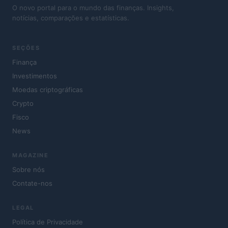
O novo portal para o mundo das finanças. Insights,
notícias, comparações e estatísticas.
SEÇÕES
Finança
Investimentos
Moedas criptográficas
Crypto
Fisco
News
MAGAZINE
Sobre nós
Contate-nos
LEGAL
Política de Privacidade