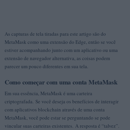
As capturas de tela tiradas para este artigo são do
MetaMask como uma extensão do Edge, então se você
estiver acompanhando junto com um aplicativo ou uma
extensão de navegador alternativa, as coisas podem
parecer um pouco diferentes em sua tela.
Como começar com uma conta MetaMask
Em sua essência, MetaMask é uma carteira
criptografada. Se você deseja os benefícios de interagir
com aplicativos blockchain através de uma conta
MetaMask, você pode estar se perguntando se pode
vincular suas carteiras existentes. A resposta é “talvez”.