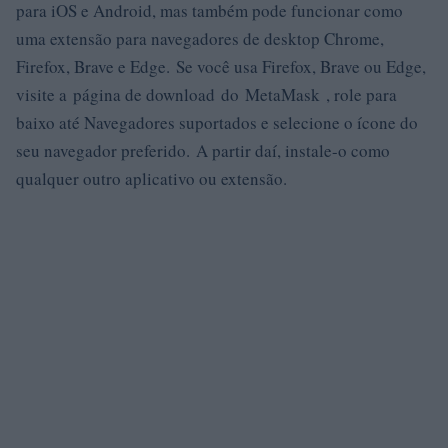
para iOS e Android, mas também pode funcionar como
uma extensão para navegadores de desktop Chrome,
Firefox, Brave e Edge. Se você usa Firefox, Brave ou Edge,
visite a página de download do MetaMask , role para
baixo até Navegadores suportados e selecione o ícone do
seu navegador preferido. A partir daí, instale-o como
qualquer outro aplicativo ou extensão.