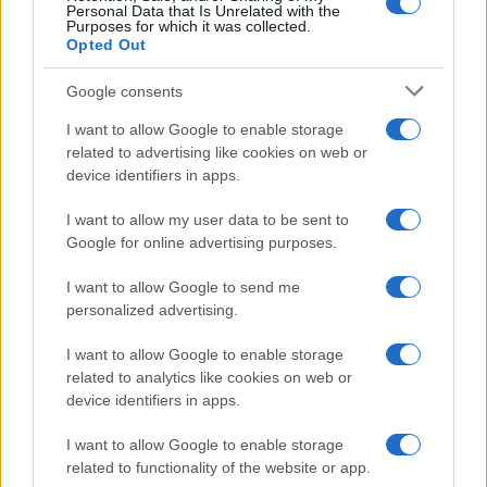
Personal Data that Is Unrelated with the
Purposes for which it was collected.
Opted Out
AUTOR
Giorgia Stromeo
Google consents
I want to allow Google to enable storage
related to advertising like cookies on web or
device identifiers in apps.
I want to allow my user data to be sent to
Google for online advertising purposes.
I want to allow Google to send me
personalized advertising.
I want to allow Google to enable storage
related to analytics like cookies on web or
device identifiers in apps.
I want to allow Google to enable storage
related to functionality of the website or app.