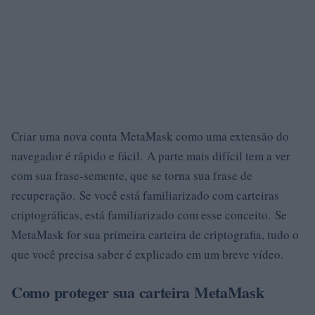
Criar uma nova conta MetaMask como uma extensão do
navegador é rápido e fácil. A parte mais difícil tem a ver
com sua frase-semente, que se torna sua frase de
recuperação. Se você está familiarizado com carteiras
criptográficas, está familiarizado com esse conceito. Se
MetaMask for sua primeira carteira de criptografia, tudo o
que você precisa saber é explicado em um breve vídeo.
Como proteger sua carteira MetaMask