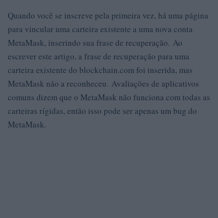
Quando você se inscreve pela primeira vez, há uma página
para vincular uma carteira existente a uma nova conta
MetaMask, inserindo sua frase de recuperação. Ao
escrever este artigo, a frase de recuperação para uma
carteira existente do blockchain.com foi inserida, mas
MetaMask não a reconheceu. Avaliações de aplicativos
comuns dizem que o MetaMask não funciona com todas as
carteiras rígidas, então isso pode ser apenas um bug do
MetaMask.