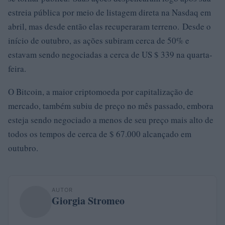
estreia pública por meio de listagem direta na Nasdaq em
abril, mas desde então elas recuperaram terreno. Desde o
início de outubro, as ações subiram cerca de 50% e
estavam sendo negociadas a cerca de US $ 339 na quarta-
feira.
O Bitcoin, a maior criptomoeda por capitalização de
mercado, também subiu de preço no mês passado, embora
esteja sendo negociado a menos de seu preço mais alto de
todos os tempos de cerca de $ 67.000 alcançado em
outubro.
AUTOR
Giorgia Stromeo