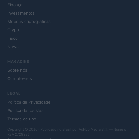
Finança
Investimentos
Moedas criptográficas
Crypto
Fisco
News
MAGAZINE
Sobre nós
Contate-nos
LEGAL
Política de Privacidade
Política de cookies
Termos de uso
Copyright © 2026 · Publicado no Brasil por AdHub Media S.r.l. — Número
REA 2729933