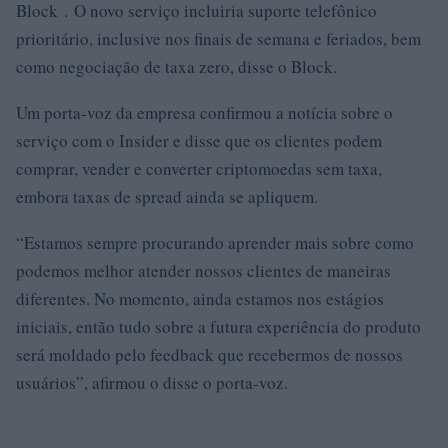
Block . O novo serviço incluiria suporte telefônico
prioritário, inclusive nos finais de semana e feriados, bem
como negociação de taxa zero, disse o Block.
Um porta-voz da empresa confirmou a notícia sobre o
serviço com o Insider e disse que os clientes podem
comprar, vender e converter criptomoedas sem taxa,
embora taxas de spread ainda se apliquem.
“Estamos sempre procurando aprender mais sobre como
podemos melhor atender nossos clientes de maneiras
diferentes. No momento, ainda estamos nos estágios
iniciais, então tudo sobre a futura experiência do produto
será moldado pelo feedback que recebermos de nossos
usuários”, afirmou o disse o porta-voz.