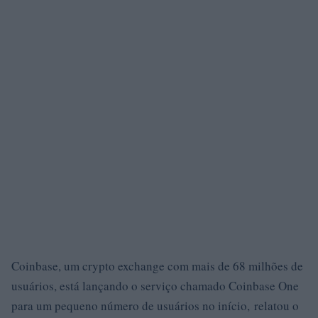
Coinbase, um crypto exchange com mais de 68 milhões de
usuários, está lançando o serviço chamado Coinbase One
para um pequeno número de usuários no início, relatou o