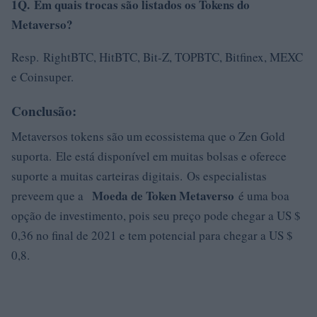
1Q. Em quais trocas são listados os Tokens do
Metaverso?
Resp. RightBTC, HitBTC, Bit-Z, TOPBTC, Bitfinex, MEXC
e Coinsuper.
Conclusão:
Metaversos tokens são um ecossistema que o Zen Gold
suporta. Ele está disponível em muitas bolsas e oferece
suporte a muitas carteiras digitais. Os especialistas
Moeda de Token Metaverso
preveem que a
é uma boa
opção de investimento, pois seu preço pode chegar a US $
0,36 no final de 2021 e tem potencial para chegar a US $
0,8.