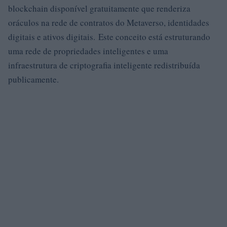
blockchain disponível gratuitamente que renderiza
oráculos na rede de contratos do Metaverso, identidades
digitais e ativos digitais. Este conceito está estruturando
uma rede de propriedades inteligentes e uma
infraestrutura de criptografia inteligente redistribuída
publicamente.