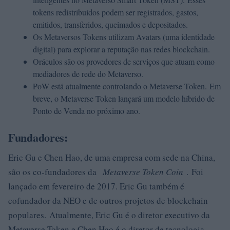
tokens redistribuídos podem ser registrados, gastos,
emitidos, transferidos, queimados e depositados.
Os Metaversos Tokens utilizam Avatars (uma identidade
digital) para explorar a reputação nas redes blockchain.
Oráculos são os provedores de serviços que atuam como
mediadores de rede do Metaverso.
PoW está atualmente controlando o Metaverse Token. Em
breve, o Metaverse Token lançará um modelo híbrido de
Ponto de Venda no próximo ano.
Fundadores:
Eric Gu e Chen Hao, de uma empresa com sede na China,
são os co-fundadores da
Metaverse Token Coin
. Foi
lançado em fevereiro de 2017. Eric Gu também é
cofundador da NEO e de outros projetos de blockchain
populares. Atualmente, Eric Gu é o diretor executivo da
Metaverse Token e Chen Hao é o diretor de tecnologia.