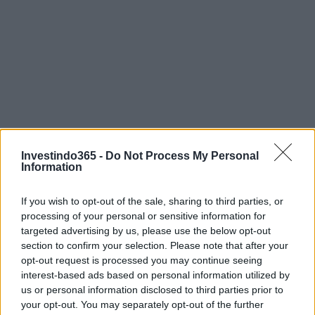
Investindo365 -
Do Not Process My Personal
Information
If you wish to opt-out of the sale, sharing to third parties, or
processing of your personal or sensitive information for
targeted advertising by us, please use the below opt-out
section to confirm your selection. Please note that after your
opt-out request is processed you may continue seeing
AUTOR
interest-based ads based on personal information utilized by
Giorgia Stromeo
us or personal information disclosed to third parties prior to
your opt-out. You may separately opt-out of the further