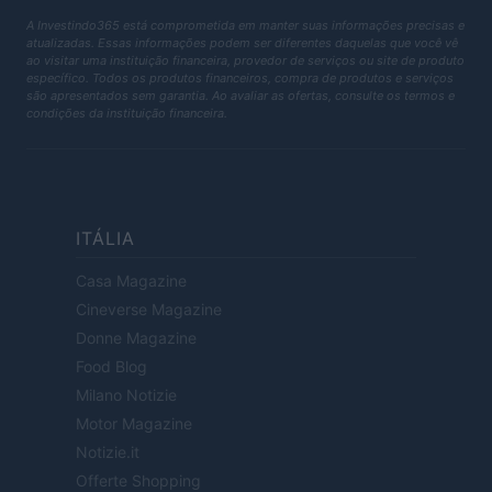
A Investindo365 está comprometida em manter suas informações precisas e
atualizadas. Essas informações podem ser diferentes daquelas que você vê
ao visitar uma instituição financeira, provedor de serviços ou site de produto
específico. Todos os produtos financeiros, compra de produtos e serviços
são apresentados sem garantia. Ao avaliar as ofertas, consulte os termos e
condições da instituição financeira.
ITÁLIA
Casa Magazine
Cineverse Magazine
Donne Magazine
Food Blog
Milano Notizie
Motor Magazine
Notizie.it
Offerte Shopping