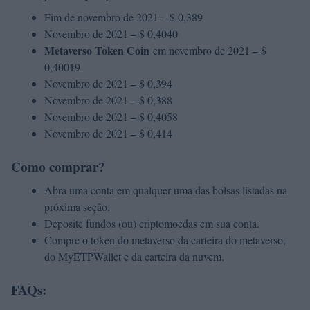
Fim de novembro de 2021 – $ 0,389
Novembro de 2021 – $ 0,4040
Metaverso Token Coin
em novembro de 2021 – $
0,40019
Novembro de 2021 – $ 0,394
Novembro de 2021 – $ 0,388
Novembro de 2021 – $ 0,4058
Novembro de 2021 – $ 0,414
Como comprar?
Abra uma conta em qualquer uma das bolsas listadas na
próxima seção.
Deposite fundos (ou) criptomoedas em sua conta.
Compre o token do metaverso da carteira do metaverso,
do MyETPWallet e da carteira da nuvem.
FAQs: