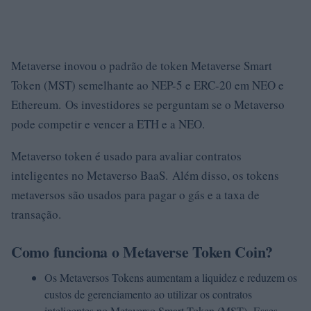
Metaverse inovou o padrão de token Metaverse Smart
Token (MST) semelhante ao NEP-5 e ERC-20 em NEO e
Ethereum. Os investidores se perguntam se o Metaverso
pode competir e vencer a ETH e a NEO.
Metaverso token é usado para avaliar contratos
inteligentes no Metaverso BaaS. Além disso, os tokens
metaversos são usados ​​para pagar o gás e a taxa de
transação.
Como funciona o Metaverse Token Coin?
Os Metaversos Tokens aumentam a liquidez e reduzem os
custos de gerenciamento ao utilizar os contratos
inteligentes no Metaverso Smart Token (MST). Esses