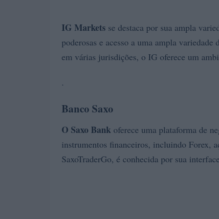
IG Markets
se destaca por sua ampla varie
poderosas e acesso a uma ampla variedade d
em várias jurisdições, o IG oferece um ambi
.
Banco Saxo
O Saxo Bank
oferece uma plataforma de n
instrumentos financeiros, incluindo Forex, a
SaxoTraderGo, é conhecida por sua interface