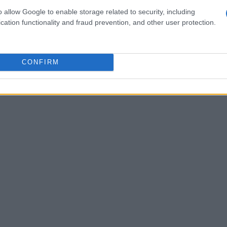
o allow Google to enable storage related to security, including
cation functionality and fraud prevention, and other user protection.
CONFIRM