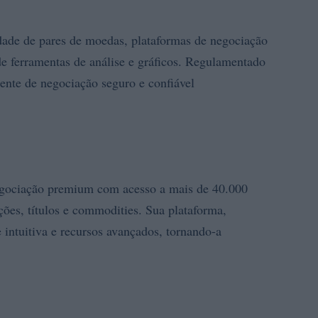
dade de pares de moedas, plataformas de negociação
e ferramentas de análise e gráficos. Regulamentado
ente de negociação seguro e confiável
egociação premium com acesso a mais de 40.000
ções, títulos e commodities. Sua plataforma,
 intuitiva e recursos avançados, tornando-a