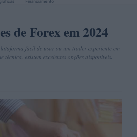
gráficas
Financiamento
es de Forex em 2024
lataforma fácil de usar ou um trader experiente em
 técnica, existem excelentes opções disponíveis.