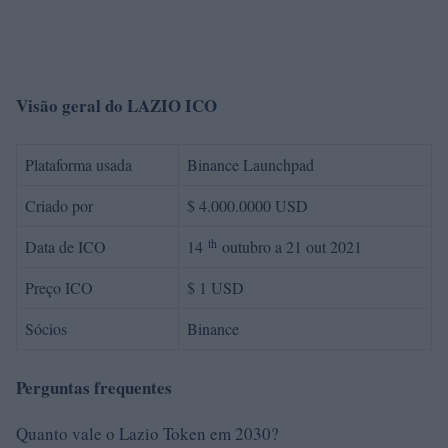
Visão geral do LAZIO ICO
Plataforma usada
Binance Launchpad
Criado por
$ 4.000.0000 USD
th
Data de ICO
14
outubro a 21 out 2021
Preço ICO
$ 1 USD
Sócios
Binance
Perguntas frequentes
Quanto vale o Lazio Token em 2030?