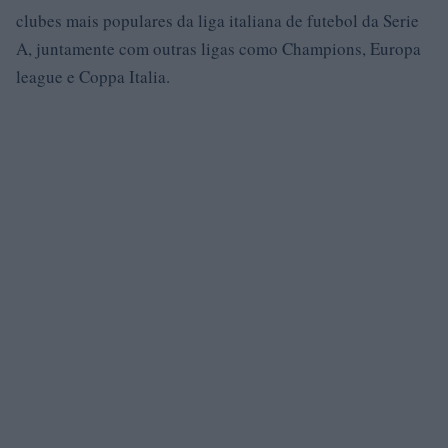
clubes mais populares da liga italiana de futebol da Serie
A, juntamente com outras ligas como Champions, Europa
league e Coppa Italia.