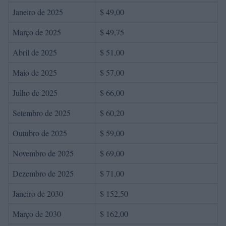
Janeiro de 2025
$ 49,00
Março de 2025
$ 49,75
Abril de 2025
$ 51,00
Maio de 2025
$ 57,00
Julho de 2025
$ 66,00
Setembro de 2025
$ 60,20
Outubro de 2025
$ 59,00
Novembro de 2025
$ 69,00
Dezembro de 2025
$ 71,00
Janeiro de 2030
$ 152,50
Março de 2030
$ 162,00