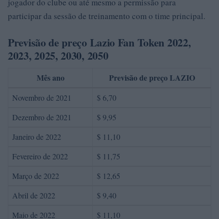
jogador do clube ou até mesmo a permissão para
participar da sessão de treinamento com o time principal.
Previsão de preço Lazio Fan Token 2022,
2023, 2025, 2030, 2050
Mês ano
Previsão de preço LAZIO
Novembro de 2021
$ 6,70
Dezembro de 2021
$ 9,95
Janeiro de 2022
$ 11,10
Fevereiro de 2022
$ 11,75
Março de 2022
$ 12,65
Abril de 2022
$ 9,40
Maio de 2022
$ 11,10