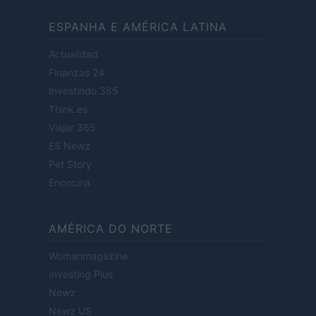
ESPANHA E AMÉRICA LATINA
Actualidad
Finanzas 24
Investindo 365
Think.es
Viajar 365
ES Newz
Pet Story
Encocina
AMÉRICA DO NORTE
Womanmagazine
Investing Plus
Newz
Newz US