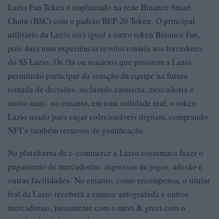
Lazio Fan Token é implantado na rede Binance Smart
Chain (BSC) com o padrão BEP-20 Token. O principal
utilitário da Lazio será igual a outro token Binance Fan,
pois dará uma experiência revolucionária aos torcedores
do SS Lazio. Os fãs ou usuários que possuem a Lazio
permitirão participar da votação da equipe na futura
tomada de decisões, incluindo camiseta, mercadoria e
muito mais. no entanto, em uma utilidade real, o token
Lazio usado para caçar colecionáveis ​​digitais, comprando
NFT e também recursos de gamificação.
Na plataforma de e-commerce a Lazio costumava fazer o
pagamento de mercadorias, ingressos de jogos, adesão e
outras facilidades. No entanto, como recompensa, o titular
leal da Lazio receberá a camisa autografada e outras
mercadorias, juntamente com o meet & greet com o