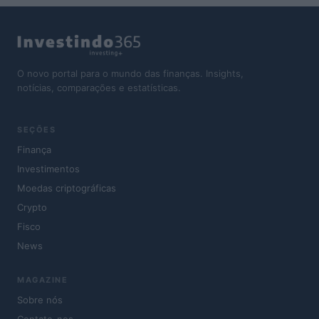
O novo portal para o mundo das finanças. Insights,
notícias, comparações e estatísticas.
SEÇÕES
Finança
Investimentos
Moedas criptográficas
Crypto
Fisco
News
MAGAZINE
Sobre nós