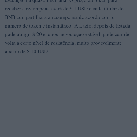
receber a recompensa será de $ 1 USD e cada titular de
BNB compartilhará a recompensa de acordo com o
número de token e instantâneo. A Lazio, depois de listada,
pode atingir $ 20 e, após negociação estável, pode cair de
volta a certo nível de resistência, muito provavelmente
abaixo de $ 10 USD.