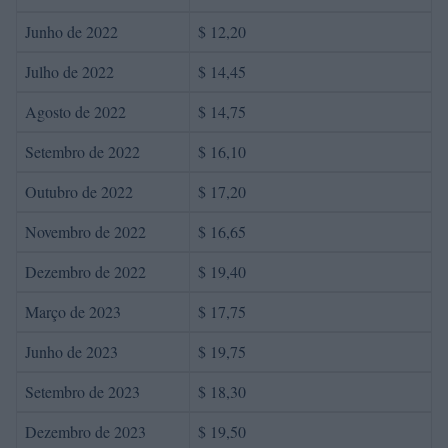
Junho de 2022
$ 12,20
Julho de 2022
$ 14,45
Agosto de 2022
$ 14,75
Setembro de 2022
$ 16,10
Outubro de 2022
$ 17,20
Novembro de 2022
$ 16,65
Dezembro de 2022
$ 19,40
Março de 2023
$ 17,75
Junho de 2023
$ 19,75
Setembro de 2023
$ 18,30
Dezembro de 2023
$ 19,50