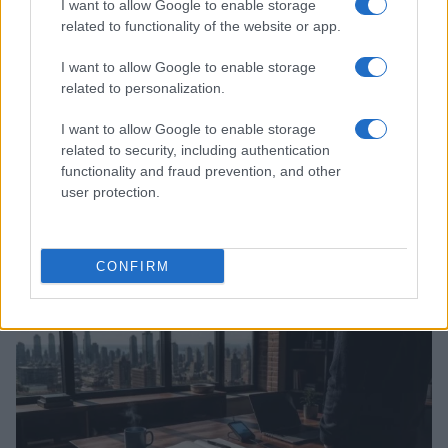
I want to allow Google to enable storage
related to functionality of the website or app.
I want to allow Google to enable storage
related to personalization.
I want to allow Google to enable storage
related to security, including authentication
functionality and fraud prevention, and other
user protection.
Continue lendo
CONFIRM
CRYPTO