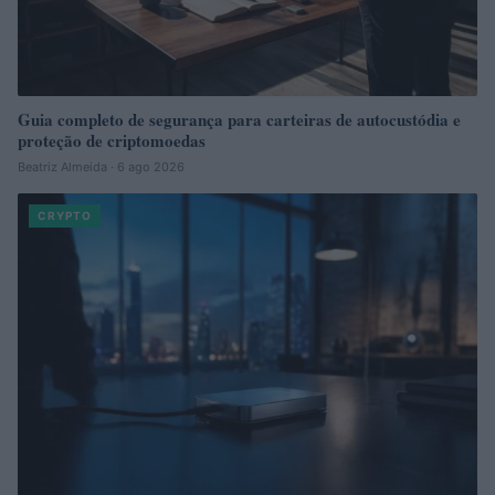
Guia completo de segurança para carteiras de autocustódia e
proteção de criptomoedas
Beatriz Almeida · 6 ago 2026
CRYPTO