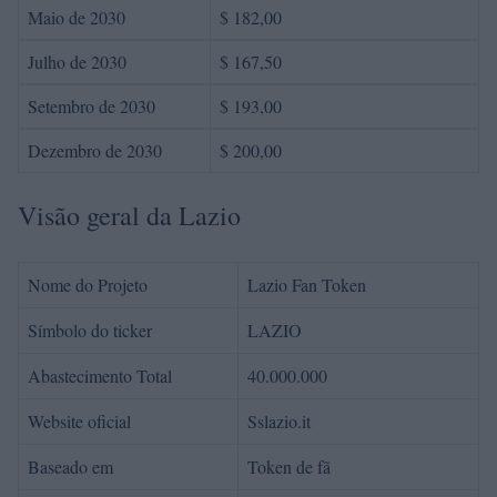
Maio de 2030
$ 182,00
Julho de 2030
$ 167,50
Setembro de 2030
$ 193,00
Dezembro de 2030
$ 200,00
Visão geral da Lazio
Nome do Projeto
Lazio Fan Token
Símbolo do ticker
LAZIO
Abastecimento Total
40.000.000
Website oficial
Sslazio.it
Baseado em
Token de fã