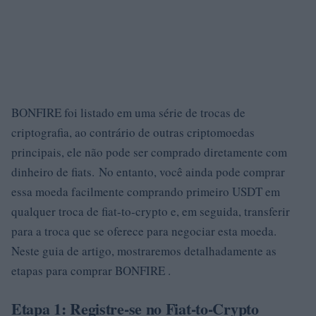
BONFIRE foi listado em uma série de trocas de
criptografia, ao contrário de outras criptomoedas
principais, ele não pode ser comprado diretamente com
dinheiro de fiats. No entanto, você ainda pode comprar
essa moeda facilmente comprando primeiro USDT em
qualquer troca de fiat-to-crypto e, em seguida, transferir
para a troca que se oferece para negociar esta moeda.
Neste guia de artigo, mostraremos detalhadamente as
etapas para comprar BONFIRE .
Etapa 1: Registre-se no Fiat-to-Crypto