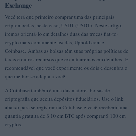
Exchange
Você terá que primeiro comprar uma das principais
criptomoedas, neste caso, USDT (USDT). Neste artigo,
iremos orientá-lo em detalhes duas das trocas fiat-to-
crypto mais comumente usadas, Uphold.com e
Coinbase. Ambas as bolsas têm suas próprias políticas de
taxas e outros recursos que examinaremos em detalhes. É
recomendável que você experimente os dois e descubra o
que melhor se adapta a você.
A Coinbase também é uma das maiores bolsas de
criptografia que aceita depósitos fiduciários. Use o link
abaixo para se registrar na Coinbase e você receberá uma
quantia gratuita de $ 10 em BTC após comprar $ 100 em
cryptos.