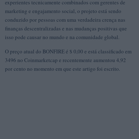
experientes tecnicamente combinados com gerentes de
marketing e engajamento social, o projeto está sendo
conduzido por pessoas com uma verdadeira crença nas
finanças descentralizadas e nas mudanças positivas que
isso pode causar no mundo e na comunidade global.
O preço atual do BONFIRE é $ 0,00 e está classificado em
3496 no Coinmarketcap e recentemente aumentou 4,92
por cento no momento em que este artigo foi escrito.