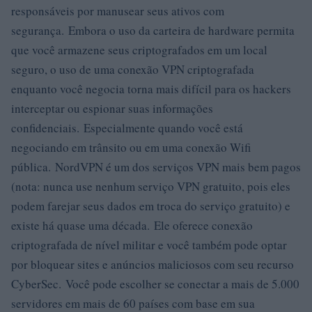
responsáveis ​​por manusear seus ativos com
segurança. Embora o uso da carteira de hardware permita
que você armazene seus criptografados em um local
seguro, o uso de uma conexão VPN criptografada
enquanto você negocia torna mais difícil para os hackers
interceptar ou espionar suas informações
confidenciais. Especialmente quando você está
negociando em trânsito ou em uma conexão Wifi
pública. NordVPN é um dos serviços VPN mais bem pagos
(nota: nunca use nenhum serviço VPN gratuito, pois eles
podem farejar seus dados em troca do serviço gratuito) e
existe há quase uma década. Ele oferece conexão
criptografada de nível militar e você também pode optar
por bloquear sites e anúncios maliciosos com seu recurso
CyberSec. Você pode escolher se conectar a mais de 5.000
servidores em mais de 60 países com base em sua