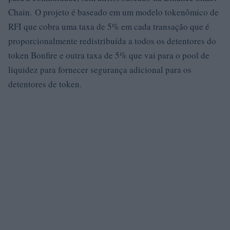
Chain. O projeto é baseado em um modelo tokenômico de
RFI que cobra uma taxa de 5% em cada transação que é
proporcionalmente redistribuída a todos os detentores do
token Bonfire e outra taxa de 5% que vai para o pool de
liquidez para fornecer segurança adicional para os
detentores de token.