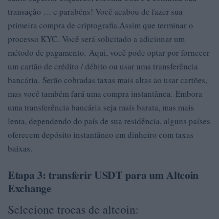
transação … e parabéns! Você acabou de fazer sua
primeira compra de criptografia.Assim que terminar o
processo KYC. Você será solicitado a adicionar um
método de pagamento. Aqui, você pode optar por fornecer
um cartão de crédito / débito ou usar uma transferência
bancária. Serão cobradas taxas mais altas ao usar cartões,
mas você também fará uma compra instantânea. Embora
uma transferência bancária seja mais barata, mas mais
lenta, dependendo do país de sua residência, alguns países
oferecem depósito instantâneo em dinheiro com taxas
baixas.
Etapa 3: transferir USDT para um Altcoin
Exchange
Selecione trocas de altcoin: