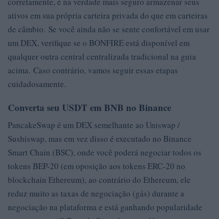
corretamente, é na verdade mais seguro armazenar seus
ativos em sua própria carteira privada do que em carteiras
de câmbio. Se você ainda não se sente confortável em usar
um DEX, verifique se o BONFIRE está disponível em
qualquer outra central centralizada tradicional na guia
acima. Caso contrário, vamos seguir essas etapas
cuidadosamente.
Converta seu USDT em BNB no Binance
PancakeSwap é um DEX semelhante ao Uniswap /
Sushiswap, mas em vez disso é executado no Binance
Smart Chain (BSC), onde você poderá negociar todos os
tokens BEP-20 (em oposição aos tokens ERC-20 no
blockchain Ethereum), ao contrário do Ethereum, ele
reduz muito as taxas de negociação (gás) durante a
negociação na plataforma e está ganhando popularidade