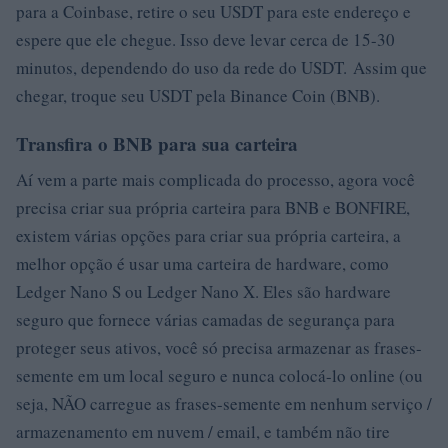
para a Coinbase, retire o seu USDT para este endereço e
espere que ele chegue. Isso deve levar cerca de 15-30
minutos, dependendo do uso da rede do USDT. Assim que
chegar, troque seu USDT pela Binance Coin (BNB).
Transfira o BNB para sua carteira
Aí vem a parte mais complicada do processo, agora você
precisa criar sua própria carteira para BNB e BONFIRE,
existem várias opções para criar sua própria carteira, a
melhor opção é usar uma carteira de hardware, como
Ledger Nano S ou Ledger Nano X. Eles são hardware
seguro que fornece várias camadas de segurança para
proteger seus ativos, você só precisa armazenar as frases-
semente em um local seguro e nunca colocá-lo online (ou
seja, NÃO carregue as frases-semente em nenhum serviço /
armazenamento em nuvem / email, e também não tire