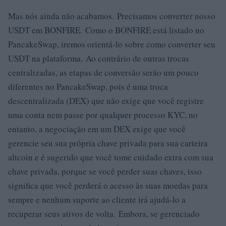
Mas nós ainda não acabamos. Precisamos converter nosso
USDT em BONFIRE. Como o BONFIRE está listado no
PancakeSwap, iremos orientá-lo sobre como converter seu
USDT na plataforma. Ao contrário de outras trocas
centralizadas, as etapas de conversão serão um pouco
diferentes no PancakeSwap, pois é uma troca
descentralizada (DEX) que não exige que você registre
uma conta nem passe por qualquer processo KYC, no
entanto, a negociação em um DEX exige que você
gerencie seu sua própria chave privada para sua carteira
altcoin e é sugerido que você tome cuidado extra com sua
chave privada, porque se você perder suas chaves, isso
significa que você perderá o acesso às suas moedas para
sempre e nenhum suporte ao cliente irá ajudá-lo a
recuperar seus ativos de volta. Embora, se gerenciado