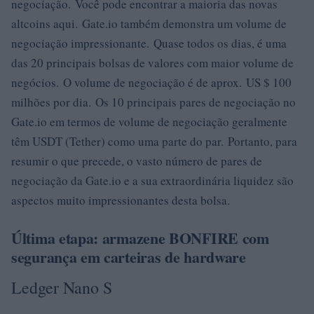
negociação. Você pode encontrar a maioria das novas
altcoins aqui. Gate.io também demonstra um volume de
negociação impressionante. Quase todos os dias, é uma
das 20 principais bolsas de valores com maior volume de
negócios. O volume de negociação é de aprox. US $ 100
milhões por dia. Os 10 principais pares de negociação no
Gate.io em termos de volume de negociação geralmente
têm USDT (Tether) como uma parte do par. Portanto, para
resumir o que precede, o vasto número de pares de
negociação da Gate.io e a sua extraordinária liquidez são
aspectos muito impressionantes desta bolsa.
Última etapa: armazene BONFIRE com
segurança em carteiras de hardware
Ledger Nano S