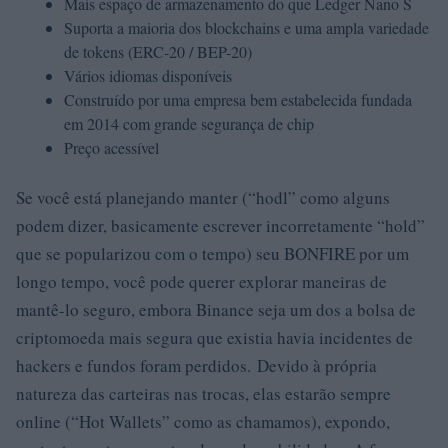
Mais espaço de armazenamento do que Ledger Nano S
Suporta a maioria dos blockchains e uma ampla variedade
de tokens (ERC-20 / BEP-20)
Vários idiomas disponíveis
Construído por uma empresa bem estabelecida fundada
em 2014 com grande segurança de chip
Preço acessível
Se você está planejando manter (“hodl” como alguns
podem dizer, basicamente escrever incorretamente “hold”
que se popularizou com o tempo) seu BONFIRE por um
longo tempo, você pode querer explorar maneiras de
mantê-lo seguro, embora Binance seja um dos a bolsa de
criptomoeda mais segura que existia havia incidentes de
hackers e fundos foram perdidos. Devido à própria
natureza das carteiras nas trocas, elas estarão sempre
online (“Hot Wallets” como as chamamos), expondo,