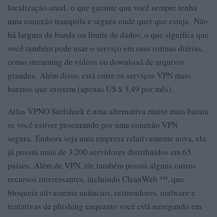
localização atual, o que garante que você sempre tenha
uma conexão tranquila e segura onde quer que esteja. Não
há largura de banda ou limite de dados, o que significa que
você também pode usar o serviço em suas rotinas diárias,
como streaming de vídeos ou download de arquivos
grandes. Além disso, está entre os serviços VPN mais
baratos que existem (apenas US $ 3,49 por mês).
Atlas VPNO Surfshark é uma alternativa muito mais barata
se você estiver procurando por uma conexão VPN
segura. Embora seja uma empresa relativamente nova, ela
já possui mais de 3.200 servidores distribuídos em 65
países. Além de VPN, ele também possui alguns outros
recursos interessantes, incluindo CleanWeb ™, que
bloqueia ativamente anúncios, rastreadores, malware e
tentativas de phishing enquanto você está navegando em