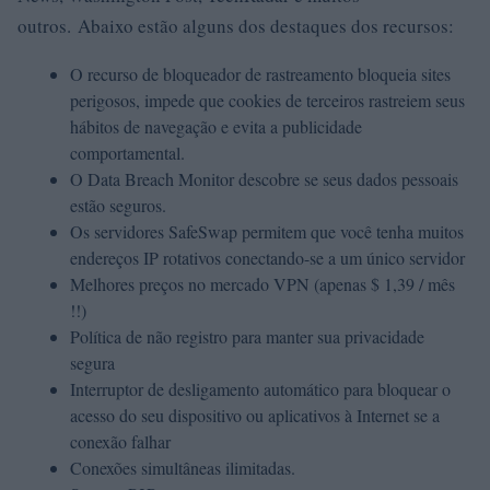
outros. Abaixo estão alguns dos destaques dos recursos:
O recurso de bloqueador de rastreamento bloqueia sites
perigosos, impede que cookies de terceiros rastreiem seus
hábitos de navegação e evita a publicidade
comportamental.
O Data Breach Monitor descobre se seus dados pessoais
estão seguros.
Os servidores SafeSwap permitem que você tenha muitos
endereços IP rotativos conectando-se a um único servidor
Melhores preços no mercado VPN (apenas $ 1,39 / mês
!!)
Política de não registro para manter sua privacidade
segura
Interruptor de desligamento automático para bloquear o
acesso do seu dispositivo ou aplicativos à Internet se a
conexão falhar
Conexões simultâneas ilimitadas.