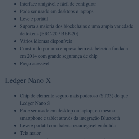
Interface amigável e fácil de configurar
Pode ser usado em desktops e laptops
Leve e portátil
Suporta a maioria dos blockchains e uma ampla variedade
de tokens (ERC-20 / BEP-20)
Vários idiomas disponíveis
Construído por uma empresa bem estabelecida fundada
em 2014 com grande segurança de chip
Preço acessível
Ledger Nano X
Chip de elemento seguro mais poderoso (ST33) do que
Ledger Nano S
Pode ser usado em desktop ou laptop, ou mesmo
smartphone e tablet através da integração Bluetooth
Leve e portátil com bateria recarregável embutida
Tela maior