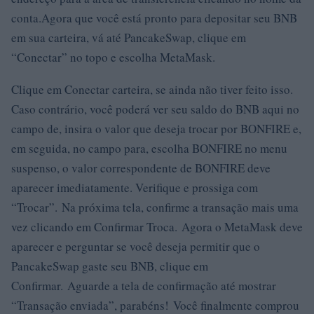
conta.Agora que você está pronto para depositar seu BNB
em sua carteira, vá até PancakeSwap, clique em
“Conectar” no topo e escolha MetaMask.
Clique em Conectar carteira, se ainda não tiver feito isso.
Caso contrário, você poderá ver seu saldo do BNB aqui no
campo de, insira o valor que deseja trocar por BONFIRE e,
em seguida, no campo para, escolha BONFIRE no menu
suspenso, o valor correspondente de BONFIRE deve
aparecer imediatamente. Verifique e prossiga com
“Trocar”. Na próxima tela, confirme a transação mais uma
vez clicando em Confirmar Troca. Agora o MetaMask deve
aparecer e perguntar se você deseja permitir que o
PancakeSwap gaste seu BNB, clique em
Confirmar. Aguarde a tela de confirmação até mostrar
“Transação enviada”, parabéns! Você finalmente comprou