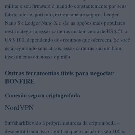
militar e seu firmware é mantido constantemente por seus
fabricantes e, portanto, extremamente seguro. Ledger
Nano S e Ledger Nano X e são as opções mais populares
nesta categoria, essas carteiras custam cerca de US $ 50 a
US $ 100, dependendo dos recursos que oferecem. Se você
está segurando seus ativos, essas carteiras são um bom
investimento em nossa opinião.
Outras ferramentas úteis para negociar
BONFIRE
Conexão segura criptografada
NordVPN
SurfsharkDevido à própria natureza da criptomoeda –
descentralizada, isso significa que os usuários são 100%