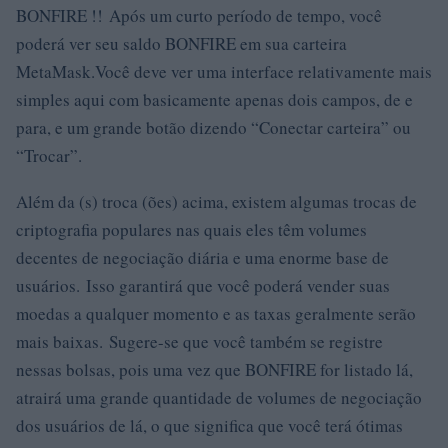
BONFIRE !! Após um curto período de tempo, você
poderá ver seu saldo BONFIRE em sua carteira
MetaMask.Você deve ver uma interface relativamente mais
simples aqui com basicamente apenas dois campos, de e
para, e um grande botão dizendo “Conectar carteira” ou
“Trocar”.
Além da (s) troca (ões) acima, existem algumas trocas de
criptografia populares nas quais eles têm volumes
decentes de negociação diária e uma enorme base de
usuários. Isso garantirá que você poderá vender suas
moedas a qualquer momento e as taxas geralmente serão
mais baixas. Sugere-se que você também se registre
nessas bolsas, pois uma vez que BONFIRE for listado lá,
atrairá uma grande quantidade de volumes de negociação
dos usuários de lá, o que significa que você terá ótimas