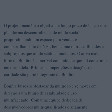
O projeto mantém o objetivo de longo prazo de lançar uma
plataforma descentralizada de mídia social,
proporcionando um espaço para vendas e
compartilhamento de NFT, bem como outras utilidades e
subprojetos que ainda serão anunciados. O ativo mais
forte da Bonfire é a incrível comunidade que foi construída
em torno dela. Brindes, competições e doações de
caridade são parte integrante da Bonfire.
Bonfire busca se destacar da multidão e se mover em
direção a um futuro de estabilidade e uso
multifacetado. Com uma equipe dedicada de
desenvolvedores multi-qualificados e altamente