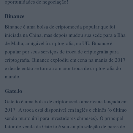
oportunidades de negociação!
Binance
Binance é uma bolsa de criptomoeda popular que foi
iniciada na China, mas depois mudou sua sede para a Ilha
de Malta, amigável à criptografia, na UE. Binance é
popular por seus serviços de troca de criptografia para
criptografia. Binance explodiu em cena na mania de 2017
e desde então se tornou a maior troca de criptografia do
mundo.
Gate.io
Gate.io é uma bolsa de criptomoeda americana lançada em
2017. A troca está disponível em inglês e chinês (o último
sendo muito útil para investidores chineses). O principal
fator de venda da Gate.io é sua ampla seleção de pares de