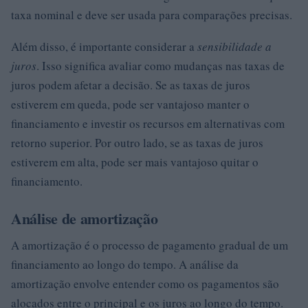
taxa nominal e deve ser usada para comparações precisas.
Além disso, é importante considerar a
sensibilidade a
juros
. Isso significa avaliar como mudanças nas taxas de
juros podem afetar a decisão. Se as taxas de juros
estiverem em queda, pode ser vantajoso manter o
financiamento e investir os recursos em alternativas com
retorno superior. Por outro lado, se as taxas de juros
estiverem em alta, pode ser mais vantajoso quitar o
financiamento.
Análise de amortização
A amortização é o processo de pagamento gradual de um
financiamento ao longo do tempo. A análise da
amortização envolve entender como os pagamentos são
alocados entre o principal e os juros ao longo do tempo.