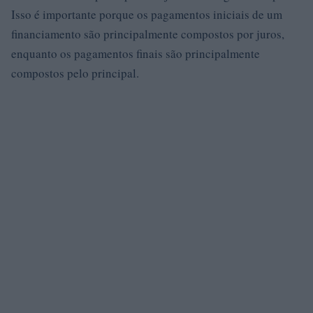
Isso é importante porque os pagamentos iniciais de um
financiamento são principalmente compostos por juros,
enquanto os pagamentos finais são principalmente
compostos pelo principal.