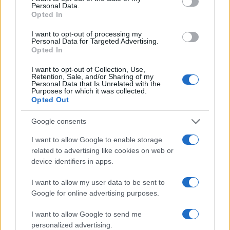
Personal Data.
Opted In
I want to opt-out of processing my
Personal Data for Targeted Advertising.
Opted In
I want to opt-out of Collection, Use,
Retention, Sale, and/or Sharing of my
Personal Data that Is Unrelated with the
Purposes for which it was collected.
Opted Out
Google consents
I want to allow Google to enable storage
related to advertising like cookies on web or
device identifiers in apps.
I want to allow my user data to be sent to
Google for online advertising purposes.
I want to allow Google to send me
personalized advertising.