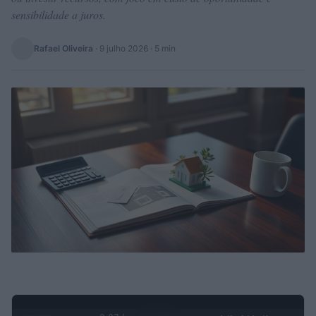
sensibilidade a juros.
Rafael Oliveira
·
9 julho 2026
· 5 min