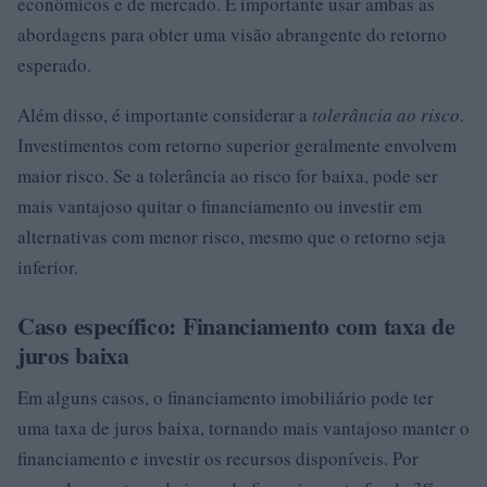
econômicos e de mercado. É importante usar ambas as
abordagens para obter uma visão abrangente do retorno
esperado.
Além disso, é importante considerar a
tolerância ao risco
.
Investimentos com retorno superior geralmente envolvem
maior risco. Se a tolerância ao risco for baixa, pode ser
mais vantajoso quitar o financiamento ou investir em
alternativas com menor risco, mesmo que o retorno seja
inferior.
Caso específico: Financiamento com taxa de
juros baixa
Em alguns casos, o financiamento imobiliário pode ter
uma taxa de juros baixa, tornando mais vantajoso manter o
financiamento e investir os recursos disponíveis. Por