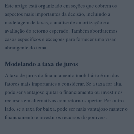
Este artigo está organizado em seções que cobrem os
aspectos mais importantes da decisão, incluindo a
modelagem de taxas, a análise de amortização e a
avaliação do retorno esperado. Também abordaremos
casos específicos e exceções para fornecer uma visão
abrangente do tema.
Modelando a taxa de juros
A taxa de juros do financiamento imobiliário é um dos
fatores mais importantes a considerar. Se a taxa for alta,
pode ser vantajoso quitar o financiamento ou investir os
recursos em alternativas com retorno superior. Por outro
lado, se a taxa for baixa, pode ser mais vantajoso manter o
financiamento e investir os recursos disponíveis.