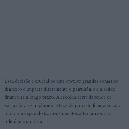
Essa decisão é crucial porque envolve grandes somas de
dinheiro e impacta diretamente o patrimônio e a saúde
financeira a longo prazo. A escolha certa depende de
vários fatores, incluindo a taxa de juros do financiamento,
o retorno esperado de investimentos alternativos e a
tolerância ao risco.