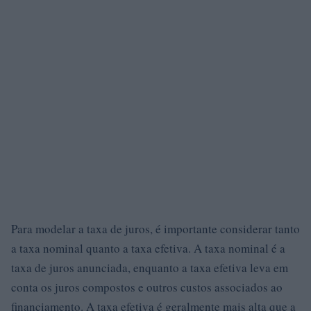
Para modelar a taxa de juros, é importante considerar tanto
a taxa nominal quanto a taxa efetiva. A taxa nominal é a
taxa de juros anunciada, enquanto a taxa efetiva leva em
conta os juros compostos e outros custos associados ao
financiamento. A taxa efetiva é geralmente mais alta que a