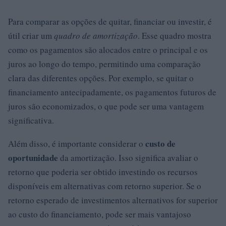
Para comparar as opções de quitar, financiar ou investir, é
útil criar um
quadro de amortização
. Esse quadro mostra
como os pagamentos são alocados entre o principal e os
juros ao longo do tempo, permitindo uma comparação
clara das diferentes opções. Por exemplo, se quitar o
financiamento antecipadamente, os pagamentos futuros de
juros são economizados, o que pode ser uma vantagem
significativa.
custo de
Além disso, é importante considerar o
oportunidade
da amortização. Isso significa avaliar o
retorno que poderia ser obtido investindo os recursos
disponíveis em alternativas com retorno superior. Se o
retorno esperado de investimentos alternativos for superior
ao custo do financiamento, pode ser mais vantajoso