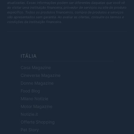
atualizadas. Essas informações podem ser diferentes daquelas que você vê
ao visitar uma instituição financeira, provedor de serviços ou site de produto
específico. Todos os produtos financeiros, compra de produtos e serviços
são apresentados sem garantia. Ao avaliar as ofertas, consulte os termos e
condições da instituição financeira.
ITÁLIA
Casa Magazine
Cineverse Magazine
Donne Magazine
Food Blog
Milano Notizie
Motor Magazine
Notizie.it
Offerte Shopping
Pet Story