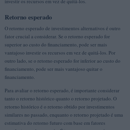
investir os recursos em vez de quitá-los.
Retorno esperado
O retorno esperado de investimentos alternativos é outro
fator crucial a considerar. Se o retorno esperado for
superior ao custo do financiamento, pode ser mais
vantajoso investir os recursos em vez de quitá-los. Por
outro lado, se o retorno esperado for inferior ao custo do
financiamento, pode ser mais vantajoso quitar o
financiamento.
Para avaliar o retorno esperado, é importante considerar
tanto o retorno histórico quanto o retorno projetado. O
retorno histórico é o retorno obtido por investimentos
similares no passado, enquanto o retorno projetado é uma
estimativa do retorno futuro com base em fatores