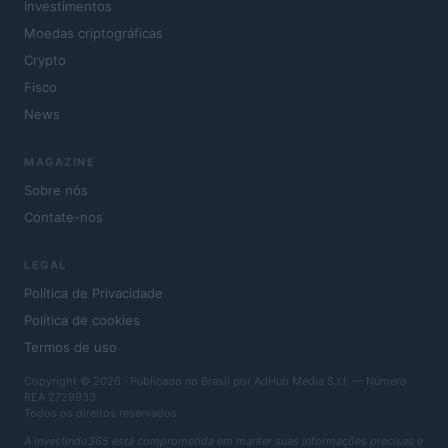
Investimentos
Moedas criptográficas
Crypto
Fisco
News
MAGAZINE
Sobre nós
Contate-nos
LEGAL
Política de Privacidade
Política de cookies
Termos de uso
Copyright © 2026 · Publicado no Brasil por AdHub Media S.r.l. — Número
REA 2729933
Todos os direitos reservados
A Investindo365 está comprometida em manter suas informações precisas e