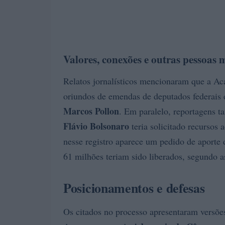
Valores, conexões e outras pessoas
Relatos jornalísticos mencionaram que a A
oriundos de emendas de deputados federais
Marcos Pollon
. Em paralelo, reportagens 
Flávio Bolsonaro
teria solicitado recursos
nesse registro aparece um pedido de aport
61 milhões teriam sido liberados, segundo a
Posicionamentos e defesas
Os citados no processo apresentaram versões