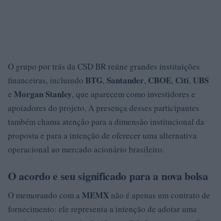
O grupo por trás da CSD BR reúne grandes instituições
BTG
Santander
CBOE
Citi
UBS
financeiras, incluindo
,
,
,
,
Morgan Stanley
e
, que aparecem como investidores e
apoiadores do projeto. A presença desses participantes
também chama atenção para a dimensão institucional da
proposta e para a intenção de oferecer uma alternativa
operacional ao mercado acionário brasileiro.
O acordo e seu significado para a nova bolsa
MEMX
O memorando com a
não é apenas um contrato de
fornecimento: ele representa a intenção de adotar uma