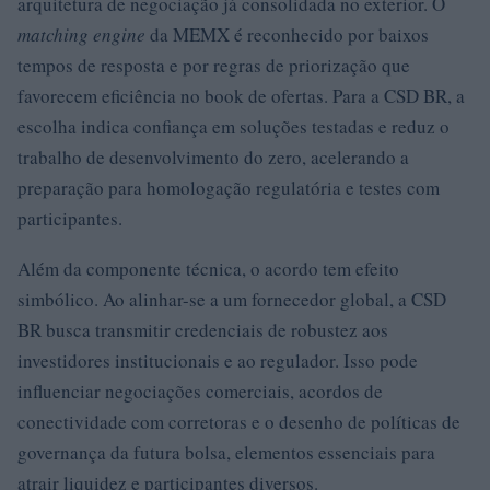
arquitetura de negociação já consolidada no exterior. O
matching engine
da MEMX é reconhecido por baixos
tempos de resposta e por regras de priorização que
favorecem eficiência no book de ofertas. Para a CSD BR, a
escolha indica confiança em soluções testadas e reduz o
trabalho de desenvolvimento do zero, acelerando a
preparação para homologação regulatória e testes com
participantes.
Além da componente técnica, o acordo tem efeito
simbólico. Ao alinhar-se a um fornecedor global, a CSD
BR busca transmitir credenciais de robustez aos
investidores institucionais e ao regulador. Isso pode
influenciar negociações comerciais, acordos de
conectividade com corretoras e o desenho de políticas de
governança da futura bolsa, elementos essenciais para
atrair liquidez e participantes diversos.