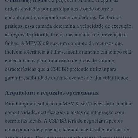
ordens enviadas por participantes e onde ocorre o
encontro entre compradores e vendedores. Em termos
práticos, essa camada determina a velocidade de execução,
as regras de prioridade e os mecanismos de prevenção a
falhas. A MEMX oferece um conjunto de recursos que
incluem tolerância a falhas, monitoramento em tempo real
e mecanismos para tratamento de picos de volume,
características que a CSD BR pretende utilizar para
garantir estabilidade durante eventos de alta volatilidade.
Arquitetura e requisitos operacionais
Para integrar a solução da MEMX, será necessário adaptar
conectividade, certificações e testes de integração com
corretoras locais. A CSD BR terá de negociar aspectos
como pontos de presença, latência aceitável e práticas de
contingência. Esse processo envolve tanto ajustes técnicos