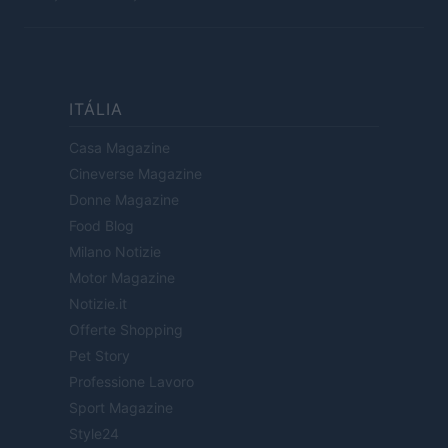
ITÁLIA
Casa Magazine
Cineverse Magazine
Donne Magazine
Food Blog
Milano Notizie
Motor Magazine
Notizie.it
Offerte Shopping
Pet Story
Professione Lavoro
Sport Magazine
Style24