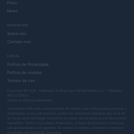
Fisco
News
MAGAZINE
Sobre nós
Contate-nos
LEGAL
Política de Privacidade
Política de cookies
Termos de uso
Copyright © 2026 · Publicado no Brasil por AdHub Media S.r.l. — Número
REA 2729933
Todos os direitos reservados
A Investindo365 está comprometida em manter suas informações precisas e
atualizadas. Essas informações podem ser diferentes daquelas que você vê
ao visitar uma instituição financeira, provedor de serviços ou site de produto
específico. Todos os produtos financeiros, compra de produtos e serviços
são apresentados sem garantia. Ao avaliar as ofertas, consulte os termos e
condições da instituição financeira.