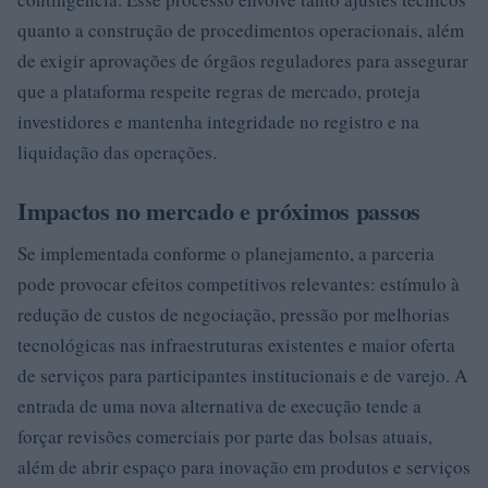
quanto a construção de procedimentos operacionais, além
de exigir aprovações de órgãos reguladores para assegurar
que a plataforma respeite regras de mercado, proteja
investidores e mantenha integridade no registro e na
liquidação das operações.
Impactos no mercado e próximos passos
Se implementada conforme o planejamento, a parceria
pode provocar efeitos competitivos relevantes: estímulo à
redução de custos de negociação, pressão por melhorias
tecnológicas nas infraestruturas existentes e maior oferta
de serviços para participantes institucionais e de varejo. A
entrada de uma nova alternativa de execução tende a
forçar revisões comerciais por parte das bolsas atuais,
além de abrir espaço para inovação em produtos e serviços