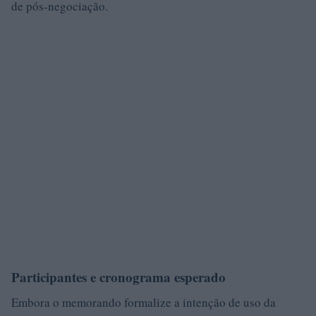
de pós-negociação.
Participantes e cronograma esperado
Embora o memorando formalize a intenção de uso da