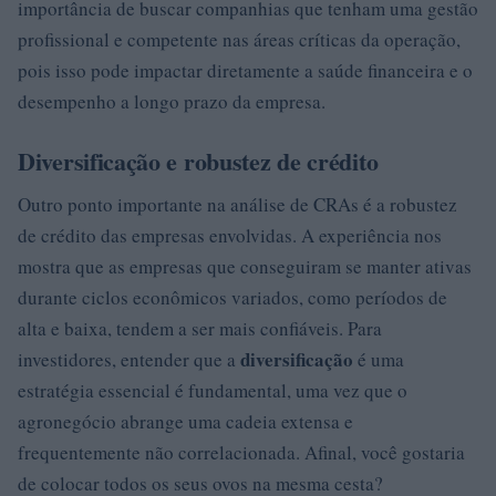
importância de buscar companhias que tenham uma gestão
profissional e competente nas áreas críticas da operação,
pois isso pode impactar diretamente a saúde financeira e o
desempenho a longo prazo da empresa.
Diversificação e robustez de crédito
Outro ponto importante na análise de CRAs é a robustez
de crédito das empresas envolvidas. A experiência nos
mostra que as empresas que conseguiram se manter ativas
durante ciclos econômicos variados, como períodos de
alta e baixa, tendem a ser mais confiáveis. Para
diversificação
investidores, entender que a
é uma
estratégia essencial é fundamental, uma vez que o
agronegócio abrange uma cadeia extensa e
frequentemente não correlacionada. Afinal, você gostaria
de colocar todos os seus ovos na mesma cesta?