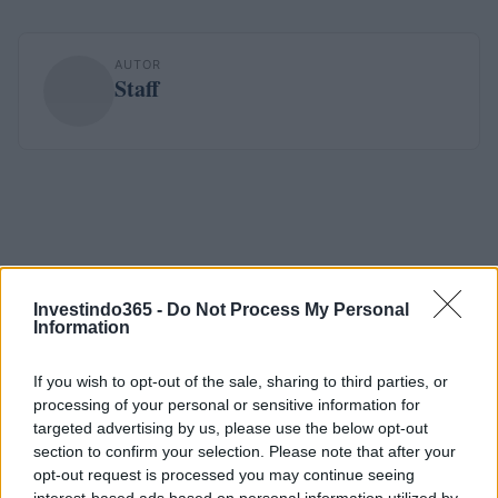
AUTOR
Staff
Investindo365 -
Do Not Process My Personal
Information
If you wish to opt-out of the sale, sharing to third parties, or
processing of your personal or sensitive information for
targeted advertising by us, please use the below opt-out
section to confirm your selection. Please note that after your
opt-out request is processed you may continue seeing