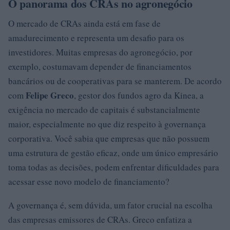
O panorama dos CRAs no agronegócio
O mercado de CRAs ainda está em fase de
amadurecimento e representa um desafio para os
investidores. Muitas empresas do agronegócio, por
exemplo, costumavam depender de financiamentos
bancários ou de cooperativas para se manterem. De acordo
Felipe Greco
com
, gestor dos fundos agro da Kinea, a
exigência no mercado de capitais é substancialmente
maior, especialmente no que diz respeito à governança
corporativa. Você sabia que empresas que não possuem
uma estrutura de gestão eficaz, onde um único empresário
toma todas as decisões, podem enfrentar dificuldades para
acessar esse novo modelo de financiamento?
A governança é, sem dúvida, um fator crucial na escolha
das empresas emissores de CRAs. Greco enfatiza a