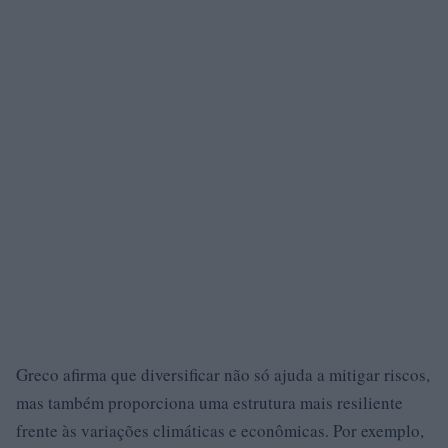
Greco afirma que diversificar não só ajuda a mitigar riscos,
mas também proporciona uma estrutura mais resiliente
frente às variações climáticas e econômicas. Por exemplo,