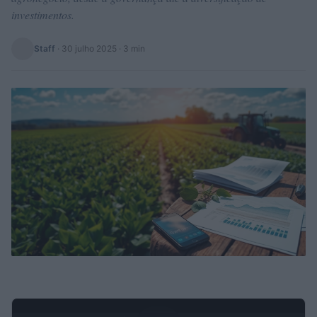
investimentos.
Staff
·
30 julho 2025
· 3 min