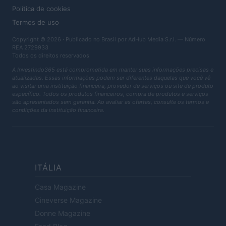
Política de cookies
Termos de uso
Copyright © 2026 · Publicado no Brasil por AdHub Media S.r.l. — Número
REA 2729933
Todos os direitos reservados
A Investindo365 está comprometida em manter suas informações precisas e
atualizadas. Essas informações podem ser diferentes daquelas que você vê
ao visitar uma instituição financeira, provedor de serviços ou site de produto
específico. Todos os produtos financeiros, compra de produtos e serviços
são apresentados sem garantia. Ao avaliar as ofertas, consulte os termos e
condições da instituição financeira.
ITÁLIA
Casa Magazine
Cineverse Magazine
Donne Magazine