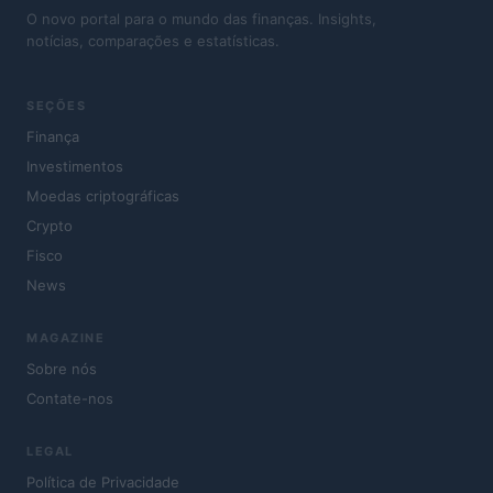
O novo portal para o mundo das finanças. Insights,
notícias, comparações e estatísticas.
SEÇÕES
Finança
Investimentos
Moedas criptográficas
Crypto
Fisco
News
MAGAZINE
Sobre nós
Contate-nos
LEGAL
Política de Privacidade