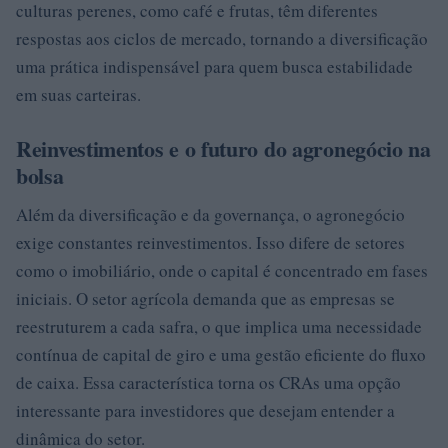
culturas perenes, como café e frutas, têm diferentes
respostas aos ciclos de mercado, tornando a diversificação
uma prática indispensável para quem busca estabilidade
em suas carteiras.
Reinvestimentos e o futuro do agronegócio na
bolsa
Além da diversificação e da governança, o agronegócio
exige constantes reinvestimentos. Isso difere de setores
como o imobiliário, onde o capital é concentrado em fases
iniciais. O setor agrícola demanda que as empresas se
reestruturem a cada safra, o que implica uma necessidade
contínua de capital de giro e uma gestão eficiente do fluxo
de caixa. Essa característica torna os CRAs uma opção
interessante para investidores que desejam entender a
dinâmica do setor.