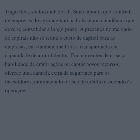
Tiago Reis, sócio-fundador da Suno, aponta que a entrada
de empresas do agronegócio na bolsa é uma tendência que
deve se consolidar a longo prazo. A presença no mercado
de capitais não só reduz o custo de capital para as
empresas, mas também melhora a transparência e a
capacidade de atrair talentos. Em momentos de crise, a
habilidade de emitir ações ou captar novos recursos
oferece uma camada extra de segurança para os
investidores, minimizando o risco de crédito associado às
operações.