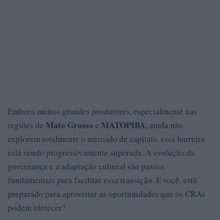
Embora muitos grandes produtores, especialmente nas
Mato Grosso
MATOPIBA
regiões de
e
, ainda não
explorem totalmente o mercado de capitais, essa barreira
está sendo progressivamente superada. A evolução da
governança e a adaptação cultural são passos
fundamentais para facilitar essa transição. E você, está
preparado para aproveitar as oportunidades que os CRAs
podem oferecer?