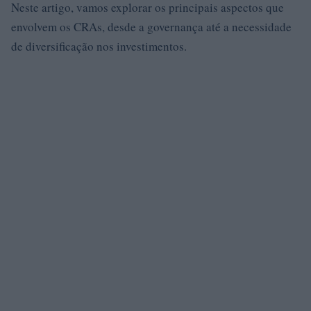
Neste artigo, vamos explorar os principais aspectos que
envolvem os CRAs, desde a governança até a necessidade
de diversificação nos investimentos.