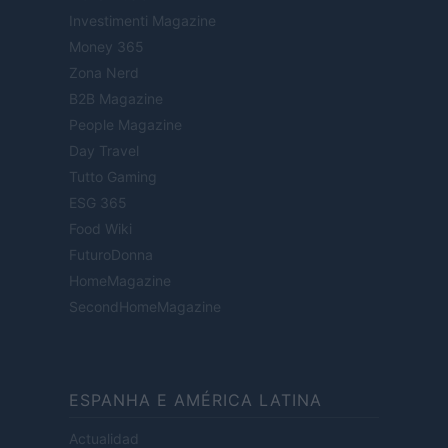
Investimenti Magazine
Money 365
Zona Nerd
B2B Magazine
People Magazine
Day Travel
Tutto Gaming
ESG 365
Food Wiki
FuturoDonna
HomeMagazine
SecondHomeMagazine
ESPANHA E AMÉRICA LATINA
Actualidad