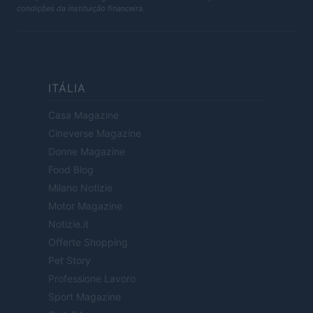
condições da instituição financeira.
ITÁLIA
Casa Magazine
Cineverse Magazine
Donne Magazine
Food Blog
Milano Notizie
Motor Magazine
Notizie.it
Offerte Shopping
Pet Story
Professione Lavoro
Sport Magazine