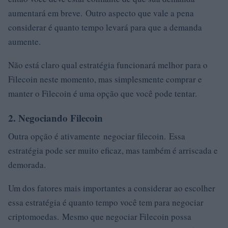
aumentará em breve. Outro aspecto que vale a pena
considerar é quanto tempo levará para que a demanda
aumente.
Não está claro qual estratégia funcionará melhor para o
Filecoin neste momento, mas simplesmente comprar e
manter o Filecoin é uma opção que você pode tentar.
2. Negociando Filecoin
Outra opção é ativamente negociar filecoin. Essa
estratégia pode ser muito eficaz, mas também é arriscada e
demorada.
Um dos fatores mais importantes a considerar ao escolher
essa estratégia é quanto tempo você tem para negociar
criptomoedas. Mesmo que negociar Filecoin possa