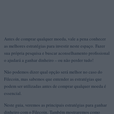
Antes de comprar qualquer moeda, vale a pena conhecer
as melhores estratégias para investir neste espaço. Fazer
sua própria pesquisa e buscar aconselhamento profissional
o ajudará a ganhar dinheiro – ou não perder tudo!
Não podemos dizer qual opção será melhor no caso do
Filecoin, mas sabemos que entender as estratégias que
podem ser utilizadas antes de comprar qualquer moeda é
essencial.
Neste guia, veremos as principais estratégias para ganhar
dinheiro com o Filecoin. Também mostraremos como