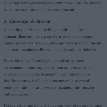
A melhor razão para usar essa estratégia é que ela oferece
os maiores retornos, se feita corretamente.
3. Mineração de filecoin
A tecnologia principal do Filecoin gira em torno do
compartilhamento de espaço de armazenamento para
alguns incentivos. Isso significa que você pode facilmente
se tornar um mineiro Filecoin e ganhar algum dinheiro.
Dessa forma, você será pago quando as pessoas
armazenarem seus arquivos em seu armazenamento
sobressalente e também quando quiserem recuperá-
los. Nesse caso, você atua como um mineiro e será
recompensado por armazenar e recuperar informações de
outras pessoas.
Para se tornar um mineiro Filecoin, você precisará ter uma