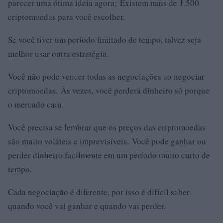
parecer uma ótima ideia agora; Existem mais de 1.500
criptomoedas para você escolher.
Se você tiver um período limitado de tempo, talvez seja
melhor usar outra estratégia.
Você não pode vencer todas as negociações ao negociar
criptomoedas. Às vezes, você perderá dinheiro só porque
o mercado caiu.
Você precisa se lembrar que os preços das criptomoedas
são muito voláteis e imprevisíveis. Você pode ganhar ou
perder dinheiro facilmente em um período muito curto de
tempo.
Cada negociação é diferente, por isso é difícil saber
quando você vai ganhar e quando vai perder.