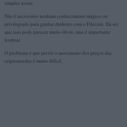
simples assim.
Não é necessário nenhum conhecimento mágico ou
privilegiado para ganhar dinheiro com o Filecoin. Eu sei
que isso pode parecer muito óbvio, mas é importante
lembrar.
O problema é que prever o movimento dos preços das
criptomoedas é muito difícil.