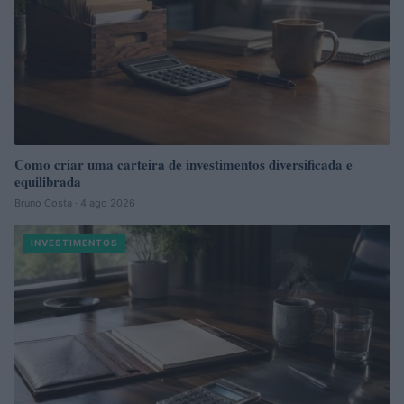
Como criar uma carteira de investimentos diversificada e
equilibrada
Bruno Costa · 4 ago 2026
INVESTIMENTOS