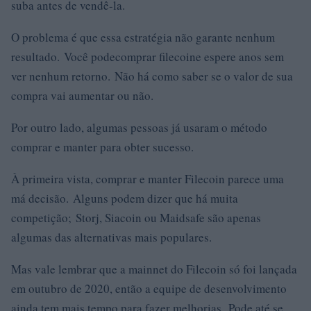
suba antes de vendê-la.
O problema é que essa estratégia não garante nenhum
resultado. Você podecomprar filecoine espere anos sem
ver nenhum retorno. Não há como saber se o valor de sua
compra vai aumentar ou não.
Por outro lado, algumas pessoas já usaram o método
comprar e manter para obter sucesso.
À primeira vista, comprar e manter Filecoin parece uma
má decisão. Alguns podem dizer que há muita
competição; Storj, Siacoin ou Maidsafe são apenas
algumas das alternativas mais populares.
Mas vale lembrar que a mainnet do Filecoin só foi lançada
em outubro de 2020, então a equipe de desenvolvimento
ainda tem mais tempo para fazer melhorias. Pode até se