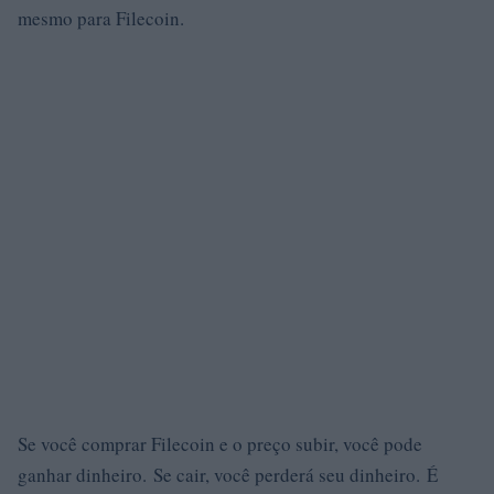
mesmo para Filecoin.
Se você comprar Filecoin e o preço subir, você pode
ganhar dinheiro. Se cair, você perderá seu dinheiro. É