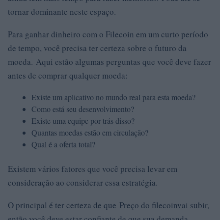
tornar dominante neste espaço.
Para ganhar dinheiro com o Filecoin em um curto período
de tempo, você precisa ter certeza sobre o futuro da
moeda. Aqui estão algumas perguntas que você deve fazer
antes de comprar qualquer moeda:
Existe um aplicativo no mundo real para esta moeda?
Como está seu desenvolvimento?
Existe uma equipe por trás disso?
Quantas moedas estão em circulação?
Qual é a oferta total?
Existem vários fatores que você precisa levar em
consideração ao considerar essa estratégia.
O principal é ter certeza de que Preço do filecoinvai subir,
então você deve estar confiante de que sua demanda