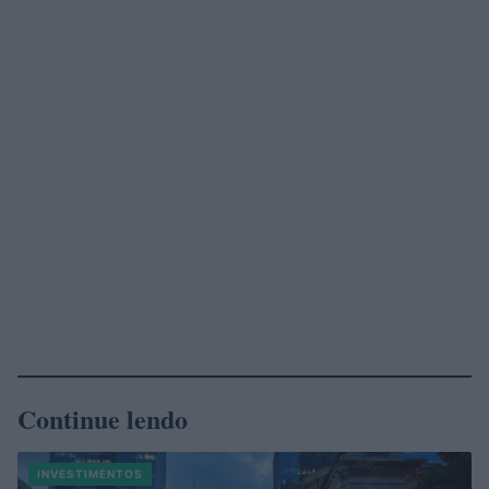
Continue lendo
INVESTIMENTOS