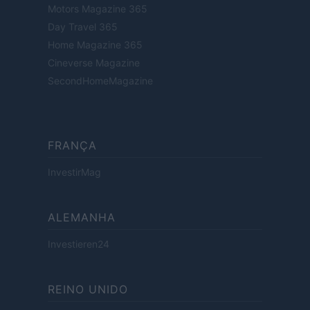
Motors Magazine 365
Day Travel 365
Home Magazine 365
Cineverse Magazine
SecondHomeMagazine
FRANÇA
InvestirMag
ALEMANHA
Investieren24
REINO UNIDO