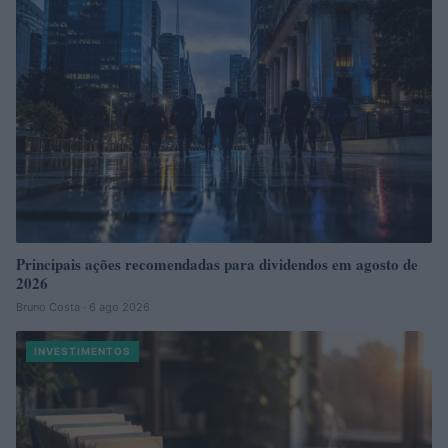
Principais ações recomendadas para dividendos em agosto de
2026
Bruno Costa · 6 ago 2026
INVESTIMENTOS