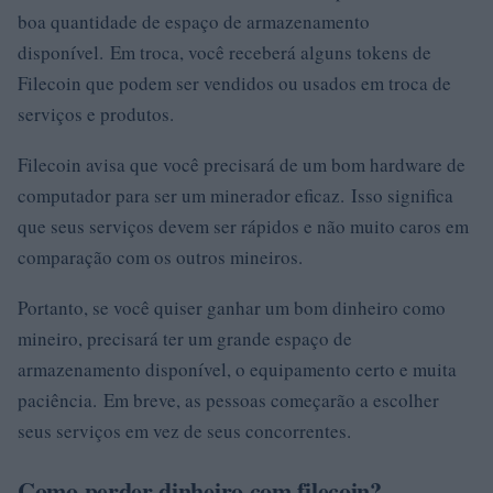
boa quantidade de espaço de armazenamento
disponível. Em troca, você receberá alguns tokens de
Filecoin que podem ser vendidos ou usados ​​em troca de
serviços e produtos.
Filecoin avisa que você precisará de um bom hardware de
computador para ser um minerador eficaz. Isso significa
que seus serviços devem ser rápidos e não muito caros em
comparação com os outros mineiros.
Portanto, se você quiser ganhar um bom dinheiro como
mineiro, precisará ter um grande espaço de
armazenamento disponível, o equipamento certo e muita
paciência. Em breve, as pessoas começarão a escolher
seus serviços em vez de seus concorrentes.
Como perder dinheiro com filecoin?