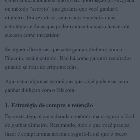
ou método “secreto” que garanta que você ganhará
dinheiro. Em vez disso, vamos nos concentrar nas
estratégias e dicas que podem aumentar suas chances de
sucesso como investidor.
Se alguém lhe disser que sabe ganhar dinheiro com o
Filecoin, está mentindo. Não há como garantir resultados
quando se trata de criptomoedas.
Aqui estão algumas estratégias que você pode usar para
ganhar dinheiro com o Filecoin.
1. Estratégia de compra e retenção
Essa estratégia é considerada o método mais seguro e fácil
de ganhar dinheiro. Resumindo, tudo o que você precisa
fazer é comprar uma moeda e segurá-la até que o preço