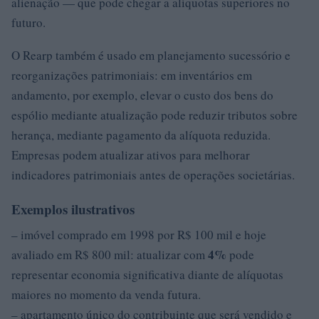
alienação — que pode chegar a alíquotas superiores no
futuro.
O Rearp também é usado em planejamento sucessório e
reorganizações patrimoniais: em inventários em
andamento, por exemplo, elevar o custo dos bens do
espólio mediante atualização pode reduzir tributos sobre
herança, mediante pagamento da alíquota reduzida.
Empresas podem atualizar ativos para melhorar
indicadores patrimoniais antes de operações societárias.
Exemplos ilustrativos
– imóvel comprado em 1998 por R$ 100 mil e hoje
4%
avaliado em R$ 800 mil: atualizar com
pode
representar economia significativa diante de alíquotas
maiores no momento da venda futura.
– apartamento único do contribuinte que será vendido e