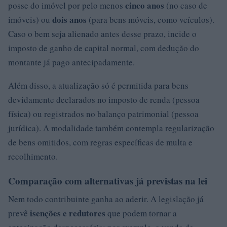
cinco anos
posse do imóvel por pelo menos
(no caso de
dois anos
imóveis) ou
(para bens móveis, como veículos).
Caso o bem seja alienado antes desse prazo, incide o
imposto de ganho de capital normal, com dedução do
montante já pago antecipadamente.
Além disso, a atualização só é permitida para bens
devidamente declarados no imposto de renda (pessoa
física) ou registrados no balanço patrimonial (pessoa
jurídica). A modalidade também contempla regularização
de bens omitidos, com regras específicas de multa e
recolhimento.
Comparação com alternativas já previstas na lei
Nem todo contribuinte ganha ao aderir. A legislação já
isenções e redutores
prevê
que podem tornar a