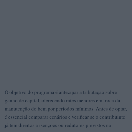
O objetivo do programa é antecipar a tributação sobre
ganho de capital, oferecendo rates menores em troca da
manutenção do bem por períodos mínimos. Antes de optar,
é essencial comparar cenários e verificar se o contribuinte
já tem direitos a isenções ou redutores previstos na