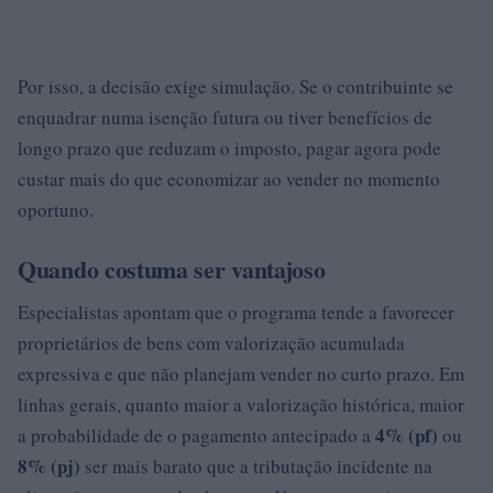
Por isso, a decisão exige simulação. Se o contribuinte se
enquadrar numa isenção futura ou tiver benefícios de
longo prazo que reduzam o imposto, pagar agora pode
custar mais do que economizar ao vender no momento
oportuno.
Quando costuma ser vantajoso
Especialistas apontam que o programa tende a favorecer
proprietários de bens com valorização acumulada
expressiva e que não planejam vender no curto prazo. Em
linhas gerais, quanto maior a valorização histórica, maior
4% (pf)
a probabilidade de o pagamento antecipado a
ou
8% (pj)
ser mais barato que a tributação incidente na