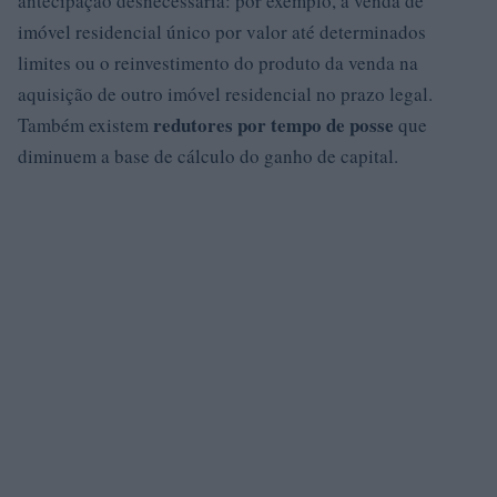
antecipação desnecessária: por exemplo, a venda de
imóvel residencial único por valor até determinados
limites ou o reinvestimento do produto da venda na
aquisição de outro imóvel residencial no prazo legal.
redutores por tempo de posse
Também existem
que
diminuem a base de cálculo do ganho de capital.