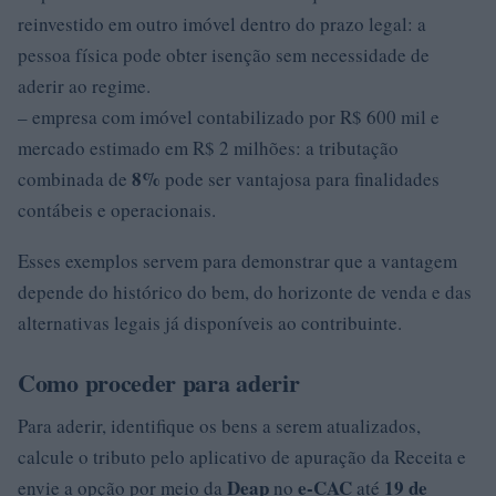
reinvestido em outro imóvel dentro do prazo legal: a
pessoa física pode obter isenção sem necessidade de
aderir ao regime.
– empresa com imóvel contabilizado por R$ 600 mil e
mercado estimado em R$ 2 milhões: a tributação
8%
combinada de
pode ser vantajosa para finalidades
contábeis e operacionais.
Esses exemplos servem para demonstrar que a vantagem
depende do histórico do bem, do horizonte de venda e das
alternativas legais já disponíveis ao contribuinte.
Como proceder para aderir
Para aderir, identifique os bens a serem atualizados,
calcule o tributo pelo aplicativo de apuração da Receita e
Deap
e-CAC
19 de
envie a opção por meio da
no
até