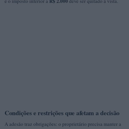
R$ 2.000
e o imposto inferior a
deve ser quitado à vista.
Condições e restrições que afetam a decisão
A adesão traz obrigações: o proprietário precisa manter a