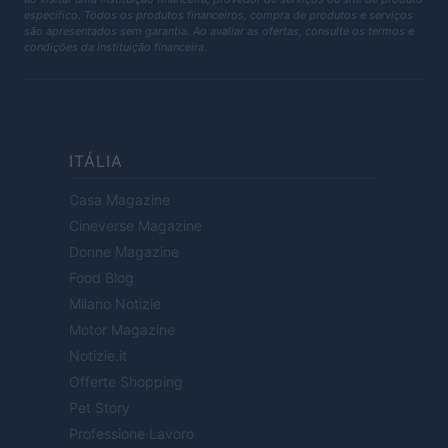
específico. Todos os produtos financeiros, compra de produtos e serviços
são apresentados sem garantia. Ao avaliar as ofertas, consulte os termos e
condições da instituição financeira.
ITÁLIA
Casa Magazine
Cineverse Magazine
Donne Magazine
Food Blog
Milano Notizie
Motor Magazine
Notizie.it
Offerte Shopping
Pet Story
Professione Lavoro