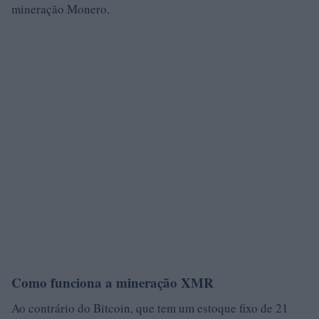
mineração Monero.
Como funciona a mineração XMR
Ao contrário do Bitcoin, que tem um estoque fixo de 21