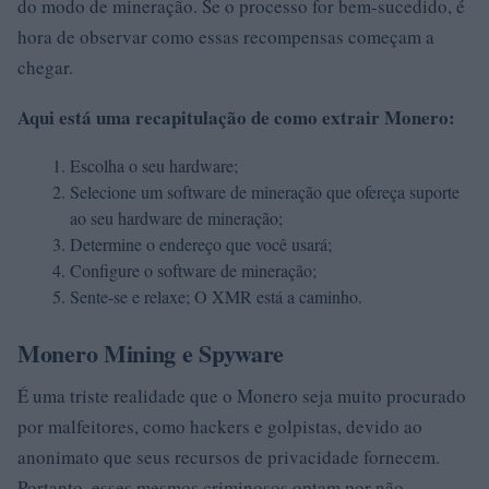
do modo de mineração. Se o processo for bem-sucedido, é
hora de observar como essas recompensas começam a
chegar.
Aqui está uma
recapitulação
de como extrair Monero:
Escolha o seu hardware;
Selecione um software de mineração que ofereça suporte
ao seu hardware de mineração;
Determine o endereço que você usará;
Configure o software de mineração;
Sente-se e relaxe; O XMR está a caminho.
Monero Mining e Spyware
É uma triste realidade que o Monero seja muito procurado
por malfeitores, como hackers e golpistas, devido ao
anonimato que seus recursos de privacidade fornecem.
Portanto, esses mesmos criminosos optam por não