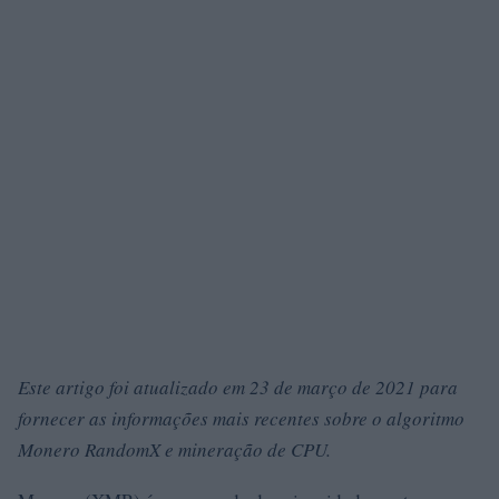
Este artigo foi atualizado em 23 de março de 2021 para
fornecer as informações mais recentes sobre o algoritmo
Monero RandomX e mineração de CPU.