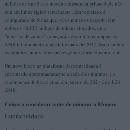
milhões de moedas, a moeda centrada na privacidade não
tem um limite rígido semelhante . Em vez disso, é
configurado de forma que, se os mineiros descobrirem
todos os 18,132 milhões de tokens alocados, uma
“emissão de cauda” começará a gerar 0,6 recompensas
XMR infinitamente, a partir de maio de 2022. Isso mantém
os mineiros motivados após esgotar o fornecimento total .
Um novo bloco na plataforma descentralizada é
encontrado aproximadamente a cada dois minutos, e a
recompensa do bloco atual em janeiro de 2021 é de 1,26
XMR.
Coisas a considerar antes de minerar o Monero
Lucratividade