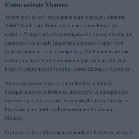
Como extrair Monero
Temos tudo de que precisamos para começar a minerar
XMR? Ainda não. Falta uma coisa; um endereço de
carteira. Esteja você em mineração solo ou em piscina, um
endereço é de grande importância porque é onde você
pode reivindicar suas recompensas. Você pode usar uma
carteira de nó completo ou aquela que você usa em sua
bolsa de criptomoeda favorita , como Binance e Coinbase .
Agora que temos todos os ingredientes, é hora de
configurar nosso software de mineração. A configuração
envolve o uso do software de mineração para conectar o
hardware a um pool ou diretamente no blockchain
Monero.
O processo de configuração depende do hardware usado e