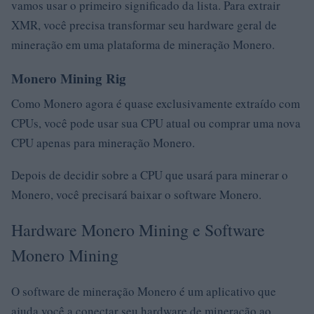
vamos usar o primeiro significado da lista. Para extrair
XMR, você precisa transformar seu hardware geral de
mineração em uma plataforma de mineração Monero.
Monero Mining Rig
Como Monero agora é quase exclusivamente extraído com
CPUs, você pode usar sua CPU atual ou comprar uma nova
CPU apenas para mineração Monero.
Depois de decidir sobre a CPU que usará para minerar o
Monero, você precisará baixar o software Monero.
Hardware Monero Mining e Software
Monero Mining
O software de mineração Monero é um aplicativo que
ajuda você a conectar seu hardware de mineração ao