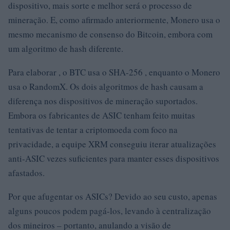
dispositivo, mais sorte e melhor será o processo de
mineração. E, como afirmado anteriormente, Monero usa o
mesmo mecanismo de consenso do Bitcoin, embora com
um algoritmo de hash diferente.
Para elaborar , o BTC usa o SHA-256 , enquanto o Monero
usa o RandomX. Os dois algoritmos de hash causam a
diferença nos dispositivos de mineração suportados.
Embora os fabricantes de ASIC tenham feito muitas
tentativas de tentar a criptomoeda com foco na
privacidade, a equipe XRM conseguiu iterar atualizações
anti-ASIC vezes suficientes para manter esses dispositivos
afastados.
Por que afugentar os ASICs? Devido ao seu custo, apenas
alguns poucos podem pagá-los, levando à centralização
dos mineiros – portanto, anulando a visão de