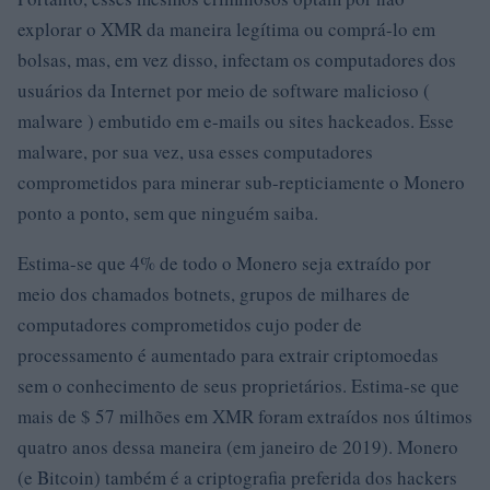
explorar o XMR da maneira legítima ou comprá-lo em
bolsas, mas, em vez disso, infectam os computadores dos
usuários da Internet por meio de software malicioso (
malware ) embutido em e-mails ou sites hackeados. Esse
malware, por sua vez, usa esses computadores
comprometidos para minerar sub-repticiamente o Monero
ponto a ponto, sem que ninguém saiba.
Estima-se que 4% de todo o Monero seja extraído por
meio dos chamados botnets, grupos de milhares de
computadores comprometidos cujo poder de
processamento é aumentado para extrair criptomoedas
sem o conhecimento de seus proprietários. Estima-se que
mais de $ 57 milhões em XMR foram extraídos nos últimos
quatro anos dessa maneira (em janeiro de 2019). Monero
(e Bitcoin) também é a criptografia preferida dos hackers