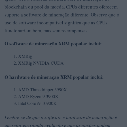
blockchain ou pool da moeda. CPUs diferentes oferecem
suporte a software de mineração diferente. Observe que o
uso de software incompatível significa que as CPUs
funcionariam bem, mas sem recompensas.
O software de mineração XRM popular
inclui:
XMRig
XMRig NVIDIA CUDA
O hardware de mineração XRM popular
inclui:
AMD Threadripper 3990X
AMD Ryzen 9 3900X
Intel Core i9-10900K
Lembre-se de que o software e hardware de mineração é
um setor em rápida evolução e que as opções podem