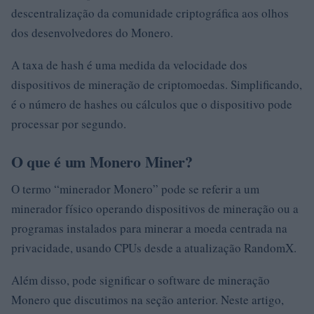
descentralização da comunidade criptográfica aos olhos
dos desenvolvedores do Monero.
A taxa de hash é uma medida da velocidade dos
dispositivos de mineração de criptomoedas. Simplificando,
é o número de hashes ou cálculos que o dispositivo pode
processar por segundo.
O que é um Monero Miner?
O termo “minerador Monero” pode se referir a um
minerador físico operando dispositivos de mineração ou a
programas instalados para minerar a moeda centrada na
privacidade, usando CPUs desde a atualização RandomX.
Além disso, pode significar o software de mineração
Monero que discutimos na seção anterior. Neste artigo,