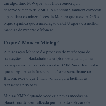
um algoritmo PoW que também desencoraja o
desenvolvimento de ASICs. A RandomX também começou
a penalizar os mineradores do Monero que usavam GPUs,
o que significa que a mineração da CPU agora é a melhor
maneira de minerar o Monero.
O que é Monero Mining?
A mineração Monero é o processo de verificação de
transações no blockchain da criptomoeda para ganhar
recompensas na forma de moedas XMR. Você deve notar
que a criptomoeda funciona de forma semelhante ao
Bitcoin, exceto que é mais voltada para facilitar as
transações privadas.
Mining XMR é quando você cria novas moedas na
plataforma descentralizada por meio do software de