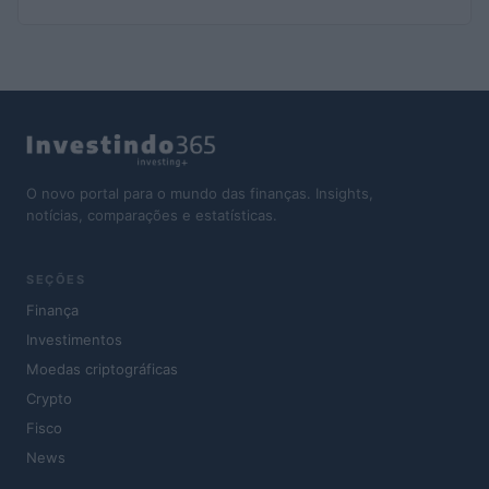
O novo portal para o mundo das finanças. Insights,
notícias, comparações e estatísticas.
SEÇÕES
Finança
Investimentos
Moedas criptográficas
Crypto
Fisco
News