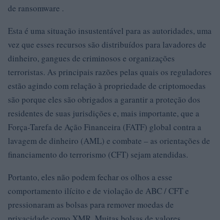
de ransomware .
Esta é uma situação insustentável para as autoridades, uma
vez que esses recursos são distribuídos para lavadores de
dinheiro, gangues de criminosos e organizações
terroristas. As principais razões pelas quais os reguladores
estão agindo com relação à propriedade de criptomoedas
são porque eles são obrigados a garantir a proteção dos
residentes de suas jurisdições e, mais importante, que a
Força-Tarefa de Ação Financeira (FATF) global contra a
lavagem de dinheiro (AML) e combate – as orientações de
financiamento do terrorismo (CFT) sejam atendidas.
Portanto, eles não podem fechar os olhos a esse
comportamento ilícito e de violação de ABC / CFT e
pressionaram as bolsas para remover moedas de
privacidade como XMR. Muitas bolsas de valores