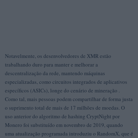
Notavelmente, os desenvolvedores de XMR estão
trabalhando duro para manter e melhorar a
descentralização da rede, mantendo máquinas
especializadas, como circuitos integrados de aplicativos
específicos (ASICs), longe do cenário de mineração .
Como tal, mais pessoas podem compartilhar de forma justa
o suprimento total de mais de 17 milhões de moedas. O
uso anterior do algoritmo de hashing CryptNight por
Monero foi substituído em novembro de 2019, quando
uma atualização programada introduziu o RandomX, que é