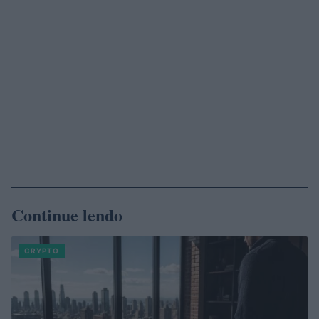
Continue lendo
CRYPTO