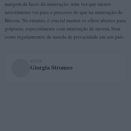
margem de lucro da mineração, uma vez que menos
investimento vai para o processo do que na mineração de
Bitcoin. No entanto, é crucial manter os olhos abertos para
golpistas, especialmente com mineração de nuvem, bem
como regulamentos de moeda de privacidade em seu país.
AUTOR
Giorgia Stromeo