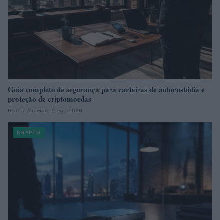
Guia completo de segurança para carteiras de autocustódia e
proteção de criptomoedas
Beatriz Almeida · 6 ago 2026
CRYPTO