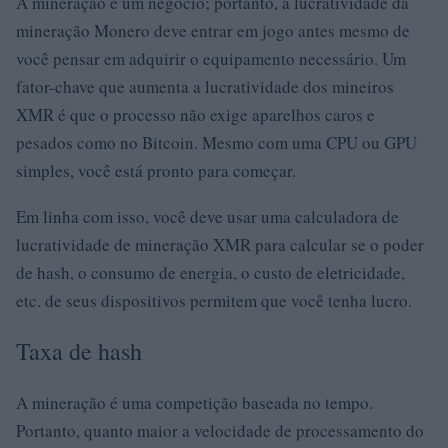
A mineração é um negócio; portanto, a lucratividade da
mineração Monero deve entrar em jogo antes mesmo de
você pensar em adquirir o equipamento necessário. Um
fator-chave que aumenta a lucratividade dos mineiros
XMR é que o processo não exige aparelhos caros e
pesados ​​como no Bitcoin. Mesmo com uma CPU ou GPU
simples, você está pronto para começar.
Em linha com isso, você deve usar uma calculadora de
lucratividade de mineração XMR para calcular se o poder
de hash, o consumo de energia, o custo de eletricidade,
etc. de seus dispositivos permitem que você tenha lucro.
Taxa de hash
A mineração é uma competição baseada no tempo.
Portanto, quanto maior a velocidade de processamento do