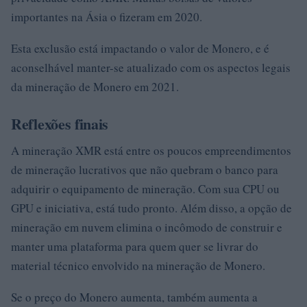
importantes na Ásia o fizeram em 2020.
Esta exclusão está impactando o valor de Monero, e é
aconselhável manter-se atualizado com os aspectos legais
da mineração de Monero em 2021.
Reflexões finais
A mineração XMR está entre os poucos empreendimentos
de mineração lucrativos que não quebram o banco para
adquirir o equipamento de mineração. Com sua CPU ou
GPU e iniciativa, está tudo pronto. Além disso, a opção de
mineração em nuvem elimina o incômodo de construir e
manter uma plataforma para quem quer se livrar do
material técnico envolvido na mineração de Monero.
Se o preço do Monero aumenta, também aumenta a