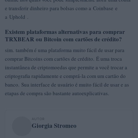
e transferir dinheiro para bolsas como a Coinbase e
a Uphold .
Existem plataformas alternativas para comprar
TRXBEAR ou Bitcoin com cartões de crédito?
sim. também é uma plataforma muito fácil de usar para
comprar Bitcoins com cartões de crédito. É uma troca
instantânea de criptomoedas que permite a você trocar a
criptografia rapidamente e comprá-la com um cartão do
banco. Sua interface de usuário é muito fácil de usar e as
etapas de compra são bastante autoexplicativas.
AUTOR
Giorgia Stromeo