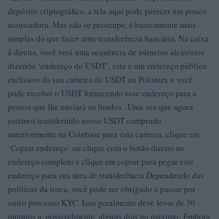
depósito criptográfico, a tela aqui pode parecer um pouco
assustadora. Mas não se preocupe, é basicamente mais
simples do que fazer uma transferência bancária. Na caixa
à direita, você verá uma sequência de números aleatórios
dizendo ‘endereço do USDT’, este é um endereço público
exclusivo da sua carteira do USDT na Poloniex e você
pode receber o USDT fornecendo esse endereço para a
pessoa que lhe enviará os fundos . Uma vez que agora
estamos transferindo nosso USDT comprado
anteriormente na Coinbase para esta carteira, clique em
‘Copiar endereço’ ou clique com o botão direito no
endereço completo e clique em copiar para pegar este
endereço para sua área de transferência.Dependendo das
políticas da troca, você pode ser obrigado a passar por
outro processo KYC. Isso geralmente deve levar de 30
minutos a, possivelmente, alguns dias no máximo. Embora