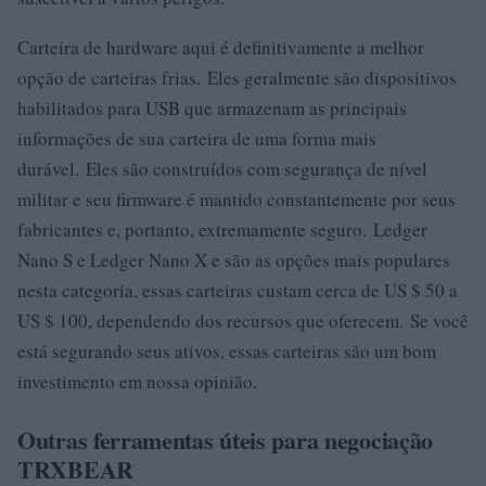
Carteira de hardware aqui é definitivamente a melhor
opção de carteiras frias. Eles geralmente são dispositivos
habilitados para USB que armazenam as principais
informações de sua carteira de uma forma mais
durável. Eles são construídos com segurança de nível
militar e seu firmware é mantido constantemente por seus
fabricantes e, portanto, extremamente seguro. Ledger
Nano S e Ledger Nano X e são as opções mais populares
nesta categoria, essas carteiras custam cerca de US $ 50 a
US $ 100, dependendo dos recursos que oferecem. Se você
está segurando seus ativos, essas carteiras são um bom
investimento em nossa opinião.
Outras ferramentas úteis para negociação
TRXBEAR