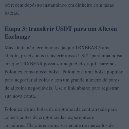
oferecem depósito instantâneo em dinheiro com taxas
baixas.
Etapa 3: transferir USDT para um Altcoin
Exchange
Mas ainda não terminamos, já que TRXBEAR é uma
altcoin, precisamos transferir nosso USDT para uma bolsa
em que TRXBEAR possa ser negociado, aqui usaremos
Poloniex como nossa bolsa. Poloniex é uma bolsa popular
para negociar altcoins e tem um grande número de pares
de altcoins negociáveis. Use o link abaixo para registrar
sua nova conta.
Poloniex é uma bolsa de criptomoeda centralizada para
comerciantes de criptomoedas experientes e
amadores. Ele oferece uma variedade de mercados de