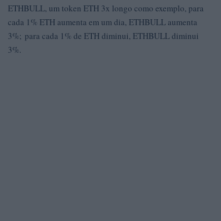
ETHBULL, um token ETH 3x longo como exemplo, para
cada 1% ETH aumenta em um dia, ETHBULL aumenta
3%; para cada 1% de ETH diminui, ETHBULL diminui
3%.