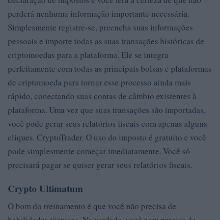
perderá nenhuma informação importante necessária.
Simplesmente registre-se, preencha suas informações
pessoais e importe todas as suas transações históricas de
criptomoedas para a plataforma. Ele se integra
perfeitamente com todas as principais bolsas e plataformas
de criptomoeda para tornar esse processo ainda mais
rápido, conectando suas contas de câmbio existentes à
plataforma. Uma vez que suas transações são importadas,
você pode gerar seus relatórios fiscais com apenas alguns
cliques. CryptoTrader. O uso do imposto é gratuito e você
pode simplesmente começar imediatamente. Você só
precisará pagar se quiser gerar seus relatórios fiscais.
Crypto Ultimatum
O bom do treinamento é que você não precisa de
habilidades técnicas. Na verdade, você nem precisa de