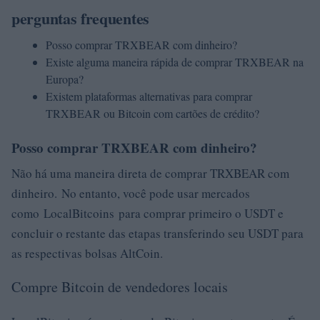
perguntas frequentes
Posso comprar TRXBEAR com dinheiro?
Existe alguma maneira rápida de comprar TRXBEAR na
Europa?
Existem plataformas alternativas para comprar
TRXBEAR ou Bitcoin com cartões de crédito?
Posso comprar TRXBEAR com dinheiro?
Não há uma maneira direta de comprar TRXBEAR com
dinheiro. No entanto, você pode usar mercados
como LocalBitcoins para comprar primeiro o USDT e
concluir o restante das etapas transferindo seu USDT para
as respectivas bolsas AltCoin.
Compre Bitcoin de vendedores locais