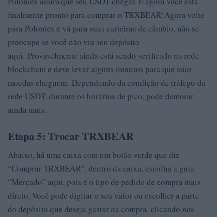
Poloniex assim que seu USDT chegar. E agora você está
finalmente pronto para comprar o TRXBEAR!Agora volte
para Poloniex e vá para suas carteiras de câmbio, não se
preocupe se você não viu seu depósito
aqui. Provavelmente ainda está sendo verificado na rede
blockchain e deve levar alguns minutos para que suas
moedas cheguem. Dependendo da condição de tráfego da
rede USDT, durante os horários de pico, pode demorar
ainda mais.
Etapa 5: Trocar TRXBEAR
Abaixo, há uma caixa com um botão verde que diz
“Comprar TRXBEAR”, dentro da caixa, escolha a guia
“Mercado” aqui, pois é o tipo de pedido de compra mais
direto. Você pode digitar o seu valor ou escolher a parte
do depósito que deseja gastar na compra, clicando nos