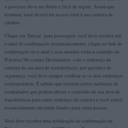
o processo deva ser direto e fácil de seguir. Assim que
terminar, você deverá ter acesso total à sua carteira de
câmbio.
Clique em ‘Enviar’ para prosseguir, você deve receber um
e-mail de confirmação instantaneamente, clique no link de
confirmação no e-mail e suas moedas estão a caminho da
Poloniex!No campo Destinatário, cole o endereço da
carteira da sua área de transferência; por questões de
segurança, você deve sempre verificar se os dois endereços
correspondem. É sabido que existem certos malwares de
computador que podem alterar o conteúdo da sua área de
transferência para outro endereço de carteira e você estará
essencialmente enviando fundos para outra pessoa.
Você deve receber uma notificação de confirmação da