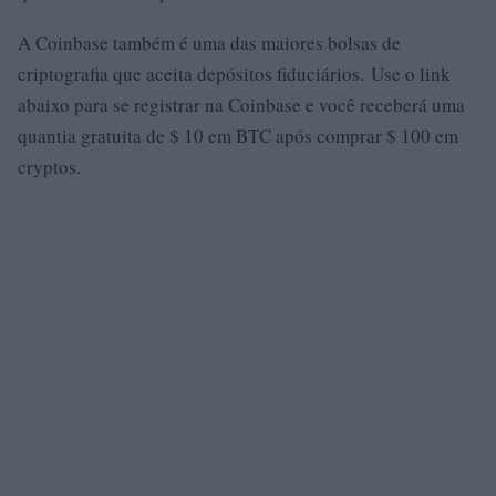
A Coinbase também é uma das maiores bolsas de
criptografia que aceita depósitos fiduciários. Use o link
abaixo para se registrar na Coinbase e você receberá uma
quantia gratuita de $ 10 em BTC após comprar $ 100 em
cryptos.