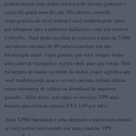
podem farejar seus dados em troca do serviço gratuito) e
existe há quase uma década. Ele oferece conexão
criptografada de nível militar e você também pode optar
por bloquear sites e anúncios maliciosos com seu recurso
CyberSec. Você pode escolher se conectar a mais de 5.000
servidores em mais de 60 países com base em sua
localização atual, o que garante que você sempre tenha
uma conexão tranquila e segura onde quer que esteja. Não
há largura de banda ou limite de dados, o que significa que
você também pode usar o serviço em suas rotinas diárias,
como streaming de vídeos ou download de arquivos
grandes. Além disso, está entre os serviços VPN mais
baratos que existem (apenas US $ 3,49 por mês).
Atlas VPNO Surfshark é uma alternativa muito mais barata
se você estiver procurando por uma conexão VPN