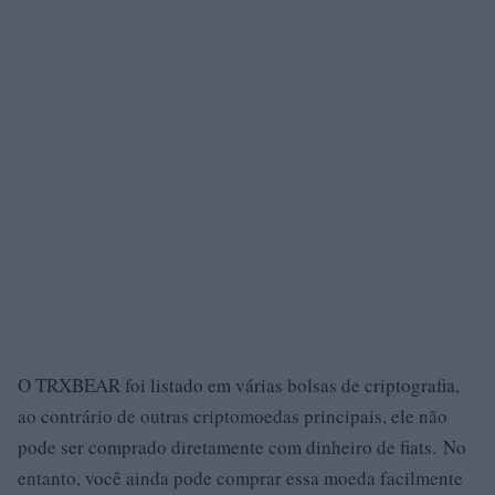
O TRXBEAR foi listado em várias bolsas de criptografia,
ao contrário de outras criptomoedas principais, ele não
pode ser comprado diretamente com dinheiro de fiats. No
entanto, você ainda pode comprar essa moeda facilmente