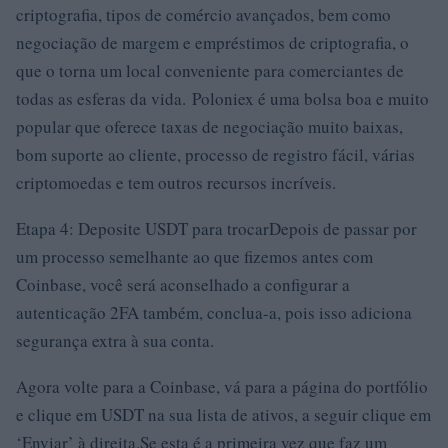
criptografia, tipos de comércio avançados, bem como
negociação de margem e empréstimos de criptografia, o
que o torna um local conveniente para comerciantes de
todas as esferas da vida. Poloniex é uma bolsa boa e muito
popular que oferece taxas de negociação muito baixas,
bom suporte ao cliente, processo de registro fácil, várias
criptomoedas e tem outros recursos incríveis.
Etapa 4: Deposite USDT para trocarDepois de passar por
um processo semelhante ao que fizemos antes com
Coinbase, você será aconselhado a configurar a
autenticação 2FA também, conclua-a, pois isso adiciona
segurança extra à sua conta.
Agora volte para a Coinbase, vá para a página do portfólio
e clique em USDT na sua lista de ativos, a seguir clique em
‘Enviar’ à direita.Se esta é a primeira vez que faz um