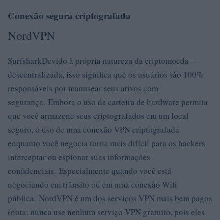
Conexão segura criptografada
NordVPN
SurfsharkDevido à própria natureza da criptomoeda –
descentralizada, isso significa que os usuários são 100%
responsáveis ​​por manusear seus ativos com
segurança. Embora o uso da carteira de hardware permita
que você armazene seus criptografados em um local
seguro, o uso de uma conexão VPN criptografada
enquanto você negocia torna mais difícil para os hackers
interceptar ou espionar suas informações
confidenciais. Especialmente quando você está
negociando em trânsito ou em uma conexão Wifi
pública. NordVPN é um dos serviços VPN mais bem pagos
(nota: nunca use nenhum serviço VPN gratuito, pois eles