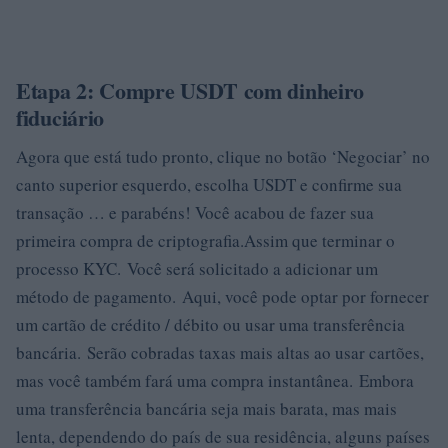
Etapa 2: Compre USDT com dinheiro
fiduciário
Agora que está tudo pronto, clique no botão ‘Negociar’ no
canto superior esquerdo, escolha USDT e confirme sua
transação … e parabéns! Você acabou de fazer sua
primeira compra de criptografia.Assim que terminar o
processo KYC. Você será solicitado a adicionar um
método de pagamento. Aqui, você pode optar por fornecer
um cartão de crédito / débito ou usar uma transferência
bancária. Serão cobradas taxas mais altas ao usar cartões,
mas você também fará uma compra instantânea. Embora
uma transferência bancária seja mais barata, mas mais
lenta, dependendo do país de sua residência, alguns países