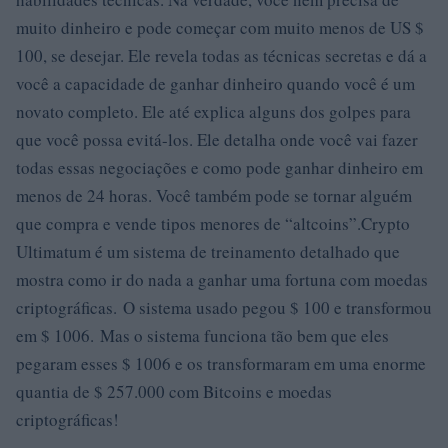
muito dinheiro e pode começar com muito menos de US $
100, se desejar. Ele revela todas as técnicas secretas e dá a
você a capacidade de ganhar dinheiro quando você é um
novato completo. Ele até explica alguns dos golpes para
que você possa evitá-los. Ele detalha onde você vai fazer
todas essas negociações e como pode ganhar dinheiro em
menos de 24 horas. Você também pode se tornar alguém
que compra e vende tipos menores de “altcoins”.Crypto
Ultimatum é um sistema de treinamento detalhado que
mostra como ir do nada a ganhar uma fortuna com moedas
criptográficas. O sistema usado pegou $ 100 e transformou
em $ 1006. Mas o sistema funciona tão bem que eles
pegaram esses $ 1006 e os transformaram em uma enorme
quantia de $ 257.000 com Bitcoins e moedas
criptográficas!