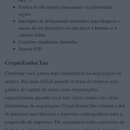
Política de não registro para manter sua privacidade
segura
Interruptor de desligamento automático para bloquear o
acesso do seu dispositivo ou aplicativos à Internet se a
conexão falhar
Conexões simultâneas ilimitadas.
Suporte P2P
CryptoTrader.Tax
Conforme você ganha mais experiência na negociação de
criptos, fica mais difícil quando se trata de rastrear seus
ganhos de capital de todas essas negociações,
especialmente quando você tem várias contas em várias
plataformas de negociação. CryptoTrader.Tax elimina a dor
de preparar seus bitcoins e impostos criptográficos para a
temporada de impostos. Ele automatiza todo o processo de
declaração de impostos e você terá a certeza de que não