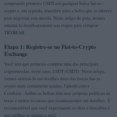
comprando primeiro USDT em qualquer bolsa fiat-to-
crypto e, em seguida, transferir para a bolsa que se oferece
para negociar esta moeda. Neste artigo de guia, iremos
orientá-lo detalhadamente nas etapas para comprar
TRXBEAR .
Etapa 1: Registre-se no Fiat-to-Crypto
Exchange
Você terá que primeiro comprar uma das principais
criptomoedas, neste caso, USDT (USDT). Neste artigo,
iremos orientá-lo em detalhes duas das trocas fiat-to-
crypto mais comumente usadas, Uphold.com e
Coinbase. Ambas as bolsas têm suas próprias políticas de
taxas e outros recursos que examinaremos em detalhes. É
recomendável que você experimente os dois e descubra o
que melhor se adapta a você.