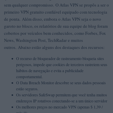
sem qualquer compromisso. O Atlas VPN se propôs a ser o
primeiro VPN gratuito confiável equipado com tecnologia
de ponta. Além disso, embora o Atlas VPN seja o novo
garoto no bloco, os relatórios de sua equipe de blog foram
cobertos por veículos bem conhecidos, como Forbes, Fox
News, Washington Post, TechRadar e muitos
outros. Abaixo estão alguns dos destaques dos recursos:
O recurso de bloqueador de rastreamento bloqueia sites
perigosos, impede que cookies de terceiros rastreiem seus
hábitos de navegação e evita a publicidade
comportamental.
O Data Breach Monitor descobre se seus dados pessoais
estão seguros.
Os servidores SafeSwap permitem que você tenha muitos
endereços IP rotativos conectando-se a um único servidor
Os melhores preços no mercado VPN (apenas $ 1,39 /
mês !!)