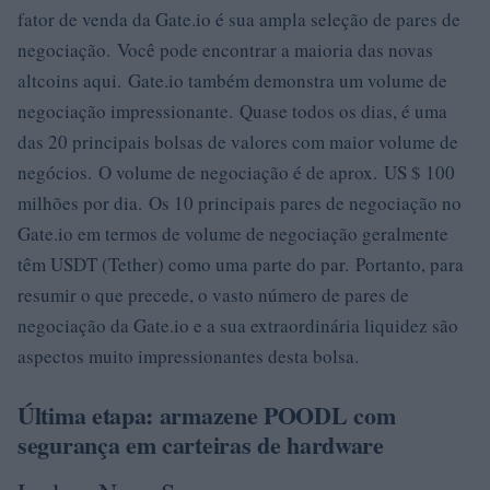
fator de venda da Gate.io é sua ampla seleção de pares de
negociação. Você pode encontrar a maioria das novas
altcoins aqui. Gate.io também demonstra um volume de
negociação impressionante. Quase todos os dias, é uma
das 20 principais bolsas de valores com maior volume de
negócios. O volume de negociação é de aprox. US $ 100
milhões por dia. Os 10 principais pares de negociação no
Gate.io em termos de volume de negociação geralmente
têm USDT (Tether) como uma parte do par. Portanto, para
resumir o que precede, o vasto número de pares de
negociação da Gate.io e a sua extraordinária liquidez são
aspectos muito impressionantes desta bolsa.
Última etapa: armazene POODL com
segurança em carteiras de hardware