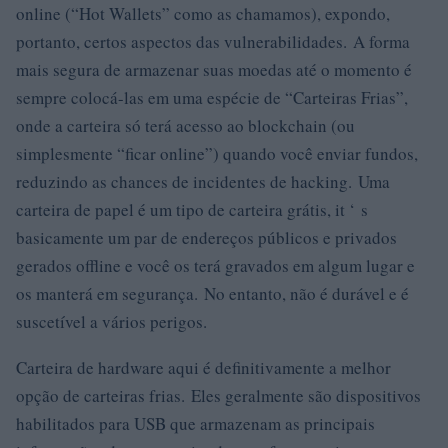
online (“Hot Wallets” como as chamamos), expondo,
portanto, certos aspectos das vulnerabilidades. A forma
mais segura de armazenar suas moedas até o momento é
sempre colocá-las em uma espécie de “Carteiras Frias”,
onde a carteira só terá acesso ao blockchain (ou
simplesmente “ficar online”) quando você enviar fundos,
reduzindo as chances de incidentes de hacking. Uma
carteira de papel é um tipo de carteira grátis, it ‘ s
basicamente um par de endereços públicos e privados
gerados offline e você os terá gravados em algum lugar e
os manterá em segurança. No entanto, não é durável e é
suscetível a vários perigos.
Carteira de hardware aqui é definitivamente a melhor
opção de carteiras frias. Eles geralmente são dispositivos
habilitados para USB que armazenam as principais