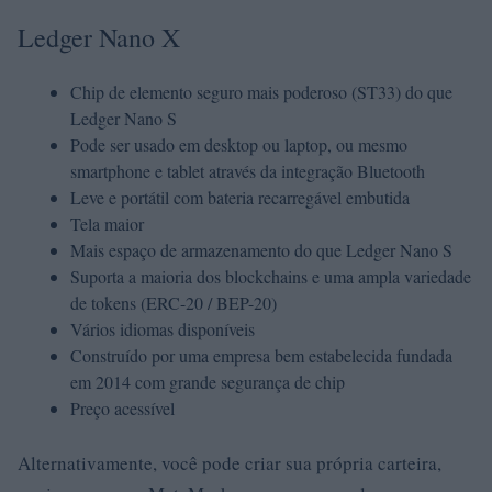
Ledger Nano X
Chip de elemento seguro mais poderoso (ST33) do que
Ledger Nano S
Pode ser usado em desktop ou laptop, ou mesmo
smartphone e tablet através da integração Bluetooth
Leve e portátil com bateria recarregável embutida
Tela maior
Mais espaço de armazenamento do que Ledger Nano S
Suporta a maioria dos blockchains e uma ampla variedade
de tokens (ERC-20 / BEP-20)
Vários idiomas disponíveis
Construído por uma empresa bem estabelecida fundada
em 2014 com grande segurança de chip
Preço acessível
Alternativamente, você pode criar sua própria carteira,