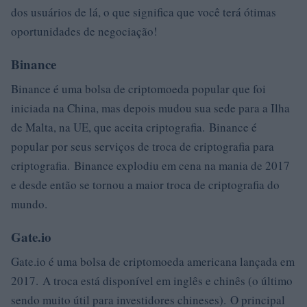
dos usuários de lá, o que significa que você terá ótimas
oportunidades de negociação!
Binance
Binance é uma bolsa de criptomoeda popular que foi
iniciada na China, mas depois mudou sua sede para a Ilha
de Malta, na UE, que aceita criptografia. Binance é
popular por seus serviços de troca de criptografia para
criptografia. Binance explodiu em cena na mania de 2017
e desde então se tornou a maior troca de criptografia do
mundo.
Gate.io
Gate.io é uma bolsa de criptomoeda americana lançada em
2017. A troca está disponível em inglês e chinês (o último
sendo muito útil para investidores chineses). O principal