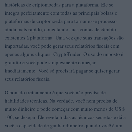
históricas de criptomoedas para a plataforma. Ele se
integra perfeitamente com todas as principais bolsas e
plataformas de criptomoeda para tornar esse processo
ainda mais rápido, conectando suas contas de câmbio
existentes à plataforma. Uma vez que suas transações são
importadas, você pode gerar seus relatórios fiscais com
apenas alguns cliques. CryptoTrader. O uso do imposto é
gratuito e você pode simplesmente começar
imediatamente. Você só precisará pagar se quiser gerar
seus relatórios fiscais.
O bom do treinamento é que você não precisa de
habilidades técnicas. Na verdade, você nem precisa de
muito dinheiro e pode começar com muito menos de US $
100, se desejar. Ele revela todas as técnicas secretas e dá a
você a capacidade de ganhar dinheiro quando você é um