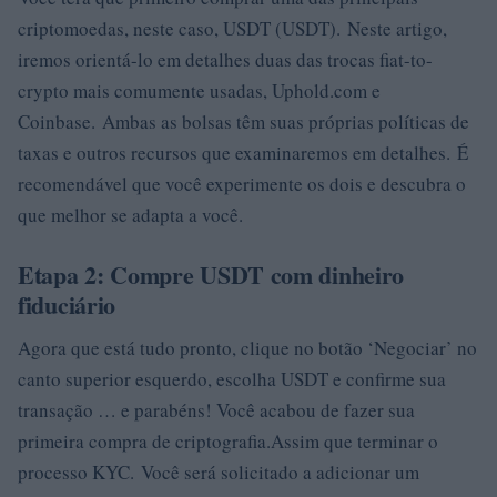
criptomoedas, neste caso, USDT (USDT). Neste artigo,
iremos orientá-lo em detalhes duas das trocas fiat-to-
crypto mais comumente usadas, Uphold.com e
Coinbase. Ambas as bolsas têm suas próprias políticas de
taxas e outros recursos que examinaremos em detalhes. É
recomendável que você experimente os dois e descubra o
que melhor se adapta a você.
Etapa 2: Compre USDT com dinheiro
fiduciário
Agora que está tudo pronto, clique no botão ‘Negociar’ no
canto superior esquerdo, escolha USDT e confirme sua
transação … e parabéns! Você acabou de fazer sua
primeira compra de criptografia.Assim que terminar o
processo KYC. Você será solicitado a adicionar um