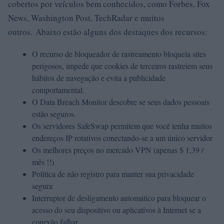
cobertos por veículos bem conhecidos, como Forbes, Fox
News, Washington Post, TechRadar e muitos
outros. Abaixo estão alguns dos destaques dos recursos:
O recurso de bloqueador de rastreamento bloqueia sites
perigosos, impede que cookies de terceiros rastreiem seus
hábitos de navegação e evita a publicidade
comportamental.
O Data Breach Monitor descobre se seus dados pessoais
estão seguros.
Os servidores SafeSwap permitem que você tenha muitos
endereços IP rotativos conectando-se a um único servidor
Os melhores preços no mercado VPN (apenas $ 1,39 /
mês !!)
Política de não registro para manter sua privacidade
segura
Interruptor de desligamento automático para bloquear o
acesso do seu dispositivo ou aplicativos à Internet se a
conexão falhar