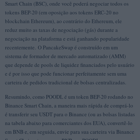
Smart Chain (BSC), onde você poderá negociar todos os
tokens BEP-20 (em oposição aos tokens ERC-20 no
blockchain Ethereum), ao contrário do Ethereum, ele
reduz muito as taxas de negociação (gás) durante a
negociação na plataforma e está ganhando popularidade
recentemente. O PancakeSwap é construído em um
sistema de formador de mercado automatizado (AMM)
que depende de pools de liquidez financiados pelo usuário
e é por isso que pode funcionar perfeitamente sem uma
carteira de pedidos tradicional de bolsas centralizadas.
Resumindo, como POODL é um token BEP-20 rodando no
Binance Smart Chain, a maneira mais rápida de comprá-lo
é transferir seu USDT para o Binance (ou as bolsas listadas
na tabela abaixo para comerciantes dos EUA), convertê-lo
em BNB e, em seguida, envie para sua carteira via Binance