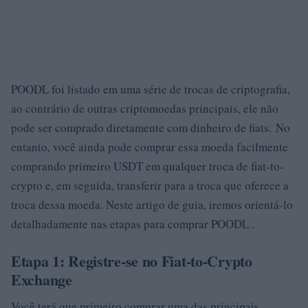
POODL foi listado em uma série de trocas de criptografia,
ao contrário de outras criptomoedas principais, ele não
pode ser comprado diretamente com dinheiro de fiats. No
entanto, você ainda pode comprar essa moeda facilmente
comprando primeiro USDT em qualquer troca de fiat-to-
crypto e, em seguida, transferir para a troca que oferece a
troca dessa moeda. Neste artigo de guia, iremos orientá-lo
detalhadamente nas etapas para comprar POODL .
Etapa 1: Registre-se no Fiat-to-Crypto
Exchange
Você terá que primeiro comprar uma das principais