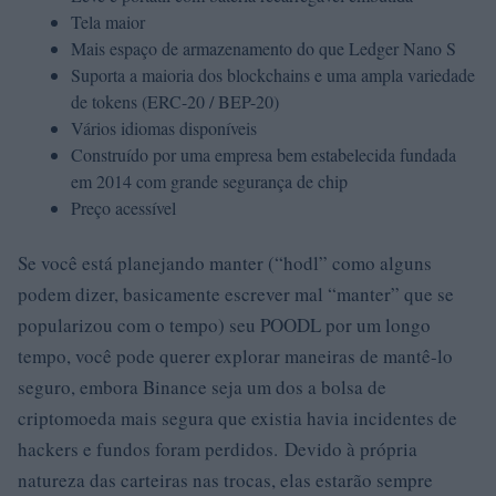
Tela maior
Mais espaço de armazenamento do que Ledger Nano S
Suporta a maioria dos blockchains e uma ampla variedade
de tokens (ERC-20 / BEP-20)
Vários idiomas disponíveis
Construído por uma empresa bem estabelecida fundada
em 2014 com grande segurança de chip
Preço acessível
Se você está planejando manter (“hodl” como alguns
podem dizer, basicamente escrever mal “manter” que se
popularizou com o tempo) seu POODL por um longo
tempo, você pode querer explorar maneiras de mantê-lo
seguro, embora Binance seja um dos a bolsa de
criptomoeda mais segura que existia havia incidentes de
hackers e fundos foram perdidos. Devido à própria
natureza das carteiras nas trocas, elas estarão sempre