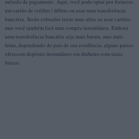
método de pagamento. Aqui, você pode optar por fornecer
um cartão de crédito / débito ou usar uma transferência
bancária. Serão cobradas taxas mais altas ao usar cartões,
mas você também fará uma compra instantânea. Embora
uma transferência bancária seja mais barata, mas mais
lenta, dependendo do país de sua residência, alguns países
oferecem depósito instantâneo em dinheiro com taxas
baixas.