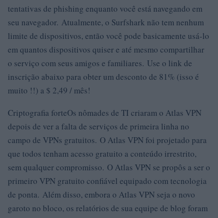
tentativas de phishing enquanto você está navegando em
seu navegador. Atualmente, o Surfshark não tem nenhum
limite de dispositivos, então você pode basicamente usá-lo
em quantos dispositivos quiser e até mesmo compartilhar
o serviço com seus amigos e familiares. Use o link de
inscrição abaixo para obter um desconto de 81% (isso é
muito !!) a $ 2,49 / mês!
Criptografia forteOs nômades de TI criaram o Atlas VPN
depois de ver a falta de serviços de primeira linha no
campo de VPNs gratuitos. O Atlas VPN foi projetado para
que todos tenham acesso gratuito a conteúdo irrestrito,
sem qualquer compromisso. O Atlas VPN se propôs a ser o
primeiro VPN gratuito confiável equipado com tecnologia
de ponta. Além disso, embora o Atlas VPN seja o novo
garoto no bloco, os relatórios de sua equipe de blog foram