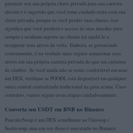
gerencie seu sua própria chave privada para sua carteira
altcoin e é sugerido que você tome cuidado extra com sua
chave privada, porque se você perder suas chaves, isso
significa que você perderá o acesso às suas moedas para
sempre e nenhum suporte ao cliente irá ajudá-lo a
recuperar seus ativos de volta. Embora, se gerenciado
corretamente, é na verdade mais seguro armazenar seus
ativos em sua própria carteira privada do que em carteiras
de câmbio. Se você ainda não se sente confortável em usar
um DEX, verifique se POODL está disponível em qualquer
outra central centralizada tradicional na guia acima. Caso
contrário, vamos seguir essas etapas cuidadosamente.
Converta seu USDT em BNB no Binance
PancakeSwap é um DEX semelhante ao Uniswap /
Sushiswap, mas em vez disso é executado no Binance