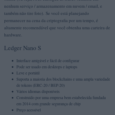
nenhum serviço / armazenamento em nuvem / email, e
também não tire foto). Se você está planejando
permanecer na cena da criptografia por um tempo, é
altamente recomendável que você obtenha uma carteira de
hardware.
Ledger Nano S
Interface amigável e fácil de configurar
Pode ser usado em desktops e laptops
Leve e portátil
Suporta a maioria dos blockchains e uma ampla variedade
de tokens (ERC-20 / BEP-20)
Vários idiomas disponíveis
Construído por uma empresa bem estabelecida fundada
em 2014 com grande segurança de chip
Preço acessível