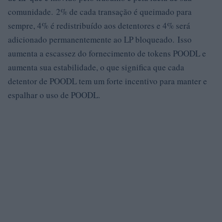
comunidade. 2% de cada transação é queimado para
sempre, 4% é redistribuído aos detentores e 4% será
adicionado permanentemente ao LP bloqueado. Isso
aumenta a escassez do fornecimento de tokens POODL e
aumenta sua estabilidade, o que significa que cada
detentor de POODL tem um forte incentivo para manter e
espalhar o uso de POODL.