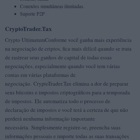
Conexões simultâneas ilimitadas.
Suporte P2P
CryptoTrader.Tax
Crypto UltimatumConforme você ganha mais experiência
na negociação de criptos, fica mais difícil quando se trata
de rastrear seus ganhos de capital de todas essas
negociações, especialmente quando você tem várias
contas em várias plataformas de
negociação. CryptoTrader.Tax elimina a dor de preparar
seus bitcoins e impostos criptográficos para a temporada
de impostos. Ele automatiza todo o processo de
declaração de impostos e você terá a certeza de que não
perderá nenhuma informação importante
necessária. Simplesmente registre-se, preencha suas
informações pessoais e importe todas as suas transações