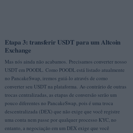
Etapa 3: transferir USDT para um Altcoin
Exchange
Mas nós ainda não acabamos. Precisamos converter nosso
USDT em POODL. Como POODL está listado atualmente
no PancakeSwap, iremos guiá-lo através de como
converter seu USDT na plataforma. Ao contrário de outras
trocas centralizadas, as etapas de conversão serão um
pouco diferentes no PancakeSwap, pois é uma troca
descentralizada (DEX) que não exige que você registre
uma conta nem passe por qualquer processo KYC, no
entanto, a negociação em um DEX exige que você