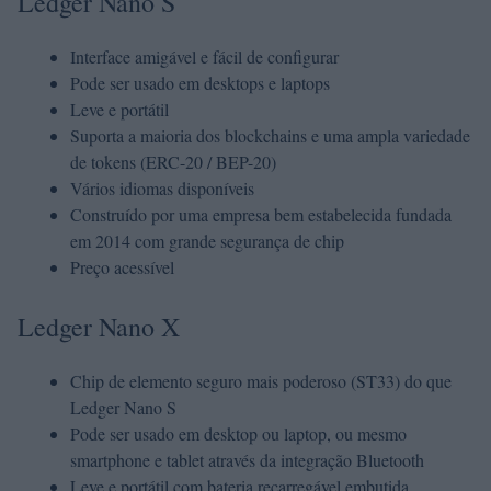
Ledger Nano S
Interface amigável e fácil de configurar
Pode ser usado em desktops e laptops
Leve e portátil
Suporta a maioria dos blockchains e uma ampla variedade
de tokens (ERC-20 / BEP-20)
Vários idiomas disponíveis
Construído por uma empresa bem estabelecida fundada
em 2014 com grande segurança de chip
Preço acessível
Ledger Nano X
Chip de elemento seguro mais poderoso (ST33) do que
Ledger Nano S
Pode ser usado em desktop ou laptop, ou mesmo
smartphone e tablet através da integração Bluetooth
Leve e portátil com bateria recarregável embutida